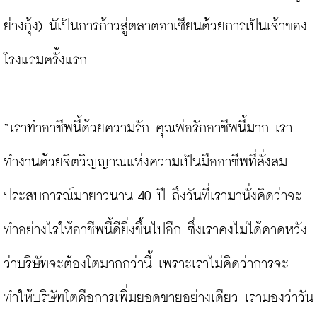
ย่างกุ้ง) นัเป็นการก้าวสู่ตลาดอาเซียนด้วยการเป็นเจ้าของ
โรงแรมครั้งแรก

“เราทำอาชีพนี้ด้วยความรัก คุณพ่อรักอาชีพนี้มาก เรา
ทำงานด้วยจิตวิญญาณแห่งความเป็นมืออาชีพที่สั่งสม
ประสบการณ์มายาวนาน 40 ปี ถึงวันที่เรามานั่งคิดว่าจะ
ทำอย่างไรให้อาชีพนี้ดียิ่งขึ้นไปอีก ซึ่งเราคงไม่ได้คาดหวัง
ว่าบริษัทจะต้องโตมากกว่านี้ เพราะเราไม่คิดว่าการจะ
ทำให้บริษัทโตคือการเพิ่มยอดขายอย่างเดียว เรามองว่าวัน