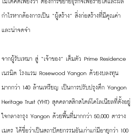
ไม่ได้คิดเพียงว่า ต้องการขยายธุรกิจเพื่อรายได้และผล
กำไรหากต้องการเป็น “ผู้สร้าง” สิ่งก่อสร้างที่มีคุณค่า 
และน่าจดจำ

จากผู้รับเหมา สู่ “เจ้าของ” เต็มตัว Prime Residence 
เนรมิต โรงแรม Rosewood Yangon ด้วยงบลงทุน
มากกว่า 140 ล้านเหรียญ เป็นการปรับปรุงตึก Yangon 
Heritage Trust (YHT) สุดคลาสสิกสไตล์โคโลเนียลที่ตั้งอยู่
ใจกลางกรุง Yangon ด้วยพื้นที่มากกว่า 50,000 ตาราง
เมตร ได้ชื่อว่าเป็นสถาปัตยกรรมอันเก่าแก่มีอายุกว่า 100 