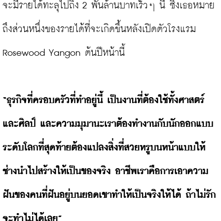
จะมีรายได้ทะลุไปถึง 2 พันล้านบาทเร็วๆ นี้ ซึ่งเธอหมาย
ถึงส่วนหนึ่งของรายได้ที่จะเกิดขึ้นหลังเปิดตัวโรงแรม

Rosewood Yangon ต้นปีหน้านี้

“ธุรกิจที่ครอบครัวที่ทำอยู่นี้ เป็นงานที่ต้องใช้ทั้งศาสตร์
และศิลป์ และความมุมานะเราต้องทำงานกับนักออกแบบ
ระดับโลกที่สุดท้ายต้องแปลงสิ่งที่สวยหรูบนหน้าแบบให้
ช่างนำไปสร้างให้เป็นของจริง อาชีพเราคือการเอาความ
ฝันของคนที่ฝันอยู่บนยอดเขาทำให้เป็นจริงให้ได้ ถ้าไม่รัก
จะทำไม่ได้เลย”