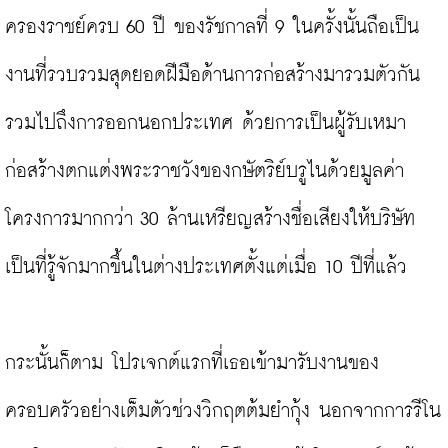
ครองราชย์ครบ 60 ปี ของรัชกาลที่ 9 ในครั้งนั้นถือเป็น
งานที่รวบรวมสุดยอดฝีมือด้านการก่อสร้างมารวมตัวกัน 
รวมไปถึงการออกนอกประเทศ ด้วยการเป็นผู้รับเหมา
ก่อสร้างตกแต่งพระราชวังของกษัตริย์บรูไนด้วยมูลค่า
โครงการมากกว่า 30 ล้านเหรียญสร้างชื่อเสียงให้บริษัท
เป็นที่รู้จักมากขึ้นในต่างประเทศตั้งแต่เมื่อ 10 ปีที่แล้ว

กระนั้นก็ตาม โปรเจกต์แรกที่เธอเข้ามารับงานของ
ครอบครัวอย่างเต็มตัวช่วงวิกฤตต้มยำกุ้ง นอกจากการรีโน