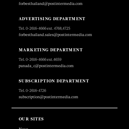
forbesthailand@postintermedia.com
ADVERTISING DEPARTMENT
Tel. 0-2616-4666 ext. 4768,4725
forbesthailand.sales@postintermedia.com
MARKETING DEPARTMENT
Tel. 0-2616-4666 ext.4659
panada_c@postintermedia.com
SUBSCRIPTION DEPARTMENT
Tel. 0-2616-4726
subscription@postintermedia.com
OUR SITES