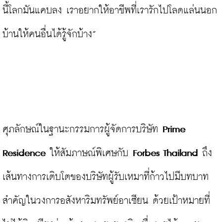
นี้โลกมันแคบลง เราอยากให้อาชีพที่เรารักไปโลดแล่นนอก
บ้านให้คนอื่นได้รู้จักบ้าง”

ศุภลักษณ์ในฐานะกรรมการผู้จัดการบริษัท 
Prime 
Residence
 ให้สัมภาษณ์พิเศษกับ
 Forbes Thailand
 ถึง
เส้นทางการเติบโตของบริษัทผู้รับเหมาที่ก้าวไปมีบทบาท
สำคัญในวงการอสังหาริมทรัพย์อาเซียน ด้วยเป้าหมายที่