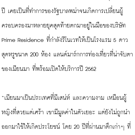
ปี เคยเป็นที่ทำการของรัฐบาลพม่าจนเกิดการเปลี่ยนผู้
ครอบครองมาหลายยุคสุดท้ายตกมาอยู่ในมือของบริษัท 
Prime Residence ที่กำลังรีโนเวทให้เป็นโรงแรม 5 ดาว
สุดหรูขนาด 200 ห้อง แลนด์มาร์กการท่องเที่ยวที่น่าจับตา
ของเมียนมา ที่พร้อมเปิดให้บริการปี 2562

“เมียนมาเป็นประเทศที่มีเสน่ห์ และความงาม เหมือนผู้
หญิงที่สวยแต่เศร้า เขามีมูลค่าในตัวเยอะ แต่ยังไม่ถูกนำ
ออกมาใช้ให้เกิดประโยชน์ โดย 20 ปีที่ผ่านมาตึกเก่าๆ ที่