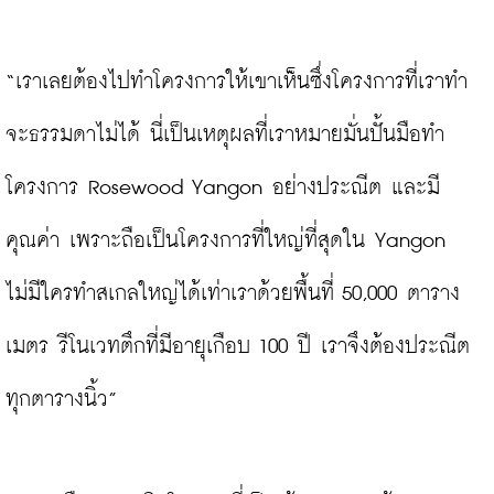
“เราเลยต้องไปทำโครงการให้เขาเห็นซึ่งโครงการที่เราทำ
จะธรรมดาไม่ได้ นี่เป็นเหตุผลที่เราหมายมั่นปั้นมือทำ
โครงการ Rosewood Yangon อย่างประณีต และมี
คุณค่า เพราะถือเป็นโครงการที่ใหญ่ที่สุดใน Yangon 
ไม่มีใครทำสเกลใหญ่ได้เท่าเราด้วยพื้นที่ 50,000 ตาราง
เมตร รีโนเวทตึกที่มีอายุเกือบ 100 ปี เราจึงต้องประณีต
ทุกตารางนิ้ว”
