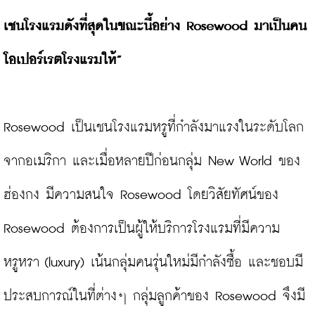
เชนโรงแรมดังที่สุดในขณะนี้อย่าง Rosewood มาเป็นคน
โอเปอร์เรตโรงแรมให้”
Rosewood เป็นเชนโรงแรมหรูที่กำลังมาแรงในระดับโลก
จากอเมริกา และเมื่อหลายปีก่อนกลุ่ม New World ของ
ฮ่องกง มีความสนใจ Rosewood โดยวิสัยทัศน์ของ 
Rosewood ต้องการเป็นผู้ให้บริการโรงแรมที่มีความ
หรูหรา (luxury) เน้นกลุ่มคนรุ่นใหม่มีกำลังซื้อ และชอบมี
ประสบการณ์ในที่ต่างๆ กลุ่มลูกค้าของ Rosewood จึงมี