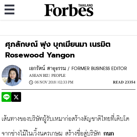
ศุภลักษณ์ ฟุง บุกเมียนมา เนรมิต
Rosewood Yangon
เอกรัตน์ สาธุธรรม / FORMER BUSINESS EDITOR
ASEAN BIZ |
PEOPLE
06 NOV 2018 | 02:33 PM
READ 23354
เส้นทางของบริษัทผู้รับเหมาก่อสร้างสัญชาติไทยที่เติบโต
จากช่างไม้ในเวิ้งนครเกษม สร้างชื่อสู่บริษัท 
กนก