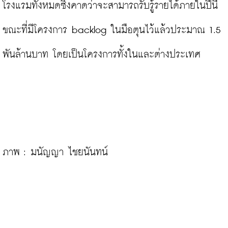
โรงแรมทั้งหมดซึ่งคาดว่าจะสามารถรับรู้รายได้ภายในปีนี้
ขณะที่มีโครงการ backlog ในมือตุนไว้แล้วประมาณ 1.5 
พันล้านบาท โดยเป็นโครงการทั้งในและต่างประเทศ

ภาพ : มนัญญา ไชยนันทน์
