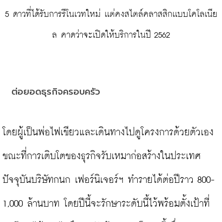
5 ดาวที่ได้รับการรีโนเวทใหม่ เเต่คงสไตล์คลาสสิกเเบบโคโลเนีย
ล คาดว่าจะเปิดให้บริการในปี 2562
ต่อยอดธุรกิจครอบครัว
โดยผู้เป็นพ่อไฟเขียวและเดินทางไปดูโครงการด้วยตัวเอง 
ขณะที่การเติบโตของธุรกิจรับเหมาก่อสร้างในประเทศ 
ปัจจุบันบริษัทกนก เฟอร์นิเจอร์ฯ ทำรายได้ต่อปีราว 800-
1,000 ล้านบาท โดยปีนี้จะรักษาระดับนี้ไว้พร้อมตั้งเป้าที่