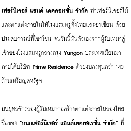
เฟอร์นิเจอร์ แอนด์ เดคคอเรชั่น จำกัด 
ทำเฟอร์นิเจอร์ไม้
และตกแต่งภายในใหัโรงแรมหรูทั้งไทยและอาเซียน ด้วย
ประสบการณ์ที่โชกโชน จนวันนี้ผันตัวเองจากผู้รับเหมาสู่
เจ้าของโรงแรมหรูกลางกรุง 
Yangon
 ประเทศเมียนมา 
ภายใต้บริษัท 
Prime Residence 
ด้วยงบลงทุนกว่า 140 
ล้านเหรียญสหรัฐฯ

บนยุทธจักรของผู้รับเหมาก่อสร้างตกแต่งภายในของไทย
ชื่อของ
 “กนกเฟอร์นิเจอร์ แอนด์เดคคอเรชั่น จำกัด”
 ที่