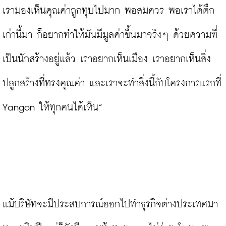
เรามองเห็นคุณค่าถูกทุบไปมาก พอสมควร พอเราได้ตึก
เก่านี้มา ก็อยากทำให้มันมีมูลค่าขึ้นมาจริงๆ ด้วยความที่
เป็นนักสร้างอยู่แล้ว เราอยากเห็นเมือง เราอยากเห็นสิ่ง
ปลูกสร้างที่ทรงคุณค่า และเราจะทำสิ่งนี้กับโครงการแรกที่ 
Yangon ให้ทุกคนได้เห็น”

แม้บริษัทจะมีประสบการณ์ออกไปทำธุรกิจต่างประเทศมา