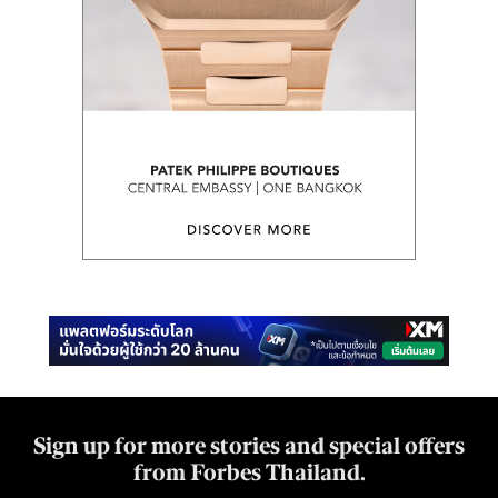
Sign up for more stories and special offers
from Forbes Thailand.