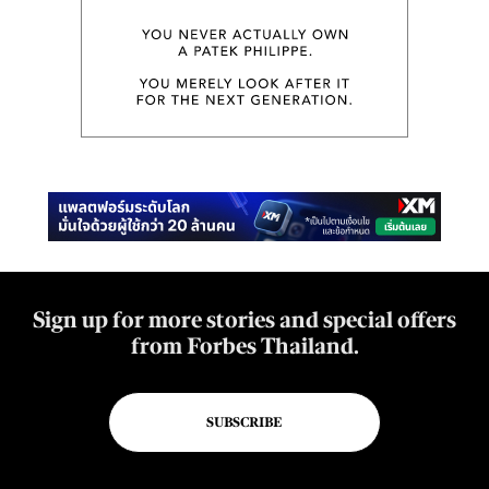
Sign up for more stories and special offers
from Forbes Thailand.
SUBSCRIBE