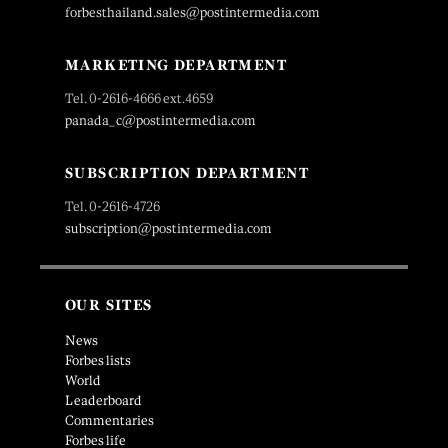
forbesthailand.sales@postintermedia.com
MARKETING DEPARTMENT
Tel. 0-2616-4666 ext.4659
panada_c@postintermedia.com
SUBSCRIPTION DEPARTMENT
Tel. 0-2616-4726
subscription@postintermedia.com
OUR SITES
News
Forbes lists
World
Leaderboard
Commentaries
Forbes life