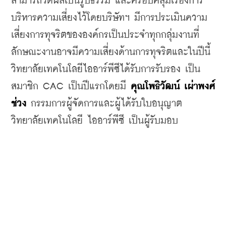
สามารถวัดผลเป็นรูปธรรม และครอบคลุมเรื่องการ
บริหารความเสี่ยงไว้โดยบริษัทฯ มีการประเมินความ
เสี่ยงการทุจริตขององค์กรเป็นประจำทุกกลุ่มงานที่
ลักษณะงานอาจมีความเสี่ยงด้านการทุจริตและในปีนี้ 
วิทยาลัยเทคโนโลยีไออาร์พีซีได้รับการรับรอง เป็น
สมาชิก CAC เป็นปีแรกโดยมี 
คุณโพธิวัฒน์ เผ่าพงศ์
ช่วง
 กรรมการผู้จัดการและผู้ได้รับใบอนุญาต 
วิทยาลัยเทคโนโลยี ไออาร์พีซี เป็นผู้รับมอบ