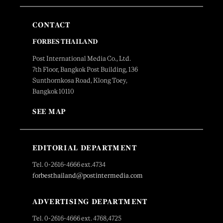
CONTACT
FORBES THAILAND
Post International Media Co., Ltd.
7th Floor, Bangkok Post Building, 136
Sunthornkosa Road, Klong Toey,
Bangkok 10110
SEE MAP
EDITORIAL DEPARTMENT
Tel. 0-2616-4666 ext.4734
forbesthailand@postintermedia.com
ADVERTISING DEPARTMENT
Tel. 0-2616-4666 ext. 4768,4725