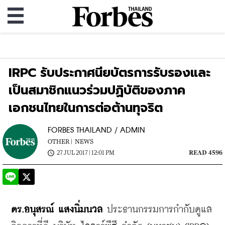
IRPC รับประกาศนียบัตรการรับรองและ
เป็นสมาชิกแนวร่วมปฏิบัติของภาค
เอกชนไทยในการต่อต้านทุจริต
FORBES THAILAND / ADMIN
OTHER |
NEWS
27 JUL 2017 | 12:01 PM
READ 4596
ดร.อนุสรณ์ แสงนิ่มนวล
 ประธานกรรมการกำกับดูแล