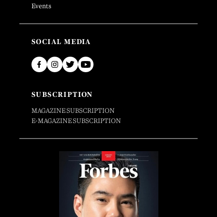
Events
SOCIAL MEDIA
SUBSCRIPTION
MAGAZINE SUBSCRIPTION
E-MAGAZINE SUBSCRIPTION