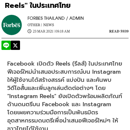
Reels" ในประเทศไทย
FORBES THAILAND / ADMIN
OTHER |
NEWS
23 MAR 2021 | 09:18 AM
READ 5939
Facebook เปิดตัว Reels (รีลส์) ในประเทศไทย 
ฟีเจอร์ใหม่นำเสนอประสบการณ์บน Instagram 
ให้ผู้ใช้งานได้สร้างสรรค์ แบ่งปัน และค้นพบ
วิดีโอสั้นและเพิ่มลูกเล่นตัดต่อต่างๆ โดย 
"Instagram Reels" ยังเปิดตัวพร้อมผลิตภัณฑ์
ด้านดนตรีบน Facebook และ Instagram 
โดยเผยความร่วมมือการเป็นพันธมิตร
อุตสาหกรรมดนตรีเพื่อนำเสนอฟีเจอร์ใหม่ๆ ให้
ชาวไทยได้ใช้งาน