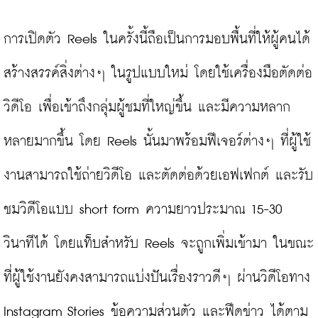
การเปิดตัว Reels ในครั้งนี้ถือเป็นการมอบพื้นที่ให้ผู้คนได้
สร้างสรรค์สิ่งต่างๆ ในรูปแบบใหม่ โดยใช้เครื่องมือตัดต่อ
วิดีโอ เพื่อเข้าถึงกลุ่มผู้ชมที่ใหญ่ขึ้น และมีความหลาก
หลายมากขึ้น โดย Reels นั้นมาพร้อมฟีเจอร์ต่างๆ ที่ผู้ใช้
งานสามารถใช้ถ่ายวิดีโอ และตัดต่อด้วยเอฟเฟกต์ และรับ
ชมวิดีโอแบบ short form ความยาวประมาณ 15-30 
วินาทีได้ โดยแท็บสำหรับ Reels จะถูกเพิ่มเข้ามา ในขณะ
ที่ผู้ใช้งานยังคงสามารถแบ่งปันเรื่องราวดีๆ ผ่านวิดีโอทาง 
Instagram Stories ข้อความส่วนตัว และฟีดข่าว ได้ตาม