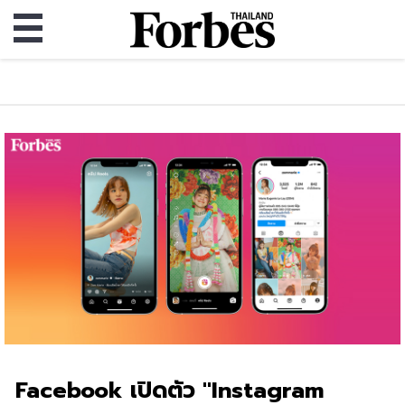
Facebook เปิดตัว "Instagram