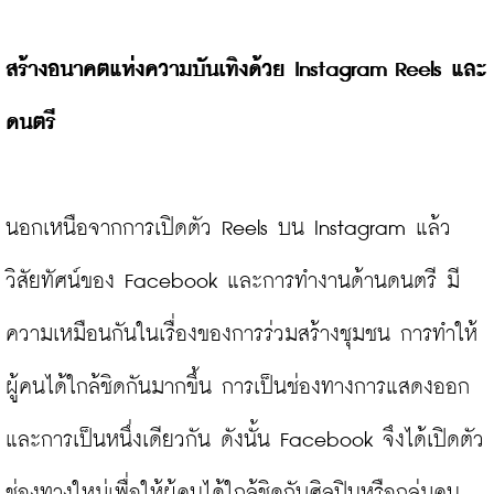
สร้างอนาคตแห่งความบันเทิงด้วย Instagram Reels และ
ดนตรี
นอกเหนือจากการเปิดตัว Reels บน Instagram แล้ว 
วิสัยทัศน์ของ Facebook และการทำงานด้านดนตรี มี
ความเหมือนกันในเรื่องของการร่วมสร้างชุมชน การทำให้
ผู้คนได้ใกล้ชิดกันมากขึ้น การเป็นช่องทางการแสดงออก 
และการเป็นหนึ่งเดียวกัน ดังนั้น Facebook จึงได้เปิดตัว
ช่องทางใหม่เพื่อให้ผู้คนได้ใกล้ชิดกับศิลปินหรือกลุ่มคน