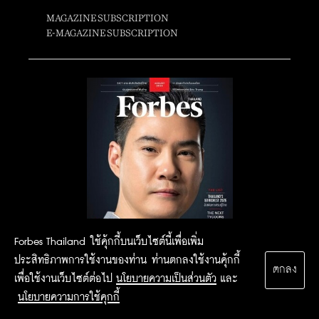
MAGAZINE SUBSCRIPTION
E-MAGAZINE SUBSCRIPTION
Forbes Thailand ใช้คุ้กกี้บนเว็บไซต์นี้เพื่อเพิ่ม
ประสิทธิภาพการใช้งานของท่าน ท่านตกลงใช้งานคุ้กกี้
ตกลง
เพื่อใช้งานเว็บไซต์ต่อไป
นโยบายความเป็นส่วนตัว
และ
นโยบายความการใช้คุกกี้
2015 Forbesthailand.com ALL RIGHTS RESERVED