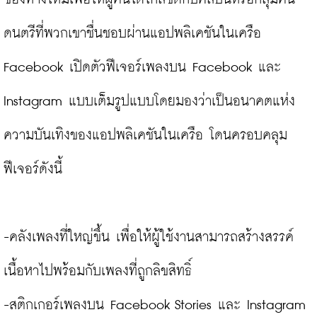
ดนตรีที่พวกเขาชื่นชอบผ่านแอปพลิเคชันในเครือ 
Facebook เปิดตัวฟีเจอร์เพลงบน Facebook และ 
Instagram แบบเต็มรูปแบบโดยมองว่าเป็นอนาคตแห่ง
ความบันเทิงของแอปพลิเคชันในเครือ โดนครอบคลุม
ฟีเจอร์ดังนี้

-คลังเพลงที่ใหญ่ขึ้น เพื่อให้ผู้ใช้งานสามารถสร้างสรรค์
เนื้อหาไปพร้อมกับเพลงที่ถูกลิขสิทธิ์

-สติกเกอร์เพลงบน Facebook Stories และ Instagram 