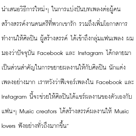
นำเสนอวิธีการใหม่ๆ ในการแบ่งปันบทเพลงต่อผู้คน 
สร้างสรรค์งานดนตรีที่พวกเขารัก รวมถึงเพิ่มโอกาสการ
ทำงานให้ศิลปิน ผู้สร้างสรรค์ ได้เข้าถึงกลุ่มแฟนเพลง ผม
มองว่าปัจจุบัน Facebook และ Instagram ได้กลายมา
เป็นส่วนสำคัญในการขยายผลงานให้กับศิลปิน นักแต่ง
เพลงอย่างมาก เราหวังว่าฟีเจอร์เพลงใน Facebook และ 
Instagram นี้จะช่วยให้ศิลปินได้แชร์ผลงานของตัวเองกับ
แฟนๆ Music creators ได้สร้างสรรค์ผลงานให้ Music 
lovers ฟังอย่างทั่วถึงมากขึ้น”
