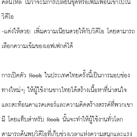
คลื่นไหล ไม่ว่าจะมีการเปลี่ยนชุดหรือเพิ่มเพื่อนเข้าไปใน
วิดีโอ

-แต่งให้สวย: เพิ่มความเนียนสวยให้กับวิดีโอ โดยสามารถ
เลือกความเข้มของเอฟเฟกต์ได้

การเปิดตัว Reels ในประเทศไทยครั้งนี้เป็นการมอบช่อง
ทางใหม่ๆ ให้ผู้ใช้งานชาวไทยได้สร้างเนื้อหาที่น่าสนใจ
และสะท้อนคาแรคเตอร์และความคิดสร้างสรรค์ที่พวกเขา
มี โดยแท็บสำหรับ Reels นั้นจะทำให้ผู้ใช้งานทั่วโลก
สามารถค้นพบวิดีโอที่เก็บช่วงเวลาแห่งความสนุกและแรง