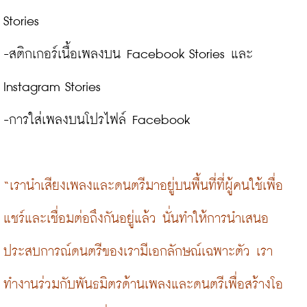
Stories

-สติกเกอร์เนื้อเพลงบน Facebook Stories และ 
Instagram Stories

-การใส่เพลงบนโปรไฟล์ Facebook

“เรานำเสียงเพลงและดนตรีมาอยู่บนพื้นที่ที่ผู้คนใช้เพื่อ
แชร์และเชื่อมต่อถึงกันอยู่แล้ว นั่นทำให้การนำเสนอ
ประสบการณ์ดนตรีของเรามีเอกลักษณ์เฉพาะตัว เรา
ทำงานร่วมกับพันธมิตรด้านเพลงและดนตรีเพื่อสร้างโอ