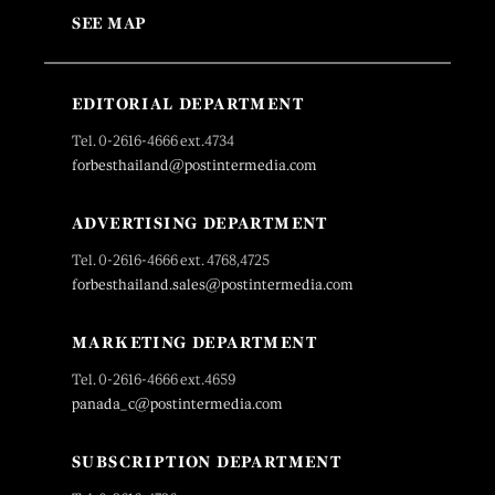
SEE MAP
EDITORIAL DEPARTMENT
Tel. 0-2616-4666 ext.4734
forbesthailand@postintermedia.com
ADVERTISING DEPARTMENT
Tel. 0-2616-4666 ext. 4768,4725
forbesthailand.sales@postintermedia.com
MARKETING DEPARTMENT
Tel. 0-2616-4666 ext.4659
panada_c@postintermedia.com
SUBSCRIPTION DEPARTMENT