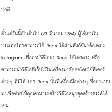
ปกติ

ตั้งแต่วันนี้เป็นต้นไป (23 มีนาคม 2564) ผู้ใช้งานใน
ประเทศไทยสามารถใช้ Reels ได้ผ่านฟังก์ชันกล้องของ 
Instagram เพื่อถ่ายวิดีโอลง Reels ได้โดยตรง หรือ
สามารถนำวิดีโอที่เก็บไว้ในเครื่องมาตัดต่อโดยใช้ฟีเจอร์
ต่างๆ ที่มีให้ โดย Reels นั้นมีเครื่องมือต่างๆ ที่ออกแบบ
มาเพื่อช่วยให้คุณสามารถสร้างวิดีโอสนุกสุดสร้างสรรค์ได้ 
เช่น
