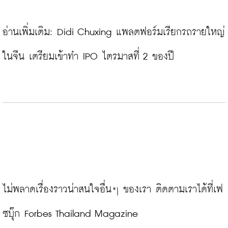
อ่านเพิ่มเติม: 
Didi Chuxing แพลตฟอร์มเรียกรถรายใหญ่
ในจีน เตรียมเข้าทำ IPO ไตรมาสที่ 2 ของปี
ไม่พลาดเรื่องราวน่าสนใจอื่นๆ ของเรา ติดตามเราได้ที่เฟ
ซบุ๊ก Forbes Thailand Magazine