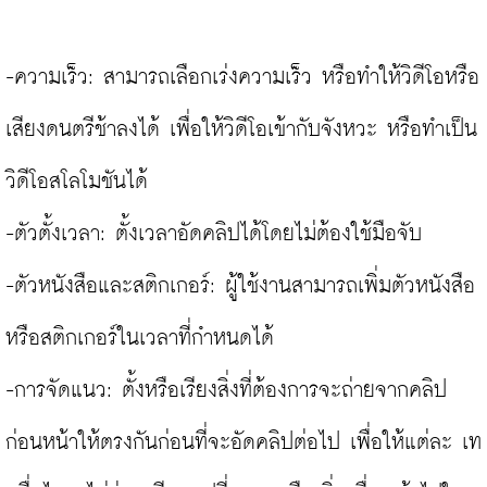
-ความเร็ว: สามารถเลือกเร่งความเร็ว หรือทำให้วิดีโอหรือ
เสียงดนตรีช้าลงได้ เพื่อให้วิดีโอเข้ากับจังหวะ หรือทำเป็น
วิดีโอสโลโมชันได้

-ตัวตั้งเวลา: ตั้งเวลาอัดคลิปได้โดยไม่ต้องใช้มือจับ

-ตัวหนังสือและสติกเกอร์: ผู้ใช้งานสามารถเพิ่มตัวหนังสือ
หรือสติกเกอร์ในเวลาที่กำหนดได้

-การจัดแนว: ตั้งหรือเรียงสิ่งที่ต้องการจะถ่ายจากคลิป
ก่อนหน้าให้ตรงกันก่อนที่จะอัดคลิปต่อไป เพื่อให้แต่ละ เท