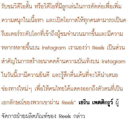
รับชมวิดีโอสั้น หรือวิดีโอที่มีลูกเล่นในการตัดต่อเพื่อเพิ่ม
ความสนุกในเนื้อหา และเปิดโอกาสให้ทุกคนสามารถเป็นค
รีเอเตอร์ระดับโลกที่เข้าถึงผู้ชมจำนวนมากขึ้นและมีความ
หลากหลายขึ้นบน Instagram เรามองว่า Reels เป็นส่วน
สำคัญในการสร้างอนาคตด้านความบันเทิงบน Instagram 
ในวันนี้เรามีความยินดี และรู้สึกตื่นเต้นที่จะได้นำเสนอ
ช่องทางใหม่ๆ เพื่อให้คนไทยได้แสดงออกถึงตัวตนที่เป็น
เอกลักษณ์ของพวกเขาผ่าน Reels”
เอริน เพตติกรูว์
 ผู้
จัดการฝ่ายผลิตภัณฑ์ของ Reels กล่าว
