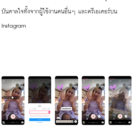
บันดาลใจทั้งจากผู้ใช้งานคนอื่นๆ และครีเอเตอร์บน 
Instagram
