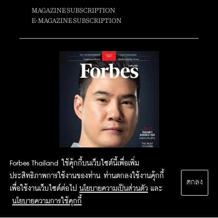
MAGAZINE SUBSCRIPTION
E-MAGAZINE SUBSCRIPTION
Forbes Thailand ใช้คุ้กกี้บนเว็บไซต์นี้เพื่อเพิ่ม
ประสิทธิภาพการใช้งานของท่าน ท่านตกลงใช้งานคุ้กกี้
ตกลง
เพื่อใช้งานเว็บไซต์ต่อไป
นโยบายความเป็นส่วนตัว
และ
นโยบายความการใช้คุกกี้
2015 Forbesthailand.com ALL RIGHTS RESERVED