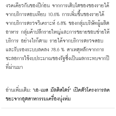
งวดเดียวกันของปีก่อน จากการเติบโตของของรายได้
จากบริการสอบเทียบ 10.6% การเพิ่มขึ้นของรายได้
จากบริการตรวจวิเคราะห์ 6.8% ของกลุ่มบริษัทผู้ผลิต
อาหาร กลุ่มค้าปลีกรายใหญ่และการขยายขอบข่ายให้
บริการ อย่างไรก็ตาม รายได้จากบริการตรวจสอบ
และรับรองระบบลดลง 78.6 % สาเหตุหลักจากการ
ชะลอการใช้งบประมาณของรัฐซึ่งเป็นผลกระทบจากปี
ที่ผ่านมา
อ่านเพิ่มเติม: 
"เอ-เมส มัลติสโตร์" เปิดตัวโครงการลด
ขยะจากอุตสาหกรรมเครื่องนุ่งห่ม