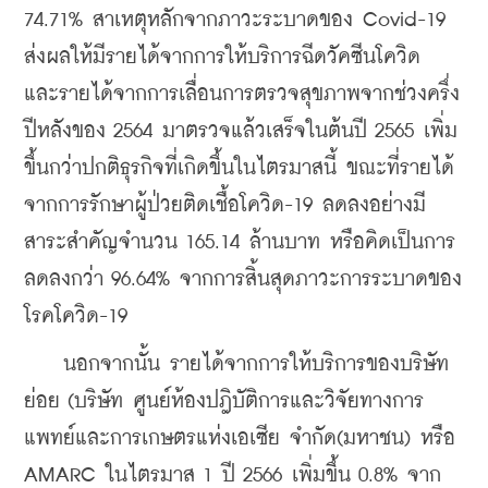
74.71% สาเหตุหลักจากภาวะระบาดของ Covid-19 
ส่งผลให้มีรายได้จากการให้บริการฉีดวัคซีนโควิด 
และรายได้จากการเลื่อนการตรวจสุขภาพจากช่วงครึ่ง
ปีหลังของ 2564 มาตรวจแล้วเสร็จในต้นปี 2565 เพิ่ม
ขึ้นกว่าปกติธุรกิจที่เกิดขึ้นในไตรมาสนี้ ขณะที่รายได้
จากการรักษาผู้ป่วยติดเชื้อโควิด-19 ลดลงอย่างมี
สาระสำคัญจำนวน 165.14 ล้านบาท หรือคิดเป็นการ
ลดลงกว่า 96.64% จากการสิ้นสุดภาวะการระบาดของ
โรคโควิด-19
    นอกจากนั้น รายได้จากการให้บริการของบริษัท
ย่อย (บริษัท ศูนย์ห้องปฎิบัติการและวิจัยทางการ
แพทย์และการเกษตรแห่งเอเซีย จำกัด(มหาชน) หรือ 
AMARC ในไตรมาส 1 ปี 2566 เพิ่มขึ้น 0.8% จาก