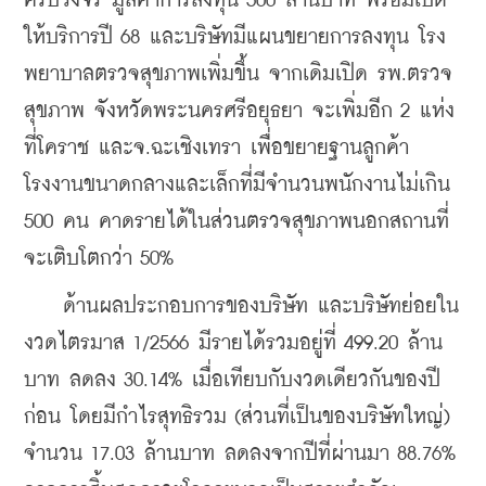
ครบวงจร มูลค่าการลงทุน 500 ล้านบาท พร้อมเปิด
ให้บริการปี 68 และบริษัทมีแผนขยายการลงทุน โรง
พยาบาลตรวจสุขภาพเพิ่มขึ้น จากเดิมเปิด รพ.ตรวจ
สุขภาพ จังหวัดพระนครศรีอยุธยา จะเพิ่มอีก 2 แห่ง 
ที่โคราช และจ.ฉะเชิงเทรา เพื่อขยายฐานลูกค้า
โรงงานขนาดกลางและเล็กที่มีจำนวนพนักงานไม่เกิน 
500 คน คาดรายได้ในส่วนตรวจสุขภาพนอกสถานที่
จะเติบโตกว่า 50%
    ด้านผลประกอบการของบริษัท และบริษัทย่อยใน
งวดไตรมาส 1/2566 มีรายได้รวมอยู่ที่ 499.20 ล้าน
บาท ลดลง 30.14% เมื่อเทียบกับงวดเดียวกันของปี
ก่อน โดยมีกำไรสุทธิรวม (ส่วนที่เป็นของบริษัทใหญ่) 
จำนวน 17.03 ล้านบาท ลดลงจากปีที่ผ่านมา 88.76% 