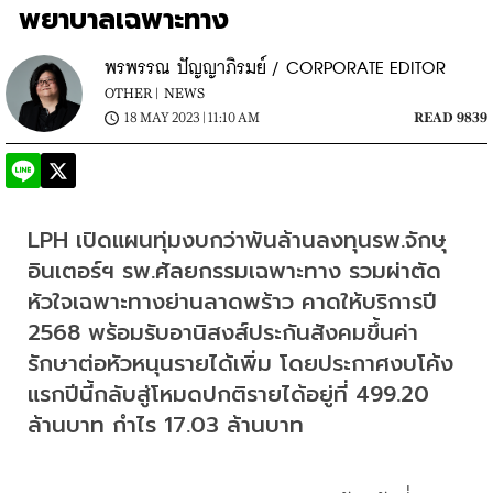
พยาบาลเฉพาะทาง
พรพรรณ ปัญญาภิรมย์ / CORPORATE EDITOR
OTHER |
NEWS
18 MAY 2023 | 11:10 AM
READ 9839
LPH เปิดแผนทุ่มงบกว่าพันล้านลงทุนรพ.จักษุ
อินเตอร์ฯ รพ.ศัลยกรรมเฉพาะทาง รวมผ่าตัด
หัวใจเฉพาะทางย่านลาดพร้าว คาดให้บริการปี 
2568 พร้อมรับอานิสงส์ประกันสังคมขึ้นค่า
รักษาต่อหัวหนุนรายได้เพิ่ม โดยประกาศงบโค้ง
แรกปีนี้กลับสู่โหมดปกติรายได้อยู่ที่ 499.20 
ล้านบาท กำไร 17.03 ล้านบาท