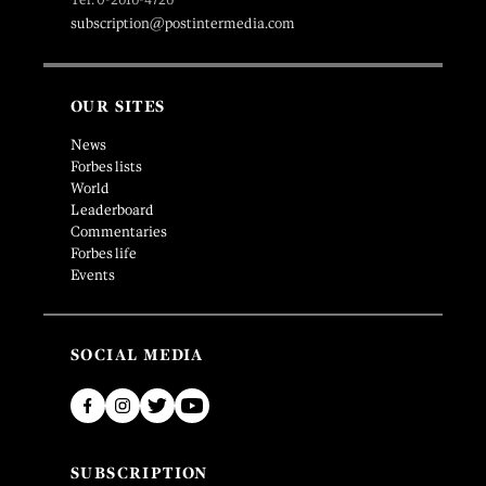
subscription@postintermedia.com
OUR SITES
News
Forbes lists
World
Leaderboard
Commentaries
Forbes life
Events
SOCIAL MEDIA
SUBSCRIPTION