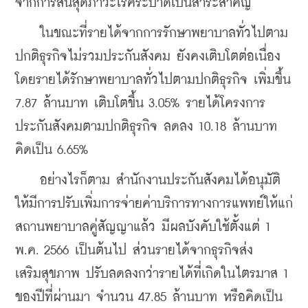
จากการสิ้นสุดภาวะโรคระบาดเป็นสาระสำคัญ 
    ในขณะที่รายได้จากการรักษาพยาบาลทั่วไปตาม
ปกติธุรกิจไม่รวมประกันสังคม ยังคงเติบโตต่อเนื่อง 
โดยรายได้รักษาพยาบาลทั่วไปตามปกติธุรกิจ เพิ่มขึ้น 
7.87 ล้านบาท เติบโตขึ้น 3.05% รายได้โครงการ
ประกันสังคมตามปกติธุรกิจ ลดลง 10.18 ล้านบาท 
คิดเป็น 6.65% 
    อย่างไรก็ตาม สำนักงานประกันสังคมได้อนุมัติ
ให้มีการปรับเพิ่มการจ่ายค่าบริการทางการแพทย์ให้แก่ 
สถานพยาบาลคู่สัญญาแล้ว มีผลบังคับใช้ตั้งแต่ 1 
พ.ค. 2566 เป็นต้นไป ส่วนรายได้จากธุรกิจส่ง
เสริมสุขภาพ ปรับลดลงกว่ารายได้ที่เกิดในไตรมาส 1 
ของปีที่ผ่านมา จำนวน 47.85 ล้านบาท หรือคิดเป็น 