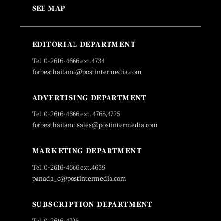
SEE MAP
EDITORIAL DEPARTMENT
Tel. 0-2616-4666 ext.4734
forbesthailand@postintermedia.com
ADVERTISING DEPARTMENT
Tel. 0-2616-4666 ext. 4768,4725
forbesthailand.sales@postintermedia.com
MARKETING DEPARTMENT
Tel. 0-2616-4666 ext.4659
panada_c@postintermedia.com
SUBSCRIPTION DEPARTMENT
Tel. 0-2616-4726