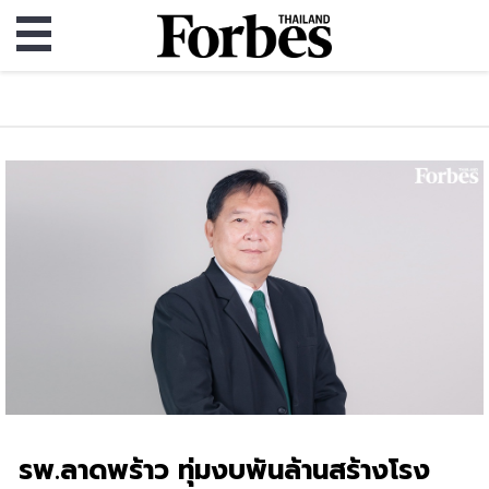
รพ.ลาดพร้าว ทุ่มงบพันล้านสร้างโรง