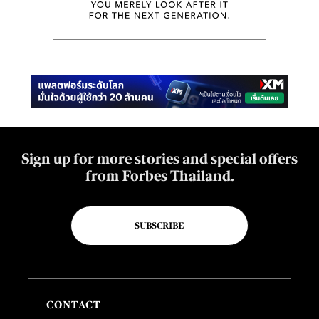
Sign up for more stories and special offers
from Forbes Thailand.
SUBSCRIBE
CONTACT