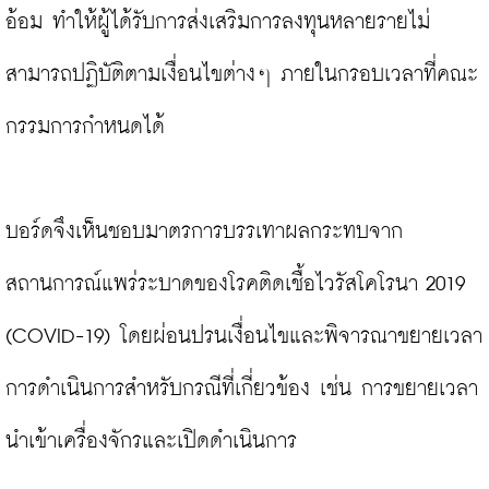
อ้อม ทำให้ผู้ได้รับการส่งเสริมการลงทุนหลายรายไม่
สามารถปฏิบัติตามเงื่อนไขต่างๆ ภายในกรอบเวลาที่คณะ
กรรมการกำหนดได้

บอร์ดจึงเห็นชอบมาตรการบรรเทาผลกระทบจาก
สถานการณ์แพร่ระบาดของโรคติดเชื้อไวรัสโคโรนา 2019 
(COVID-19) โดยผ่อนปรนเงื่อนไขและพิจารณาขยายเวลา
การดำเนินการสำหรับกรณีที่เกี่ยวข้อง เช่น การขยายเวลา
นำเข้าเครื่องจักรและเปิดดำเนินการ
