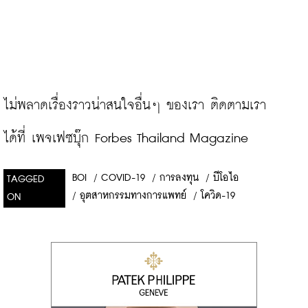
ไม่พลาดเรื่องราวน่าสนใจอื่นๆ ของเรา ติดตามเรา
ได้ที่ 
เพจเฟซบุ๊ก Forbes Thailand Magazine
BOI
/
COVID-19
/
การลงทุน
/
บีโอไอ
TAGGED
/
อุตสาหกรรมทางการแพทย์
/
โควิด-19
ON