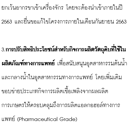
ยกเว้นอากรขาเข้าเครื่องจักร โดยจะต้องนำเข้าภายในปี 
2563 และยื่นขอแก้ไขโครงการภายในเดือนกันยายน 2563

3.
การปรับสิทธิประโยชน์สำหรับกิจการผลิตวัตถุดิบที่ใช้ใน
ผลิตภัณฑ์ทางการแพทย์
 เพื่อสนับสนุนอุตสาหกรรมต้นน้ำ
และกลางน้ำในอุตสาหกรรมทางการแพทย์ โดยเพิ่มเติม
ขอบข่ายประเภทกิจการผลิตเชื้อเพลิงจากผลผลิต
การเกษตรให้ครอบคลุมถึงการผลิตแอลกอฮอล์ทางการ
แพทย์ (Pharmaceutical Grade)
