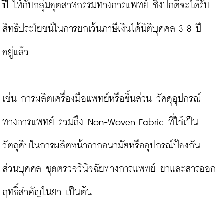
ปี
 ให้กับกลุ่มอุตสาหกรรมทางการแพทย์ ซึ่งปกติจะได้รับ
สิทธิประโยชน์ในการยกเว้นภาษีเงินได้นิติบุคคล 3-8 ปี 
อยู่แล้ว

เช่น การผลิตเครื่องมือแพทย์หรือชิ้นส่วน วัสดุอุปกรณ์
ทางการแพทย์ รวมถึง Non-Woven Fabric ที่ใช้เป็น
วัตถุดิบในการผลิตหน้ากากอนามัยหรืออุปกรณ์ป้องกัน
ส่วนบุคคล ชุดตรวจวินิจฉัยทางการแพทย์ ยาและสารออก
ฤทธิ์สำคัญในยา เป็นต้น
