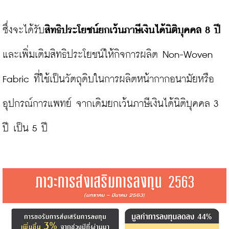
ซึ่งจะได้รับ
สิทธิประโยชน์ยกเว้นภาษีเงินได้นิติบุคคล 8 ปี
และเพิ่มเติมสิทธิประโยชน์ให้กิจการผลิต Non-Woven 
Fabric ที่ใช้เป็นวัตถุดิบในการผลิตหน้ากากอนามัยหรือ
อุปกรณ์การแพทย์ จากเดิมยกเว้นภาษีเงินได้นิติบุคคล 3 
ปี เป็น 5 ปี
