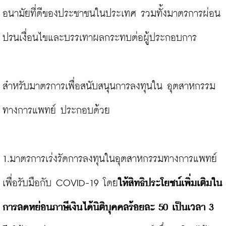
อนามัยที่ดีของประชาชนในประเทศ รวมทั้งมาตรการผ่อน
ปรนเงื่อนไขและบรรเทาผลกระทบต่อผู้ประกอบการ

สำหรับมาตรการเพื่อสนับสนุนการลงทุนใน อุตสาหกรรม
ทางการแพทย์ ประกอบด้วย

1.มาตรการเร่งรัดการลงทุนในอุตสาหกรรมทางการแพทย์
เพื่อรับมือกับ COVID-19 โดย
ให้สิทธิประโยชน์เพิ่มเติมใน
การลดหย่อนภาษีเงินได้นิติบุคคลร้อยละ 50 เป็นเวลา 3 