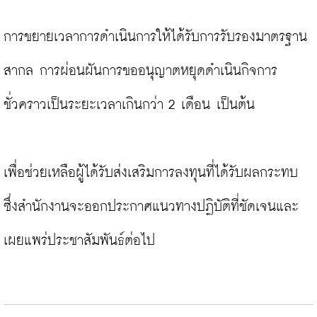
การขยายเวลาการดำเนินการให้ได้รับการรับรองมาตรฐาน
สากล การผ่อนผันการขออนุญาตหยุดดำเนินกิจการ
ชั่วคราวเป็นระยะเวลาเกินกว่า 2 เดือน เป็นต้น

เพื่อช่วยเหลือผู้ได้รับส่งเสริมการลงทุนที่ได้รับผลกระทบ 
ซึ่งสำนักงานจะออกประกาศแนวทางปฏิบัติที่ชัดเจนและ
เผยแพร่ประชาสัมพันธ์ต่อไป
