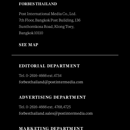
FORBES THAILAND
Post International Media Co., Ltd.
7th Floor, Bangkok Post Building, 136
Sunthornkosa Road, Klong Toey,
Bangkok 10110
SEE MAP
EDITORIAL DEPARTMENT
Tel. 0-2616-4666 ext.4734
forbesthailand@postintermedia.com
ADVERTISING DEPARTMENT
Tel. 0-2616-4666 ext. 4768,4725
forbesthailand.sales@postintermedia.com
MARKETING DEPARTMENT