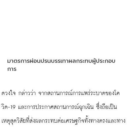
มาตรการผ่อนปรนบรรเทาผลกระทบผู้ประกอบ
การ
ดวงใจ กล่าวว่า จากสถานการณ์การแพร่ระบาดของโค
วิด-19 และการประกาศสถานการณ์ฉุกเฉิน ซึ่งถือเป็น
เหตุสุดวิสัยที่ส่งผลกระทบต่อเศรษฐกิจทั้งทางตรงและทาง