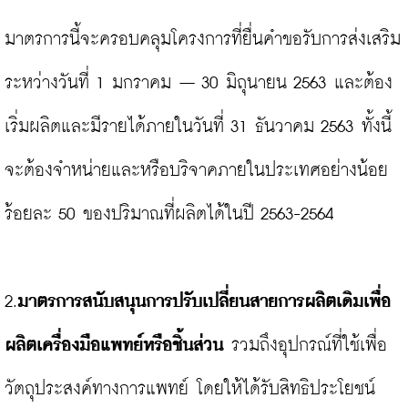
มาตรการนี้จะครอบคลุมโครงการที่ยื่นคำขอรับการส่งเสริม
ระหว่างวันที่ 1 มกราคม – 30 มิถุนายน 2563 และต้อง
เริ่มผลิตและมีรายได้ภายในวันที่ 31 ธันวาคม 2563 ทั้งนี้
จะต้องจำหน่ายและหรือบริจาคภายในประเทศอย่างน้อย
ร้อยละ 50 ของปริมาณที่ผลิตได้ในปี 2563-2564

2.
มาตรการสนับสนุนการปรับเปลี่ยนสายการผลิตเดิมเพื่อ
ผลิตเครื่องมือแพทย์หรือชิ้นส่วน
 รวมถึงอุปกรณ์ที่ใช้เพื่อ
วัตถุประสงค์ทางการแพทย์ โดยให้ได้รับสิทธิประโยชน์