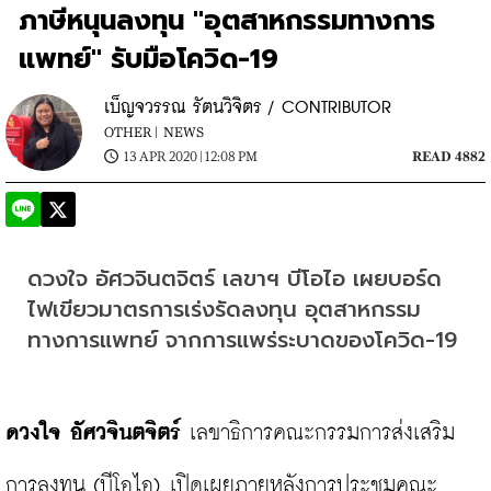
ภาษีหนุนลงทุน "อุตสาหกรรมทางการ
แพทย์" รับมือโควิด-19
เบ็ญจวรรณ รัตนวิจิตร / CONTRIBUTOR
OTHER |
NEWS
13 APR 2020 | 12:08 PM
READ 4882
ดวงใจ อัศวจินตจิตร์ เลขาฯ บีโอไอ เผยบอร์ด
ไฟเขียวมาตรการเร่งรัดลงทุน อุตสาหกรรม
ทางการแพทย์ จากการแพร่ระบาดของโควิด-19
ดวงใจ อัศวจินตจิตร์
 เลขาธิการคณะกรรมการส่งเสริม
การลงทุน (บีโอไอ) เปิดเผยภายหลังการประชุมคณะ