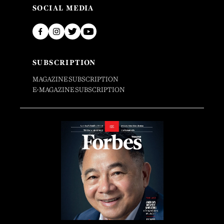
SOCIAL MEDIA
SUBSCRIPTION
MAGAZINE SUBSCRIPTION
E-MAGAZINE SUBSCRIPTION