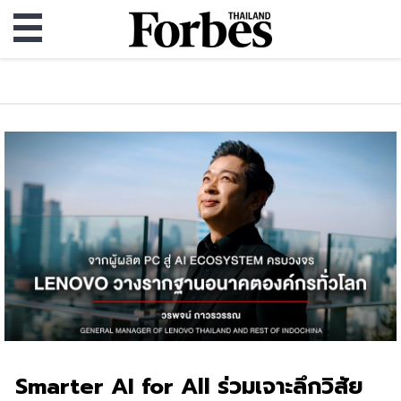
Smarter AI for All ร่วมเจาะลึกวิสัย