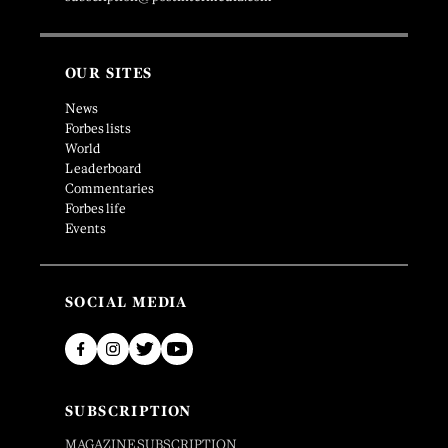
OUR SITES
News
Forbes lists
World
Leaderboard
Commentaries
Forbes life
Events
SOCIAL MEDIA
SUBSCRIPTION
MAGAZINE SUBSCRIPTION