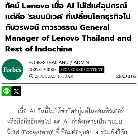
ทัศน์ Lenovo เมื่อ AI ไม่ใช่แค่อุปกรณ์
แต่คือ 'ระบบนิเวศ' ที่เปลี่ยนโลกธุรกิจไป
กับวรพจน์ ถาวรวรรณ General
Manager of Lenovo Thailand and
Rest of Indochina
FORBES THAILAND / ADMIN
NEWS |
VIDEO |
SPONSORED CONTENT
25 DEC 2025 | 10:30 AM
READ 2479
    เมื่อ AI วันนี้ไม่ได้จำกัดอยู่แค่ในคอมพิวเตอร์
หรือมือถืออีกต่อไป แต่ AI กำลังกลายเป็น 'ระบบ
นิเวศ (Ecosystem)' ที่เชื่อมต่อทุกอย่าง ร่วมฟังวิสัย