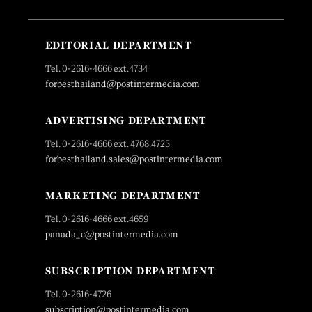
EDITORIAL DEPARTMENT
Tel. 0-2616-4666 ext.4734
forbesthailand@postintermedia.com
ADVERTISING DEPARTMENT
Tel. 0-2616-4666 ext. 4768,4725
forbesthailand.sales@postintermedia.com
MARKETING DEPARTMENT
Tel. 0-2616-4666 ext.4659
panada_c@postintermedia.com
SUBSCRIPTION DEPARTMENT
Tel. 0-2616-4726
subscription@postintermedia.com