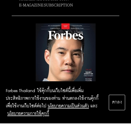
E-MAGAZINE SUBSCRIPTION
Forbes Thailand ใช้คุ้กกี้บนเว็บไซต์นี้เพื่อเพิ่ม
ประสิทธิภาพการใช้งานของท่าน ท่านตกลงใช้งานคุ้กกี้
ตกลง
เพื่อใช้งานเว็บไซต์ต่อไป
นโยบายความเป็นส่วนตัว
และ
นโยบายความการใช้คุกกี้
2015 Forbesthailand.com ALL RIGHTS RESERVED