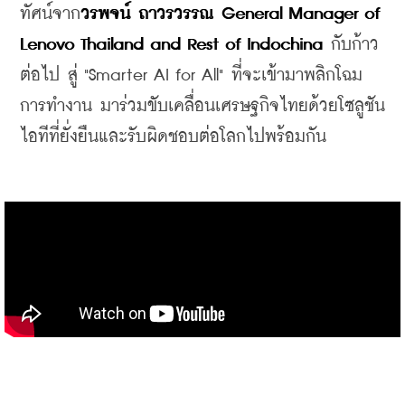
ทัศน์จาก
วรพจน์ ถาวรวรรณ General Manager of 
Lenovo Thailand and Rest of Indochina 
กับก้าว
ต่อไป สู่ "Smarter AI for All" ที่จะเข้ามาพลิกโฉม
การทำงาน มาร่วมขับเคลื่อนเศรษฐกิจไทยด้วยโซลูชัน
ไอทีที่ยั่งยืนและรับผิดชอบต่อโลกไปพร้อมกัน