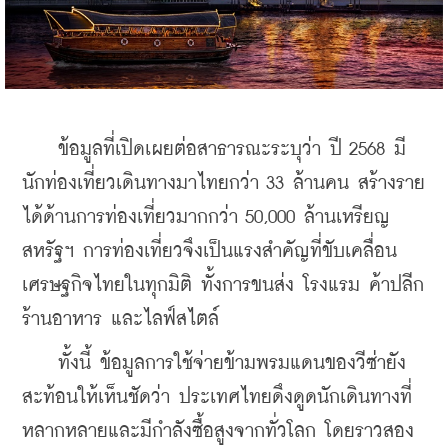
    ข้อมูลที่เปิดเผยต่อสาธารณะระบุว่า ปี 2568 มี
นักท่องเที่ยวเดินทางมาไทยกว่า 33 ล้านคน สร้างราย
ได้ด้านการท่องเที่ยวมากกว่า 50,000 ล้านเหรียญ
สหรัฐฯ การท่องเที่ยวจึงเป็นแรงสำคัญที่ขับเคลื่อน
เศรษฐกิจไทยในทุกมิติ ทั้งการขนส่ง โรงแรม ค้าปลีก 
ร้านอาหาร และไลฟ์สไตล์
    ทั้งนี้ ข้อมูลการใช้จ่ายข้ามพรมแดนของวีซ่ายัง
สะท้อนให้เห็นชัดว่า ประเทศไทยดึงดูดนักเดินทางที่
หลากหลายและมีกำลังซื้อสูงจากทั่วโลก โดยราวสอง