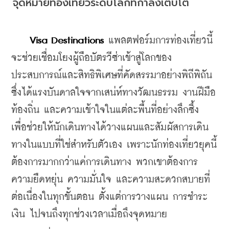
จุดหมายท่องเที่ยวระดับโลกที่กำลังเติบโต
 Visa Destinations
แพลตฟอร์มการท่องเที่ยวนี้
จะช่วย
เชื่อมโยงผู้ถือบัตรวีซ่าเข้าสู่โลกของ
ประสบการณ์และสิทธิพิเศษที่คัดสรรมาอย่างพิถีพิถัน 
ซึ่งได้แรงบันดาลใจจากเสน่ห์ทางวัฒนธรรม งานฝีมือ
ท้องถิ่น และความเข้าใจในแต่ละพื้นที่อย่างลึกซึ้ง 
เพื่อช่วยให้นักเดินทางได้วางแผนและสัมผัสการเดิน
ทางในแบบที่ใช่สำหรับตัวเอง เพราะนักท่องเที่ยวยุคนี้
ต้องการมากกว่าแค่การเดินทาง พวกเขาต้องการ
ความยืดหยุ่น ความมั่นใจ และความสะดวกสบายที่
ต่อเนื่องในทุกขั้นตอน ตั้งแต่การวางแผน การชำระ
เงิน ไปจนถึงทุกช่วงเวลาเมื่อถึงจุดหมาย