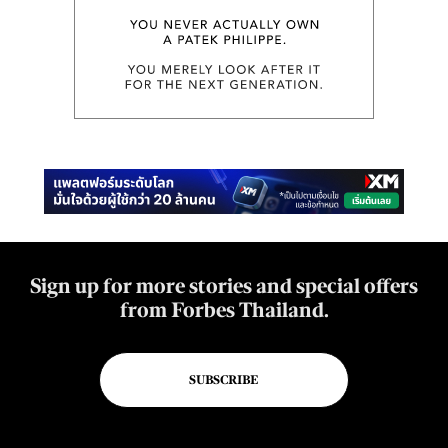
Sign up for more stories and special offers
from Forbes Thailand.
SUBSCRIBE