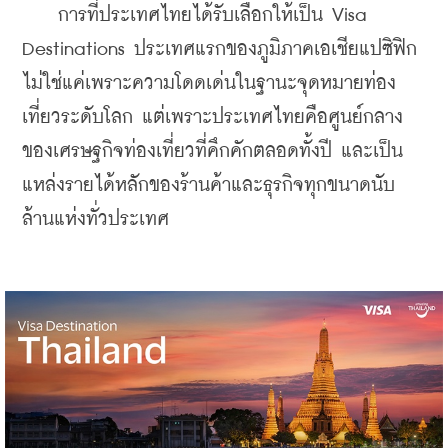
    การที่ประเทศไทยได้รับเลือกให้เป็น Visa 
Destinations ประเทศแรกของภูมิภาคเอเชียแปซิฟิก
ไม่ใช่แค่เพราะความโดดเด่นในฐานะจุดหมายท่อง
เที่ยวระดับโลก แต่เพราะประเทศไทยคือศูนย์กลาง
ของเศรษฐกิจท่องเที่ยวที่คึกคักตลอดทั้งปี และเป็น
แหล่งรายได้หลักของร้านค้าและธุรกิจทุกขนาดนับ
ล้านแห่งทั่วประเทศ 