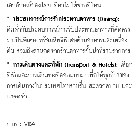
เอกลักษณ์ของไทย ที่หาไม่ได้จากที่ไหน
· 
ประสบการณ์การรับประทานอาหาร
 (Dining):
ดื่มด่ำกับประสบการณ์การรับประทานอาหารที่คัดสรร
มาเป็นพิเศษ พร้อมสิทธิพิเศษด้านอาหารและเครื่อง
ดื่ม รวมถึงส่วนลดจากร้านอาหารชั้นนำที่ร่วมรายการ
· 
การเดินทางและที่พัก
 (Transport & Hotels):
 เลือก
ที่พักและการเดินทางที่ออกแบบมาเพื่อให้ทุกก้าวของ
การเดินทางในประเทศไทยราบรื่น สะดวกสบาย และ
น่าจดจำ
ภาพ : VISA