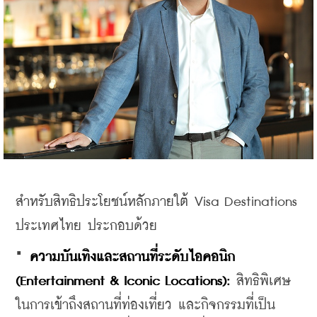
สำหรับสิทธิประโยชน์หลักภายใต้ Visa Destinations 
ประเทศไทย ประกอบด้วย
· 
ความบันเทิงและสถานที่ระดับไอคอนิก
(Entertainment & Iconic Locations):
 สิทธิพิเศษ
ในการเข้าถึงสถานที่ท่องเที่ยว และกิจกรรมที่เป็น