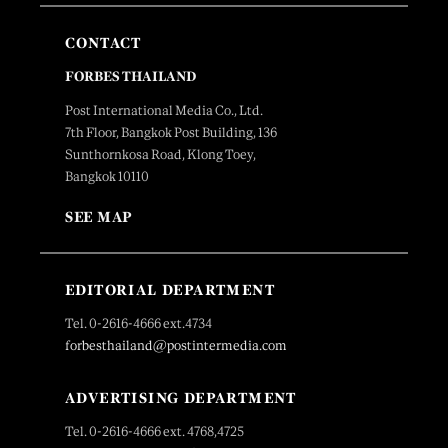
CONTACT
FORBES THAILAND
Post International Media Co., Ltd.
7th Floor, Bangkok Post Building, 136
Sunthornkosa Road, Klong Toey,
Bangkok 10110
SEE MAP
EDITORIAL DEPARTMENT
Tel. 0-2616-4666 ext.4734
forbesthailand@postintermedia.com
ADVERTISING DEPARTMENT
Tel. 0-2616-4666 ext. 4768,4725