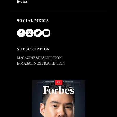
Events
SOCIAL MEDIA
SUBSCRIPTION
MAGAZINE SUBSCRIPTION
E-MAGAZINE SUBSCRIPTION