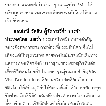
ธนาคาร แพลตฟอร์มต่าง ๆ และธุรกิจ SME ได้
สร้างมูลค่าจากกระแสการเดินทางระดับโลกได้อย่าง
เต็มศักยภาพ
    แอนโทนี
วัตสัน
ผู้จัดการวีซ่า
ประจำ
ประเทศไทย
 เผย
ว่า
 ประเทศไทยมีบทบาทสำคัญ
อย่างยิ่งต่อภาพรวมการท่องเที่ยวระดับโลก ซึ่งไม่
เพียงแต่เป็นจุดหมายปลายทางในฝันของนักเดินทาง 
แต่การท่องเที่ยวยังเป็นรากฐานของเศรษฐกิจที่หล่อ
เลี้ยงชีวิตคนไทยทั่วประเทศ จุดมุ่งหมายสำคัญของ 
Visa Destinations คือการช่วยปลดล็อกศักยภาพ
ของไทยให้สร้างมูลค่าได้อย่างเต็มที่ ด้วยการขยายจุด
รับชำระเงินดิจิทัล และสร้างประสบการณ์การเดินทาง
ที่ราบรื่นและน่าเชื่อถือสำหรับทั้งนักท่องเที่ยวและ