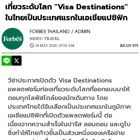
เที่ยวระดับโลก "Visa Destinations"
ในไทยเป็นประเทศแรกในเอเชียแปซิฟิก
FORBES THAILAND / ADMIN
NEWS |
TRAVEL
18 MAY 2026 | 07:01 AM
READ 975
วีซ่าประกาศเปิดตัว Visa Destinations 
แพลตฟอร์มท่องเที่ยวระดับโลกที่ออกแบบมาให้
ตอบทุกไลฟ์สไตล์ของนักเดินทาง โดย
ประเทศไทยได้รับเลือกเป็นประเทศแรกในภูมิภาค
เอเชียแปซิฟิกที่เปิดตัวแพลตฟอร์มนี้ ต่อ
เนื่องจากความสำเร็จในปารีส ลอนดอน และดูไบ 
ซึ่งทำให้ไทยก้าวขึ้นเป็นส่วนหนึ่งของเครือข่าย