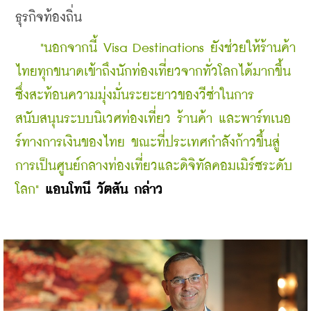
ธุรกิจท้องถิ่น
  "นอกจากนี้ Visa Destinations ยังช่วยให้ร้านค้า
ไทยทุกขนาดเข้าถึงนักท่องเที่ยวจากทั่วโลกได้มากขึ้น 
ซึ่งสะท้อนความมุ่งมั่นระยะยาวของวีซ่าในการ
สนับสนุนระบบนิเวศท่องเที่ยว ร้านค้า และพาร์ทเนอ
ร์ทางการเงินของไทย ขณะที่ประเทศกำลังก้าวขึ้นสู่
การเป็นศูนย์กลางท่องเที่ยวและดิจิทัลคอมเมิร์ซระดับ
โลก"
แอนโทนี วัตสัน กล่าว