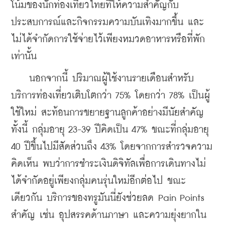
โน้มของนักท่องเที่ยวไทยที่ให้ความสำคัญกับ
ประสบการณ์และกิจกรรมความบันเทิงมากขึ้น และ
ไม่ได้จำกัดการใช้จ่ายไว้เพียงหมวดอาหารหรือที่พัก
เท่านั้น
    นอกจากนี้ ปริมาณผู้ใช้งานรายเดือนสำหรับ
บริการท่องเที่ยวเติบโตกว่า 75% โดยกว่า 78% เป็นผู้
ใช้ใหม่ สะท้อนการขยายฐานลูกค้าอย่างมีนัยสำคัญ 
ทั้งนี้ กลุ่มอายุ 23-39 ปีคิดเป็น 47% ขณะที่กลุ่มอายุ 
40 ปีขึ้นไปมีสัดส่วนถึง 43% โดยจากการสำรวจความ
คิดเห็น พบว่าการชำระเงินดิจิทัลเพื่อการเดินทางไม่
ได้จำกัดอยู่เพียงกลุ่มคนรุ่นใหม่อีกต่อไป ขณะ
เดียวกัน บริการของทรูมันนี่ยังช่วยลด Pain Points 
สำคัญ เช่น อุปสรรคด้านภาษา และความยุ่งยากใน