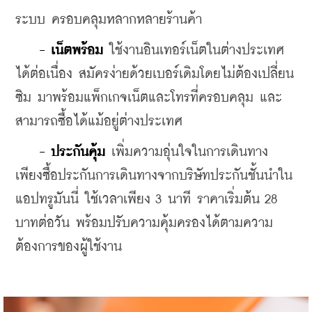
ระบบ ครอบคลุมหลากหลายร้านค้า 
    - เน็ตพร้อม
 ใช้งานอินเทอร์เน็ตในต่างประเทศ
ได้ต่อเนื่อง สมัครง่ายด้วยเบอร์เดิมโดยไม่ต้องเปลี่ยน
ซิม มาพร้อมแพ็กเกจเน็ตและโทรที่ครอบคลุม และ
สามารถซื้อได้แม้อยู่ต่างประเทศ
    - ประกันคุ้ม
 เพิ่มความอุ่นใจในการเดินทาง 
เพียงซื้อประกันการเดินทางจากบริษัทประกันชั้นนำใน
แอปทรูมันนี่ ใช้เวลาเพียง 3 นาที ราคาเริ่มต้น 28 
บาทต่อวัน พร้อมปรับความคุ้มครองได้ตามความ
ต้องการของผู้ใช้งาน