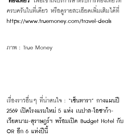
"ท่องเที่ยว"
 เพื่อเข้าถึงบริการสำหรับการท่องเที่ยวที่
ครบครันในที่เดียว หรือดูรายละเอียดเพิ่มเติมได้ที่ 
https://www.truemoney.com/travel-deals
ภาพ : True Money
เรื่องราวอื่นๆ ที่น่าสนใจ : 
“เซ็นทารา” กางแผนปี 
2569 เปิดโรงแรมใหม่ 5 แห่ง เนปาล-โอซาก้า-
เวียดนาม-สุราษฎร์ฯ พร้อมเปิด Budget Hotel กับ 
OR อีก 6 แห่งปีนี้