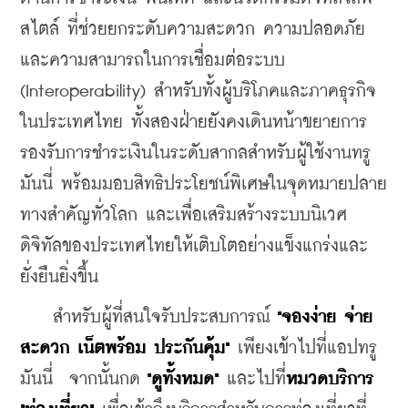
สไตล์ ที่ช่วยยกระดับความสะดวก ความปลอดภัย 
และความสามารถในการเชื่อมต่อระบบ 
(Interoperability) สำหรับทั้งผู้บริโภคและภาคธุรกิจ
ในประเทศไทย ทั้งสองฝ่ายยังคงเดินหน้าขยายการ
รองรับการชำระเงินในระดับสากลสำหรับผู้ใช้งานทรู
มันนี่ พร้อมมอบสิทธิประโยชน์พิเศษในจุดหมายปลาย
ทางสำคัญทั่วโลก และ
เพื่อเสริมสร้างระบบนิเวศ
ดิจิทัลของประเทศไทยให้เติบโตอย่างแข็งแกร่งและ
ยั่งยืนยิ่งขึ้น
    สำหรับผู้ที่สนใจรับประสบการณ์ 
"
จองง่าย จ่าย
สะดวก เน็ตพร้อม ประกันคุ้ม"
 เพียงเข้าไปที่แอปทรู
มันนี่  จากนั้นกด 
"
ดูทั้งหมด"
 และไปที่
หมวดบริการ 