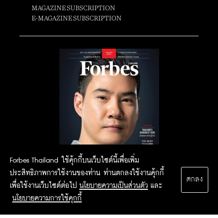
MAGAZINE SUBSCRIPTION
E-MAGAZINE SUBSCRIPTION
Forbes Thailand ใช้คุ้กกี้บนเว็บไซต์นี้เพื่อเพิ่ม
ประสิทธิภาพการใช้งานของท่าน ท่านตกลงใช้งานคุ้กกี้
ตกลง
เพื่อใช้งานเว็บไซต์ต่อไป
นโยบายความเป็นส่วนตัว
และ
นโยบายความการใช้คุกกี้
2015 Forbesthailand.com ALL RIGHTS RESERVED