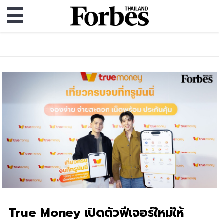
True Money เปิดตัวฟีเจอร์ใหม่ให้