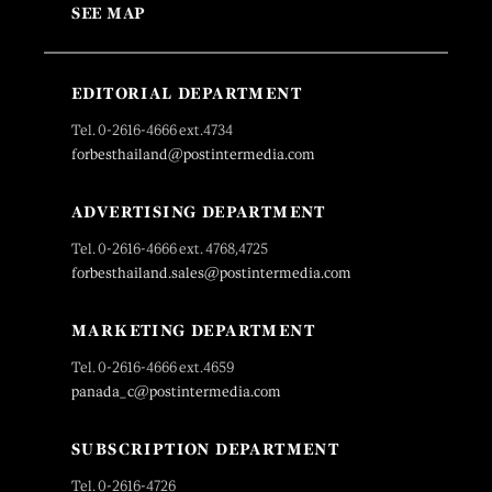
SEE MAP
EDITORIAL DEPARTMENT
Tel. 0-2616-4666 ext.4734
forbesthailand@postintermedia.com
ADVERTISING DEPARTMENT
Tel. 0-2616-4666 ext. 4768,4725
forbesthailand.sales@postintermedia.com
MARKETING DEPARTMENT
Tel. 0-2616-4666 ext.4659
panada_c@postintermedia.com
SUBSCRIPTION DEPARTMENT
Tel. 0-2616-4726