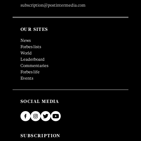
subscription@postintermedia.com
OUR SITES
News
Forbes lists
World
Leaderboard
Commentaries
Forbes life
Events
SOCIAL MEDIA
SUBSCRIPTION