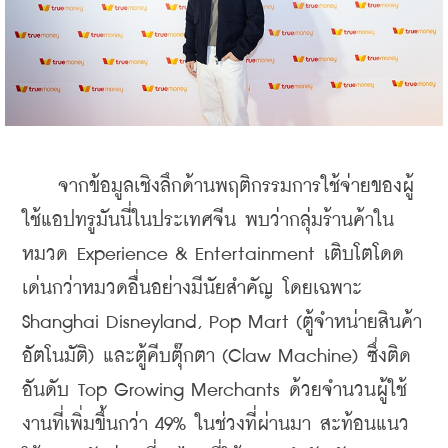
    จากข้อมูลเชิงลึกด้านพฤติกรรมการใช้จ่ายของผู้
ใช้แอปทรูมันนี่ในประเทศจีน พบว่ากลุ่มร้านค้าใน
หมวด Experience & Entertainment เติบโตโดด
เด่นกว่าหมวดอื่นอย่างมีนัยสำคัญ โดยเฉพาะ 
Shanghai Disneyland, Pop Mart (ตู้จำหน่ายสินค้า
อัตโนมัติ) และตู้คีบตุ๊กตา (Claw Machine) ซึ่งติด
อันดับ Top Growing Merchants ด้วยจำนวนผู้ใช้
งานที่เพิ่มขึ้นกว่า 49% ในช่วงที่ผ่านมา สะท้อนแนว