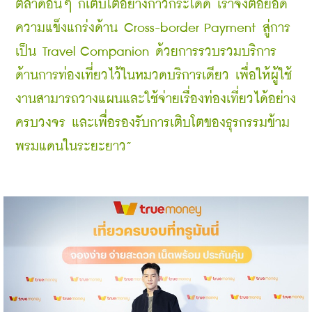
ตลาดอื่นๆ ก็เติบโตอย่างก้าวกระโดด เราจึงต่อยอด
ความแข็งแกร่งด้าน Cross-border Payment สู่การ
เป็น Travel Companion ด้วยการรวบรวมบริการ
ด้านการท่องเที่ยวไว้ในหมวดบริการเดียว เพื่อให้ผู้ใช้
งานสามารถวางแผนและใช้จ่ายเรื่องท่องเที่ยวได้อย่าง
ครบวงจร และเพื่อรองรับการเติบโตของธุรกรรมข้าม
พรมแดนในระยะยาว”