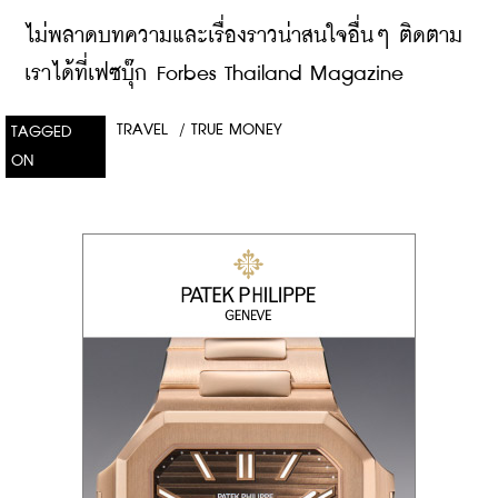
ไม่พลาดบทความและเรื่องราวน่าสนใจอื่นๆ ติดตาม
เราได้ที่เฟซบุ๊ก Forbes Thailand Magazine
TRAVEL
/
TRUE MONEY
TAGGED
ON