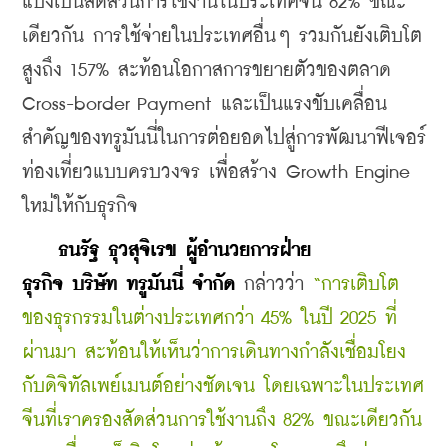
แบ่งเป็นสัดส่วนการใช้งานในประเทศจีน 82% ขณะ
เดียวกัน การใช้จ่ายในประเทศอื่นๆ รวมกันยังเติบโต
สูงถึง 157% สะท้อนโอกาสการขยายตัวของตลาด 
Cross-border Payment และเป็นแรงขับเคลื่อน
สำคัญของทรูมันนี่ในการต่อยอดไปสู่การพัฒนาฟีเจอร์
ท่องเที่ยวแบบครบวงจร เพื่อสร้าง Growth Engine 
ใหม่ให้กับธุรกิจ
    ธนรัฐ ธุวสุจิเรข ผู้อำนวยการฝ่าย
ธุรกิจ บริษัท ทรูมันนี่ จำกัด
 กล่าวว่า 
“การเติบโต
ของธุรกรรมในต่างประเทศกว่า 45% ในปี 2025 ที่
ผ่านมา สะท้อนให้เห็นว่าการเดินทางกำลังเชื่อมโยง
กับดิจิทัลเพย์เมนต์อย่างชัดเจน โดยเฉพาะในประเทศ
จีนที่เราครองสัดส่วนการใช้งานถึง 82% ขณะเดียวกัน 