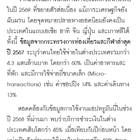
ในปี 2569 ที่ขยายตัวต่อเนื่อง แม้ภาวะเศรษฐกิจยัง
ผันผวน โดยจุดหมายปลายทางยอดนิยมยังคงเป็น
ประเทศในแถบเอเชีย อาทิ จีน ญี่ปุ่น และเกาหลีใต้ 
ทั้งนี้ 
ข้อมูลจากกระทรวงการท่องเที่ยวและกีฬาล่าสุด
ปี 2567
 ระบุว่าคนไทยใช้จ่ายในต่างประเทศรวมกว่า 
4.3 แสนล้านบาท โดยกว่า 60% เป็นค่าอาหารและ
ที่พัก และมีการใช้จ่ายถี่ขนาดเล็ก (Micro-
transactions) เช่น ค่าชอปปิง 14% และค่าเดินทาง 
13%
    สอดคล้องกับข้อมูลการใช้งานแอปทรูมันนี่ในช่วง
ปี 2568 ที่ผ่านมา พบว่าบริการชำระเงินในต่าง
ประเทศเติบโตกว่า 45% เมื่อเทียบกับปีก่อนหน้า โดย