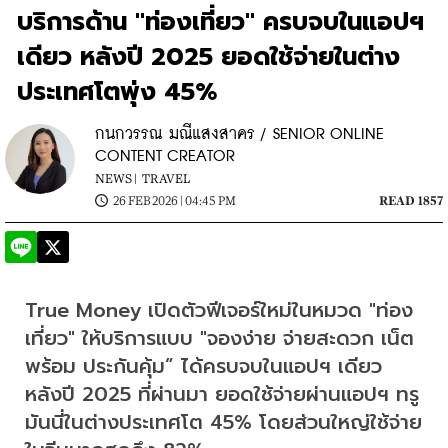
บริการด้าน "ท่องเที่ยว" ครบจบในแอปฯ
เดียว หลังปี 2025 ยอดใช้จ่ายในต่าง
ประเทศโตพุ่ง 45%
กนกวรรณ มณีแสงสาคร / SENIOR ONLINE
CONTENT CREATOR
NEWS |
TRAVEL
26 FEB 2026 | 04:45 PM
READ 1857
​​True Money เปิดตัวฟีเจอร์ใหม่ในหมวด "ท่อง
เที่ยว" ให้บริการแบบ "จองง่าย จ่ายสะดวก เน็ต
พร้อม ประกันคุ้ม” ได้ครบจบในแอปฯ เดียว 
หลังปี 2025 ที่ผ่านมา ยอดใช้จ่ายผ่านแอปฯ ทรู
มันนี่ในต่างประเทศโต 45% โดยส่วนใหญ่ใช้จ่าย