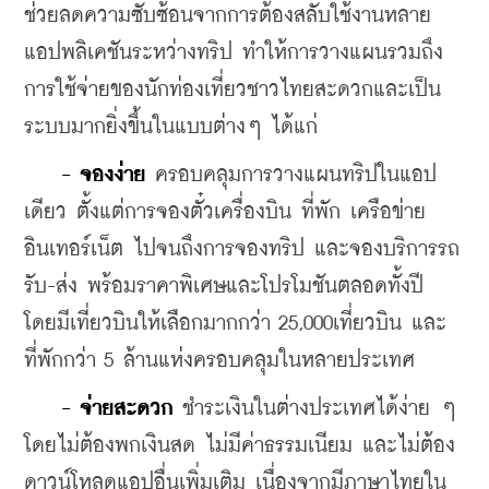
ช่วยลดความซับซ้อนจากการต้องสลับใช้งานหลาย
แอปพลิเคชันระหว่างทริป ทำให้การวางแผนรวมถึง
การใช้จ่ายของนักท่องเที่ยวชาวไทยสะดวกและเป็น
ระบบมากยิ่งขึ้นในแบบต่างๆ ได้แก่
    - จองง่าย
 ครอบคลุมการวางแผนทริปในแอป
เดียว ตั้งแต่การจองตั๋วเครื่องบิน ที่พัก เครือข่าย
อินเทอร์เน็ต ไปจนถึงการจองทริป และจองบริการรถ
รับ-ส่ง พร้อมราคาพิเศษและโปรโมชันตลอดทั้งปี 
โดยมีเที่ยวบินให้เลือกมากกว่า 25,000เที่ยวบิน และ
ที่พักกว่า 5 ล้านแห่งครอบคลุมในหลายประเทศ
    - จ่ายสะดวก
 ชำระเงินในต่างประเทศได้ง่าย ๆ 
โดยไม่ต้องพกเงินสด ไม่มีค่าธรรมเนียม และไม่ต้อง
ดาวน์โหลดแอปอื่นเพิ่มเติม เนื่องจากมีภาษาไทยใน