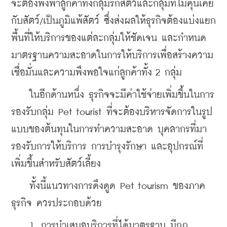
จะต้องพึ่งพาลูกค้าทั้งกลุ่มรักสัตว์และกลุ่มที่ไม่คุ้นเคย
กับสัตว์/เป็นภูมิแพ้สัตว์ ซึ่งส่งผลให้ธุรกิจต้องแบ่งแยก
พื้นที่ให้บริการของแต่ละกลุ่มให้ชัดเจน และกำหนด
มาตรฐานความสะอาดในการให้บริการเพื่อสร้างความ
เชื่อมั่นและความพึงพอใจแก่ลูกค้าทั้ง 2 กลุ่ม
    ในอีกด้านหนึ่ง ธุรกิจจะมีค่าใช้จ่ายเพิ่มขึ้นในการ
รองรับกลุ่ม Pet tourist ที่จะต้องบริหารจัดการในรูป
แบบของต้นทุนในการทำความสะอาด บุคลากรที่มา
รองรับการให้บริการ การบำรุงรักษา และอุปกรณ์ที่
เพิ่มขึ้นสำหรับสัตว์เลี้ยง
    ทั้งนี้แนวทางการดึงดูด Pet tourism ของภาค
ธุรกิจ ควรประกอบด้วย
    1. การนำเสนอบริการที่ได้มาตรฐาน มีกฎ