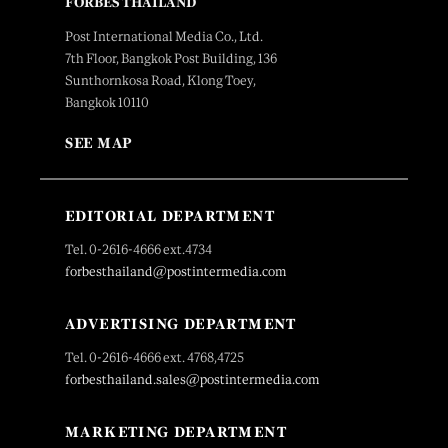
FORBES THAILAND
Post International Media Co., Ltd.
7th Floor, Bangkok Post Building, 136
Sunthornkosa Road, Klong Toey,
Bangkok 10110
SEE MAP
EDITORIAL DEPARTMENT
Tel. 0-2616-4666 ext.4734
forbesthailand@postintermedia.com
ADVERTISING DEPARTMENT
Tel. 0-2616-4666 ext. 4768,4725
forbesthailand.sales@postintermedia.com
MARKETING DEPARTMENT