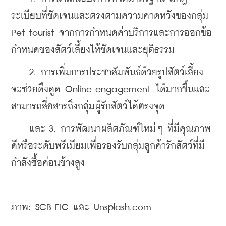
ระเบียบที่ชัดเจนและตรงตามความคาดหวังของกลุ่ม 
Pet tourist จากการกำหนดค่าบริการและการออกข้อ
กำหนดของสัตว์เลี้ยงให้ชัดเจนและยุติธรรม
    2. การเพิ่มการประชาสัมพันธ์ด้วยรูปสัตว์เลี้ยง 
จะช่วยดึงดูด Online engagement ได้มากขึ้นและ
สามารถสื่อสารถึงกลุ่มผู้รักสัตว์ได้ตรงจุด
    และ 3. การพัฒนาผลิตภัณฑ์ใหม่ๆ ที่มีคุณภาพ
ดีหรือระดับพรีเมียมเพื่อรองรับกลุ่มลูกค้ารักสัตว์ที่มี
กำลังซื้อค่อนข้างสูง
ภาพ: SCB EIC และ Unsplash.com