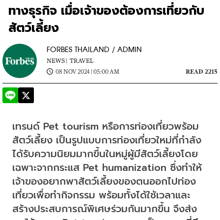
ทางธุรกิจ เมื่อเจ้าของต้องการเที่ยวกับ
สัตว์เลี้ยง
FORBES THAILAND / ADMIN
NEWS |
TRAVEL
08 NOV 2024 | 05:00 AM
READ 2215
เทรนด์ Pet tourism หรือการท่องเที่ยวพร้อม
สัตว์เลี้ยง เป็นรูปแบบการท่องเที่ยวใหม่ที่กำลัง
ได้รับความนิยมมากขึ้นในหมู่ผู้มีสัตว์เลี้ยงโดย
เฉพาะจากกระแส Pet humanization ซึ่งทำให้
เจ้าของอยากพาสัตว์เลี้ยงของตนออกไปท่อง
เที่ยวเพื่อทำกิจกรรม พร้อมทั้งได้ใช้เวลาและ
สร้างประสบการณ์พิเศษร่วมกันมากขึ้น จึงส่ง