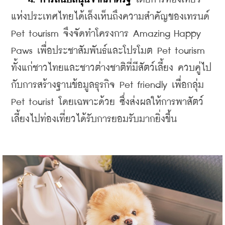
แห่งประเทศไทยได้เล็งเห็นถึงความสำคัญของเทรนด์ 
Pet tourism จึงจัดทำโครงการ Amazing Happy 
Paws เพื่อประชาสัมพันธ์และโปรโมต Pet tourism 
ทั้งแก่ชาวไทยและชาวต่างชาติที่มีสัตว์เลี้ยง ควบคู่ไป
กับการสร้างฐานข้อมูลธุรกิจ Pet friendly เพื่อกลุ่ม 
Pet tourist โดยเฉพาะด้วย ซึ่งส่งผลให้การพาสัตว์
เลี้ยงไปท่องเที่ยวได้รับการยอมรับมากยิ่งขึ้น