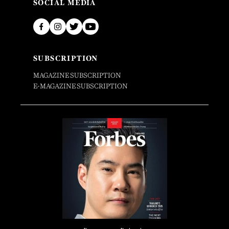
SOCIAL MEDIA
SUBSCRIPTION
MAGAZINE SUBSCRIPTION
E-MAGAZINE SUBSCRIPTION