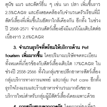
สุนัข แมว และสัตว์อื่น ๆ เช่น นก ปลา เพิ่มขึ้นราว 
2.5%CAGR และยังสอดคล้องกับจำนวนครัวเรือนที่มี
สัตว์เลี้ยงที่เพิ่มขึ้นในอัตราใกล้เคียงกัน อีกทั้ง ในช่วง
ปี 2568-2571 จำนวนสัตว์เลี้ยงยังมีแนวโน้มเติบโตต่อ
เนื่องราว 2.6%CAGR
3. จำนวนธุรกิจที่พร้อมให้บริการด้าน Pet 
tourism เพิ่มมากขึ้น
 โดยปริมาณบริษัทจดทะเบียน
ทั้งหมดที่เกี่ยวข้องกับสัตว์เลี้ยงเติบโต 17%CAGR ใน
ช่วงปี 2558-2566 ทั้งในกลุ่มขายปลีกอาหารสัตว์เลี้ยง 
กลุ่มบริการทางการแพทย์ และกลุ่ม Pet care อีกทั้ง 
ธุรกิจโรงแรมและร้านอาหารจำนวนมากยังขยาย
บริการใหม่สำหรับกลุ่มผู้มีสัตว์เลี้ยงโดยเฉพาะด้วย
4. การสนับสนุนจากภาครัฐ
 โดยการท่องเที่ยว