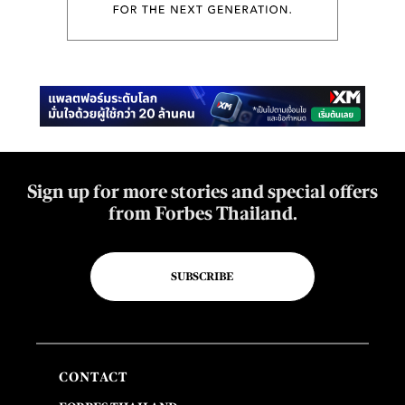
Sign up for more stories and special offers
from Forbes Thailand.
SUBSCRIBE
CONTACT