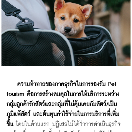
ความท้าทายของภาคธุรกิจในการรองรับ Pet 
tourism คือการสร้างสมดุลในการให้บริการระหว่าง
กลุ่มลูกค้ารักสัตว์และกลุ่มที่ไม่คุ้นเคยกับสัตว์/เป็น
ภูมิแพ้สัตว์ และต้นทุนค่าใช้จ่ายในการบริการที่เพิ่ม
ขึ้น
 โดยในด้านแรก ปฏิเสธไม่ได้ว่าการดำเนินธุรกิจ