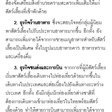
ต้องจัดเตรียมสิ่งอำนวยความสะดวกเพิ่มเติมให้แก่
สัตว์เลี้ยงที่เข้าพักด้วย
2. ธุรกิจร้านอาหาร
 ซึ่งจะตอบโจทย์กลุ่มผู้นิยม
พาสัตว์เลี้ยงไปรับประทานอาหารมากขึ้น อีกทั้ง ยัง
สามารถเพิ่มรายได้จากการขายเมนูอาหารสำหรับสัตว์
เลี้ยงเป็นพิเศษ ทั้งในรูปแบบอาหารคาว อาหารหวาน 
และเครื่องดื่ม
3. ธุรกิจขนส่งและการบิน
 จากการที่ผู้มีสัตว์เลี้ยง
เริ่มพาสัตว์เลี้ยงเดินทางไปท่องเที่ยวด้วยมากขึ้นใน
เส้นทางในประเทศและต่อเนื่องไปยังเส้นทางระหว่าง
ประเทศ อีกทั้ง ยังมีกลุ่มนักท่องเที่ยวต่างชาติที่
ต้องการเดินทางเข้ามาท่องเที่ยวในไทยพร้อมสัตว์
เลี้ยงด้วย ทำให้สายการบินสามารถเพิ่มรายได้จาการ