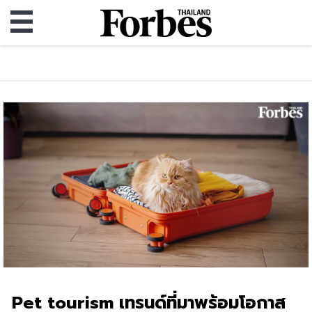
Pet tourism เทรนด์ที่มาพร้อมโอกาส