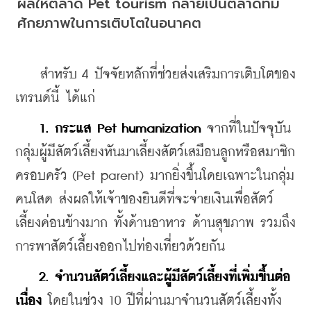
ผลให้ตลาด Pet tourism กลายเป็นตลาดที่มี
ศักยภาพในการเติบโตในอนาคต
    สำหรับ 4 ปัจจัยหลักที่ช่วยส่งเสริมการเติบโตของ
เทรนด์นี้ ได้แก่
1. กระแส Pet humanization
 จากที่ในปัจจุบัน
กลุ่มผู้มีสัตว์เลี้ยงหันมาเลี้ยงสัตว์เสมือนลูกหรือสมาชิก
ครอบครัว (Pet parent) มากยิ่งขึ้นโดยเฉพาะในกลุ่ม
คนโสด ส่งผลให้เจ้าของยินดีที่จะจ่ายเงินเพื่อสัตว์
เลี้ยงค่อนข้างมาก ทั้งด้านอาหาร ด้านสุขภาพ รวมถึง
การพาสัตว์เลี้ยงออกไปท่องเที่ยวด้วยกัน
2. จำนวนสัตว์เลี้ยงและผู้มีสัตว์เลี้ยงที่เพิ่มขึ้นต่อ
เนื่อง
 โดยในช่วง 10 ปีที่ผ่านมาจำนวนสัตว์เลี้ยงทั้ง 