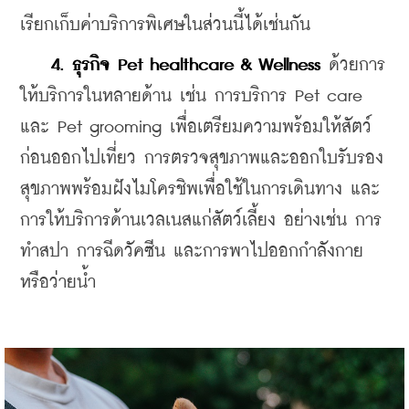
เรียกเก็บค่าบริการพิเศษในส่วนนี้ได้เช่นกัน
4. ธุรกิจ Pet healthcare & Wellness
 ด้วยการ
ให้บริการในหลายด้าน เช่น การบริการ Pet care 
และ Pet grooming เพื่อเตรียมความพร้อมให้สัตว์
ก่อนออกไปเที่ยว การตรวจสุขภาพและออกใบรับรอง
สุขภาพพร้อมฝังไมโครชิพเพื่อใช้ในการเดินทาง และ
การให้บริการด้านเวลเนสแก่สัตว์เลี้ยง อย่างเช่น การ
ทำสปา การฉีดวัคซีน และการพาไปออกกำลังกาย
หรือว่ายน้ำ