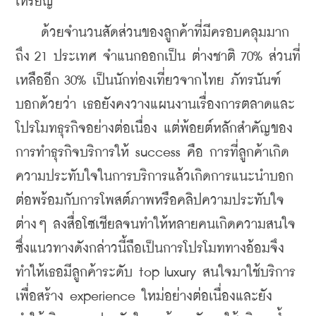
เหรียญ 
    ด้วยจำนวนสัดส่วนของลูกค้าที่มีครอบคลุมมาก
ถึง 21 ประเทศ จำแนกออกเป็น ต่างชาติ 70% ส่วนที่
เหลืออีก 30% เป็นนักท่องเที่ยวจากไทย ภัทรนันฑ์ 
บอกด้วยว่า เธอยังคงวางแผนงานเรื่องการตลาดและ
โปรโมทธุรกิจอย่างต่อเนื่อง แต่พ้อยต์หลักสำคัญของ
การทำธุรกิจบริการให้ success คือ การที่ลูกค้าเกิด
ความประทับใจในการบริการแล้วเกิดการแนะนำบอก
ต่อพร้อมกับการโพสต์ภาพหรือคลิปความประทับใจ
ต่างๆ ลงสื่อโซเชียลจนทำให้หลายคนเกิดความสนใจ 
ซึ่งแนวทางดังกล่าวนี้ถือเป็นการโปรโมททางอ้อมจึง
ทำให้เธอมีลูกค้าระดับ top luxury สนใจมาใช้บริการ
เพื่อสร้าง experience ใหม่อย่างต่อเนื่องและยัง