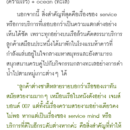
(ความเร็ว) + ocean (ทะเล) 
    นอกจากนี้ สิ่งสำคัญที่สุดคือเรื่องของ service 
หรือการบริการที่เธอบอกว่าเป็นความแตกต่างอย่าง
เห็นได้ชัด เพราะทุกอย่างบนเรือล้วนคัดสรรมาบริการ
ลูกค้าเสมือนประหนึ่งได้มาพักในโรงแรมห้าดาวที่
กำลังแล่นอยู่ในใจกลางมหาสมุทรและยังสามารถ
สนุกสนานควบคู่ไปกับกิจกรรมกลางทะเลอย่างการดำ
น้ำไปตามหมู่เกาะต่างๆ ได้
 “ลูกค้าต่างชาติหลายรายบอกว่าเรือของเราทัน
สมัยสวยงามมากๆ เหมือนเรือในหนังดังอย่าง เจมส์
บอนด์ 007 แต่ทั้งนี้เรื่องความสวยงามอย่างเดียวคง
ไม่พอ หากแต่เป็นเรื่องของ service mind หรือ
บริการที่ดีในอีกระดับต่างหากค่ะ คือสิ่งสำคัญที่ทำให้