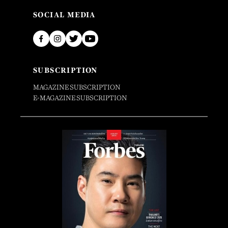
SOCIAL MEDIA
SUBSCRIPTION
MAGAZINE SUBSCRIPTION
E-MAGAZINE SUBSCRIPTION