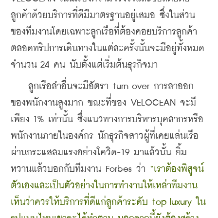
ลูกค้าด้วยบริการที่ดีมีมาตรฐานอยู่เสมอ ซึ่งในส่วน
ของทีมงานโดยเฉพาะลูกเรือที่ต้องคอยบริการลูกค้า
ตลอดทริปการเดินทางในแต่ละครั้งนั้นจะมีอยู่ทั้งหมด
จำนวน 24 คน นับตั้งแต่เริ่มต้นธุรกิจมา
    ลูกเรือลำอื่นจะมีอัตรา turn over การลาออก
ของพนักงานสูงมาก ขณะที่ของ VELOCEAN จะมี
เพียง 1% เท่านั้น ซึ่งแนวทางการบริหารบุคลากรหรือ
พนักงานภายในองค์กร นักธุรกิจสาวผู้ที่เคยแล่นเรือ
ผ่านกระแสลมแรงอย่างโควิด-19 มาแล้วนั้น ยิ้ม
หวานแล้วบอกกับทีมงาน Forbes ว่า 
“เราต้องพิสูจน์
ตัวเองและเป็นตัวอย่างในการทำงานให้เหล่าทีมงาน
เห็นว่าควรให้บริการที่ดีแก่ลูกค้าระดับ top luxury ใน