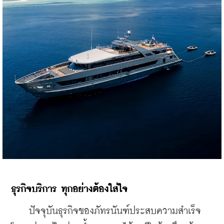
ธุรกิจบริการ
ทุกอย่างต้องใส่ใจ
    ปัจจุบันธุรกิจของภัทรนันฑ์ประสบความสำเร็จ