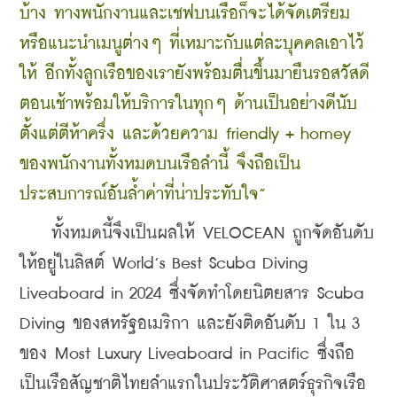
บ้าง ทางพนักงานและเชฟบนเรือก็จะได้จัดเตรียม
หรือแนะนำเมนูต่างๆ ที่เหมาะกับแต่ละบุคคลเอาไว้
ให้ อีกทั้งลูกเรือของเรายังพร้อมตื่นขึ้นมายืนรอสวัสดี
ตอนเช้าพร้อมให้บริการในทุกๆ ด้านเป็นอย่างดีนับ
ตั้งแต่ตีห้าครึ่ง และด้วยความ friendly + homey 
ของพนักงานทั้งหมดบนเรือลำนี้ จึงถือเป็น
ประสบการณ์อันล้ำค่าที่น่าประทับใจ” 
    ทั้งหมดนี้จึงเป็นผลให้ VELOCEAN ถูกจัดอันดับ
ให้อยู่ในลิสต์ World’s Best Scuba Diving 
Liveaboard in 2024 ซึ่งจัดทำโดยนิตยสาร Scuba 
Diving ของสหรัฐอเมริกา และยังติดอันดับ 1 ใน 3 
ของ Most Luxury Liveaboard in Pacific ซึ่งถือ
เป็นเรือสัญชาติไทยลำแรกในประวัติศาสตร์ธุรกิจเรือ