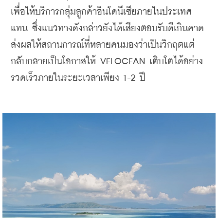
เพื่อให้บริการกลุ่มลูกค้าอินโดนีเซียภายในประเทศ
แทน ซึ่งแนวทางดังกล่าวยังได้เสียงตอบรับดีเกินคาด
ส่งผลให้สถานการณ์ที่หลายคนมองว่าเป็นวิกฤตแต่
กลับกลายเป็นโอกาสให้ VELOCEAN เติบโตได้อย่าง
รวดเร็วภายในระยะเวลาเพียง 1-2 ปี