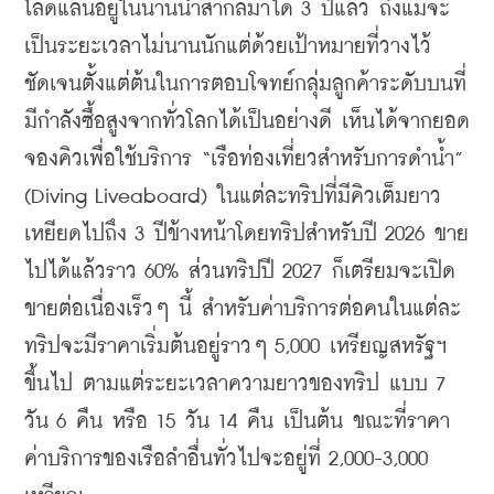
โลดแล่นอยู่ในน่านน้ำสากลมาได้ 3 ปีแล้ว ถึงแม้จะ
เป็นระยะเวลาไม่นานนักแต่ด้วยเป้าหมายที่วางไว้
ชัดเจนตั้งแต่ต้นในการตอบโจทย์กลุ่มลูกค้าระดับบนที่
มีกำลังซื้อสูงจากทั่วโลกได้เป็นอย่างดี เห็นได้จากยอด
จองคิวเพื่อใช้บริการ “เรือท่องเที่ยวสำหรับการดำน้ำ” 
(Diving Liveaboard) ในแต่ละทริปที่มีคิวเต็มยาว
เหยียดไปถึง 3 ปีข้างหน้าโดยทริปสำหรับปี 2026 ขาย
ไปได้แล้วราว 60% ส่วนทริปปี 2027 ก็เตรียมจะเปิด
ขายต่อเนื่องเร็วๆ นี้ สำหรับค่าบริการต่อคนในแต่ละ
ทริปจะมีราคาเริ่มต้นอยู่ราวๆ 5,000 เหรียญสหรัฐฯ 
ขึ้นไป ตามแต่ระยะเวลาความยาวของทริป แบบ 7 
วัน 6 คืน หรือ 15 วัน 14 คืน เป็นต้น ขณะที่ราคา
ค่าบริการของเรือลำอื่นทั่วไปจะอยู่ที่ 2,000-3,000 