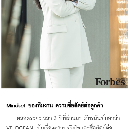
Mindset 
ของทีมงาน
ความซื่อสัตย์ต่อลูกค้า
    ตลอดระยะเวลา 3 ปีที่ผ่านมา ภัทรนันฑ์บอกว่า 
VELOCEAN เน้นเรื่องความจริงใจและซื่อสัตย์ต่อ