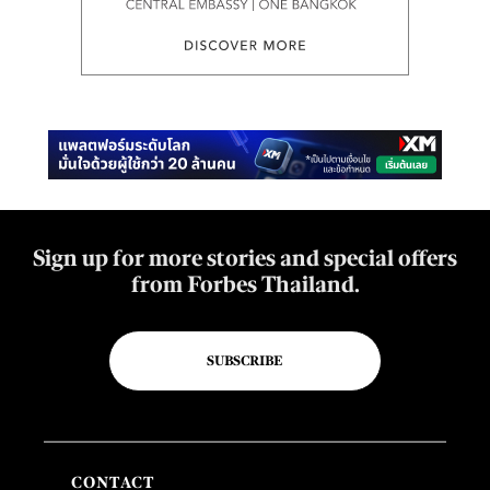
Sign up for more stories and special offers
from Forbes Thailand.
SUBSCRIBE
CONTACT