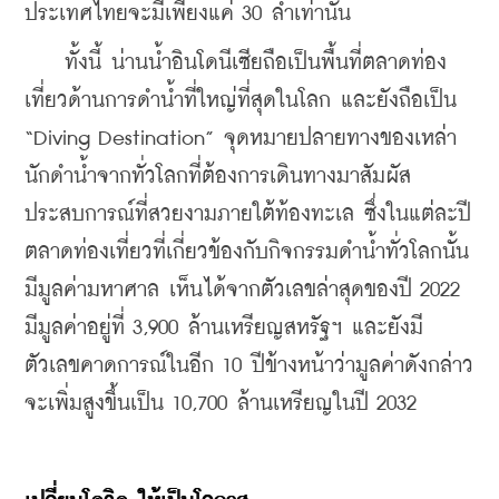
ประเทศไทยจะมีเพียงแค่ 30 ลำเท่านั้น 
    ทั้งนี้ น่านน้ำอินโดนีเซียถือเป็นพื้นที่ตลาดท่อง
เที่ยวด้านการดำน้ำที่ใหญ่ที่สุดในโลก และยังถือเป็น 
“Diving Destination” จุดหมายปลายทางของเหล่า
นักดำน้ำจากทั่วโลกที่ต้องการเดินทางมาสัมผัส
ประสบการณ์ที่สวยงามภายใต้ท้องทะเล ซึ่งในแต่ละปี
ตลาดท่องเที่ยวที่เกี่ยวข้องกับกิจกรรมดำน้ำทั่วโลกนั้น
มีมูลค่ามหาศาล เห็นได้จากตัวเลขล่าสุดของปี 2022 
มีมูลค่าอยู่ที่ 3,900 ล้านเหรียญสหรัฐฯ และยังมี
ตัวเลขคาดการณ์ในอีก 10 ปีข้างหน้าว่ามูลค่าดังกล่าว
จะเพิ่มสูงขึ้นเป็น 10,700 ล้านเหรียญในปี 2032 