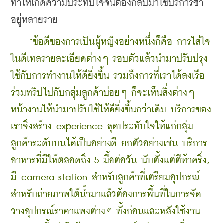
ทำให้เกิดความประทับใจจนต้องกลับมาใช้บริการซ้ำ
อยู่หลายราย
 “ข้อดีของการเป็นผู้หญิงอย่างหนึ่งก็คือ การใส่ใจ
ในดีเทลรายละเอียดต่างๆ รอบตัวแล้วนำมาปรับปรุง
ใช้กับการทำงานให้ดียิ่งขึ้น รวมถึงการที่เราได้ลงเรือ
ร่วมทริปไปกับกลุ่มลูกค้าบ่อยๆ ก็จะเห็นสิ่งต่างๆ 
หน้างานให้นำมาปรับใช้ให้ดียิ่งขึ้นกว่าเดิม บริการของ
เราจึงสร้าง experience สุดประทับใจให้แก่กลุ่ม
ลูกค้าระดับบนได้เป็นอย่างดี ยกตัวอย่างเช่น บริการ
อาหารที่มีให้ตลอดถึง 5 มื้อต่อวัน นับตั้งแต่ตีห้าครึ่ง, 
มี camera station สำหรับลูกค้าที่เตรียมอุปกรณ์
สำหรับถ่ายภาพใต้น้ำมาแล้วต้องการพื้นที่ในการจัด
วางอุปกรณ์ราคาแพงต่างๆ ทั้งก่อนและหลังใช้งาน 