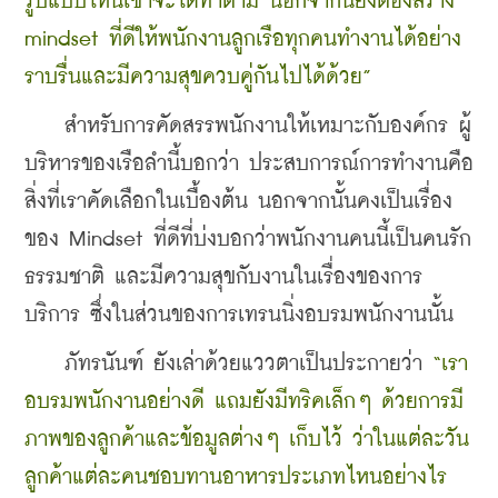
รูปแบบไหนเขาจะได้ทำตาม นอกจากนี้ยังต้องสร้าง 
mindset ที่ดีให้พนักงานลูกเรือทุกคนทำงานได้อย่าง
ราบรื่นและมีความสุขควบคู่กันไปได้ด้วย” 
    สำหรับการคัดสรรพนักงานให้เหมาะกับองค์กร ผู้
บริหารของเรือลำนี้บอกว่า ประสบการณ์การทำงานคือ
สิ่งที่เราคัดเลือกในเบื้องต้น นอกจากนั้นคงเป็นเรื่อง
ของ Mindset ที่ดีที่บ่งบอกว่าพนักงานคนนี้เป็นคนรัก
ธรรมชาติ และมีความสุขกับงานในเรื่องของการ
บริการ ซึ่งในส่วนของการเทรนนิ่งอบรมพนักงานนั้น 
    ภัทรนันฑ์ ยังเล่าด้วยแววตาเป็นประกายว่า 
“เรา
อบรมพนักงานอย่างดี แถมยังมีทริคเล็กๆ ด้วยการมี
ภาพของลูกค้าและข้อมูลต่างๆ เก็บไว้ ว่าในแต่ละวัน
ลูกค้าแต่ละคนชอบทานอาหารประเภทไหนอย่างไร