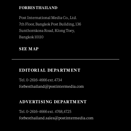
FORBES THAILAND
Post International Media Co., Ltd.
7th Floor, Bangkok Post Building, 136
Sunthornkosa Road, Klong Toey,
Bangkok 10110
SEE MAP
EDITORIAL DEPARTMENT
Tel. 0-2616-4666 ext.4734
forbesthailand@postintermedia.com
ADVERTISING DEPARTMENT
Tel. 0-2616-4666 ext. 4768,4725
forbesthailand.sales@postintermedia.com