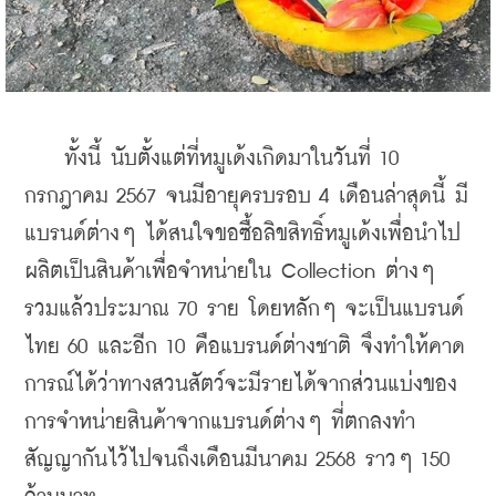
    ทั้งนี้ นับตั้งแต่ที่หมูเด้งเกิดมาในวันที่ 10 
กรกฎาคม 2567 จนมีอายุครบรอบ 4 เดือนล่าสุดนี้ มี
แบรนด์ต่างๆ ได้สนใจขอซื้อ
ลิขสิทธิ์หมูเด้งเพื่อนำไป
ผลิตเป็นสินค้าเพื่อจำหน่ายใน Collection ต่างๆ 
รวมแล้วประมาณ 70 ราย โดยหลักๆ จะเป็นแบรนด์
ไทย 60 และอีก 10 คือแบรนด์ต่างชาติ จึงทำให้คาด
การณ์ได้ว่าทางสวนสัตว์จะมีรายได้จากส่วนแบ่งของ
การจำหน่ายสินค้าจากแบรนด์ต่างๆ ที่ตกลงทำ
สัญญากันไว้ไปจนถึงเดือนมีนาคม 2568 ราวๆ 150 