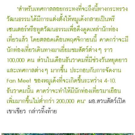
    "สำหรับเทศกาลลอยกระทงที่จะถึงนี้ทางกระทรวง
วัฒนธรรมได้มีการแต่งตั้งให้หมูเด้งกลายเป็นพรี
เซนเตอร์หรือทูตวัฒนธรรมเพื่อดึงดูดเหล่านักท่อง
เที่ยวแล้ว โดยตลอดเดือนพฤศจิกายนนี้ คาดกว่าจะมี
นักท่องเที่ยวเดินทางมาเยี่ยมชมสัตว์ต่างๆ ราว 
100,000 คน ส่วนในเดือนธันวาคมที่มีช่วงวันหยุดยาว
และเทศกาลต่างๆ มากขึ้น ประกอบกับการจัดงาน 
Fan Meet ของหมูเด้งที่จะเกิดขึ้นระหว่าง 4-10. 
ธันวาคมนั้น คาดว่าจะทำให้มีนักท่องเที่ยวมาเยือน
เพิ่มมากขึ้นไม่ต่ำกว่า 200,000 คน"
ผอ.สวนสัตว์เปิด
เขาเขียว กล่าวทิ้งท้าย