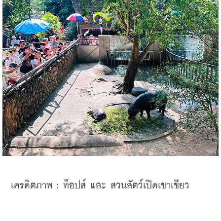
เครดิตภาพ : ท็อปส์ และ สวนสัตว์เปิดเขาเขียว