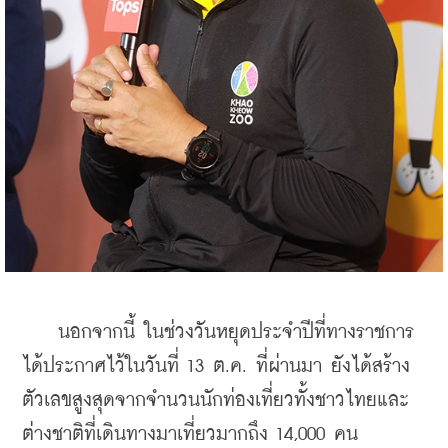
    นอกจากนี้ ในช่วงวันหยุดประจำปีที่ทางราชการ
ได้ประกาศไว้ในวันที่ 13 ต.ค. ที่ผ่านมา ยังได้สร้าง
ตัวเลขสูงสุดจากจำนวนนักท่องเที่ยวทั้งชาวไทยและ
ต่างชาติที่เดินทางมาเที่ยวมากถึง 14,000 คน 