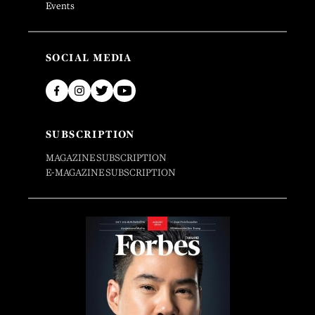
Events
SOCIAL MEDIA
SUBSCRIPTION
MAGAZINE SUBSCRIPTION
E-MAGAZINE SUBSCRIPTION