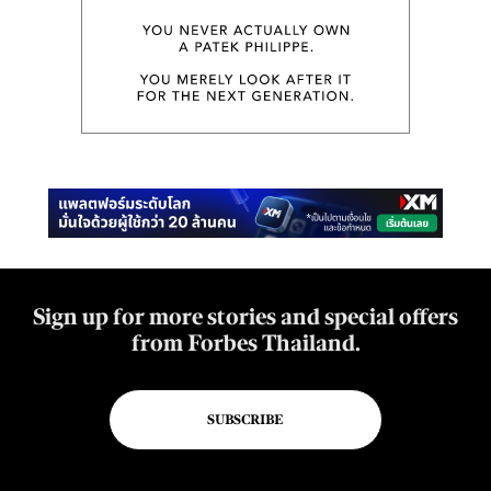
Sign up for more stories and special offers
from Forbes Thailand.
SUBSCRIBE