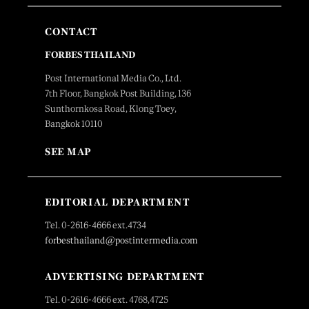
CONTACT
FORBES THAILAND
Post International Media Co., Ltd.
7th Floor, Bangkok Post Building, 136
Sunthornkosa Road, Klong Toey,
Bangkok 10110
SEE MAP
EDITORIAL DEPARTMENT
Tel. 0-2616-4666 ext.4734
forbesthailand@postintermedia.com
ADVERTISING DEPARTMENT
Tel. 0-2616-4666 ext. 4768,4725