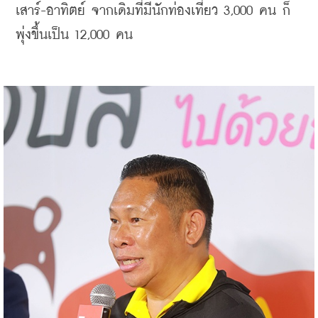
เสาร์-อาทิตย์ จากเดิมที่มีนักท่องเที่ยว 3,000 คน ก็
พุ่งขึ้นเป็น 12,000 คน    