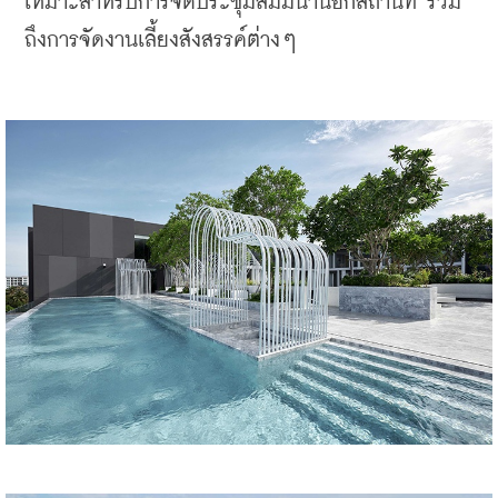
เหมาะสำหรับการจัดประชุมสัมมนานอกสถานที่ รวม
ถึงการจัดงานเลี้ยงสังสรรค์ต่างๆ