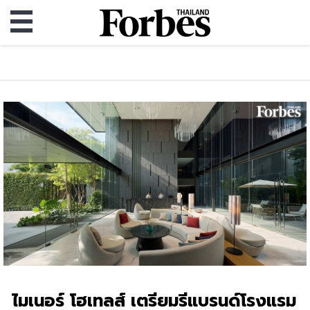
ไมเนอร์ โฮเทลส์ เตรียมรีแบรนด์โรงแรม