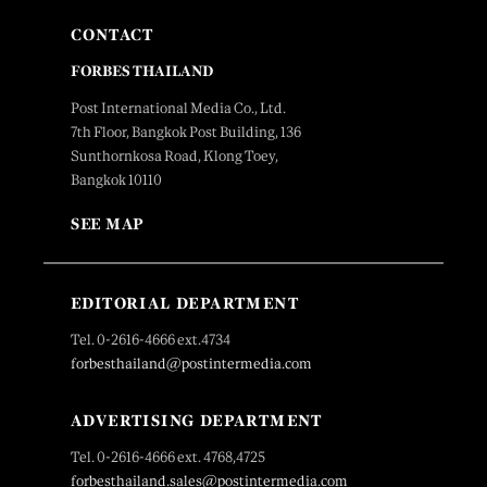
CONTACT
FORBES THAILAND
Post International Media Co., Ltd.
7th Floor, Bangkok Post Building, 136
Sunthornkosa Road, Klong Toey,
Bangkok 10110
SEE MAP
EDITORIAL DEPARTMENT
Tel. 0-2616-4666 ext.4734
forbesthailand@postintermedia.com
ADVERTISING DEPARTMENT
Tel. 0-2616-4666 ext. 4768,4725
forbesthailand.sales@postintermedia.com