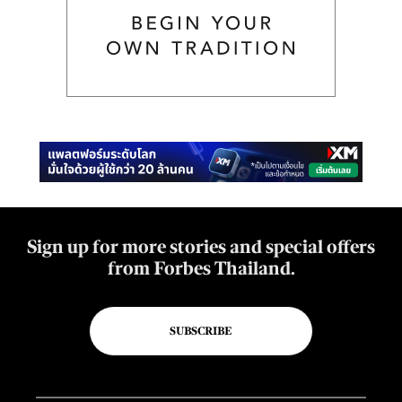
Sign up for more stories and special offers
from Forbes Thailand.
SUBSCRIBE