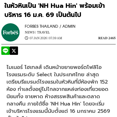
ในหัวหินเป็น 'NH Hua Hin' พร้อมเข้า
บริหาร 16 ม.ค. 69 เป็นต้นไป
FORBES THAILAND / ADMIN
NEWS |
TRAVEL
07 JAN 2026 | 07:39 AM
READ 2465
ไมเนอร์ โฮเทลส์ เดินหน้าขยายพอร์ตโฟลิโอ
โรงแรมระดับ Select ในประเทศไทย ล่าสุด
เตรียมรีแบรนด์โรงแรมในหัวหินที่มีห้องพัก 152 
ห้อง ทำเลตั้งอยู่ไม่ไกลจากแหล่งท่องเที่ยวยอด
นิยมทั้ง ชายหาด ห้างสรรพสินค้าและตลาด
กลางคืน ภายใต้ชื่อ 'NH Hua Hin' โดยจะเริ่ม
เข้าบริหารโรงแรมนี้นับตั้งแต่ 16 มกราคม 2569 