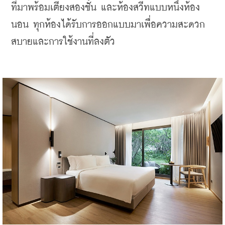
ที่มาพร้อมเตียงสองชั้น และห้องสวีทแบบหนึ่งห้อง
นอน ทุกห้องได้รับการออกแบบมาเพื่อความสะดวก
สบายและการใช้งานที่ลงตัว