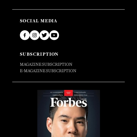
SOCIAL MEDIA
SUBSCRIPTION
MAGAZINE SUBSCRIPTION
E-MAGAZINE SUBSCRIPTION