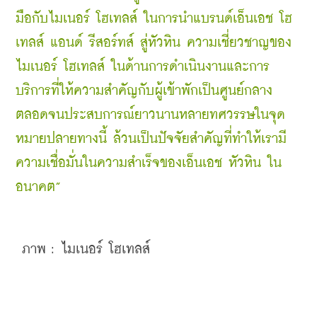
มือกับไมเนอร์ โฮเทลส์ ในการนำแบรนด์เอ็นเอช โฮ
เทลส์ แอนด์ รีสอร์ทส์ สู่หัวหิน ความเชี่ยวชาญของ
ไมเนอร์ โฮเทลส์ ในด้านการดำเนินงานและการ
บริการที่ให้ความสำคัญกับผู้เข้าพักเป็นศูนย์กลาง 
ตลอดจนประสบการณ์ยาวนานหลายทศวรรษในจุด
หมายปลายทางนี้ ล้วนเป็นปัจจัยสำคัญที่ทำให้เรามี
ความเชื่อมั่นในความสำเร็จของเอ็นเอช หัวหิน ใน
อนาคต”
 ภาพ : ไมเนอร์ โฮเทลส์