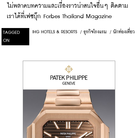
ไม่พลาดบทความและเรื่องราวน่าสนใจอื่นๆ ติดตาม
เราได้ที่เฟซบุ๊ก Forbes Thailand Magazine
IHG HOTELS & RESORTS
/
ธุรกิจโรงแรม
/
นักท่องเที่ยว
TAGGED
ON