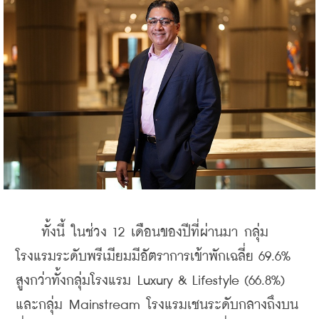
    ทั้งนี้ ในช่วง 12 เดือนของปีที่ผ่านมา กลุ่ม
โรงแรมระดับพรีเมียมมีอัตราการเข้าพักเฉลี่ย 69.6% 
สูงกว่าทั้งกลุ่มโรงแรม Luxury & Lifestyle (66.8%) 
และกลุ่ม Mainstream โรงแรมเชนระดับกลางถึงบน