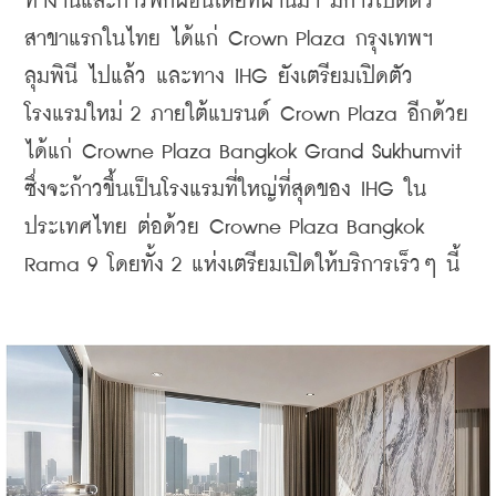
ทำงานและการพักผ่อนโดยที่ผ่านมา มีการเปิดตัว
สาขาแรกในไทย ได้แก่ Crown Plaza กรุงเทพฯ 
ลุมพินี ไปแล้ว และทาง IHG ยังเตรียมเปิดตัว
โรงแรมใหม่ 2 ภายใต้แบรนด์ Crown Plaza อีกด้วย 
ได้แก่ Crowne Plaza Bangkok Grand Sukhumvit 
ซึ่งจะก้าวขึ้นเป็นโรงแรมที่ใหญ่ที่สุดของ IHG ใน
ประเทศไทย ต่อด้วย Crowne Plaza Bangkok 
Rama 9 โดยทั้ง 2 แห่งเตรียมเปิดให้บริการเร็วๆ นี้