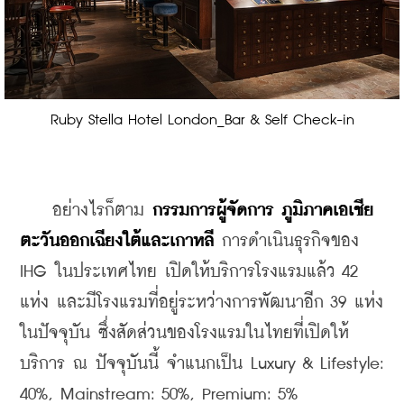
Ruby Stella Hotel London_Bar & Self Check-in
    อย่างไรก็ตาม 
กรรมการผู้จัดการ
ภูมิภาคเอเชีย
ตะวันออกเฉียงใต้และเกาหลี 
การดำเนินธุรกิจของ 
IHG ใน
ประเทศไทย เปิดให้บริการโรงแรมแล้ว 42 
แห่ง และมีโรงแรมที่อยู่ระหว่างการพัฒนาอีก 39 แห่ง
ในปัจจุบัน ซึ่ง
สัดส่วนของโรงแรมในไทยที่เปิดให้
บริการ ณ ปัจจุบันนี้ จำแนกเป็น 
Luxury & Lifestyle: 
40%, 
Mainstream: 50%, 
Premium: 5% 