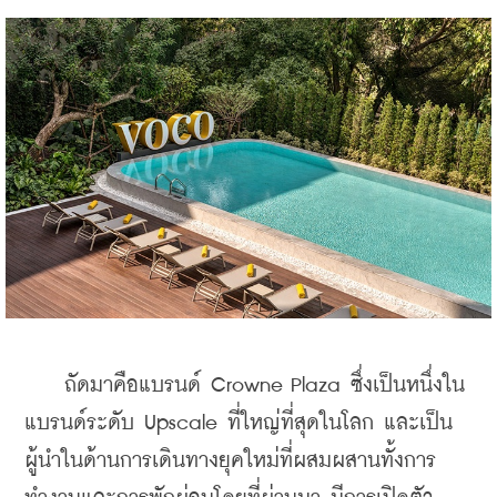
    ถัดมาคือแบรนด์ 
Crowne Plaza ซึ่งเป็นหนึ่งใน
แบรนด์ระดับ Upscale ที่ใหญ่ที่สุดในโลก และเป็น
ผู้นำในด้านการเดินทางยุคใหม่ที่ผสมผสานทั้งการ