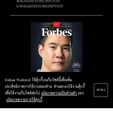
MAGAZINE SUBSCRIPTION
E-MAGAZINE SUBSCRIPTION
Forbes Thailand ใช้คุ้กกี้บนเว็บไซต์นี้เพื่อเพิ่ม
ประสิทธิภาพการใช้งานของท่าน ท่านตกลงใช้งานคุ้กกี้
ตกลง
เพื่อใช้งานเว็บไซต์ต่อไป
นโยบายความเป็นส่วนตัว
และ
นโยบายความการใช้คุกกี้
2015 Forbesthailand.com ALL RIGHTS RESERVED