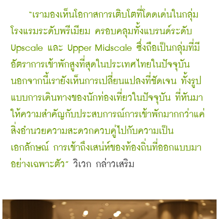
    “เรามองเห็นโอกาสการเติบโตที่โดดเด่นในกลุ่ม
โรงแรมระดับพรีเมียม ครอบคลุมทั้งแบรนด์ระดับ 
Upscale และ Upper Midscale ซึ่งถือเป็นกลุ่มที่มี
อัตราการเข้าพักสูงที่สุดในประเทศไทยในปัจจุบัน 
นอกจากนี้เรายังเห็นการเปลี่ยนแปลงที่ชัดเจน ทั้งรูป
แบบการเดินทางของนักท่องเที่ยวในปัจจุบัน ที่หันมา
ให้ความสำคัญกับประสบการณ์การเข้าพักมากกว่าแค่
สิ่งอำนวยความสะดวกควบคู่ไปกับความเป็น
เอกลักษณ์ การเข้าถึงเสน่ห์ของท้องถิ่นที่ออกแบบมา
อย่างเฉพาะตัว”
 วิเวก กล่าวเสริม