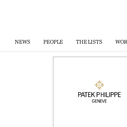
NEWS
PEOPLE
THE LISTS
WOR