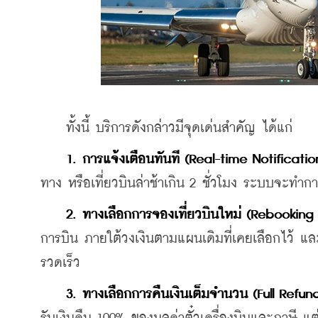
    ทั้งนี้ บริการดังกล่าวมีจุดเด่นสำคัญ ได้แก่
1. การแจ้งเตือนทันที (Real-time Notificatio
ทาง หรือเที่ยวบินล่าช้าเกิน 2 ชั่วโมง ระบบจะทำกา
2. ทางเลือกการจองเที่ยวบินใหม่ (Rebooking 
การบิน ภายใต้วงเงินตามแผนเดิมที่เคยเลือกไว้ แล
รวดเร็ว
3. ทางเลือกการคืนเงินเต็มจำนวน (Full Refun