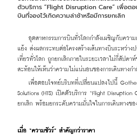
ตัวบริการ “Flight Disruption Care” เพื่อตอบโ
บินที่จองไว้เกิดความล่าช้าหรือมีการยกเลิก
    อุตสาหกรรมการบินทั่วโลกกำลังเผชิญกับควา
แย้ง ส่งผลกระทบต่อโครงสร้างเส้นทางบินระหว่างปร
เที่ยวทั่วโลก ถูกยกเลิกภายในระยะเวลาไม่กี่สัปดา
สะท้อนให้เห็นว่าความไม่แน่นอนของการเดินทางกำลั
    เพื่อตอบโจทย์บริบทที่เปลี่ยนแปลงไปนี้ Gothe
Solutions (HTS) เปิดตัวบริการ “Flight Disruption 
ยกเลิก พร้อมยกระดับความมั่นใจในการเดินทางของน
เมื่อ
 “
ความชัวร์
” 
สำคัญกว่าราคา