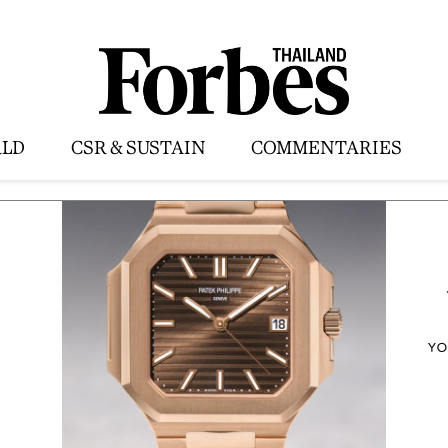
LD
CSR & SUSTAIN
COMMENTARIES