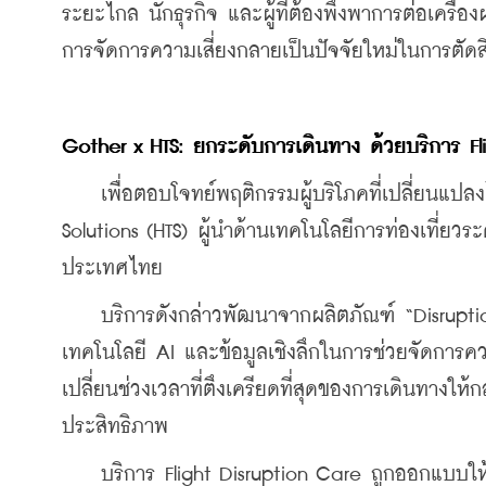
ระยะไกล นักธุรกิจ และผู้ที่ต้องพึ่งพาการต่อเคร
การจัดการความเสี่ยงกลายเป็นปัจจัยใหม่ในการตัดสิ
Gother x HTS: 
ยกระดับการเดินทาง
ด้วยบริการ
 F
    เพื่อตอบโจทย์พฤติกรรมผู้บริโภคที่เปลี่ยนแป
Solutions (HTS) ผู้นำด้านเทคโนโลยีการท่องเที่ยวร
ประเทศไทย
    บริการดังกล่าวพัฒนาจากผลิตภัณฑ์ “Disrupti
เทคโนโลยี AI และข้อมูลเชิงลึกในการช่วยจัดการ
เปลี่ยนช่วงเวลาที่ตึงเครียดที่สุดของการเดินทางให
ประสิทธิภาพ
    บริการ Flight Disruption Care ถูกออกแบบให้เ