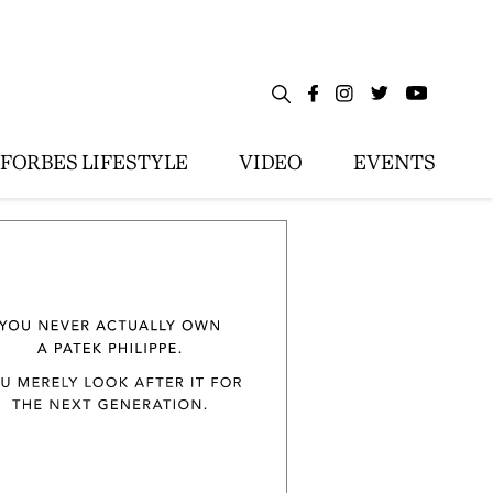
FORBES LIFESTYLE
VIDEO
EVENTS