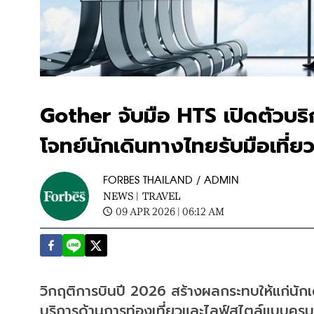
Gother จับมือ HTS เปิดตัวบร
โจทย์นักเดินทางไทยรับมือเที่ยว
FORBES THAILAND / ADMIN
NEWS |
TRAVEL
09 APR 2026 | 06:12 AM
วิกฤติการบินปี 2026 สร้างผลกระทบให้แก่นัก
บริการด้านการท่องเที่ยวและไลฟ์สไตล์แบบครบ