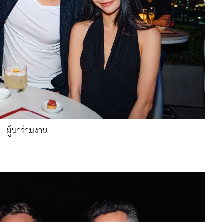
ผู้มาร่วมงาน