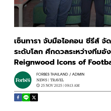
เซ็นทารา จับมือไอคอน ซีรีส์ 
ระดับโลก ศึกดวลระหว่างทีมอั
Reignwood Icons of Footb
FORBES THAILAND / ADMIN
NEWS |
TRAVEL
25 NOV 2025 | 09:13 AM