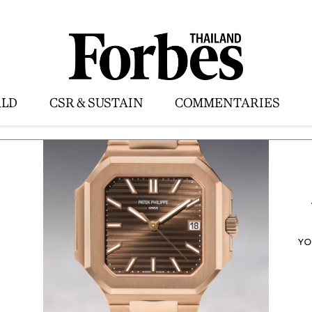
LD
CSR & SUSTAIN
COMMENTARIES