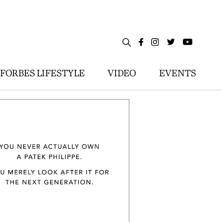
FORBES LIFESTYLE
VIDEO
EVENTS