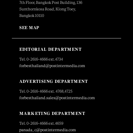
7th Floor, Bangkok Post Building, 136
Sunthornkosa Road, Klong Toey,
Bangkok 10110
SEE MAP
EDITORIAL DEPARTMENT
Tel. 0-2616-4666 ext.4734
forbesthailand@postintermedia.com
ADVERTISING DEPARTMENT
Tel. 0-2616-4666 ext. 4768,4725
forbesthailand.sales@postintermedia.com
MARKETING DEPARTMENT
Tel. 0-2616-4666 ext.4659
panada_c@postintermedia.com