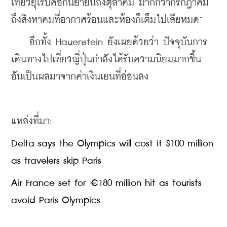
เที่ยวยุโรปคือกันยายนถึงตุลาคม มากกว่ากรกฎาคม
ถึงสิงหาคมที่อากาศร้อนและห้องก็เต็มไปเสียหมด”
    อีกทั้ง Hauenstein ยังเผยด้วยว่า ปัจจุบันการ
เดินทางไปเที่ยวญี่ปุ่นกำลังได้รับความนิยมมากขึ้น 
อันเป็นผลมาจากค่าเงินเยนที่อ่อนลง 
แหล่งที่มา:
Delta says the Olympics will cost it $100 million 
as travelers skip Paris
Air France set for €180 million hit as tourists 
avoid Paris Olympics