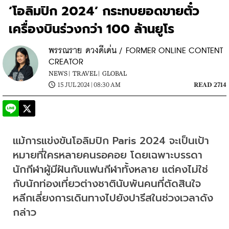
‘โอลิมปิก 2024’ กระทบยอดขายตั๋ว
เครื่องบินร่วงกว่า 100 ล้านยูโร
พรรณราย ดวงดีเด่น / FORMER ONLINE CONTENT
CREATOR
NEWS |
TRAVEL |
GLOBAL
15 JUL 2024 | 08:30 AM
READ 2714
แม้การแข่งขันโอลิมปิก Paris 2024 จะเป็นเป้า
หมายที่ใครหลายคนรอคอย โดยเฉพาะบรรดา
นักกีฬาผู้มีฝันกับแฟนกีฬาทั้งหลาย แต่คงไม่ใช่
กับนักท่องเที่ยวต่างชาตินับพันคนที่ตัดสินใจ
หลีกเลี่ยงการเดินทางไปยังปารีสในช่วงเวลาดัง
กล่าว