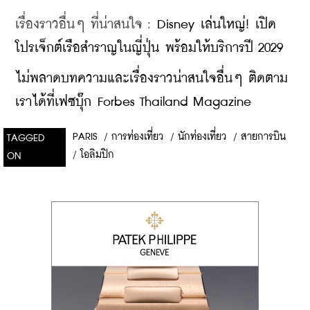
เรื่องราวอื่นๆ ที่น่าสนใจ : 
Disney เล่นใหญ่! เปิด
โปรเจ็กต์เรือสำราญในญี่ปุ่น พร้อมให้บริการปี 2029
ไม่พลาดบทความและเรื่องราวน่าสนใจอื่นๆ ติดตาม
เราได้ที่เฟซบุ๊ก Forbes Thailand Magazine
PARIS
/
การท่องเที่ยว
/
นักท่องเที่ยว
/
สายการบิน
TAGGED
/
โอลิมปิก
ON