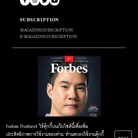
SUBSCRIPTION
MAGAZINE SUBSCRIPTION
E-MAGAZINE SUBSCRIPTION
Forbes Thailand ใช้คุ้กกี้บนเว็บไซต์นี้เพื่อเพิ่ม
ประสิทธิภาพการใช้งานของท่าน ท่านตกลงใช้งานคุ้กกี้