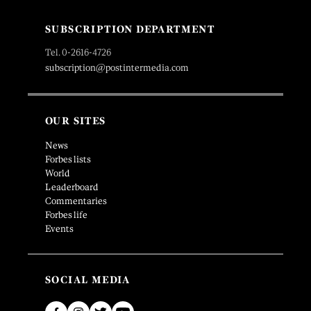
SUBSCRIPTION DEPARTMENT
Tel. 0-2616-4726
subscription@postintermedia.com
OUR SITES
News
Forbes lists
World
Leaderboard
Commentaries
Forbes life
Events
SOCIAL MEDIA