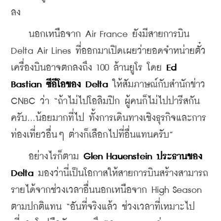
ลง
    นอกเหนือจาก Air France ยังมีสายการบิน 
Delta Air Lines ที่ออกมาเปิดเผยว่ายอดจำหน่ายตั๋ว
เครื่องบินอาจตกลงถึง 100 ล้านยูโร โดย 
Ed 
Bastian ซีอีโอของ Delta
 ให้สัมภาษณ์กับสำนักข่าว 
CNBC ว่า “ถ้าไม่ไปโอลิมปิก ผู้คนก็ไม่ไปปารีสกัน
ครับ...น้อยมากที่ไป ทั้งการเดินทางเชิงธุรกิจและการ
ท่องเที่ยวอื่นๆ ต่างก็เลือกไปที่อื่นแทนครับ”
    อย่างไรก็ตาม 
Glen Hauenstein ประธานของ 
Delta
 มองว่านี่เป็นโอกาสให้สายการบินสร้างสามารถ
รายได้จากช่วงเวลาอื่นนอกเหนือจาก High Season 
ตามปกติแทน “อันที่จริงแล้ว ช่วงเวลาที่เหมาะไป