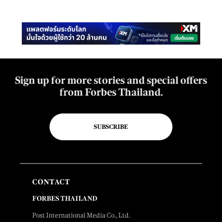
Sign up for more stories and special offers
from Forbes Thailand.
SUBSCRIBE
CONTACT
FORBES THAILAND
Post International Media Co., Ltd.