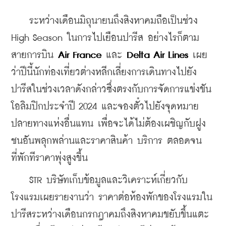
    ระหว่างเดือนมิถุนายนถึงสิงหาคมถือเป็นช่วง 
High Season ในการไปเยือนปารีส อย่างไรก็ตาม 
สายการบิน 
Air France
 และ 
Delta Air Lines
 เผย
ว่าปีนี้นักท่องเที่ยวต่างหลีกเลี่ยงการเดินทางไปยัง
ปารีสในช่วงเวลาดังกล่าวซึ่งตรงกับการจัดการแข่งขัน
โอลิมปิกประจำปี 2024 และจองตั๋วไปยังจุดหมาย
ปลายทางแห่งอื่นแทน เพื่อจะได้ไม่ต้องเผชิญกับฝูง
ชนอันพลุกพล่านและราคาสินค้า บริการ ตลอดจน
ที่พักทีราคาพุ่งสูงขึ้น
    STR บริษัทเก็บข้อมูลและวิเคราะห์เกี่ยวกับ
โรงแรมเผยรายงานว่า ราคาต่อห้องพักของโรงแรมใน
ปารีสระหว่างเดือนกรกฎาคมถึงสิงหาคมขยับขึ้นแตะ 