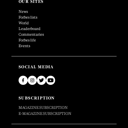
OUR SITES
News
Forbes lists
World
Leaderboard
Commentaries
Forbes life
Events
SOCIAL MEDIA
SUBSCRIPTION
MAGAZINE SUBSCRIPTION
E-MAGAZINE SUBSCRIPTION