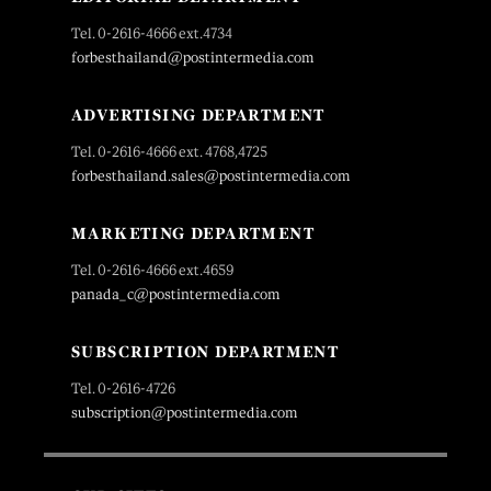
Tel. 0-2616-4666 ext.4734
forbesthailand@postintermedia.com
ADVERTISING DEPARTMENT
Tel. 0-2616-4666 ext. 4768,4725
forbesthailand.sales@postintermedia.com
MARKETING DEPARTMENT
Tel. 0-2616-4666 ext.4659
panada_c@postintermedia.com
SUBSCRIPTION DEPARTMENT
Tel. 0-2616-4726
subscription@postintermedia.com