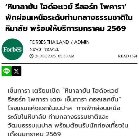
‘หิมาลายัน ไฮด์อะเวย์ รีสอร์ท โพคารา’
พักผ่อนเหนือระดับท่ามกลางธรรมชาติใน
หิมาลัย พร้อมให้บริการมกราคม 2569
FORBES THAILAND / ADMIN
NEWS |
TRAVEL
24 DEC 2025 | 05:30 AM
READ 1574
เซ็นทารา เตรียมเปิด “หิมาลายัน ไฮด์อะเวย์ 
รีสอร์ท โพคารา เดอะ เซ็นทารา คอลเลคชั่น” 
โรงแรมแห่งแรกในเนปาล  การพักผ่อนเหนือ
ระดับในหิมาลัย ท่ามกลางธรรมชาติและ
วัฒนธรรมเนปาล พร้อมต้อนรับนักท่องเที่ยวใน
เดือนมกราคม 2569