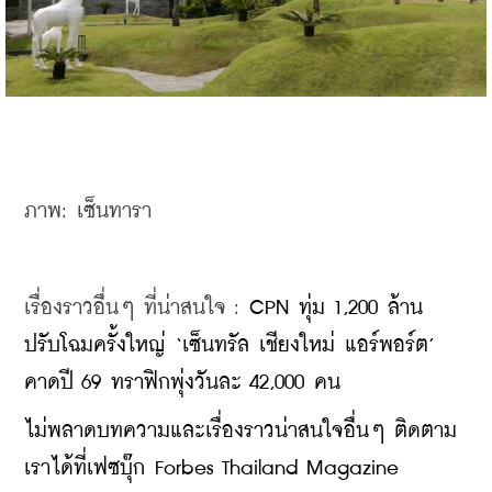
ภาพ: เซ็นทารา
เรื่องราวอื่นๆ ที่น่าสนใจ : 
CPN ทุ่ม 1,200 ล้าน 
ปรับโฉมครั้งใหญ่ ‘เซ็นทรัล เชียงใหม่ แอร์พอร์ต’ 
คาดปี 69 ทราฟิกพุ่งวันละ 42,000 คน
ไม่พลาดบทความและเรื่องราวน่าสนใจอื่นๆ ติดตาม
เราได้ที่เฟซบุ๊ก Forbes Thailand Magazine