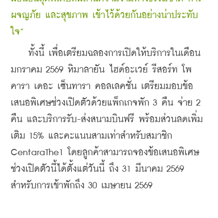
ผจญภัย และสุขภาพ เข้าไว้ด้วยกันอย่างน่าประทับ
ใจ”
    ทั้งนี้ เพื่อเตรียมฉลองการเปิดให้บริการ
ในเดือน
มกราคม 2569
 หิมาลายัน ไฮด์อะเวย์ รีสอร์ท โพ
คารา เดอะ เซ็นทารา คอลเลคชั่น เตรียมมอบข้อ
เสนอพิเศษช่วงเปิดตัวด้วยแพ็กเกจพัก 3 คืน จ่าย 2 
คืน และบริการรับ-ส่งสนามบินฟรี พร้อมส่วนลดเพิ่ม
เติม 15% และคะแนนสามเท่าสำหรับสมาชิก 
CentaraThe1 โดยลูกค้าสามารถจองข้อเสนอพิเศษ
ช่วงเปิดตัวนี้ได้ตั้งแต่วันนี้ ถึง 31 มีนาคม 2569 
สำหรับการเข้าพักถึง 30 เมษายน 2569