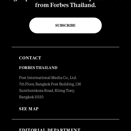
from Forbes Thailand.
SUBSCRIBE
CONTACT
FORBES THAILAND
Post International Media Co., Ltd.
7th Floor, Bangkok Post Building, 136
Sunthornkosa Road, Klong Toey,
Bangkok 10110
SEE MAP
EDITORIAL DEPARTMENT