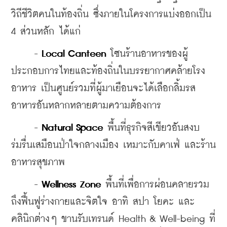
วิถีชีวิตคนในท้องถิ่น ซึ่งภายในโครงการแบ่งออกเป็น 
4 ส่วนหลัก ได้แก่
     - 
Local Canteen
 โซนร้านอาหารของผู้
ประกอบการไทยและท้องถิ่นในบรรยากาศคล้ายโรง
อาหาร เป็นศูนย์รวมที่ผู้มาเยือนจะได้เลือกลิ้มรส
อาหารอันหลากหลายตามความต้องการ
     - 
Natural Space
 พื้นที่ธุรกิจสีเขียวอันสงบ
ร่มรื่นเสมือนป่าใจกลางเมือง เหมาะกับคาเฟ่ และร้าน
อาหารสุขภาพ
     - 
Wellness Zone
 พื้นที่เพื่อการผ่อนคลายรวม
ถึงฟื้นฟูร่างกายและจิตใจ อาทิ สปา โยคะ และ
คลินิกต่างๆ ขานรับเทรนด์ Health & Well-being ที่