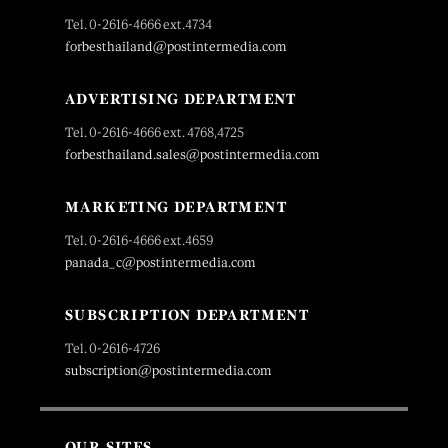
Tel. 0-2616-4666 ext.4734
forbesthailand@postintermedia.com
ADVERTISING DEPARTMENT
Tel. 0-2616-4666 ext. 4768,4725
forbesthailand.sales@postintermedia.com
MARKETING DEPARTMENT
Tel. 0-2616-4666 ext.4659
panada_c@postintermedia.com
SUBSCRIPTION DEPARTMENT
Tel. 0-2616-4726
subscription@postintermedia.com
OUR SITES