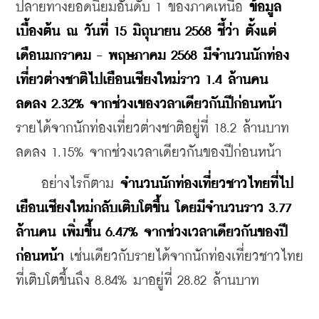
ปลายทางยอดนิยมอันดับ 1 ของภาคเหนือ 
ข้อมูล
เบื้องต้น ณ วันที่ 15 มิถุนายน 2568 ชี้ว่า ตั้งแต่
เดือนมกราคม - พฤษภาคม 2568 มีจำนวนนักท่อง
เที่ยวต่างชาติไปเยือนเชียงใหม่ราว 1.4 ล้านคน 
ลดลง 2.32% จากช่วงเของวลาเดียวกันปีก่อนหน้า
รายได้จากนักท่องเที่ยวต่างชาติอยู่ที่ 18.2 ล้านบาท 
ลดลง 1.15% จากช่วงเวลาเดียวกันของปีก่อนหน้า
    อย่างไรก็ตาม 
จำนวนนักท่องเที่ยวชาวไทยที่ไป
เยือนเชียงใหม่กลับเติบโตขึ้น โดยมีจำนวนราว 3.77 
ล้านคน เพิ่มขึ้น 6.47% จากช่วงเวลาเดียวกันของปี
ก่อนหน้า
 เช่นเดียวกับรายได้จากนักท่องเที่ยวชาวไทย
ที่เติบโตขึ้นถึง 8.84% มาอยู่ที่ 28.82 ล้านบาท