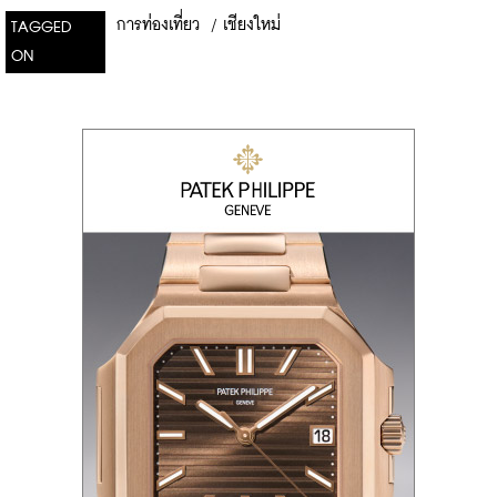
การท่องเที่ยว
/
เชียงใหม่
TAGGED
ON