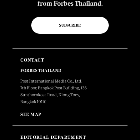
from Forbes Thailand.
SUBSCRIBE
CONTACT
FORBES THAILAND
Post International Media Co., Ltd.
7th Floor, Bangkok Post Building, 136
Sunthornkosa Road, Klong Toey,
Bangkok 10110
SEE MAP
EDITORIAL DEPARTMENT