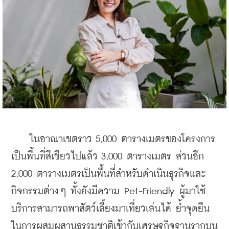
    ในอาณาเขตราว 5,000 ตารางเมตรของโครงการ 
เป็นพื้นที่สีเขียวไปแล้ว 3,000 ตารางเมตร ส่วนอีก 
2,000 ตารางเมตรเป็นพื้นที่สำหรับดำเนินธุรกิจและ
กิจกรรมต่างๆ ทั้งยังมีความ Pet-Friendly ผู้มาใช้
บริการสามารถพาสัตว์เลี้ยงมาเที่ยวเล่นได้ ย้ำจุดยืน
ในการผสมผสานธรรมชาติเข้ากับเศรษฐกิจฐานรากบน