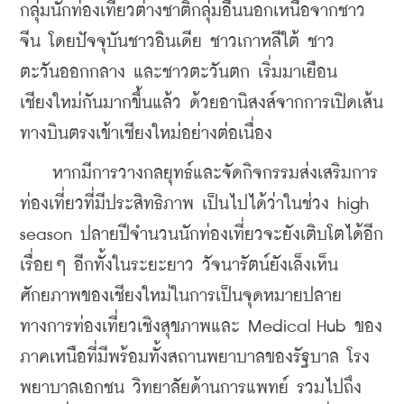
กลุ่มนักท่องเที่ยวต่างชาติกลุ่มอื่นนอกเหนือจากชาว
จีน โดยปัจจุบันชาวอินเดีย ชาวเกาหลีใต้ ชาว
ตะวันออกกลาง และชาวตะวันตก เริ่มมาเยือน
เชียงใหม่กันมากขึ้นแล้ว ด้วยอานิสงส์จากการเปิดเส้น
ทางบินตรงเข้าเชียงใหม่อย่างต่อเนื่อง
    หากมีการวางกลยุทธ์และจัดกิจกรรมส่งเสริมการ
ท่องเที่ยวที่มีประสิทธิภาพ เป็นไปได้ว่าในช่วง high 
season ปลายปีจำนวนนักท่องเที่ยวจะยังเติบโตได้อีก
เรื่อยๆ อีกทั้งในระยะยาว วัจนารัตน์ยังเล็งเห็น
ศักยภาพของเชียงใหม่ในการเป็นจุดหมายปลาย
ทางการท่องเที่ยวเชิงสุขภาพและ Medical Hub ของ
ภาคเหนือที่มีพร้อมทั้งสถานพยาบาลของรัฐบาล โรง
พยาบาลเอกชน วิทยาลัยด้านการแพทย์ รวมไปถึง