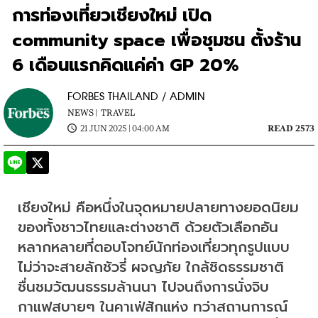
การท่องเที่ยวเชียงใหม่ เปิด
community space เพื่อชุมชน ตั้งร้าน
6 เดือนแรกคิดแค่ค่า GP 20%
FORBES THAILAND / ADMIN
NEWS |
TRAVEL
21 JUN 2025 | 04:00 AM
READ 2573
เชียงใหม่ คือหนึ่งในจุดหมายปลายทางยอดนิยม
ของทั้งชาวไทยและต่างชาติ ด้วยตัวเลือกอัน
หลากหลายที่ตอบโจทย์นักท่องเที่ยวทุกรูปแบบ 
ไม่ว่าจะสายลักชัวรี่ ผจญภัย ใกล้ชิดธรรมชาติ 
ชื่นชมวัฒนธรรมล้านนา ไปจนถึงการนั่งจิบ
กาแฟสบายๆ ในคาเฟ่สักแห่ง ทว่าสถานการณ์