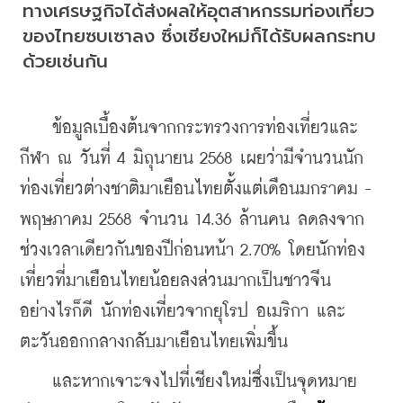
ทางเศรษฐกิจได้ส่งผลให้อุตสาหกรรมท่องเที่ยว
ของไทยซบเซาลง ซึ่งเชียงใหม่ก็ได้รับผลกระทบ
ด้วยเช่นกัน
    ข้อมูลเบื้องต้นจากกระทรวงการท่องเที่ยวและ
กีฬา ณ วันที่ 4 มิถุนายน 2568 เผยว่ามีจำนวนนัก
ท่องเที่ยวต่างชาติมาเยือนไทยตั้งแต่เดือนมกราคม - 
พฤษภาคม 2568 จำนวน 14.36 ล้านคน ลดลงจาก
ช่วงเวลาเดียวกันของปีก่อนหน้า 2.70% โดยนักท่อง
เที่ยวที่มาเยือนไทยน้อยลงส่วนมากเป็นชาวจีน 
อย่างไรก็ดี นักท่องเที่ยวจากยุโรป อเมริกา และ
ตะวันออกกลางกลับมาเยือนไทยเพิ่มขึ้น
    และหากเจาะจงไปที่เชียงใหม่ซึ่งเป็นจุดหมาย