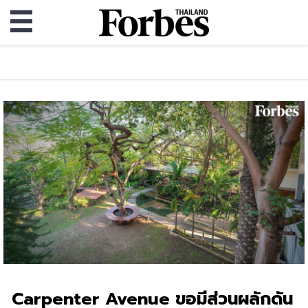
Carpenter Avenue ขอมีส่วนผลักดัน