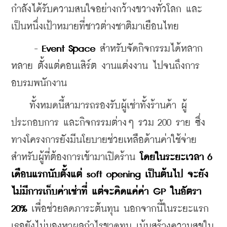
กำลังได้รับความสนใจอย่างกว้างขวางทั่วโลก และ
เป็นหนึ่งเป้าหมายที่ชาวต่างชาติมาเยือนไทย
     - 
Event Space
 สำหรับจัดกิจกรรมได้หลาก
หลาย ตั้งแต่คอนเสิร์ต งานแต่งงาน ไปจนถึงการ
อบรมพนักงาน
    ทั้งหมดนี้สามารถรองรับผู้เช่าทั้งร้านค้า ผู้
ประกอบการ และกิจกรรมต่างๆ รวม 200 ราย ซึ่ง
ทางโครงการยังมีนโยบายช่วยเหลือด้านค่าใช้จ่าย
สำหรับผู้ที่ต้องการเข้ามาเปิดร้าน 
โดยในระยะเวลา 6 
เดือนแรกนับตั้งแต่ soft opening เป็นต้นไป จะยัง
ไม่มีการเก็บค่าเช่าที่ แต่จะคิดแค่ค่า GP ในอัตรา 
20%
 เพื่อช่วยลดภาระต้นทุน นอกจากนี้ในระยะแรก 
เธอยังไม่มองหาผลกำไรขาดทุน เน้นสร้างความสุขใน