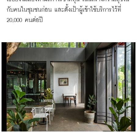
กับคนในชุมชนก่อน และตั้งเป้าผู้เข้าใช้บริการไว้ที่ 
20,000 คนต่อปี