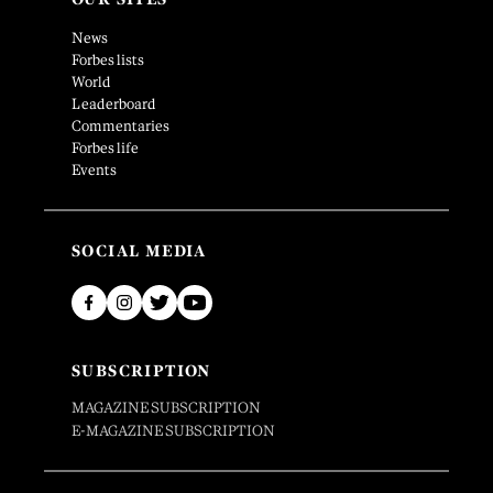
News
Forbes lists
World
Leaderboard
Commentaries
Forbes life
Events
SOCIAL MEDIA
SUBSCRIPTION
MAGAZINE SUBSCRIPTION
E-MAGAZINE SUBSCRIPTION