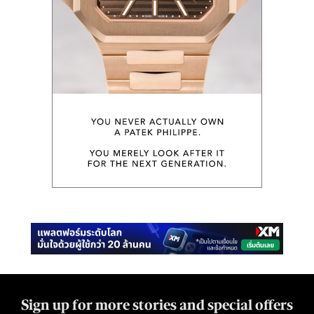
Sign up for more stories and special offers