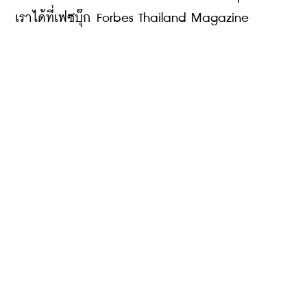
เราได้ที่เฟซบุ๊ก Forbes Thailand Magazine