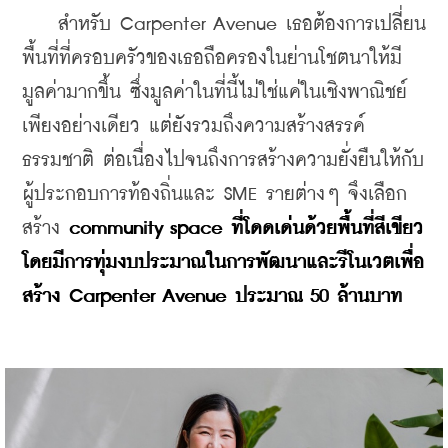
    สำหรับ Carpenter Avenue เธอต้องการเปลี่ยน
พื้นที่ที่ครอบครัวของเธอถือครองในย่านโชตนาให้มี
มูลค่ามากขึ้น ซึ่งมูลค่าในที่นี้ไม่ใช่แค่ในเชิงพาณิชย์
เพียงอย่างเดียว แต่ยังรวมถึงความสร้างสรรค์ 
ธรรมชาติ ต่อเนื่องไปจนถึงการสร้างความยั่งยืนให้กับ
ผู้ประกอบการท้องถิ่นและ SME รายต่างๆ จึงเลือก
สร้าง 
community space ที่โดดเด่นด้วยพื้นที่สีเขียว 
โดยมีการทุ่มงบประมาณในการพัฒนาและรีโนเวตเพื่อ
สร้าง Carpenter Avenue ประมาณ 50 ล้านบาท