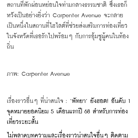
สถานที่พักผ่อนหย่อนใจท่ามกลางธรรมชาติ ซึ่งเธอก็
หวังเป็นอย่างยิ่งว่า Carpenter Avenue จะกลาย
เป็นหนึ่งในสถานที่ไฮไลต์ที่ช่วยส่งเสริมการท่องเที่ยว
ในจังหวัดที่เธอรักไปพร้อมๆ กับการอุ้มชูผู้คนในท้อง
ถิ่น
ภาพ: Carpenter Avenue
เรื่องราวอื่นๆ ที่น่าสนใจ : 
‘พัทยา’ ยังฮอต! อันดับ 1 
จุดหมายยอดนิยม 5 เดือนแรกปี 68 สำหรับการท่อง
เที่ยวระยะสั้น
ไม่พลาดบทความและเรื่องราวน่าสนใจอื่นๆ ติดตาม