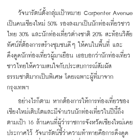
    วัจนารัตน์ตั้งกลุ่มเป้าหมาย Carpenter Avenue 
เป็นคนเชียงใหม่ 50% รองลงมาเป็นนักท่องเที่ยวชาว
ไทย 30% และนักท่องเที่ยวต่างชาติ 20% สะท้อนวิสัย
ทัศน์ที่ต้องการสร้างชุมชนดีๆ ให้คนในพื้นที่ และ
ดึงดูดนักท่องเที่ยวผู้มาเยือน เธอบอกว่านักท่องเที่ยว
ชาวไทยให้ความสนใจกับประสบการณ์สัมผัส
ธรรมชาติมากเป็นพิเศษ โดยเฉพาะผู้ที่มาจาก
กรุงเทพฯ
    อย่างไรก็ตาม หากต้องการให้การท่องเที่ยวของ
เชียงใหม่เติบโตและมีจำนวนนักท่องเที่ยวในปีนี้ถึง
ตามเป้า 16 ล้านคนที่ผู้ว่าราชการจังหวัดเชียงใหม่เคย
ประกาศไว้ วัจนารัตน์ชี้ว่าความท้าทายคือการดึงดูด