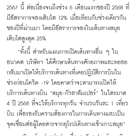
2567 นี้ ต่อเนื่องจนถึงช่วง 6 เดือนแรกของปี 2568 ที่
มีอัตราการจองเติบโต 12% เมื่อเทียบกับช่วงเดียวกัน
ของปีที่ผ่านมา โดยมีอัตราการจองในเส้นทางสมุย
เติบโตสูงสุด 25%
    “ทั้งนี้ สำหรับแผนการเปิดเส้นทางอื่น ๆ ใน
อนาคต บริษัทฯ ได้ศึกษาเส้นทางศักยภาพและทยอย
กลับมาเปิดให้บริการเส้นทางที่เคยปฏิบัติการบินใน
ช่วงก่อนโควิด -19 โดยคาดว่าจะสามารถเปิดให้
บริการเส้นทางบิน “สมุย-กัวลาลัมเปอร์” ในไตรมาส 
4 ปี 2568 ที่จะให้บริการทุกวัน จำนวนวันละ 1 เที่ยว
บิน เพื่อรองรับความต้องการในการเดินทางและเป็น
จุดเชื่อมต่อผู้โดยสารจากยุโรปเดินทางเข้าเกาะสมุย”