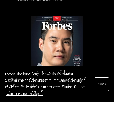
Forbes Thailand ใช้คุ้กกี้บนเว็บไซต์นี้เพื่อเพิ่ม
ประสิทธิภาพการใช้งานของท่าน ท่านตกลงใช้งานคุ้กกี้
ตกลง
เพื่อใช้งานเว็บไซต์ต่อไป
นโยบายความเป็นส่วนตัว
และ
นโยบายความการใช้คุกกี้
2015 Forbesthailand.com ALL RIGHTS RESERVED