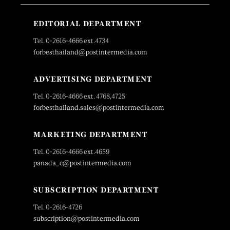
EDITORIAL DEPARTMENT
Tel. 0-2616-4666 ext.4734
forbesthailand@postintermedia.com
ADVERTISING DEPARTMENT
Tel. 0-2616-4666 ext. 4768,4725
forbesthailand.sales@postintermedia.com
MARKETING DEPARTMENT
Tel. 0-2616-4666 ext.4659
panada_c@postintermedia.com
SUBSCRIPTION DEPARTMENT
Tel. 0-2616-4726
subscription@postintermedia.com