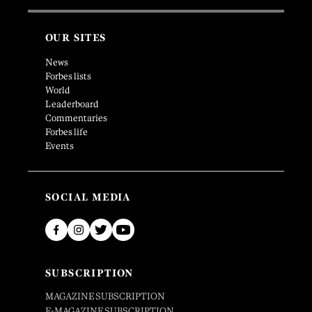
OUR SITES
News
Forbes lists
World
Leaderboard
Commentaries
Forbes life
Events
SOCIAL MEDIA
SUBSCRIPTION
MAGAZINE SUBSCRIPTION
E-MAGAZINE SUBSCRIPTION