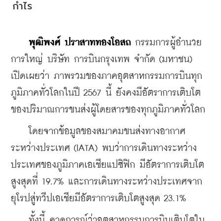
กำไร
พุฒิพงศ์ ปราสาททองโอสถ
 กรรมการผู้อำนวย
การใหญ่ บริษัท การบินกรุงเทพ จำกัด (มหาชน) 
เปิดเผยว่า ภาพรวมของภาคอุตสาหกรรมการบินทุก
ภูมิภาคทั่วโลกในปี 2567 นี้ ยังคงมีอัตราการเติบโต
ของปริมาณการขนส่งผู้โดยสารของทุกภูมิภาคทั่วโลก
    โดยจากข้อมูลของสมาคมขนส่งทางอากาศ
ระหว่างประเทศ (IATA) พบว่าการเดินทางระหว่าง
ประเทศของภูมิภาคเอเชียแปซิฟิก มีอัตราการเติบโต
สูงสุดที่ 19.7% และการเดินทางระหว่างประเทศจาก
ยุโรปสู่ทวีปเอเชียมีอัตราการเติบโตสูงสุด 23.1%
    ทั้งนี้ คาดการณ์ว่าอุตสาหกรรมการบินเติบโตใน