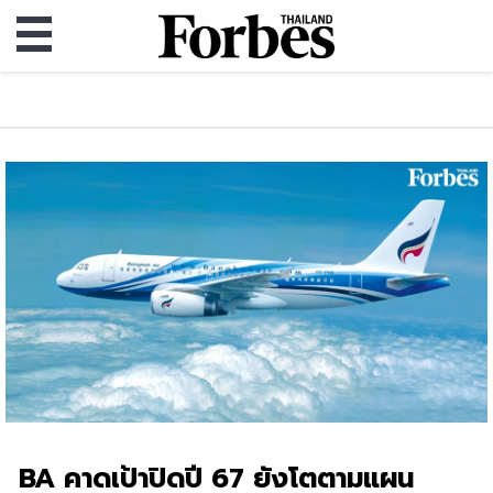
BA คาดเป้าปิดปี 67 ยังโตตามแผน