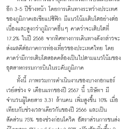
อีก 3-5 ปีข้างหน้า โดยการเดินทางระหว่างประเทศ
ของภูมิภาคเอเชียแปซิฟิก มีแนวโน้มเติบโตอย่างต่อ
เนื่องและสูงกว่าภูมิภาคอื่นๆ คาดว่าจะเติบโตที่ 
17.2% ในปี 2568 จากทิศทางการเดินทางดังกล่าวจะ
ส่งผลดีต่อภาคการท่องเที่ยวของประเทศไทย โดย
คาดว่ามีการเติบโตสอดคล้องเป็นไปตามแนวโน้มของ
อุตสาหกรรมการบินในระดับภูมิภาค
    ทั้งนี้ ภาพรวมการดำเนินงานของบางกอกแอร์
เวย์สช่วง 9 เดือนแรกของปี 2567 นี้ บริษัทฯ มี
จำนวนผู้โดยสาร 3.31 ล้านคน เพิ่มสูงขึ้น 10% เมื่อ
เทียบกับช่วงเวลาเดียวกันของปี 2566 และเป็น
สัดส่วน 75% ของช่วงก่อนโควิด อัตราส่วนการขนส่ง