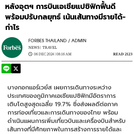
หลังอุตฯ การบินเอเชียแปซิฟิกฟื้นดี
พร้อมปรับกลยุทธ์ เน้นเส้นทางมีรายได้-
กำไร
FORBES THAILAND / ADMIN
NEWS |
TRAVEL
06 DEC 2024 | 08:16 AM
READ 2123
บางกอกแอร์เวย์ส เผยการเดินทางระหว่าง
ประเทศของภูมิภาคเอเชียแปซิฟิกมีอัตราการ
เติบโตสูงสุดเฉลี่ย 19.7% ซึ่งส่งผลดีต่อภาค
การท่องเที่ยวและการเดินทางของไทย พร้อม
ดำเนินแผนการเพิ่มเที่ยวบินและเครื่องบินสำหรับ
เส้นทางที่มีศักยภาพในการสร้างการรายได้และ