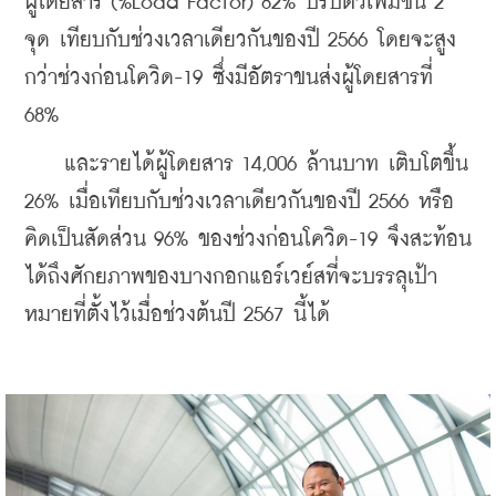
ผู้โดยสาร (%Load Factor) 82% ปรับตัวเพิ่มขึ้น 2 
จุด เทียบกับช่วงเวลาเดียวกันของปี 2566 โดยจะสูง
กว่าช่วงก่อนโควิด-19 ซึ่งมีอัตราขนส่งผู้โดยสารที่ 
68%
    และรายได้ผู้โดยสาร 14,006 ล้านบาท เติบโตขึ้น 
26% เมื่อเทียบกับช่วงเวลาเดียวกันของปี 2566 หรือ
คิดเป็นสัดส่วน 96% ของช่วงก่อนโควิด-19 จึงสะท้อน
ได้ถึงศักยภาพของบางกอกแอร์เวย์สที่จะบรรลุเป้า
หมายที่ตั้งไว้เมื่อช่วงต้นปี 2567 นี้ได้