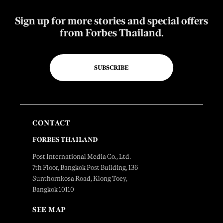
Sign up for more stories and special offers
from Forbes Thailand.
SUBSCRIBE
CONTACT
FORBES THAILAND
Post International Media Co., Ltd.
7th Floor, Bangkok Post Building, 136
Sunthornkosa Road, Klong Toey,
Bangkok 10110
SEE MAP