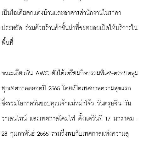
เป็นไอเดียตกแต่งบ้านและอาคารสำนักงานในราคา
ประหยัด ร่วมด้วยร้านค้าชั้นนำที่จะทยอยเปิดให้บริการใน
พื้นที่

ขณะเดียวกัน AWC ยังได้เตรียมกิจกรรมพิเศษครอบคลุม
ทุกเทศกาลตลอดปี 2565 โดยเปิดเทศกาลความสุขแรก 
ซึ่งรวมโอกาสวันขอบคุณเจ้าแม่หม่าโจ้ว วันตรุษจีน วัน
วาเลนไทน์ และเทศกาลโคมไฟ ตั้งแต่วันที่ 17 มกราคม - 
28 กุมภาพันธ์ 2565 รวมถึงพบกับเทศกาลแห่งความสุ