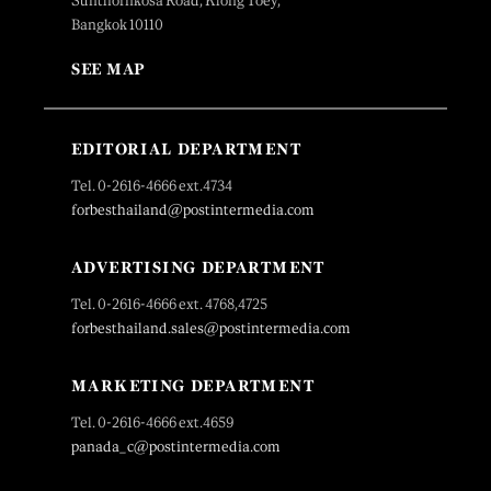
Sunthornkosa Road, Klong Toey,
Bangkok 10110
SEE MAP
EDITORIAL DEPARTMENT
Tel. 0-2616-4666 ext.4734
forbesthailand@postintermedia.com
ADVERTISING DEPARTMENT
Tel. 0-2616-4666 ext. 4768,4725
forbesthailand.sales@postintermedia.com
MARKETING DEPARTMENT
Tel. 0-2616-4666 ext.4659
panada_c@postintermedia.com