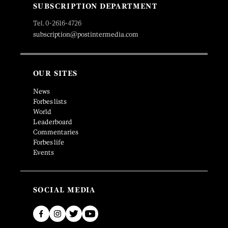
SUBSCRIPTION DEPARTMENT
Tel. 0-2616-4726
subscription@postintermedia.com
OUR SITES
News
Forbes lists
World
Leaderboard
Commentaries
Forbes life
Events
SOCIAL MEDIA