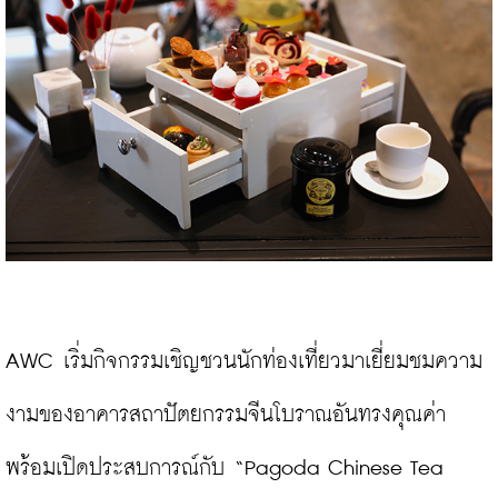
AWC เริ่มกิจกรรมเชิญชวนนักท่องเที่ยวมาเยี่ยมชมความ
งามของอาคารสถาปัตยกรรมจีนโบราณอันทรงคุณค่า
พร้อมเปิดประสบการณ์กับ “Pagoda Chinese Tea 