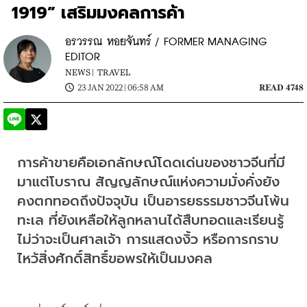
1919” เสริมมงคลการค้า
อรวรรณ หอยจันทร์ / FORMER MANAGING
EDITOR
NEWS |
TRAVEL
23 JAN 2022 | 06:58 AM
READ 4748
การค้าขายคือเอกลักษณ์โดดเด่นของชาวจีนที่มี
มาแต่โบราณ สัญญลักษณ์แห่งความมั่งคั่งยัง
คงตกทอดถึงปัจจุบัน เป็นอารยธรรมชาวจีนโพ้น
ทะเล ที่ยังเหลือให้ลูกหลานได้สืบทอดและเรียนรู้ 
ไม่ว่าจะเป็นศาลเจ้า การแสดงงิ้ว หรือการกราบ
ไหว้สิ่งศักดิ์สิทธิ์ขอพรให้เป็นมงคล