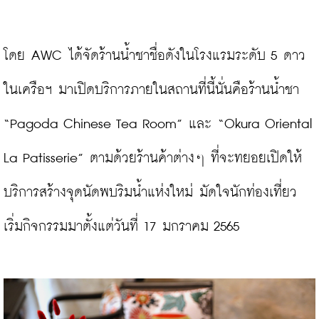
โดย AWC ได้จัดร้านน้ำชาชื่อดังในโรงแรมระดับ 5 ดาว
ในเครือฯ มาเปิดบริการภายในสถานที่นี้นั่นคือร้านน้ำชา 
“Pagoda Chinese Tea Room” และ “Okura Oriental 
La Patisserie” ตามด้วยร้านค้าต่างๆ ที่จะทยอยเปิดให้
บริการสร้างจุดนัดพบริมน้ำแห่งใหม่ มัดใจนักท่องเที่ยว 
เริ่มกิจกรรมมาตั้งแต่วันที่ 17 มกราคม 2565
