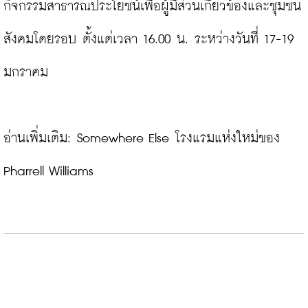
กิจกรรมสาธารณประโยชน์เพื่อผู้มีส่วนเกี่ยวข้องและชุมชน
สังคมโดยรอบ ตั้งแต่เวลา 16.00 น. ระหว่างวันที่ 17-19 
มกราคม

อ่านเพิ่มเติม: 
Somewhere Else โรงแรมแห่งใหม่ของ 
Pharrell Williams