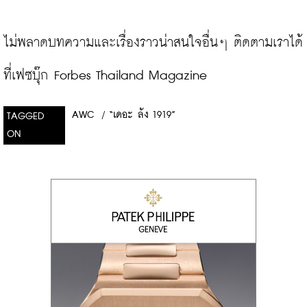
ไม่พลาดบทความและเรื่องราวน่าสนใจอื่นๆ ติดตามเราได้
ที่เฟซบุ๊ก Forbes Thailand Magazine
AWC
/
“เดอะ ล้ง 1919”
TAGGED
ON