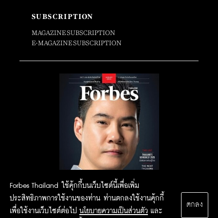
SUBSCRIPTION
MAGAZINE SUBSCRIPTION
E-MAGAZINE SUBSCRIPTION
Forbes Thailand ใช้คุ้กกี้บนเว็บไซต์นี้เพื่อเพิ่ม
ประสิทธิภาพการใช้งานของท่าน ท่านตกลงใช้งานคุ้กกี้
ตกลง
เพื่อใช้งานเว็บไซต์ต่อไป
นโยบายความเป็นส่วนตัว
และ