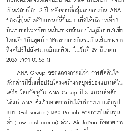
บินทั้งหมดตั้งแต่เดือนมีนาคม 2569 เป็นต้นไป ซึ่งนับ
เป็นเวลาเกือบ 2 ปี หลังจากที่กลุ่มสายการบิน ANA 
ของญี่ปุ่นเปิดตัวแบรนด์นี้ขึ้นมา เพื่อให้บริการเที่ยว
บินราคาประหยัดบนเส้นทางหลักภายในภูมิภาคเอเชีย 
โดยเที่ยวบินสุดท้ายของสายการบินจะเป็นเส้นทางจาก
สิงคโปร์ไปยังสนามบินนาริตะ ในวันที่ 29 มีนาคม 
2026 เวลา 00.55 น.
    ANA Group ออกแถลงการณ์ว่า การตัดสินใจ
ดังกล่าวมีขึ้นเพื่อปรับโครงสร้างกลยุทธ์ของแบรนด์ใน
เครือ โดยปัจจุบัน ANA Group มี 3 แบรนด์หลัก 
ได้แก่ ANA ซึ่งเป็นสายการบินให้บริการแบบเต็มรูป
แบบ (Full-service) และ Peach สายการบินต้นทุน
ต่ำ (Low-cost carrier) ส่วน Air Japan ถือสายการ