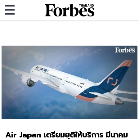
Air Japan เตรียมยุติให้บริการ มีนาคม