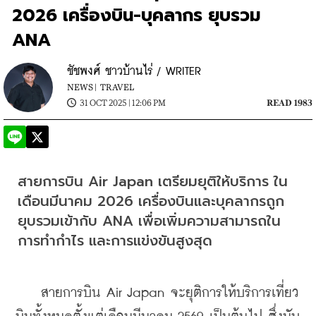
2026 เครื่องบิน-บุคลากร ยุบรวม
ANA
ชัชพงศ์ ชาวบ้านไร่ / WRITER
NEWS |
TRAVEL
31 OCT 2025 | 12:06 PM
READ 1983
สายการบิน Air Japan เตรียมยุติให้บริการ ใน
เดือนมีนาคม 2026 เครื่องบินและบุคลากรถูก
ยุบรวมเข้ากับ ANA เพื่อเพิ่มความสามารถใน
การทำกำไร และการแข่งขันสูงสุด
    สายการบิน Air Japan จะยุติการให้บริการเที่ยว