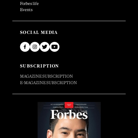
Forbes life
Events
SOCIAL MEDIA
SUBSCRIPTION
MAGAZINE SUBSCRIPTION
E-MAGAZINE SUBSCRIPTION