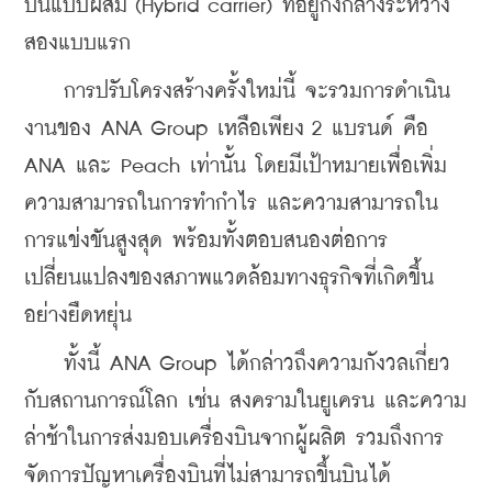
บินแบบผสม (Hybrid carrier) ที่อยู่กึ่งกลางระหว่าง
สองแบบแรก
    การปรับโครงสร้างครั้งใหม่นี้ จะรวมการดำเนิน
งานของ ANA Group เหลือเพียง 2 แบรนด์ คือ 
ANA และ Peach เท่านั้น โดยมีเป้าหมายเพื่อเพิ่ม
ความสามารถในการทำกำไร และความสามารถใน
การแข่งขันสูงสุด พร้อมทั้งตอบสนองต่อการ
เปลี่ยนแปลงของสภาพแวดล้อมทางธุรกิจที่เกิดขึ้น
อย่างยืดหยุ่น
    ทั้งนี้ ANA Group ได้กล่าวถึงความกังวลเกี่ยว
กับสถานการณ์โลก เช่น สงครามในยูเครน และความ
ล่าช้าในการส่งมอบเครื่องบินจากผู้ผลิต รวมถึงการ
จัดการปัญหาเครื่องบินที่ไม่สามารถขึ้นบินได้ 