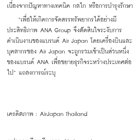
เนื่องจากปัญหาทางเทคนิค กลไก หรือการบำรุงรักษา
    “เพื่อให้เกิดการจัดสรรทรัพยากรได้อย่างมี
ประสิทธิภาพ ANA Group จึงตัดสินใจระงับการ
ดำเนินงานของแบรนด์ Air Japan โดยเครื่องบินและ
บุคลากรของ Air Japan จะถูกรวมเข้าเป็นส่วนหนึ่ง
ของแบรนด์ ANA เพื่อขยายธุรกิจระหว่างประเทศต่อ
ไป” แถลงการณ์ระบุ
เครดิตภาพ : AirJapan Thailand