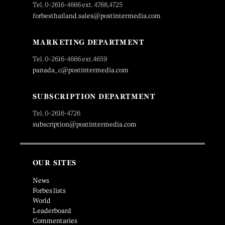
Tel. 0-2616-4666 ext. 4768,4725
forbesthailand.sales@postintermedia.com
MARKETING DEPARTMENT
Tel. 0-2616-4666 ext.4659
panada_c@postintermedia.com
SUBSCRIPTION DEPARTMENT
Tel. 0-2616-4726
subscription@postintermedia.com
OUR SITES
News
Forbes lists
World
Leaderboard
Commentaries