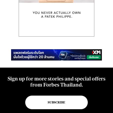
Sign up for more stories and special offers
from Forbes Thailand.
SUBSCRIBE