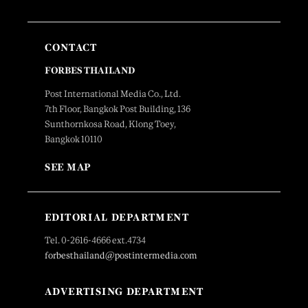
CONTACT
FORBES THAILAND
Post International Media Co., Ltd.
7th Floor, Bangkok Post Building, 136
Sunthornkosa Road, Klong Toey,
Bangkok 10110
SEE MAP
EDITORIAL DEPARTMENT
Tel. 0-2616-4666 ext.4734
forbesthailand@postintermedia.com
ADVERTISING DEPARTMENT