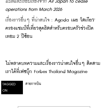
แปลและเรียบเรียงจาก 
Air Japan to cease 
operations from March 2026
เรื่องราวอื่นๆ ที่น่าสนใจ : 
Agoda เผย 'โตเกียว' 
ครองแชมป์ที่เที่ยวสุดฮิตสำหรับครอบครัวช่วงปิด
เทอม 2 ปีซ้อน
ไม่พลาดบทความและเรื่องราวน่าสนใจอื่นๆ ติดตาม
เราได้ที่เฟซบุ๊ก Forbes Thailand Magazine
สายการบิน
TAGGED
ON