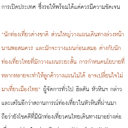
การเปิดประเทศ ซึ่งรอให้พร้อมได้แต่ควรมีความชัดเจน

“นักท่องเที่ยวต่างชาติ ส่วนใหญ่วางแผนเดินทางล่วงหน้า
นานพอสมควร และมักจะวางแผนก่อนเสมอ ต่างกับนัก
ท่องเที่ยวไทยที่มักวางแผนระยะสั้น การกำหนดนโยบายที่
หลากหลายจะทำให้ลูกค้าวางแผนไม่ได้ อาจเปลี่ยนใจไม่
มาเที่ยวเมืองไทย”
 ผู้จัดการทั่วไป ฮิลตัน หัวหินฯ กล่าว
และเสริมอีกว่าสถานการณ์ท่องเที่ยวในหัวหินที่ผ่านมา
ถือว่ายังโชคดีที่มีนักท่องเที่ยวคนไทยเดินทางมาอย่างต่อ