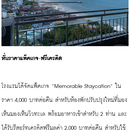
หั่นราคาแพ็คเกจ-ฟรีเครดิต
โรงแรมได้จัดแพ็คเกจ “Memorable Staycation” ใน
ราคา 4,000 บาทต่อคืน สำหรับห้องพักปรับปรุงใหม่ที่มอง
เห็นมองเห็นวิวทะเล พร้อมอาหารเช้าสำหรับ 2 ท่าน และ
ได้รับรีสอร์ทเครดิตฟรีมูลค่า 2,000 บาทต่อคืน สำหรับใช้