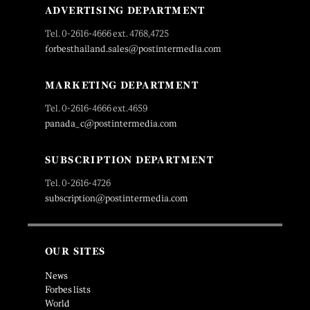
ADVERTISING DEPARTMENT
Tel. 0-2616-4666 ext. 4768,4725
forbesthailand.sales@postintermedia.com
MARKETING DEPARTMENT
Tel. 0-2616-4666 ext.4659
panada_c@postintermedia.com
SUBSCRIPTION DEPARTMENT
Tel. 0-2616-4726
subscription@postintermedia.com
OUR SITES
News
Forbes lists
World