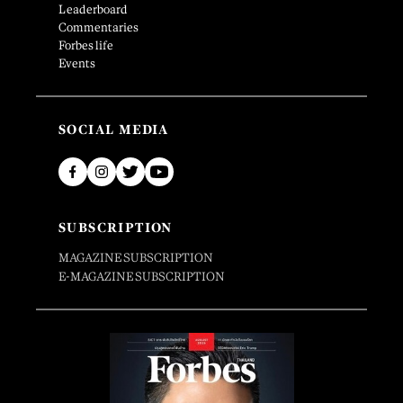
Leaderboard
Commentaries
Forbes life
Events
SOCIAL MEDIA
SUBSCRIPTION
MAGAZINE SUBSCRIPTION
E-MAGAZINE SUBSCRIPTION