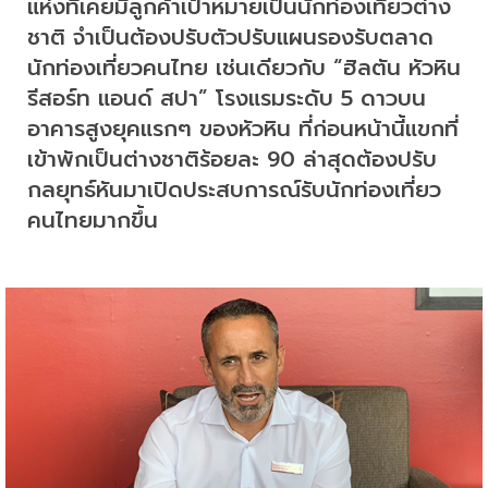
แห่งที่เคยมีลูกค้าเป้าหมายเป็นนักท่องเที่ยวต่าง
ชาติ จำเป็นต้องปรับตัวปรับแผนรองรับตลาด
นักท่องเที่ยวคนไทย เช่นเดียวกับ “ฮิลตัน หัวหิน 
รีสอร์ท แอนด์ สปา” โรงแรมระดับ 5 ดาวบน
อาคารสูงยุคแรกๆ ของหัวหิน ที่ก่อนหน้านี้แขกที่
เข้าพักเป็นต่างชาติร้อยละ 90 ล่าสุดต้องปรับ
กลยุทธ์หันมาเปิดประสบการณ์รับนักท่องเที่ยว
คนไทยมากขึ้น