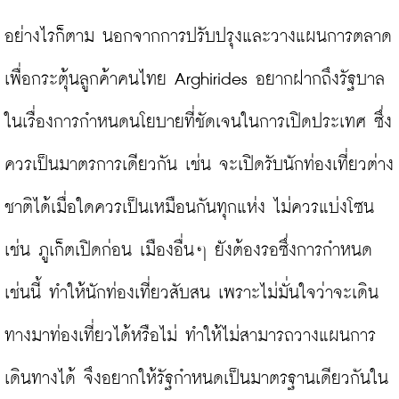
อย่างไรก็ตาม นอกจากการปรับปรุงและวางแผนการตลาด
เพื่อกระตุ้นลูกค้าคนไทย Arghirides อยากฝากถึงรัฐบาล 
ในเรื่องการกำหนดนโยบายที่ชัดเจนในการเปิดประเทศ ซึ่ง
ควรเป็นมาตรการเดียวกัน เช่น จะเปิดรับนักท่องเที่ยวต่าง
ชาติได้เมื่อใดควรเป็นเหมือนกันทุกแห่ง ไม่ควรแบ่งโซน 
เช่น ภูเก็ตเปิดก่อน เมืองอื่นๆ ยังต้องรอซึ่งการกำหนด
เช่นนี้ ทำให้นักท่องเที่ยวสับสน เพราะไม่มั่นใจว่าจะเดิน
ทางมาท่องเที่ยวได้หรือไม่ ทำให้ไม่สามารถวางแผนการ
เดินทางได้ จึงอยากให้รัฐกำหนดเป็นมาตรฐานเดียวกันใน