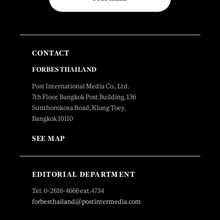
CONTACT
FORBES THAILAND
Post International Media Co., Ltd.
7th Floor, Bangkok Post Building, 136
Sunthornkosa Road, Klong Toey,
Bangkok 10110
SEE MAP
EDITORIAL DEPARTMENT
Tel. 0-2616-4666 ext.4734
forbesthailand@postintermedia.com