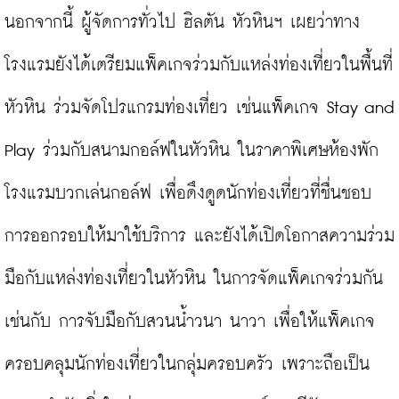
นอกจากนี้ ผู้จัดการทั่วไป ฮิลตัน หัวหินฯ เผยว่าทาง
โรงแรมยังได้เตรียมแพ็คเกจร่วมกับแหล่งท่องเที่ยวในพื้นที่
หัวหิน ร่วมจัดโปรแกรมท่องเที่ยว เช่นแพ็คเกจ Stay and 
Play ร่วมกับสนามกอล์ฟในหัวหิน ในราคาพิเศษห้องพัก
โรงแรมบวกเล่นกอล์ฟ เพื่อดึงดูดนักท่องเที่ยวที่ชื่นชอบ
การออกรอบให้มาใช้บริการ และยังได้เปิดโอกาสความร่วม
มือกับแหล่งท่องเที่ยวในหัวหิน ในการจัดแพ็คเกจร่วมกัน
เช่นกับ การจับมือกับสวนน้ำวนา นาวา เพื่อให้แพ็คเกจ
ครอบคลุมนักท่องเที่ยวในกลุ่มครอบครัว เพราะถือเป็น