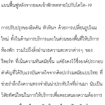
แผนฟื้นฟูหลังจากยอดเข้าพักหดหายไปกับโควิด-19

การปรับปรุงของฮิลตัน หัวหินฯ ด้วยการเปลี่ยนรูปโฉม
ใหม่ ทั้งในด้านการบริการและในส่วนของพื้นที่ให้บริการ 
ห้องพัก รวมไปถึงสิ่งอำนวยความสะดวกต่างๆ ของ
รีสอร์ท ที่เน้นความทันสมัยขึ้น แต่ยังคงไว้ซึ่งองค์ประกอบ
สำคัญที่ได้รับแรงบันดาลใจจากศิลปะร่วมสมัยแบบไทย ที่
ช่วยรำลึกถึงความทรงจำอันน่าประทับใจที่ผ่านมา นับเป็น
วิสัยทัศน์ใหม่ในการให้บริการเพื่อตอบสนองความต้องการ