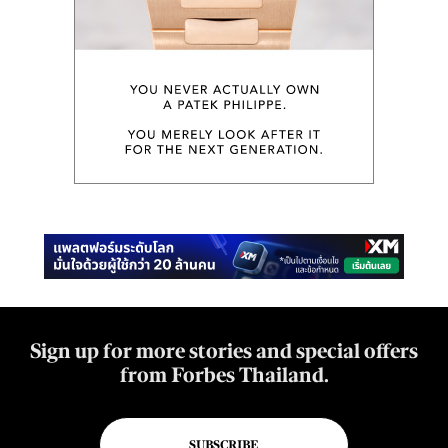
Sign up for more stories and special offers
from Forbes Thailand.
SUBSCRIBE