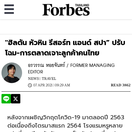
"ฮิลตัน หัวหิน รีสอร์ท แอนด์ สปา” ปรับ
โฉม-การตลาดเจาะลูกค้าคนไทย
อรวรรณ หอยจันทร์ / FORMER MANAGING
EDITOR
NEWS |
TRAVEL
07 APR 2021 | 09:29 AM
READ 3862
หลังจากเผชิญวิกฤตโควิด-19 มาตลอดปี 2563 
ต่อเนื่องถึงไตรมาสแรก 2564 โรงแรมหรูหลาย