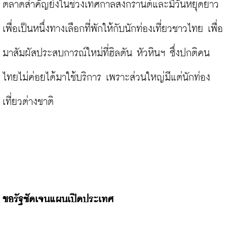
ตลาดสำคัญยิ่งในช่วงเทศกาลสงกรานต์และมีวันหยุดยาว 
เพื่อเป็นหนึ่งทางเลือกที่พักให้กับนักท่องเที่ยวชาวไทย เพื่อ
มาสัมผัสประสบการณ์ใหม่ที่ฮิลตัน หัวหินฯ​ ซึ่งปกติคน
ไทยไม่ค่อยได้มาใช้บริการ เพราะส่วนใหญ่มีแต่นักท่อง
เที่ยวต่างชาติ

ขอรัฐชัดเจนแผนเปิดประเทศ