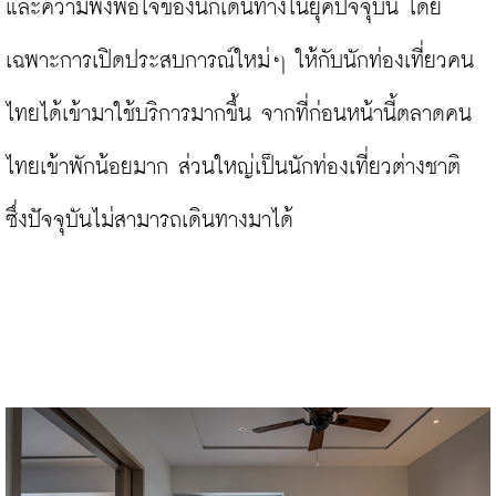
และความพึงพอใจของนักเดินทางในยุคปัจจุบัน โดย
เฉพาะการเปิดประสบการณ์ใหม่ๆ ให้กับนักท่องเที่ยวคน
ไทยได้เข้ามาใช้บริการมากขึ้น จากที่ก่อนหน้านี้ตลาดคน
ไทยเข้าพักน้อยมาก ส่วนใหญ่เป็นนักท่องเที่ยวต่างชาติ 
ซึ่งปัจจุบันไม่สามารถเดินทางมาได้
