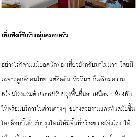
เพิ่มฟังก์ชันรับกลุ่มครอบครัว
อย่างไรก็ตามแม้ยอดนักท่องเที่ยวยังกลับมาไม่มาก โดยมี
เฉพาะลูกค้าคนไทย แต่ฮิลตัน หัวหินฯ ก็เตรียมความ
พร้อมโรงแรมด้วยการปรับปรุงพื้นที่นอกเหนือจากห้องพัก 
ให้พร้อมบริการในส่วนต่างๆ อย่างสวยงามและทันสมัยขึ้น 
โดยล็อบบี้ได้ปรับปรุงใหม่ให้มีพื้นที่กว้างขวางโอ่งโถง ให้