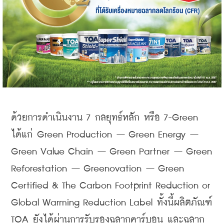
ด้วยการดำเนินงาน 7 กลยุทธ์หลัก หรือ 7-Green 
ได้แก่ Green Production – Green Energy – 
Green Value Chain – Green Partner – Green 
Reforestation – Greenovation – Green 
Certified & The Carbon Footprint Reduction or 
Global Warming Reduction Label ทั้งนี้ผลิตภัณฑ์ 
TOA ยังได้ผ่านการรับรองฉลากคาร์บอน และฉลาก