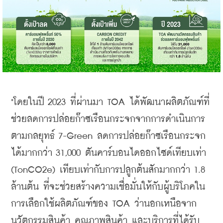
"โดยในปี 2023 ที่ผ่านมา TOA ได้พัฒนาผลิตภัณฑ์ที่
ช่วยลดการปล่อยก๊าซเรือนกระจกจากการดำเนินการ
ตามกลยุทธ์ 7-Green ลดการปล่อยก๊าซเรือนกระจก
ได้มากกว่า 31,000 ตันคาร์บอนไดออกไซด์เทียบเท่า 
(TonCO2e) เทียบเท่ากับการปลูกต้นสักมากกว่า 1.8 
ล้านต้น ที่จะช่วยสร้างความเชื่อมั่นให้กับผู้บริโภคใน
การเลือกใช้ผลิตภัณฑ์ของ TOA ว่านอกเหนือจาก
นวัตกรรมสินค้า คุณภาพสินค้า และบริการที่ได้รับ