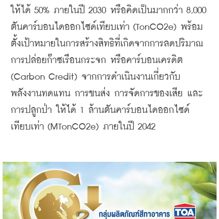
ให้ได้ 50% ภายในปี 2030 หรือคิดเป็นมากกว่า 8,000 
ตันคาร์บอนไดออกไซด์เทียบเท่า (TonCO2e) พร้อม
ตั้งเป้าหมายในการสร้างสิทธิที่เกิดจากการลดปริมาณ
การปล่อยก๊าซเรือนกระจก หรือคาร์บอนเครดิต 
(Carbon Credit) จากการดำเนินงานเกี่ยวกับ
พลังงานทดแทน การขนส่ง การจัดการของเสีย และ
การปลูกป่า ให้ได้ 1 ล้านตันคาร์บอนไดออกไซด์
เทียบเท่า (MTonCO2e) ภายในปี 2042