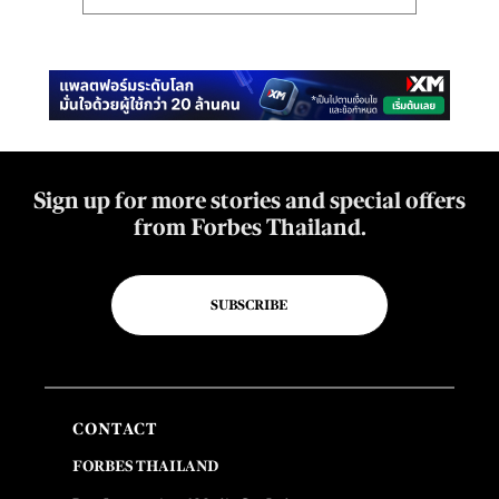
Sign up for more stories and special offers
from Forbes Thailand.
SUBSCRIBE
CONTACT
FORBES THAILAND