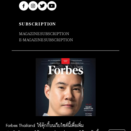
SUBSCRIPTION
MAGAZINE SUBSCRIPTION
E-MAGAZINE SUBSCRIPTION
Forbes Thailand ใช้คุ้กกี้บนเว็บไซต์นี้เพื่อเพิ่ม