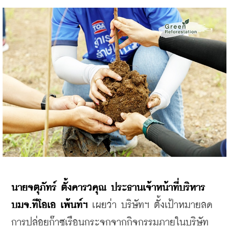
นายจตุภัทร์ ตั้งคารวคุณ ประธานเจ้าหน้าที่บริหาร 
บมจ.ทีโอเอ เพ้นท์ฯ
 เผยว่า บริษัทฯ ตั้งเป้าหมายลด
การปล่อยก๊าซเรือนกระจกจากกิจกรรมภายในบริษัท