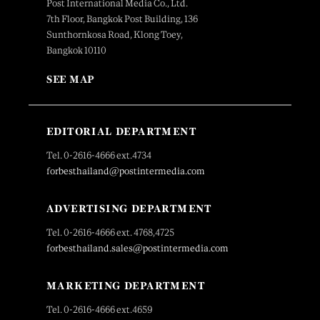
Post International Media Co., Ltd.
7th Floor, Bangkok Post Building, 136
Sunthornkosa Road, Klong Toey,
Bangkok 10110
SEE MAP
EDITORIAL DEPARTMENT
Tel. 0-2616-4666 ext.4734
forbesthailand@postintermedia.com
ADVERTISING DEPARTMENT
Tel. 0-2616-4666 ext. 4768,4725
forbesthailand.sales@postintermedia.com
MARKETING DEPARTMENT
Tel. 0-2616-4666 ext.4659