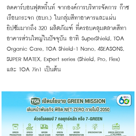
ลดคาร์บอนฟุตพริ้นท์ จากองค์การบริหารจัดการ ก๊าซ
เรือนกระจก (อบก.) ในกลุ่มสีทาอาคารและแผ่น
ยิปซัมมากถึง 320 ผลิตภัณฑ์ ที่ครอบคลุมตลาดสีทา
อาคารส่วนใหญ่ในปัจจุบัน อาทิ SuperShield, TOA 
Organic Care, TOA Shield-1 Nano, 4SEASONS, 
SUPER MATEX, Expert series (Shield, Pro, Flex) 
และ TOA 7in1 เป็นต้น