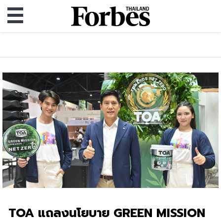
TOA แถลงนโยบาย GREEN MISSION