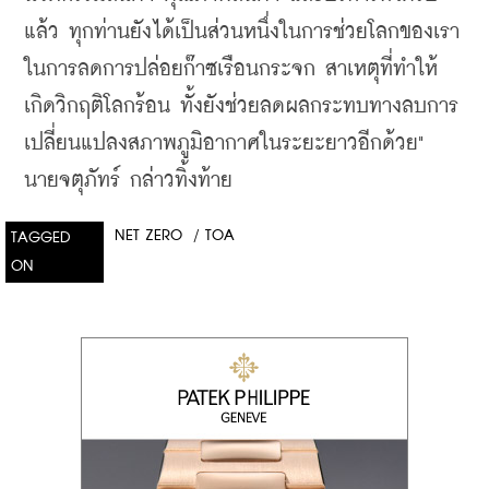
แล้ว ทุกท่านยังได้เป็นส่วนหนึ่งในการช่วยโลกของเรา
ในการลดการปล่อยก๊าซเรือนกระจก สาเหตุที่ทำให้
เกิดวิกฤติโลกร้อน ทั้งยังช่วยลดผลกระทบทางลบการ
เปลี่ยนแปลงสภาพภูมิอากาศในระยะยาวอีกด้วย" 
นายจตุภัทร์ กล่าวทิ้งท้าย
NET ZERO
/
TOA
TAGGED
ON