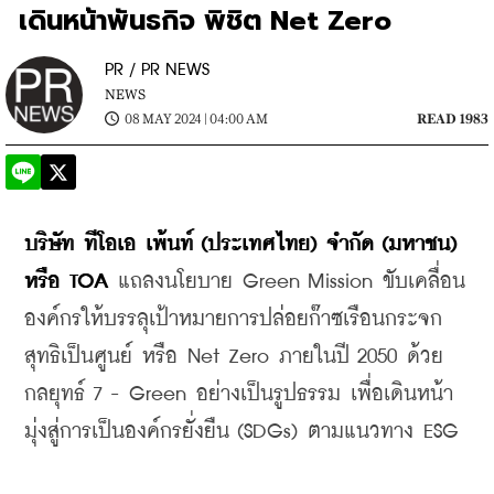
เดินหน้าพันธกิจ พิชิต Net Zero
PR / PR NEWS
NEWS
08 MAY 2024 | 04:00 AM
READ 1983
บริษัท ทีโอเอ เพ้นท์ (ประเทศไทย) จำกัด (มหาชน) 
หรือ TOA 
แถลงนโยบาย Green Mission ขับเคลื่อน
องค์กรให้บรรลุเป้าหมายการปล่อยก๊าซเรือนกระจก
สุทธิเป็นศูนย์ หรือ Net Zero ภายในปี 2050 ด้วย
กลยุทธ์ 7 - Green อย่างเป็นรูปธรรม เพื่อเดินหน้า
มุ่งสู่การเป็นองค์กรยั่งยืน (SDGs) ตามแนวทาง ESG