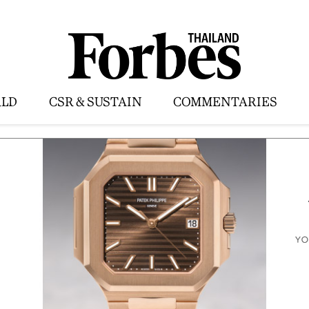
LD
CSR & SUSTAIN
COMMENTARIES