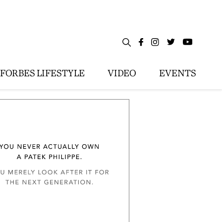
FORBES LIFESTYLE
VIDEO
EVENTS