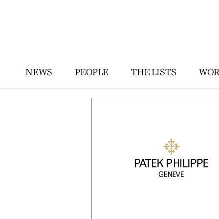
NEWS
PEOPLE
THE LISTS
WOR