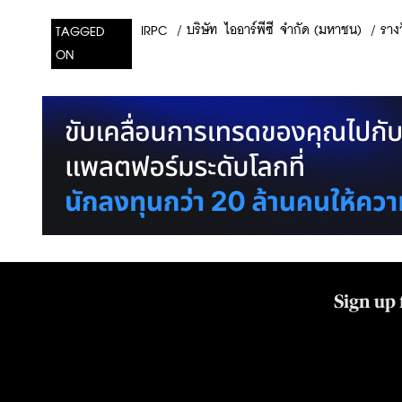
/
บริษัท ไออาร์พีซี จำกัด (มหาชน)
/
ราง
IRPC
TAGGED
ON
Sign up 