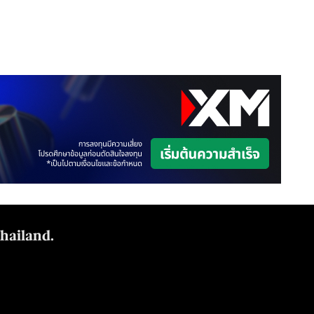
Thailand.