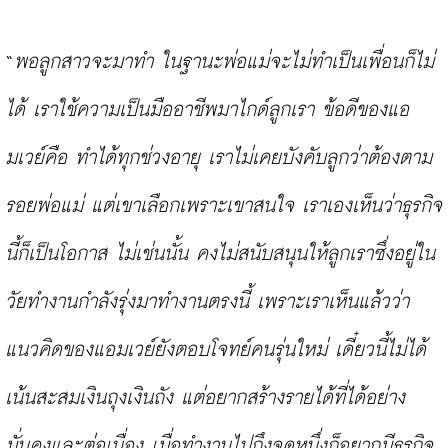
“
พอลูกสาวจะมาทำ ในฐานะพ่อแม่จะไม่ทำเป็นเพื่อนก็ไม่
ได้ เราใช้ความเป็นมืออาชีพมาไกด์ลูกเรา ข้อดีของแอ
มเวย์คือ ทำได้ทุกช่วงอายุ เราไม่เคยบังคับลูกว่าต้องตาม
รอยพ่อแม่ แต่เขาเลือกเพราะเขาสนใจ เราเองเห็นว่าธุรกิจ
นี้ก็เป็นโอกาส ไม่เช่นนั้น คงไม่สนับสนุนให้ลูกเราซึ่งอยู่ใน
วัยทำงานกำลังรุ่งมาทำงานตรงนี้ เพราะเราเห็นแล้วว่า
แนวคิดของแอมเวย์ยังตอบโจทย์คนรุ่นใหม่ เดี๋ยวนี้ไม่ได้
เน้นสะสมเงินถุงเงินถัง แต่อยากสร้างรายได้ที่ได้อย่าง
มั่นคงและต่อเนื่อง เมื่อทำงานไปถึงจุดหนึ่งก็อยากมีธุรกิจ