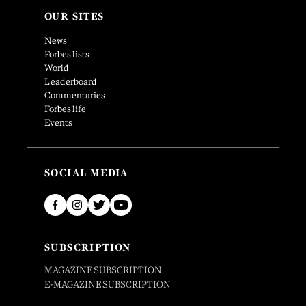
OUR SITES
News
Forbes lists
World
Leaderboard
Commentaries
Forbes life
Events
SOCIAL MEDIA
SUBSCRIPTION
MAGAZINE SUBSCRIPTION
E-MAGAZINE SUBSCRIPTION