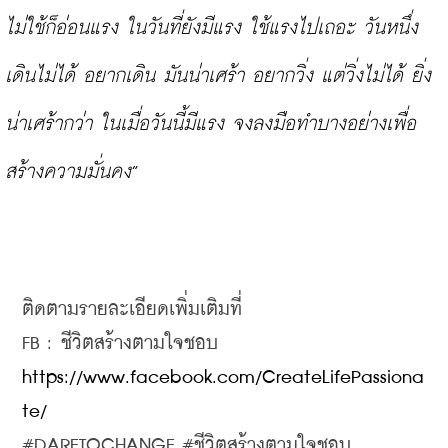
ไม่ใช้ก็อ่อนแรง ในวันที่ยังมีแรง ใช้แรงไปเถอะ วันหนึ่ง
เดินไม่ได้ อยากเดิน มันน่าเศร้า อยากวิ่ง แต่วิ่งไม่ได้ ยิ่ง
น่าเศร้ากว่า ในเมื่อวันนี้มีแรง จงลงมือทำบางอย่างเพื่อ
สร้างความมั่นคง
”

https://www.facebook.com/CreateLifePassiona
te/ 
#DARETOCHANGE #
ชีวิตสร้างตามใจชอบ