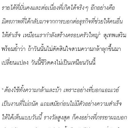
รายได้ที่มั่นคงและต่อเนื่องที่เกิดได้จริงๆ อีกอย่างคือ 
มิตรภาพที่ได้กลับมาจากการบอกต่อธุรกิจที่ช่วยให้คนอื่น
ให้สำเร็จ เหมือนเรากำลังสร้างครอบครัวใหญ่
” สุเทพเสริม
พร้อมย้ำว่า ถ้าวันนั้นไม่ตัดสินใจสวมความกล้าลุกขึ้นมา
เปลี่ยนแปลง วันนี้ชีวิตคงไม่เป็นเหมือนวันนี้

“
ต้องใช้ทั้งความกล้าและบ้า เพราะอย่างที่บอกแอมเวย์
เป็นงานที่ไม่ถนัด แถมสมัยก่อนไม่มีตัวอย่างความสำเร็จ
ให้ได้เห็นแบบวันนี้ รางวัลสูงสุด ก็คงอย่างที่ภรรยาผมบอก 