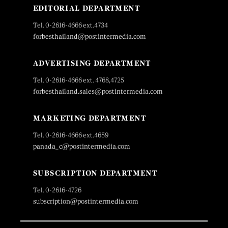
EDITORIAL DEPARTMENT
Tel. 0-2616-4666 ext.4734
forbesthailand@postintermedia.com
ADVERTISING DEPARTMENT
Tel. 0-2616-4666 ext. 4768,4725
forbesthailand.sales@postintermedia.com
MARKETING DEPARTMENT
Tel. 0-2616-4666 ext.4659
panada_c@postintermedia.com
SUBSCRIPTION DEPARTMENT
Tel. 0-2616-4726
subscription@postintermedia.com