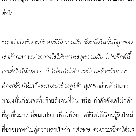
ต่อไป

“
เรากำลังทำงานกับคนที่มีความฝัน ซึ่งหนึ่งในนั้นมีลูกของ
เราด้วยเราจะทำอย่างไรให้เขาบรรลุความฝัน โปรเจ็กต์นี้
เราตั้งใจใช้เวลา 5 ปี ไม่จบไม่เลิก เหมือนสร้างบ้าน เรา
ต้องสร้างให้เสร็จแบบคนเข้าอยู่ได้
” สุเทพกล่าวด้วยแวว
ตามุ่งมั่นก่อนจะทิ้งท้ายถึงคนที่ฝัน หรือ กำลังลังเลไม่กล้า
ที่ลุกขึ้นมาเปลี่ยนแปลง เพื่อให้โอกาสชีวิตได้เรียนรู้สิ่งใหม่
ที่อาจนำพาไปสู่ความสำเร็จว่า “
สังขาร ร่างกายที่เราได้มา 