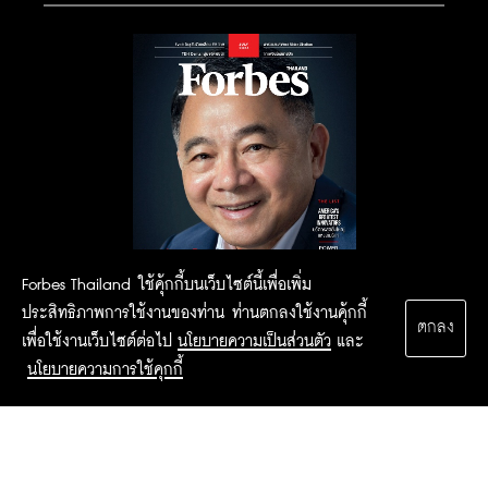
Forbes Thailand ใช้คุ้กกี้บนเว็บไซต์นี้เพื่อเพิ่ม
ประสิทธิภาพการใช้งานของท่าน ท่านตกลงใช้งานคุ้กกี้
ตกลง
เพื่อใช้งานเว็บไซต์ต่อไป
นโยบายความเป็นส่วนตัว
และ
นโยบายความการใช้คุกกี้
2015 Forbesthailand.com ALL RIGHTS RESERVED