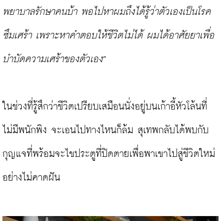
พยาบาลรักษาคนบ้า พอไปหาผมถึงได้รู้ว่าตัวเองเป็นโรค
ซึมเศร้า เพราะหาคำตอบให้ชีวิตไม่ได้ ผมได้อาศัยยาเพื่อ
บำบัดความเศร้าของตัวเอง
”

ในช่วงที่รู้สึกว่าชีวิตเปรียบเสมือนนั่งอยู่บนเก้าอี้หัวโล้นที่
ไม่มีพนักพิง จะเอนไปทางไหนก็ล้ม สุเทพกลับได้พบกับ
กุญแจที่พร้อมจะไขประตูที่ปิดตายเพื่อพาเขาไปสู่ชีวิตใหม่
อย่างไม่คาดฝัน
