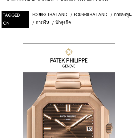
FORBES THAILAND
/
FORBESTHAILAND
/
การลงทุน
TAGGED
/
การเงิน
/
นักธุรกิจ
ON