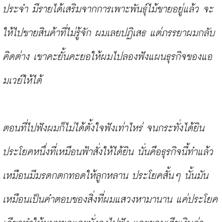
ประจำ มีรายได้เสริมจากการเพาะพันธุ์ไม้ขายอยู่แล้ว จะ
ให้ไปขายสินค้าที่ไม่รู้จัก ผมเลยปฏิเสธ แต่ภรรยาผมกลับ
คิดต่าง เขาคะยั้นคะยอให้ผมไปลองฟังแผนธุรกิจของแอ
มเวย์ให้ได้
ตอนที่ไปฟังผมก็ไม่ได้ตั้งใจฟังเท่าไหร่ จนกระทั่งได้ยิน
ประโยคหนึ่งที่เหมือนฟ้าสั่งให้ได้ยิน นั่นคือธุรกิจนี้ทำแล้ว
เหมือนมีมรดกตกทอดให้ลูกหลาน ประโยคสั้นๆ นั้นมัน
เหมือนเป็นคำตอบของสิ่งที่ผมแสวงหามานาน แค่ประโยค