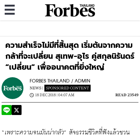
ความสำเร็จไม่มีที่สิ้นสุด เริ่มต้นจากความ
กล้าที่จะเปลี่ยน สุเทพ-อุไร คู่สกุลนิรันดร์
“เปลี่ยน” เพื่ออนาคตที่ยิ่งใหญ่
FORBES THAILAND / ADMIN
NEWS |
SPONSORED CONTENT
18 DEC 2018 | 04:07 AM
READ 23549
“
เพราะความจนมันน่ากลัว
” สัจธรรมชีวิตที่ฟังแล้วชวน