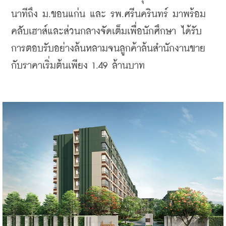
นาทีถึง ม.ขอนแก่น และ รพ.ศรีนครินทร์ มาพร้อม
คลับเฮาส์และส่วนกลางจัดเต็มเพื่อนักศึกษา ได้รับ
การตอบรับอย่างล้นหลามจนลูกค้าล้นสำนักงานขาย 
กับราคาเริ่มต้นเพียง 1.49 ล้านบาท