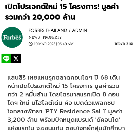
เปิดโปรเจกต์ใหม่ 15 โครงการ! มูลค่า
รวมกว่า 20,000 ล้าน
FORBES THAILAND / ADMIN
NEWS |
PROPERTY
10 MAR 2025 | 06:49 AM
READ 3161
แสนสิริ เผยแผนรุกตลาดคอนโดฯ ปี 68 เดิน
หน้าเปิดโปรเจกต์ใหม่ 15 โครงการ มูลค่ารวม
กว่า 2 หมื่นล้าน โดยไตรมาสแรกเปิด 8 คอน
โดฯ ใหม่ มีไฮไลต์เด่น คือ เปิดตัวแฟลกชิป
ใจกลางพัทยา 'PTY Residence Sai 1' มูลค่า 
3,200 ล้าน พร้อมปักหมุดแบรนด์ 'ดีคอนโด' 
แห่งแรกใน จ.ขอนแก่น ตอบโจทย์กลุ่มนักศึกษา