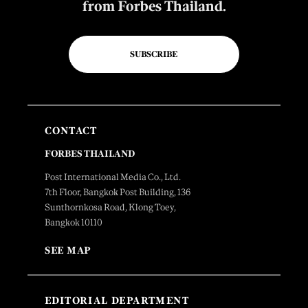
from Forbes Thailand.
SUBSCRIBE
CONTACT
FORBES THAILAND
Post International Media Co., Ltd.
7th Floor, Bangkok Post Building, 136
Sunthornkosa Road, Klong Toey,
Bangkok 10110
SEE MAP
EDITORIAL DEPARTMENT