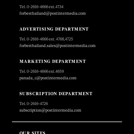
Tel. 0-2616-4666 ext.4734
forbesthailand@postintermedia.com
ADVERTISING DEPARTMENT
Tel. 0-2616-4666 ext. 4768,4725
forbesthailand.sales@postintermedia.com
MARKETING DEPARTMENT
Tel. 0-2616-4666 ext.4659
panada_c@postintermedia.com
SUBSCRIPTION DEPARTMENT
Tel. 0-2616-4726
subscription@postintermedia.com
OUR SITES