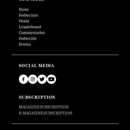
News
Forbes lists
World
Leaderboard
Commentaries
Forbes life
Events
SOCIAL MEDIA
SUBSCRIPTION
MAGAZINE SUBSCRIPTION
E-MAGAZINE SUBSCRIPTION