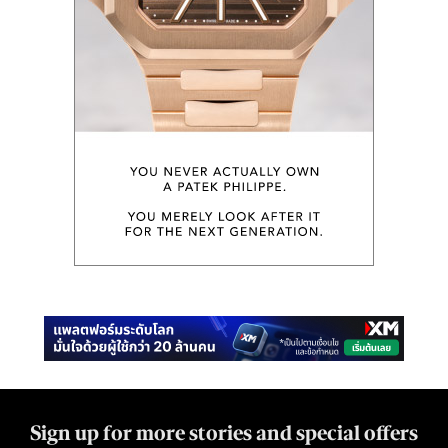
Sign up for more stories and special offers