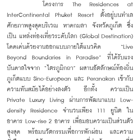
    โครงการ The Residences at 
InterContinental Phuket Resort ตั้งอยู่บนทำเล
ศักยภาพสูงสุดบริเวณ หาดกมลา จังหวัดภูเก็ต ซึ่ง
เป็น แหล่งท่องเที่ยวระดับโลก (Global Destination) 
โดดเด่นด้วยงานออกแบบภายใต้แนวคิด “Live 
Beyond Boundaries in Paradise” ที่ได้รับแรง
บันดาลใจจาก “ไตรภูมิกถา” ผสานอัตลักษณ์ท้องถิ่น
ภูเก็ตแบบ Sino-European และ Peranakan เข้ากับ
ความทันสมัยได้อย่างลงตัว อีกทั้ง ความเป็น 
Private Luxury Living ผ่านการพัฒนาแบบ Low-
density Residence จำนวนเพียง 111 ยูนิต ใน
อาคาร Low-rise 2 อาคาร เพื่อมอบความเป็นส่วนตัว
สูงสุด พร้อมนวัตกรรมเพื่อการพักผ่อน และความ