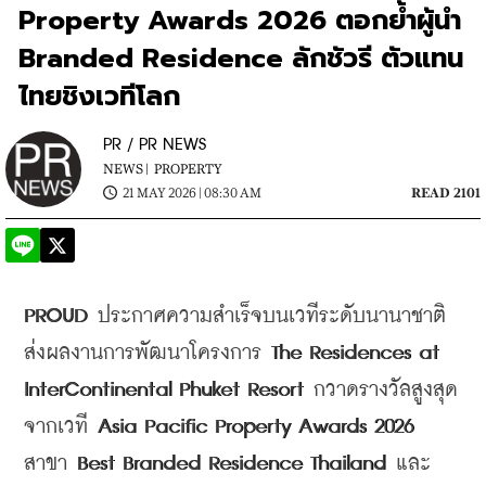
Property Awards 2026 ตอกย้ำผู้นำ
Branded Residence ลักชัวรี ตัวแทน
ไทยชิงเวทีโลก
PR / PR NEWS
NEWS |
PROPERTY
21 MAY 2026 | 08:30 AM
READ 2101
PROUD
 ประกาศความสำเร็จบนเวทีระดับนานาชาติ 
ส่งผลงานการพัฒนาโครงการ 
The Residences at 
InterContinental Phuket Resort
 กวาดรางวัลสูงสุด
จากเวที 
Asia Pacific Property Awards 2026
สาขา 
Best Branded Residence Thailand
 และ 