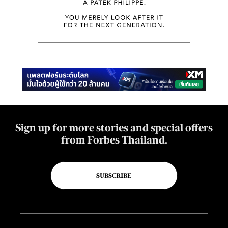
Sign up for more stories and special offers
from Forbes Thailand.
SUBSCRIBE