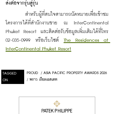
ส่งต่อจากรุ่นสู่รุ่น
    สำหรับผู้ที่สนใจสามารถนัดหมายเพื่อเข้าชม
โครงการได้ที่สำนักงานขาย ณ InterContinental 
Phuket Resort และติดต่อรับข้อมูลเพิ่มเติมได้ที่โทร 
02-035-0999 หรือเว็บไซต์ 
The Residences at 
InterContinental Phuket Resort
PROUD
/
ASIA PACIFIC PROPERTY AWARDS 2026
TAGGED
/
พราว เรียลเอสเตท
ON