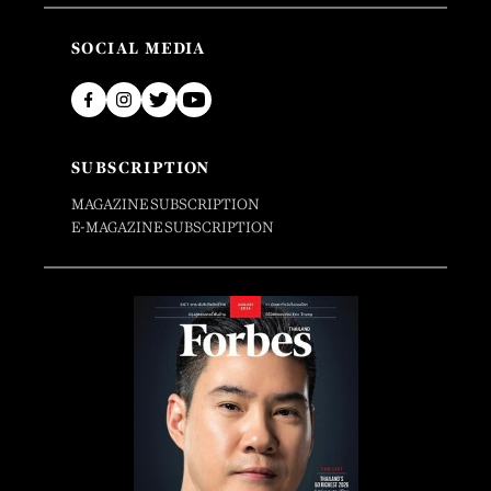
SOCIAL MEDIA
SUBSCRIPTION
MAGAZINE SUBSCRIPTION
E-MAGAZINE SUBSCRIPTION