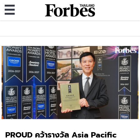
PROUD คว้ารางวัล Asia Pacific