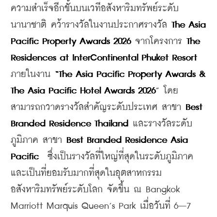
ความสำเร็จอีกขั้นบนเวทีอสังหาริมทรัพย์ระดับ
นานาชาติ คว้ารางวัลในงานประกาศรางวัล 
The Asia 
Pacific Property Awards 2026
 จากโครงการ 
The 
Residences at InterContinental Phuket Resort
ภายในงาน 
“The Asia Pacific Property Awards & 
The Asia Pacific Hotel Awards 2026
” โดย
สามารถกวาดรางวัลสำคัญระดับประเทศ สาขา 
Best 
Branded Residence Thailand 
และรางวัลระดับ
ภูมิภาค สาขา 
Best Branded Residence Asia 
Pacific
  ซึ่งเป็นรางวัลที่ใหญ่ที่สุดในระดับภูมิภาค
และเป็นที่ยอมรับมากที่สุดในอุตสาหกรรม
อสังหาริมทรัพย์ระดับโลก จัดขึ้น ณ Bangkok 
Marriott Marquis Queen’s Park เมื่อวันที่ 6–7 