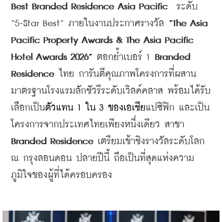
Best Branded Residence Asia Pacific
  ระดับ 
“5-Star Best” ภายในงานประกาศรางวัล 
“The Asia 
Pacific Property Awards & The Asia Pacific 
Hotel Awards 2026”
 ตอกย้ำเบอร์ 1 
Branded 
Residence
 ไทย การันตีคุณภาพโครงการที่ผสาน
มาตรฐานโรงแรมลักชัวรีระดับเวิลด์คลาส พร้อมได้รับ
เลือกเป็น
ตัวแทน 1 ใน 3 ของเอเชีย
แปซิฟิก และเป็น
โครงการจากประเทศไทยเพียงหนึ่งเดียว สาขา 
Branded Residence
 เตรียมเข้าชิงรางวัลระดับโลก 
ณ กรุงลอนดอน ปลายปีนี้ ถือเป็นที่สุดแห่งความ
ภูมิใจของผู้ที่ได้ครอบครอง