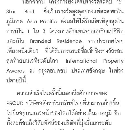
​    
นอกจากนี้ โครงการยังได้รับรางวัลระดับ “5-
Star Best ซึ่งเป็นรางวัลสูงสุดของแต่ละสาขาใน
ภูมิภาค Asia Pacific ส่งผลให้ได้รับเกียรติสูงสุดใน
การเป็น 1 ใน 3 โครงการตัวแทนจากเอเชียแปซิฟิก 
และเป็น Branded Residence จากประเทศไทย
เพียงหนึ่งเดียว
ที่ได้รับการเสนอชื่อเข้าชิงรางวัลรอบ
สุดท้ายบนเวทีระดับโลก International Property 
Awards ณ กรุงลอนดอน ประเทศอังกฤษ ในช่วง
ปลายปีนี้
    ความสำเร็จในครั้งนี้แสดงถึงศักยภาพของ 
PROUD บริษัทอสังหาริมทรัพย์ไทยที่สามารถก้าวขึ้น
ไปยืนอยู่บนแถวหน้าของโลกได้อย่างเต็มภาคภูมิ อีก
ทั้งสะท้อนถึงวิสัยทัศน์ของบริษัทที่มุ่งมั่นยกระดับ