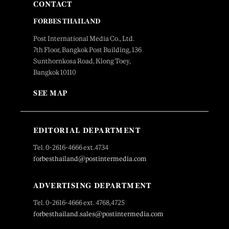
CONTACT
FORBES THAILAND
Post International Media Co., Ltd.
7th Floor, Bangkok Post Building, 136
Sunthornkosa Road, Klong Toey,
Bangkok 10110
SEE MAP
EDITORIAL DEPARTMENT
Tel. 0-2616-4666 ext.4734
forbesthailand@postintermedia.com
ADVERTISING DEPARTMENT
Tel. 0-2616-4666 ext. 4768,4725
forbesthailand.sales@postintermedia.com