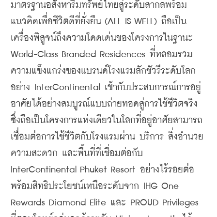
มาตรฐานอสังหาริมทรัพย์ไทยสู่ระดับสากลพร้อม
แนวคิดเพื่อชีวิตดีที่ยั่งยืน (ALL IS WELL) ถือเป็น
เครื่องพิสูจน์ถึงความโดดเด่นของโครงการในฐานะ 
World-Class Branded Residences ที่หลอมรวม
ความแข็งแกร่งของแบรนด์โรงแรมลักชัวรีระดับโลก
อย่าง InterContinental เข้ากับประสบการณ์การอยู่
อาศัยได้อย่างสมบูรณ์แบบถ่ายทอดสู่การใช้ชีวิตจริง 
ซึ่งถือเป็นโครงการแห่งเดียวในโลกที่อยู่อาศัยสามารถ
เชื่อมต่อการใช้ชีวิตกับโรงแรมผ่าน บริการ สิ่งอำนวย
ความสะดวก และพื้นที่ที่เชื่อมต่อกับ 
InterContinental Phuket Resort อย่างไร้รอยต่อ 
พร้อมสิทธิประโยชน์เหนือระดับจาก IHG One 
Rewards Diamond Elite และ PROUD Privileges 