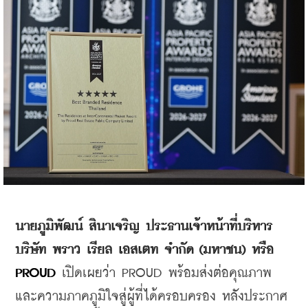
นายภูมิพัฒน์ สินาเจริญ ประธานเจ้าหน้าที่บริหาร 
บริษัท พราว เรียล เอสเตท จำกัด (มหาชน) หรือ 
PROUD 
เปิดเผยว่า PROUD พร้อมส่งต่อคุณภาพ
และความภาคภูมิใจสู่ผู้ที่ได้ครอบครอง หลังประกาศ