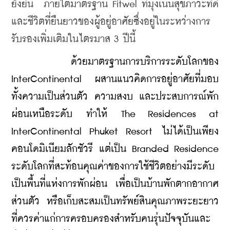
ยั่งยืน  ภายใต้มาตรฐาน Fitwel ที่มุ่งเน้นสุขภาวะที่ดี
และชีวิตที่ยืนยาวของผู้อยู่อาศัยซึ่งอยู่ในระหว่างการ
รับรองเพิ่มเติมในไตรมาส 3 ปีนี้
    ด้วยมาตรฐานการบริการระดับโลกของ 
InterContinental ผสานแนวคิดการอยู่อาศัยที่มอบ
ทั้งความเป็นส่วนตัว ความสงบ และประสบการณ์พัก
ผ่อนเหนือระดับ ทำให้ The Residences at 
InterContinental Phuket Resort ไม่ได้เป็นเพียง
คอนโดมิเนียมลักชัวรี แต่เป็น Branded Residence 
ระดับโลกที่สะท้อนคุณค่าของการใช้ชีวิตอย่างมีระดับ 
เป็นพื้นที่แห่งการพักผ่อน เพื่อเป็นบ้านพักตากอากาศ
ส่วนตัว หรือเก็บสะสมเป็นทรัพย์สินคุณภาพระยะยาว 
ที่ควรค่าแก่การครอบครองสำหรับคนรุ่นปัจจุบันและ