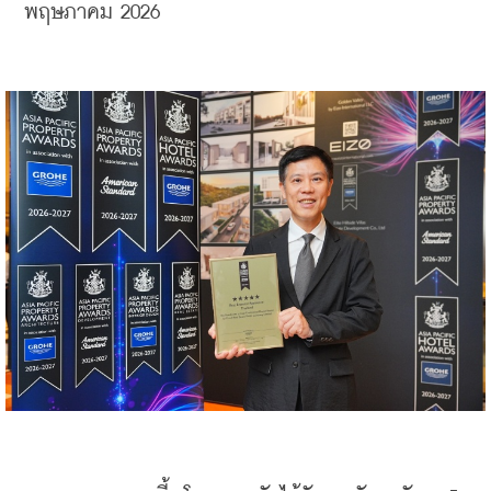
พฤษภาคม 2026