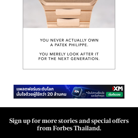
Sign up for more stories and special offers
from Forbes Thailand.