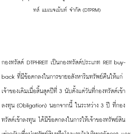
ทส์ แมเนจเม้นท์ จำกัด (DTPRM)
​กองทรัสต์ DTPHREIT เป็นกองทรัสต์ประเภท REIT buy-
back ที่มีข้อตกลงในการขายอสังหาริมทรัพย์คืนให้แก่
เจ้าของเดิมเมื่อสิ้นสุดปีที่ 3 นับตั้งแต่วันที่กองทรัสต์เข้า
ลงทุน (Obligation) นอกจากนี้ ในระหว่าง 3 ปี ที่กอง
ทรัสต์เข้าลงทุน ได้มีข้อตกลงในการให้เจ้าของทรัพย์สิน