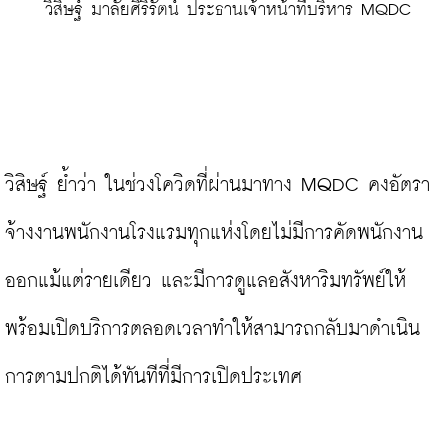
 วิสิษฐ์ มาลัยศิริรัตน์ ประธานเจ้าหน้าที่บริหาร MQDC
วิสิษฐ์ ย้ำว่า ในช่วงโควิดที่ผ่านมาทาง MQDC คงอัตรา
จ้างงานพนักงานโรงแรมทุกแห่งโดยไม่มีการคัดพนักงาน
ออกแม้แต่รายเดียว และมีการดูแลอสังหาริมทรัพย์ให้
พร้อมเปิดบริการตลอดเวลาทำให้สามารถกลับมาดำเนิน
การตามปกติได้ทันทีที่มีการเปิดประเทศ
