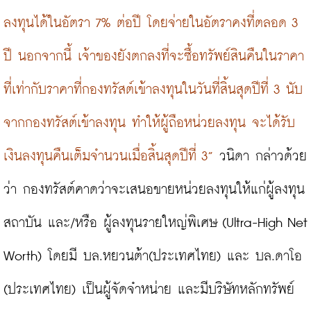
ลงทุนได้ในอัตรา 7% ต่อปี โดยจ่ายในอัตราคงที่ตลอด 3 
ปี นอกจากนี้ เจ้าของยังตกลงที่จะซื้อทรัพย์สินคืนในราคา
ที่เท่ากับราคาที่กองทรัสต์เข้าลงทุนในวันที่สิ้นสุดปีที่ 3 นับ
จากกองทรัสต์เข้าลงทุน ทำให้ผู้ถือหน่วยลงทุน จะได้รับ
เงินลงทุนคืนเต็มจำนวนเมื่อสิ้นสุดปีที่ 3”
 วนิดา กล่าวด้วย
ว่า กองทรัสต์คาดว่าจะเสนอขายหน่วยลงทุนให้แก่ผู้ลงทุน
สถาบัน และ/หรือ ผู้ลงทุนรายใหญ่พิเศษ (Ultra-High Net 
Worth) โดยมี บล.หยวนต้า(ประเทศไทย) และ บล.ดาโอ 
(ประเทศไทย) เป็นผู้จัดจำหน่าย และมีบริษัทหลักทรัพย์