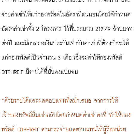
เช่ากลับเพื่อนำทรัพย์สินหรือโรงแรมไปบริหารจัดการ และ
จ่ายค่าเช่าให้แก่กองทรัสต์ในอัตราที่แน่นอนโดยได้กำหนด
อัตราค่าเช่าทั้ง 2 โครงการ ไว้ที่ประมาณ 217.49 ล้านบาท
ต่อปี และมีการวางเงินประกันเท่ากับค่าเช่าที่ต้องชำระให้
แก่กองทรัสต์เป็นจำนวน 3 เดือนซึ่งจะทำให้กองทรัสต์ 
DTPHREIT มีรายได้ที่มั่นคงแน่นอน

​“ด้วยรายได้และผลตอบแทนที่สม่ำเสมอ จากการให้
เจ้าของทรัพย์สินเช่ากลับโดยกำหนดค่าเช่าคงที่ ทำให้กอง
ทรัสต์ DTPHREIT สามารถจ่ายผลตอบแทนให้ผู้ถือหน่วย