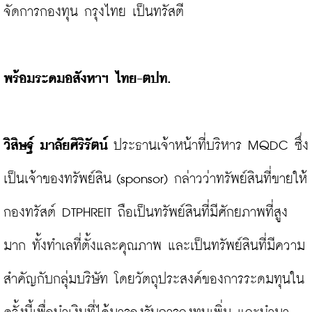
จัดการกองทุน กรุงไทย เป็นทรัสตี

พร้อมระดมอสังหาฯ ไทย-ตปท.
วิสิษฐ์ มาลัยศิริรัตน์
 ประธานเจ้าหน้าที่บริหาร MQDC ซึ่ง
เป็นเจ้าของทรัพย์สิน (sponsor) กล่าวว่าทรัพย์สินที่ขายให้
กองทรัสต์ DTPHREIT ถือเป็นทรัพย์สินที่มีศักยภาพที่สูง
มาก ทั้งทำเลที่ตั้งและคุณภาพ และเป็นทรัพย์สินที่มีความ
สำคัญกับกลุ่มบริษัท โดยวัตถุประสงค์ของการระดมทุนใน