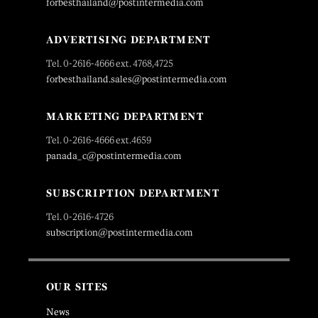
forbesthailand@postintermedia.com
ADVERTISING DEPARTMENT
Tel. 0-2616-4666 ext. 4768,4725
forbesthailand.sales@postintermedia.com
MARKETING DEPARTMENT
Tel. 0-2616-4666 ext.4659
panada_c@postintermedia.com
SUBSCRIPTION DEPARTMENT
Tel. 0-2616-4726
subscription@postintermedia.com
OUR SITES
News