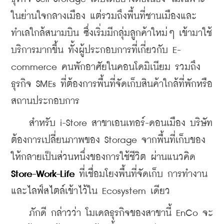
ในย่านใจกลางเมือง แต่รวมถึงพื้นที่ชานเมืองและ
ทำเลใกล้สนามบิน ซึ่งเริ่มมีกลุ่มลูกค้าใหม่ๆ เข้ามาใช้
บริการมากขึ้น ทั้งผู้ประกอบการที่เกี่ยวกับ E-
commerce คนพักอาศัยในคอนโดมิเนียม รวมถึง
ธุรกิจ SMEs ที่ต้องการพื้นที่จัดเก็บสินค้าใกล้ที่พักหรือ
สถานประกอบการ
    สำหรับ i-Store สาขาเอนเทอร์-ดอนเมือง บริษัท
ต้องการเปลี่ยนภาพของ Storage จากพื้นที่เก็บของ
ให้กลายเป็นส่วนหนึ่งของการใช้ชีวิต ผ่านแนวคิด
Store-Work-Life
 ที่เชื่อมโยงพื้นที่จัดเก็บ การทำงาน 
และไลฟ์สไตล์เข้าไว้ใน Ecosystem เดียว
    ภักดี กล่าวว่า โมเดลธุรกิจของสาขานี้ EnCo จะ