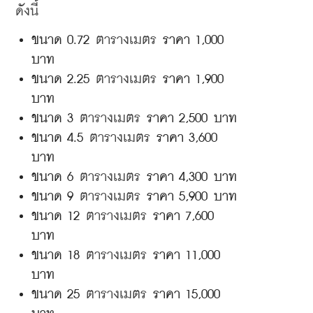
ดังนี้
ขนาด 0.72 
ตารางเมตร 
ราคา 1,000 
บาท
ขนาด 2.25 
ตารางเมตร 
ราคา 1,900 
บาท
ขนาด 3 
ตารางเมตร
 ราคา 2,500 บาท
ขนาด 4.5 
ตารางเมตร
 ราคา 3,600 
บาท
ขนาด 6 
ตารางเมตร 
ราคา 4,300 บาท
ขนาด 9 
ตารางเมตร 
ราคา 5,900 บาท
ขนาด 12 
ตารางเมตร 
ราคา 7,600 
บาท
ขนาด 18 
ตารางเมตร 
ราคา 11,000 
บาท
ขนาด 25 
ตารางเมตร
 ราคา 15,000 