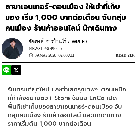
สาขาเอนเทอร์-ดอนเมือง ให้เช่าที่เก็บ
ของ เริ่ม 1,000 บาทต่อเดือน จับกลุ่ม
คนเมือง ร้านค้าออนไลน์ นักเดินทาง
ชัชพงศ์ ชาวบ้านไร่ / WRITER
NEWS |
PROPERTY
09 MAY 2026 | 02:00 AM
READ 2136
รับเทรนด์ยุคใหม่ และทำเลกรุงเทพฯ ตอนเหนือ
ที่กำลังขยายตัว i-Store จับมือ EnCo เปิด
พื้นที่เช่าเก็บของสาขาเอนเทอร์-ดอนเมือง จับ
กลุ่มคนเมือง ร้านค้าออนไลน์ และนักเดินทาง 
ราคาเริ่มต้น 1,000 บาทต่อเดือน