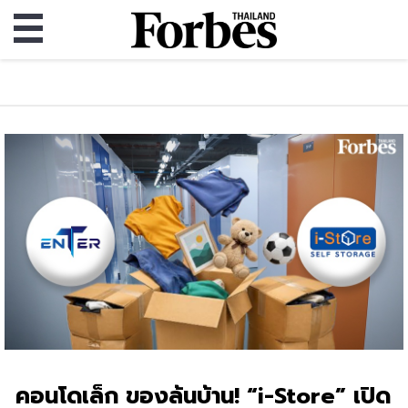
คอนโดเล็ก ของล้นบ้าน! “i-Store” เปิด