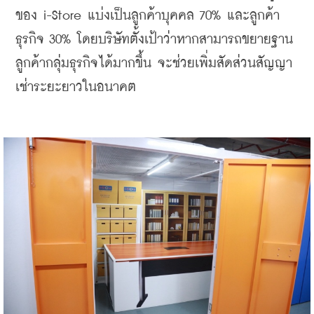
ของ i-Store แบ่งเป็นลูกค้าบุคคล 70% และลูกค้า
ธุรกิจ 30% โดยบริษัทตั้งเป้าว่าหากสามารถขยายฐาน
ลูกค้ากลุ่มธุรกิจได้มากขึ้น จะช่วยเพิ่มสัดส่วนสัญญา
เช่าระยะยาวในอนาคต