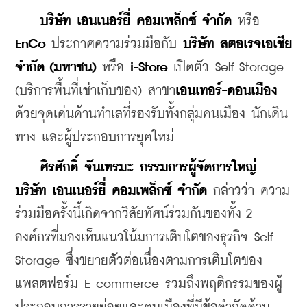
บริษัท เอนเนอร์ยี่ คอมเพล็กซ์ จำกัด
 หรือ 
EnCo
 ประกาศความร่วมมือกับ 
บริษัท สตอเรจเอเชีย 
จำกัด (มหาชน)
 หรือ 
i-Store
 เปิดตัว Self Storage 
(บริการพื้นที่เช่าเก็บของ) สาขา
เอนเทอร์-ดอนเมือง
ด้วยจุดเด่นด้านทำเลที่รองรับทั้งกลุ่มคนเมือง นักเดิน
ทาง และผู้ประกอบการยุคใหม่
ศิรศักดิ์ จันเทรมะ กรรมการผู้จัดการใหญ่ 
บริษัท เอนเนอร์ยี่ คอมเพล็กซ์ จำกัด
 กล่าวว่า ความ
ร่วมมือครั้งนี้เกิดจากวิสัยทัศน์ร่วมกันของทั้ง 2 
องค์กรที่มองเห็นแนวโน้มการเติบโตของธุรกิจ Self 
Storage ซึ่งขยายตัวต่อเนื่องตามการเติบโตของ
แพลตฟอร์ม E-commerce รวมถึงพฤติกรรมของผู้