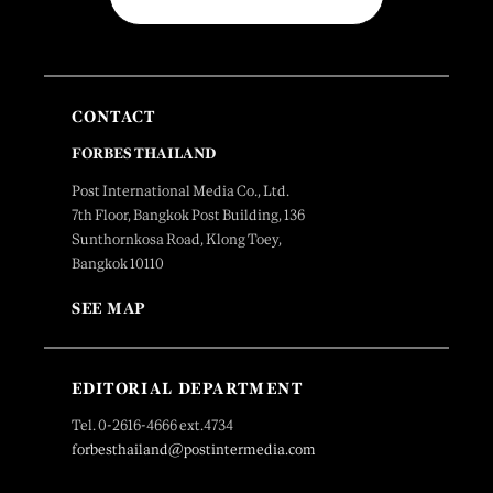
CONTACT
FORBES THAILAND
Post International Media Co., Ltd.
7th Floor, Bangkok Post Building, 136
Sunthornkosa Road, Klong Toey,
Bangkok 10110
SEE MAP
EDITORIAL DEPARTMENT
Tel. 0-2616-4666 ext.4734
forbesthailand@postintermedia.com