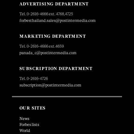
ADVERTISING DEPARTMENT
Tel. 0-2616-4666 ext. 4768,4725
forbesthailand.sales@postintermedia.com
MARKETING DEPARTMENT
Tel. 0-2616-4666 ext.4659
panada_c@postintermedia.com
SUBSCRIPTION DEPARTMENT
Tel. 0-2616-4726
subscription@postintermedia.com
OUR SITES
News
Forbes lists
World