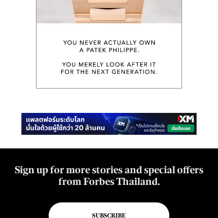
Sign up for more stories and special offers
from Forbes Thailand.
SUBSCRIBE