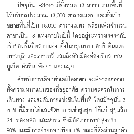
    ปัจจุบัน 
i-Store 
มีทั้งหมด 13 สาขา รวมพื้นที่
ให้บริการประมาณ 13,000 ตารางเมตร และตั้งเป้า
ขยายพื้นที่เป็น 18,000 ตารางเมตร พร้อมเพิ่มจำนวน
สาขาเป็น 18 แห่งภายในปีนี้ โดยอยู่ระหว่างเจรจากับ
เจ้าของพื้นที่หลายแห่ง ทั้งในกรุงเทพฯ อาทิ ดินแดง 
เพชรบุรี และราชเทวี รวมถึงหัวเมืองท่องเที่ยว เช่น 
ภูเก็ต หัวหิน พัทยา และสมุย
    สำหรับการเลือกทำเลเปิดสาขา จะพิจารณาจาก
ทั้งความหนาแน่นของที่อยู่อาศัย ความสะดวกในการ
เดินทาง และระดับการแข่งขันในพื้นที่ โดยปัจจุบัน 3 
สาขาที่มีรายได้และอัตราการเช่าสูงสุด ได้แก่ สุขุมวิท 
24, ทองหล่อ และสาทร ซึ่งมีอัตราการเช่าสูงกว่า 
90% และมีการย้ายออกเพียง 1% ขณะที่สัดส่วนลูกค้า