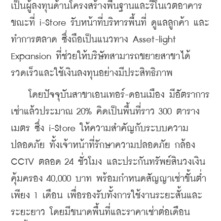
เป็นผู้ลงทุนด้านโครงสร้างพื้นฐานและรีโนเวตอาคาร 
ขณะที่ i-Store รับหน้าที่บริหารพื้นที่ ดูแลลูกค้า และ
ทำการตลาด ซึ่งถือเป็นแนวทาง Asset-light 
Expansion ที่ช่วยให้บริษัทสามารถขยายสาขาได้
รวดเร็วและใช้เงินลงทุนอย่างมีประสิทธิภาพ
    โดยปัจจุบันสาขาเอนเทอร์-ดอนเมือง มีอัตราการ
เช่าแล้วประมาณ 20% คิดเป็นพื้นที่ราว 300 ตาราง
เมตร ซึ่ง i-Store ให้ความสำคัญกับระบบความ
ปลอดภัย ทั้งเจ้าหน้าที่รักษาความปลอดภัย กล้อง 
CCTV ตลอด 24 ชั่วโมง และประกันทรัพย์สินวงเงิน
คุ้มครอง 40,000 บาท พร้อมกำหนดสัญญาเช่าขั้นต่ำ
เพียง 1 เดือน เพื่อรองรับทั้งการใช้งานระยะสั้นและ
ระยะยาว โดยมีขนาดพื้นที่และราคาเช่าต่อเดือน 