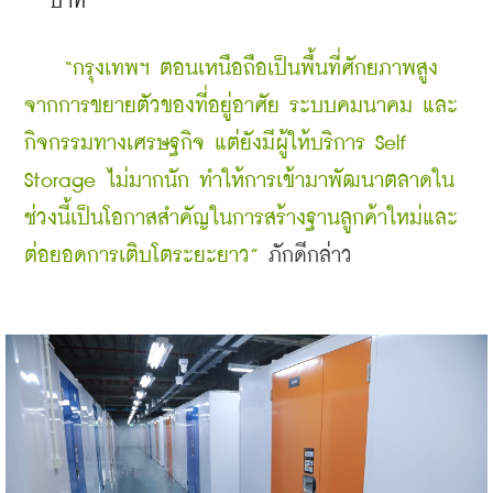
บาท
“กรุงเทพฯ ตอนเหนือถือเป็นพื้นที่ศักยภาพสูง 
จากการขยายตัวของที่อยู่อาศัย ระบบคมนาคม และ
กิจกรรมทางเศรษฐกิจ แต่ยังมีผู้ให้บริการ Self 
Storage ไม่มากนัก ทำให้การเข้ามาพัฒนาตลาดใน
ช่วงนี้เป็นโอกาสสำคัญในการสร้างฐานลูกค้าใหม่และ
ต่อยอดการเติบโตระยะยาว” 
ภักดีกล่าว