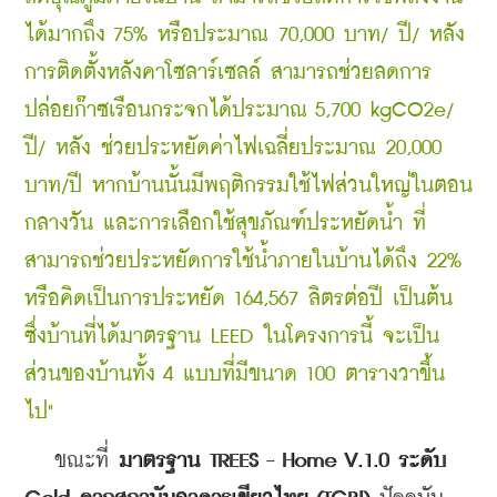
ได้มากถึง 75% หรือประมาณ 70,000 บาท/ ปี/ หลัง 
การติดตั้งหลังคาโซลาร์เซลล์ สามารถช่วยลดการ
ปล่อยก๊าซเรือนกระจกได้ประมาณ 5,700 kgCO2e/ 
ปี/ หลัง ช่วยประหยัดค่าไฟเฉลี่ยประมาณ 20,000 
บาท/ปี หากบ้านนั้นมีพฤติกรรมใช้ไฟส่วนใหญ่ในตอน
กลางวัน และการเลือกใช้สุขภัณฑ์ประหยัดน้ำ ที่
สามารถช่วยประหยัดการใช้น้ำภายในบ้านได้ถึง 22% 
หรือคิดเป็นการประหยัด 164,567 ลิตรต่อปี เป็นต้น 
ซึ่งบ้านที่ได้มาตรฐาน LEED ในโครงการนี้ จะเป็น
ส่วนของบ้านทั้ง 4 แบบที่มีขนาด 100 ตารางวาขึ้น
ไป"
   ขณะที่ 
มาตรฐาน TREES - Home V.1.0 ระดับ 