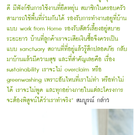
ดี มีฟังก์ชันการใช้งานที่ยืดหยุ่น สมาชิกในครอบครัว
สามารถใช้พื้นที่ร่วมกันได้ รองรับการทำงานอยูที่บ้าน
แบบ work from Home รองรับสัตว์เลี้ยงอยู่สบาย
ระยะยาว 
บ้านที่ลูกค้าเราจะเสียเงินซื้อจึงควรเป็น
แบบ sanctuary สถานที่ที่อยู่แล้วรู้สึกปลอดภัย กลับ
มาบ้านแล้วมีความสุข และที่สำคัญเลยคือ เรื่อง 
sustainability เราจะไม่ overclaim หรือ 
greenwashing เพราะอันไหนที่เราไม่ทำ หรือทำไม่
ได้ เราจะไม่พูด และทุกอย่างภายในแต่ละโครงการ
จะต้องพิสูจน์ได้ว่าเราทำจริง” 
สมบูรณ์ กล่าว 