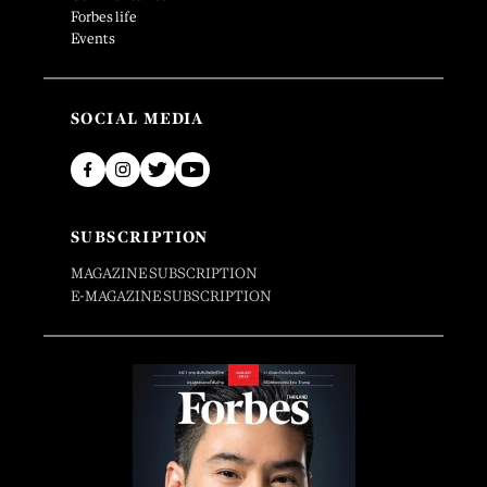
Forbes life
Events
SOCIAL MEDIA
SUBSCRIPTION
MAGAZINE SUBSCRIPTION
E-MAGAZINE SUBSCRIPTION