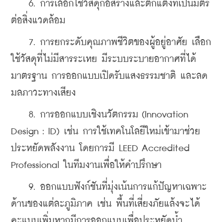
    6. 
การเลือกใช้วัสดุก่อสร้างและตกแต่งที่เป็นมิตร
ต่อสิ่งแวดล้อม 
    7. 
การยกระดับคุณภาพชีวิตของผู้อยู่อาศัย เลือก
ใช้วัสดุที่ไม่มีสารระเหย มีระบบระบายอากาศที่ได้
มาตรฐาน การออกแบบเปิดรับแสงธรรมชาติ และลด
มลภาวะทางเสียง 
    8. 
การออกแบบเชิงนวัตกรรม (Innovation 
Design : ID) เช่น การใช้เทคโนโลยีใหม่เข้ามาช่วย
ประหยัดพลังงาน โดยการมี LEED Accredited 
Professional ในทีมงานเพื่อให้คำปรึกษา 
    9. 
ออกแบบฟังก์ชันที่มุ่งเน้นการแก้ปัญหาเฉพาะ
ด้านของแต่ละภูมิภาค เช่น พื้นที่เสี่ยงภัยแล้งจะได้
คะแนนเพิ่มหากมีการออกแบบเพื่อประหยัดน้ำ