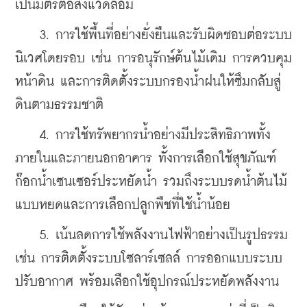
เป็นมิตรต่อสิ่งแวดล้อม 
    3. 
การใช้พื้นที่อย่างยั่งยืนและรับผิดชอบต่อระบบ
นิเวศโดยรอบ เช่น การอนุรักษ์ต้นไม้เดิม การควบคุม
หน้าดิน และการติดตั้งระบบกรองน้ำฝนให้ซึมกลับสู่
ดินตามธรรมชาติ 
    4. 
การใช้ทรัพยากรน้ำอย่างมีประสิทธิภาพทั้ง
ภายในและภายนอกอาคาร ทั้งการเลือกใช้สุขภัณฑ์ 
ก๊อกน้ำเซนเซอร์ประหยัดน้ำ รวมถึงระบบรดน้ำต้นไม้
แบบหยดและการเลือกปลูกพืชที่ใช้น้ำน้อย 
    5. 
เน้นลดการใช้พลังงานไฟฟ้าอย่างเป็นรูปธรรม 
เช่น การติดตั้งระบบโซลาร์เซลล์ การออกแบบระบบ
ปรับอากาศ พร้อมเลือกใช้อุปกรณ์ประหยัดพลังงาน 