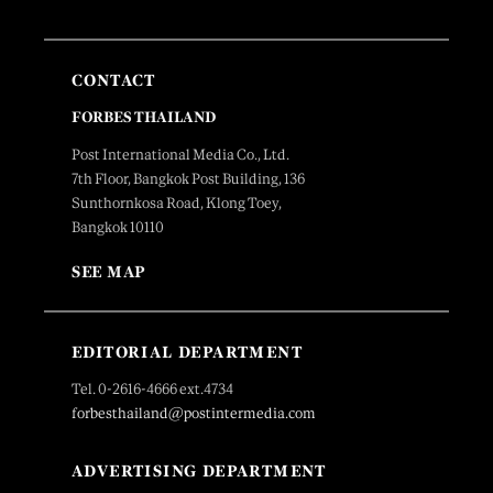
CONTACT
FORBES THAILAND
Post International Media Co., Ltd.
7th Floor, Bangkok Post Building, 136
Sunthornkosa Road, Klong Toey,
Bangkok 10110
SEE MAP
EDITORIAL DEPARTMENT
Tel. 0-2616-4666 ext.4734
forbesthailand@postintermedia.com
ADVERTISING DEPARTMENT