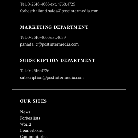
Tel. 0-2616-4666 ext. 4768,4725
forbesthailand.sales@postintermedia.com
MARKETING DEPARTMENT
Tel. 0-2616-4666 ext.4659
panada_c@postintermedia.com
SUBSCRIPTION DEPARTMENT
Tel. 0-2616-4726
subscription@postintermedia.com
OUR SITES
News
Forbes lists
World
Leaderboard
Commentaries