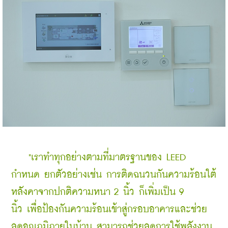
    "เราทำทุกอย่างตามที่มาตรฐานของ LEED 
กำหนด ยกตัวอย่างเช่น 
การติดฉนวนกันความร้อนใต้
หลังคาจากปกติความหนา 2 นิ้ว ก็เพิ่มเป็น 9 
นิ้ว เพื่อป้องกันความร้อนเข้าสู่กรอบอาคารและช่วย
ลดอุณภูมิภายในบ้าน สามารถช่วยลดการใช้พลังงาน