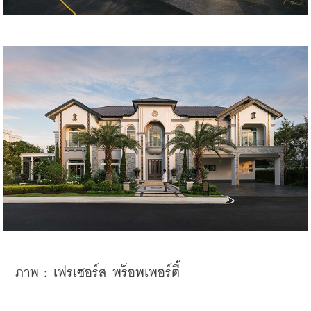
ภาพ : 
เฟรเซอร์ส พร็อพเพอร์ตี้