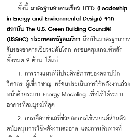
   ทั้งนี้ 
มาตรฐานอาคารเขียว LEED 
(Leadership 
in Energy and Environmental Design)
จาก
สถาบัน The U.S. Green Building Council® 
(USGBC) ประเทศสหรัฐอเมริกา
ถือเป็นมาตรฐานการ
รับรองอาคารเขียวระดับโลก 
ครอบคลุมเกณฑ์หลัก
ทั้งหมด 9 ด้าน ได้แก่ 
    1. 
การวางแผนที่มีประสิทธิภาพของสถาปนิก 
วิศวกร ผู้เชี่ยวชาญ พร้อมประเมินการใช้พลังงานล่วง
หน้าด้วยระบบ Energy Modeling เพื่อให้ได้ระบบ
อาคารที่สมบูรณ์ที่สุด 
    2. การเลือก
ทำเลที่ช่วยลดการใช้รถยนต์ส่วนตัว 
สนับสนุนการใช้พลังงานสะอาด และการเดินทางที่