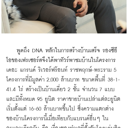
พูดถึง DNA หลักในการสร้างบ้านเสร็จ รองซีอี
โอของเฟรเซอร์สจึงได้พาทัวร์พาชมบ้านในโครงการ
เดอะ แกรนด์ ริเวอร์ฟร้อนท์ ราชพฤกษ์-พระราม 5 
โครงการที่มีมูลค่า 2,000 ล้านบาท ขนาดพื้นที่ 38-1-
41.4 ไร่
สร้างเป็นบ้านเดี่ยว 2 ชั้น จำนวน 7 แบบ 
และมีทั้งหมด 95 ยูนิต ราคาขายบ้านเปล่าแต่ละยูนิต
เริ่มตั้งแต่ 16-60 ล้านบาทขึ้นไป ซึ่งความแตกต่าง
ของบ้านโครงการนี้เมื่อเทียบกับแบรนด์อื่นๆ ใน