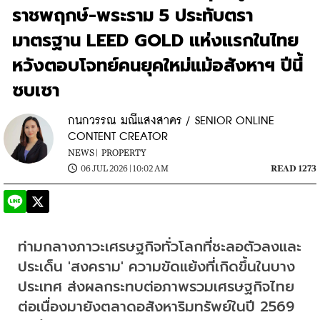
ราชพฤกษ์-พระราม 5 ประทับตรา
มาตรฐาน LEED GOLD แห่งแรกในไทย
หวังตอบโจทย์คนยุคใหม่แม้อสังหาฯ ปีนี้
ซบเซา
กนกวรรณ มณีแสงสาคร / SENIOR ONLINE
CONTENT CREATOR
NEWS |
PROPERTY
06 JUL 2026 | 10:02 AM
READ 1273
ท่ามกลางภาวะเศรษฐกิจทั่วโลกที่ชะลอตัวลงและ
ประเด็น 'สงคราม' ความขัดแย้งที่เกิดขึ้นในบาง
ประเทศ ส่งผลกระทบต่อภาพรวมเศรษฐกิจไทย
ต่อเนื่องมายังตลาดอสังหาริมทรัพย์ในปี 2569 