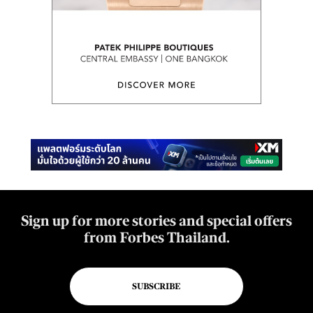
Sign up for more stories and special offers
from Forbes Thailand.
SUBSCRIBE