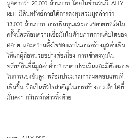
มูลค่ากว่า 20,000 ล้านบาท โดยในจำนวนนี้ ALLY 
REIT มีสินทรัพย์ภายใต้การลงทุนรวมมูลค่ากว่า 
13,000 ล้านบาท การเพิ่มทุนและการขยายพอร์ตใน
ครั้งนี้สะท้อนความเชื่อมั่นในศักยภาพการเติบโตของ
ตลาด และความตั้งใจของเราในการสร้างมูลค่าเพิ่ม
ให้แก่ผู้ถือหน่วยอย่างต่อเนื่อง การเข้าลงทุนใน
ทรัพย์สินที่มีมูลค่าต่ำกว่าราคาประเมินและมีศักยภาพ
ในการแข่งขันสูง พร้อมประมาณการผลตอบแทนที่
เพิ่มขึ้น ถือเป็นหัวใจสำคัญในการสร้างการเติบโตที่
มั่นคง” กวินทร์กล่าวทิ้งท้าย