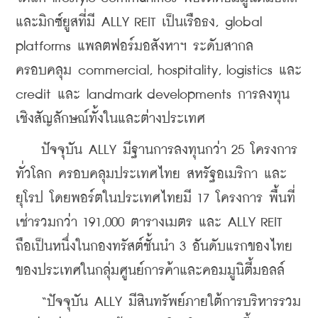
และมิกซ์ยูสที่มี ALLY REIT เป็นเรือธง, global 
platforms แพลตฟอร์มอสังหาฯ ระดับสากล 
ครอบคลุม commercial, hospitality, logistics และ 
credit และ landmark developments การลงทุน
เชิงสัญลักษณ์ทั้งในและต่างประเทศ
    ปัจจุบัน ALLY มีฐานการลงทุนกว่า 25 โครงการ
ทั่วโลก ครอบคลุมประเทศไทย สหรัฐอเมริกา และ
ยุโรป โดยพอร์ตในประเทศไทยมี 17 โครงการ พื้นที่
เช่ารวมกว่า 191,000 ตารางเมตร และ ALLY REIT 
ถือเป็นหนึ่งในกองทรัสต์ชั้นนำ 3 อันดับแรกของไทย
ของประเทศในกลุ่มศูนย์การค้าและคอมมูนิตี้มอลล์
    “ปัจจุบัน ALLY มีสินทรัพย์ภายใต้การบริหารรวม