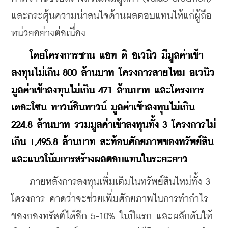
และกระตุ้นความน่าสนใจด้านผลตอบแทนให้แก่ผู้ถือ
หน่วยอย่างต่อเนื่อง
โดยโครงการชาน แอท ดิ อเวนิว มีมูลค่าเข้า
ลงทุนไม่เกิน 800 ล้านบาท โครงการสายไหม อเวนิว 
มูลค่าเข้าลงทุนไม่เกิน 471 ล้านบาท และโครงการ
เดอะโซน ทาวน์อินทาวน์ มูลค่าเข้าลงทุนไม่เกิน 
224.8 ล้านบาท รวมมูลค่าเข้าลงทุนทั้ง 3 โครงการไม่
เกิน 1,495.8 ล้านบาท สะท้อนศักยภาพของทรัพย์สิน
และแนวโน้มการสร้างผลตอบแทนในระยะยาว
    ภายหลังการลงทุนเพิ่มเติมในทรัพย์สินใหม่ทั้ง 3 
โครงการ คาดว่าจะช่วยเพิ่มศักยภาพในการทำกำไร
ของกองทรัสต์ได้อีก 5-10% ในปีแรก และผลักดันให้