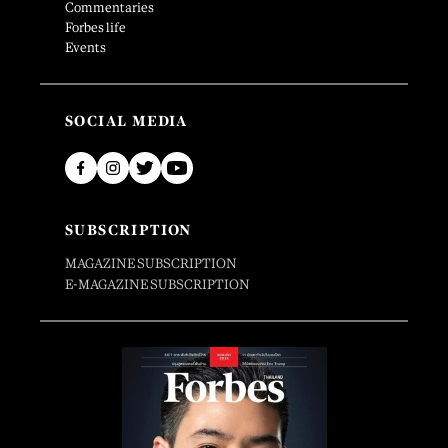
Commentaries
Forbes life
Events
SOCIAL MEDIA
SUBSCRIPTION
MAGAZINE SUBSCRIPTION
E-MAGAZINE SUBSCRIPTION