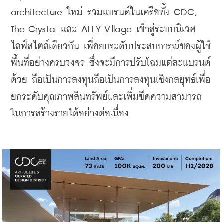
architecture ใหม่ รวมแบรนด์ในเครือทั้ง CDC, 
The Crystal และ ALLY Village เข้าสู่ระบบนิเวศ
ไลฟ์สไตล์เดียวกัน เพื่อยกระดับประสบการณ์ของผู้ใช้
พื้นที่อย่างครบวงจร ซึ่งจะมีการปรับโฉมแต่ละแบรนด์
ด้วย ถือเป็นการลงทุนถือเป็นการลงทุนเชิงกลยุทธ์เพื่อ
ยกระดับคุณภาพสินทรัพย์และเพิ่มขีดความสามารถ
ในการสร้างรายได้อย่างต่อเนื่อง