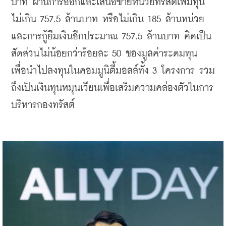
บาท ผ่านการออกและเสนอขายหน่วยทรัสต์เพิ่มทุน
ไม่เกิน 757.5 ล้านบาท หรือไม่เกิน 185 ล้านหน่วย 
และการกู้ยืมเงินอีกประมาณ 757.5 ล้านบาท คิดเป็น
สัดส่วนไม่น้อยกว่าร้อยละ 50 ของมูลค่าระดมทุน 
เพื่อนำไปลงทุนในคอมมูนิตี้มอลล์ทั้ง 3 โครงการ รวม
ถึงเป็นเงินทุนหมุนเวียนเพื่อเสริมความคล่องตัวในการ
บริหารกองทรัสต์