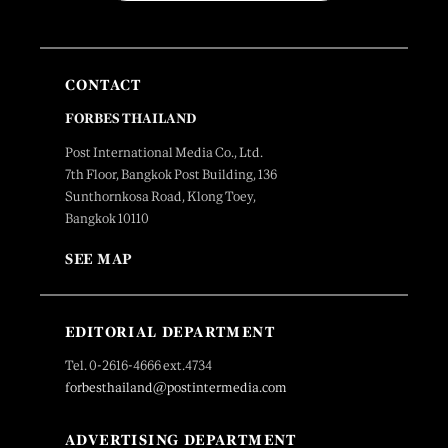
CONTACT
FORBES THAILAND
Post International Media Co., Ltd.
7th Floor, Bangkok Post Building, 136
Sunthornkosa Road, Klong Toey,
Bangkok 10110
SEE MAP
EDITORIAL DEPARTMENT
Tel. 0-2616-4666 ext.4734
forbesthailand@postintermedia.com
ADVERTISING DEPARTMENT