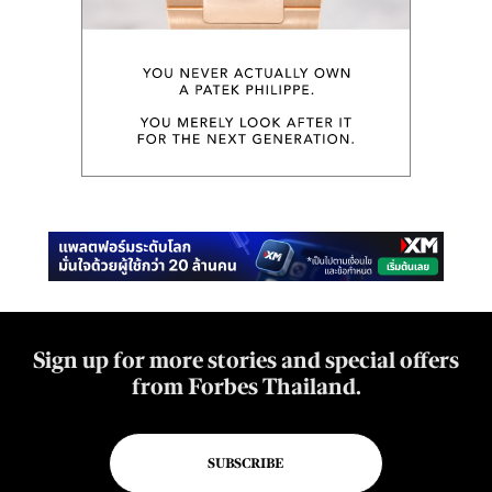
Sign up for more stories and special offers
from Forbes Thailand.
SUBSCRIBE