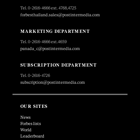
Tel. 0-2616-4666 ext. 4768,4725
forbesthailand.sales@postintermedia.com
MARKETING DEPARTMENT
Tel. 0-2616-4666 ext.4659
panada_c@postintermedia.com
SUBSCRIPTION DEPARTMENT
Tel. 0-2616-4726
subscription@postintermedia.com
OUR SITES
News
Forbes lists
World
Leaderboard