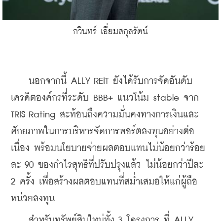
กวินทร์ เอี่ยมสกุลรัตน์
    นอกจากนี้ ALLY REIT ยังได้รับการจัดอันดับ
เครดิตองค์กรที่ระดับ BBB+ แนวโน้ม stable จาก 
TRIS Rating สะท้อนถึงความมั่นคงทางการเงินและ
ศักยภาพในการบริหารจัดการพอร์ตลงทุนอย่างต่อ
เนื่อง พร้อมนโยบายจ่ายผลตอบแทนไม่น้อยกว่าร้อย
ละ 90 ของกำไรสุทธิที่ปรับปรุงแล้ว ไม่น้อยกว่าปีละ 
2 ครั้ง เพื่อสร้างผลตอบแทนที่สม่ำเสมอให้แก่ผู้ถือ
หน่วยลงทุน
    สำหรับทรัพย์สินใหม่ทั้ง 3 โครงการ ที่ ALLY 