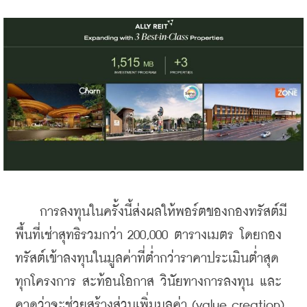
    การลงทุนในครั้งนี้ส่งผลให้พอร์ตของกองทรัสต์มี
พื้นที่เช่าสุทธิรวมกว่า 200,000 ตารางเมตร โดยกอง
ทรัสต์เข้าลงทุนในมูลค่าที่ต่ำกว่าราคาประเมินต่ำสุด
ทุกโครงการ สะท้อนโอกาส วินัยทางการลงทุน และ
คาดว่าจะช่วยสร้างส่วนเพิ่มมูลค่า (value creation) 