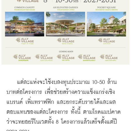
    แต่ละแห่งจะใช้งบลงทุนประมาณ 10-50 ล้าน
บาทต่อโครงการ เพื่อช่วยสร้างความแข็งแกร่งเชิง
แบรนด์ เพิ่มทราฟฟิก และยกระดับรายได้และผล
ตอบแทนของแต่ละโครงการ ทั้งนี้ ตามโรดแมปคาด
ว่าจะทยอยรีโนเวตทั้ง 8 โครงการแล้วเสร็จตั้งแต่ปี 