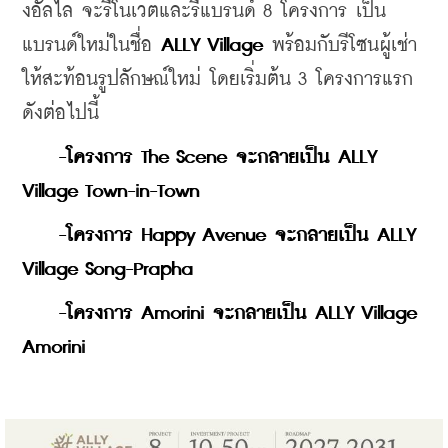
งอัลไล จะรีโนเวตและรีแบรนด์ 8 โครงการ เป็น
แบรนด์ใหม่ในชื่อ 
ALLY Village
 พร้อมกับรีโซนผู้เช่า
ให้สะท้อนรูปลักษณ์ใหม่ โดยเริ่มต้น 3 โครงการแรก 
ดังต่อไปนี้
    -โครงการ The Scene จะกลายเป็น ALLY 
Village Town-in-Town
    -โครงการ Happy Avenue จะกลายเป็น ALLY 
Village Song-Prapha
    -โครงการ Amorini จะกลายเป็น ALLY Village 
Amorini