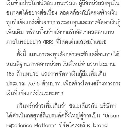
เงินจ่ายประโยชน์ตอบแทนรวมแก่ผู้ถือหน่วยลงทุนใน
อนาคตได้อย่างต่อเนื่อง สอดคล้องกับโครงสร้างเงิน
ทุนที่แข็งแกร่งขึ้นจากการระดมทุนและการจัดหาเงินกู้
เพิ่มเติม พร้อมทั้งสร้างโอกาสรับอัตราผลตอบแทน
ภายในระยะยาว (IRR) ที่โดดเด่นและสม่ำเสมอ
    ทั้งนี้ แผนการลงทุนดังกล่าวจะขับเคลื่อนภายใต้
สมมติฐานการออกหน่วยทรัสต์ใหม่จำนวนประมาณ 
185 ล้านหน่วย และการจัดหาเงินกู้ยืมเพิ่มเติม
ประมาณ 757.5 ล้านบาท เพื่อสร้างโครงสร้างทางการ
เงินที่แข็งแกร่งในระยะยาว
    กวินทร์กล่าวเพิ่มเติมว่า ขณะเดียวกัน บริษัทฯ 
ได้ดำเนินกลยุทธ์รีแบรนด์ครั้งใหญ่สู่การเป็น “Urban 
Experience Platform” ที่จัดโครงสร้าง brand 