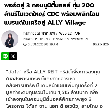
พอร์ตสู่ 3 คอมมูนิตี้มอลล์ ทุ่ม 200
ล้านรีโนเวตใหญ่ CDC พร้อมพลิกโฉม
แบรนด์ในเครือสู่ ALLY Village
กนกวรรณ มากเมฆ / WEB EDITOR
NEWS |
PROPERTY |
FINANCE & INVESTMENT
01 JUL 2026 | 03:59 AM
READ 1120
“อัลไล” หรือ ALLY REIT ทรัสต์เพื่อการลงทุน
ในอสังหาริมทรัพย์และสิทธิการเช่า
อสังหาริมทรัพย์ เดินหน้าแผนเพิ่มทุนครั้งที่ 2 
มูลค่าระดมทุนรวมไม่เกิน 1,515 ล้านบาท เพื่อ
เข้าลงทุนในคอมมูนิตี้มอลล์ศักยภาพสูง 3 
โครงการ ได้แก่ ชาน แอท ดิ อเวนิว, สายไหม อ