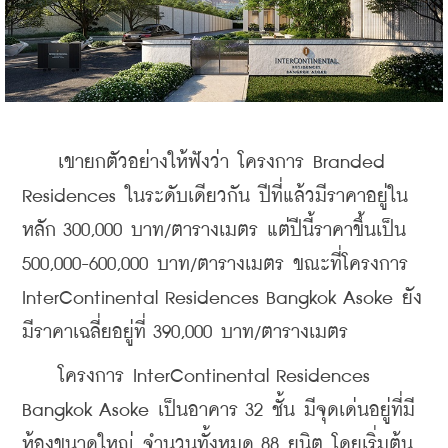
    เขายกตัวอย่างให้ฟังว่า โครงการ Branded 
Residences ในระดับเดียวกัน ปีที่แล้วมีราคาอยู่ใน
หลัก 300,000
 บาท/ตารางเมตร แต่ปีนี้ราคาขึ้นเป็น 
500,000-600,000 บาท/ตารางเมตร ขณะที่โครงการ 
InterContinental Residences Bangkok Asoke ยัง
มีราคาเฉลี่ยอยู่ที่ 390,000 บาท/ตารางเมตร
    โครงการ InterContinental Residences 
Bangkok Asoke เป็นอาคาร 32 ชั้น มีจุดเด่นอยู่ที่มี
ห้องขนาดใหญ่ จำนวนทั้งหมด 88 ยูนิต โดยเริ่มต้น