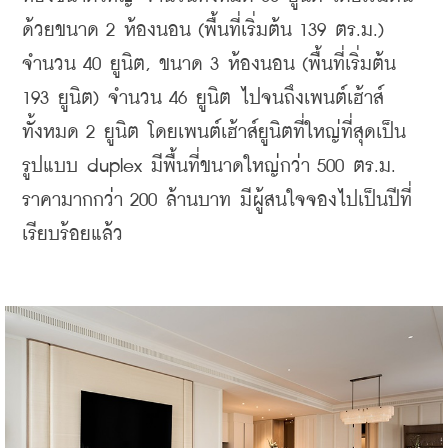
ด้วยขนาด 2 ห้องนอน (พื้นที่เริ่มต้น 139 ตร.ม.) 
จำนวน 40 ยูนิต, ขนาด 3 ห้องนอน (พื้นที่เริ่มต้น 
193 ยูนิต) จำนวน 46 ยูนิต ไปจนถึงเพนต์เฮ้าส์
ทั้งหมด 2 ยูนิต โดยเพนต์เฮ้าส์ยูนิตที่ใหญ่ที่สุดเป็น
รูปแบบ duplex มีพื้นที่ขนาดใหญ่กว่า 500 ตร.ม. 
ราคามากกว่า 200 ล้านบาท มีผู้สนใจจองไปเป็นปีที่
เรียบร้อยแล้ว