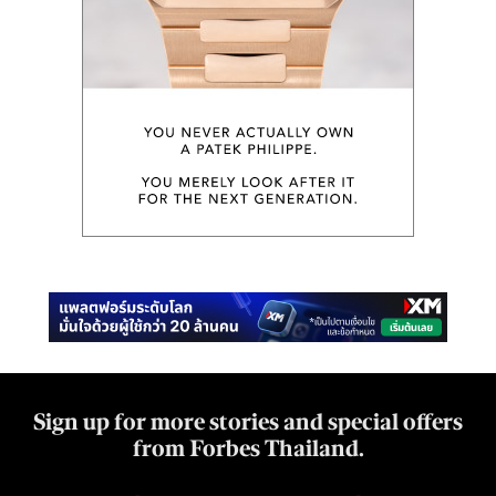
Sign up for more stories and special offers
from Forbes Thailand.