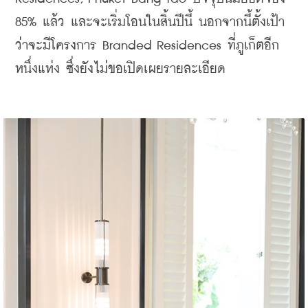
85% แล้ว และจะเริ่มโอนในสิ้นปีนี้ นอกจากนี้ตั้งเป้า
ว่าจะมีโครงการ Branded Residences ที่ภูเก็ตอีก
หนึ่งแห่ง ซึ่งยังไม่ขอเปิดเผยรายละเอียด