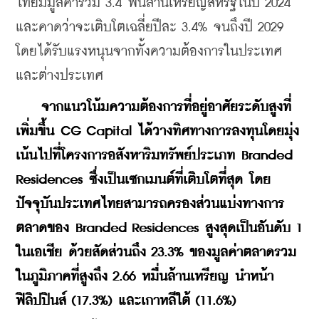
ไทยมีมูลค่ารวม 3.4 พันล้านเหรียญสหรัฐในปี 2024 
และคาดว่าจะเติบโตเฉลี่ยปีละ 3.4% จนถึงปี 2029 
โดยได้รับแรงหนุนจากทั้งความต้องการในประเทศ
และต่างประเทศ
จากแนวโน้มความต้องการที่อยู่อาศัยระดับสูงที่
เพิ่มขึ้น CG Capital ได้วางทิศทางการลงทุนโดยมุ่ง
เน้นไปที่โครงการอสังหาริมทรัพย์ประเภท Branded 
Residences ซึ่งเป็นเซกเมนต์ที่เติบโตที่สุด โดย
ปัจจุบันประเทศไทยสามารถครองส่วนแบ่งทางการ
ตลาดของ Branded Residences สูงสุดเป็นอันดับ 1 
ในเอเชีย ด้วยสัดส่วนถึง 23.3% ของมูลค่าตลาดรวม
ในภูมิภาคที่สูงถึง 2.66 หมื่นล้านเหรียญ นำหน้า
ฟิลิปปินส์ (17.3%) และเกาหลีใต้ (11.6%)