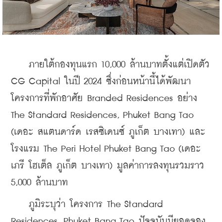
    ภายใต้กองทุนแรก 10,000 ล้านบาทตั้งแต่เปิดตัว 
CG Capital ในปี 2024 ซึ่งก่อนหน้านี้ได้พัฒนา
โครงการที่พักอาศัย Branded Residences อย่าง 
The Standard Residences, Phuket Bang Tao 
(เดอะ สแตนดาร์ด เรสซิเดนซ์ ภูเก็ต บางเทา) และ
โรงแรม The Peri Hotel Phuket Bang Tao (เดอะ 
เภรี โฮเต็ล ภูเก็ต บางเทา) มูลค่าการลงทุนรวมราว 
5,000 ล้านบาท
    ภูมิระบุว่า โครงการ The Standard 
Residences, Phuket Bang Tao ปัจจุบันมียอดจอง 