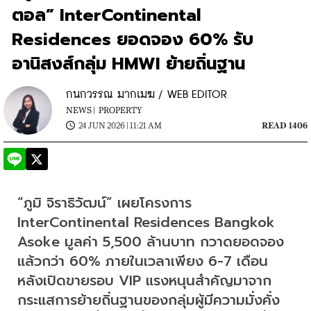
ตอล” InterContinental
Residences ยอดจอง 60% รับ
อานิสงส์กลุ่ม HMWI ย้ายถิ่นฐาน
กนกวรรณ มากเมฆ / WEB EDITOR
NEWS |
PROPERTY
24 JUN 2026 | 11:21 AM
READ 1406
“ภูมิ จิราธิวัฒน์” เผยโครงการ 
InterContinental Residences Bangkok 
Asoke มูลค่า 5,500 ล้านบาท กวาดยอดจอง
แล้วกว่า 60% ภายในเวลาเพียง 6-7 เดือน 
หลังเปิดขายรอบ VIP แรงหนุนสำคัญมาจาก
กระแสการย้ายถิ่นฐานของกลุ่มผู้มีความมั่งคั่ง