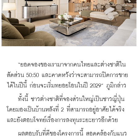
    “ยอดจองของเรามาจากคนไทยและต่างชาติใน
สัดส่วน 50:50 และคาดหวังว่าจะสามารถปิดการขาย
ได้ในปีนี้ ก่อนจะเริ่มทยอยโอนในปี 2029” ภูมิกล่าว
    ทั้งนี้ ชาวต่างชาติที่จองส่วนใหญ่เป็นชาวญี่ปุ่น 
โดยมองเป็นบ้านหลังที่ 2 ที่สามารถอยู่อาศัยได้จริง 
และยังตอบโจทย์เรื่องการลงทุนระยะยาวอีกด้วย
    ผลตอบรับที่ดีของโครงการนี้ สอดคล้องกับแนว