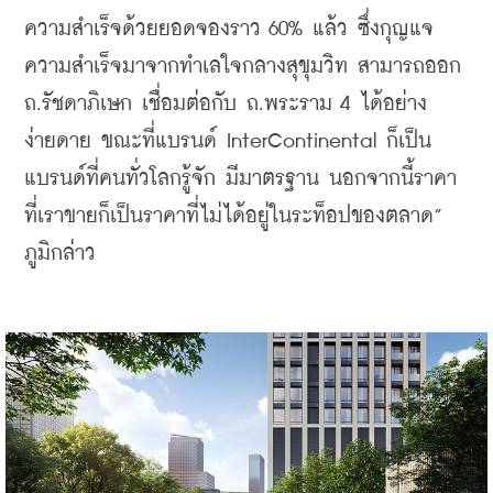
ความสำเร็จด้วยยอดจองราว 60% แล้ว ซึ่งกุญแจ
ความสำเร็จมาจากทำเลใจกลางสุขุมวิท สามารถออก 
ถ.รัชดาภิเษก เชื่อมต่อกับ ถ.พระราม 4 ได้อย่าง
ง่ายดาย ขณะที่แบรนด์ InterContinental ก็เป็น
แบรนด์ที่คนทั่วโลกรู้จัก มีมาตรฐาน นอกจากนี้ราคา
ที่เราขายก็เป็นราคาที่ไม่ได้อยู่ในระท็อปของตลาด” 
ภูมิกล่าว