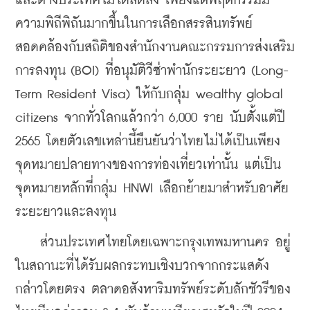
และต่างประเทศไม่ได้ลดลง เพียงแต่พฤติกรรมมี
ความพิถีพิถันมากขึ้นในการเลือกสรรสินทรัพย์ 
สอดคล้องกับสถิติของสำนักงานคณะกรรมการส่งเสริม
การลงทุน (BOI) ที่อนุมัติวีซ่าพำนักระยะยาว (Long-
Term Resident Visa) ให้กับกลุ่ม wealthy global 
citizens จากทั่วโลกแล้วกว่า 6,000 ราย นับตั้งแต่ปี 
2565 โดยตัวเลขเหล่านี้ยืนยันว่าไทยไม่ได้เป็นเพียง
จุดหมายปลายทางของการท่องเที่ยวเท่านั้น แต่เป็น
จุดหมายหลักที่กลุ่ม HNWI เลือกย้ายมาสำหรับอาศัย
ระยะยาวและลงทุน
    ส่วนประเทศไทยโดยเฉพาะกรุงเทพมหานคร อยู่
ในสถานะที่ได้รับผลกระทบเชิงบวกจากกระแสดัง
กล่าวโดยตรง ตลาดอสังหาริมทรัพย์ระดับลักชัวรีของ