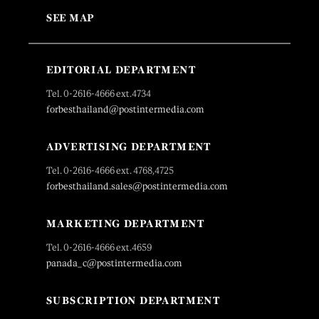
SEE MAP
EDITORIAL DEPARTMENT
Tel. 0-2616-4666 ext.4734
forbesthailand@postintermedia.com
ADVERTISING DEPARTMENT
Tel. 0-2616-4666 ext. 4768,4725
forbesthailand.sales@postintermedia.com
MARKETING DEPARTMENT
Tel. 0-2616-4666 ext.4659
panada_c@postintermedia.com
SUBSCRIPTION DEPARTMENT