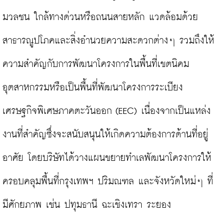
มวลชน ใกล้ทางด่วนหรือถนนสายหลัก แวดล้อมด้วย
สาธารณูปโภคและสิ่งอำนวยความสะดวกต่างๆ รวมถึงให้
ความสำคัญกับการพัฒนาโครงการในพื้นที่เขตนิคม
อุตสาหกรรมหรือเป็นพื้นที่พัฒนาโครงการระเบียง
เศรษฐกิจพิเศษภาคตะวันออก (EEC) เนื่องจากเป็นแหล่ง
งานที่สำคัญซึ่งจะสนับสนุนให้เกิดความต้องการด้านที่อยู่
อาศัย โดยบริษัทได้วางแผนขยายทำเลพัฒนาโครงการให้
ครอบคลุมพื้นที่กรุงเทพฯ ปริมณฑล และจังหวัดใหม่ๆ ที่
มีศักยภาพ เช่น ปทุมธานี ฉะเชิงเทรา ระยอง 