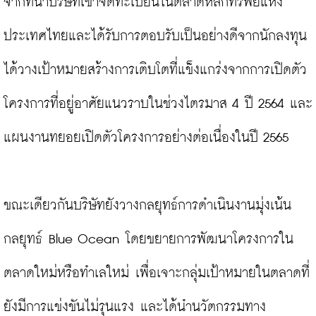
จากที่นำบริษัทเข้าจดทะเบียนในตลาดหลักทรัพย์แห่ง
ประเทศไทยและได้รับการตอบรับเป็นอย่างดีจากนักลงทุน 
ได้วางเป้าหมายสร้างการเติบโตที่แข็งแกร่งจากการเปิดตัว
โครงการที่อยู่อาศัยแนวราบในช่วงไตรมาส 4 ปี 2564 และ
แผนงานทยอยเปิดตัวโครงการอย่างต่อเนื่องในปี 2565

ขณะเดียวกันบริษัทยังวางกลยุทธ์การดำเนินงานมุ่งเน้น
กลยุทธ์ Blue Ocean โดยขยายการพัฒนาโครงการใน
ตลาดใหม่หรือทำเลใหม่ เพื่อเจาะกลุ่มเป้าหมายในตลาดที่
ยังมีการแข่งขันไม่รุนแรง และได้นำนวัตกรรมทาง