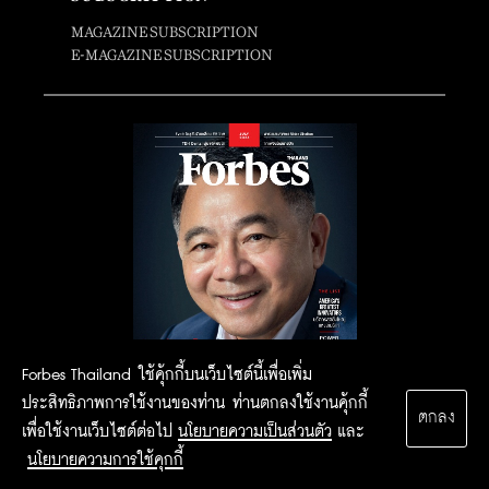
MAGAZINE SUBSCRIPTION
E-MAGAZINE SUBSCRIPTION
Forbes Thailand ใช้คุ้กกี้บนเว็บไซต์นี้เพื่อเพิ่ม
ประสิทธิภาพการใช้งานของท่าน ท่านตกลงใช้งานคุ้กกี้
ตกลง
เพื่อใช้งานเว็บไซต์ต่อไป
นโยบายความเป็นส่วนตัว
และ
นโยบายความการใช้คุกกี้
2015 Forbesthailand.com ALL RIGHTS RESERVED