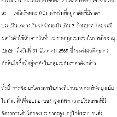
ธรรมเนียมการโอนจากร้อยละ 2 และค่าจดจำนองจากร้อย
ละ 1 เหลือร้อยละ 0.01 สำหรับที่อยู่อาศัยที่มีราคา
ประเมินและวงเงินจดจำนองไม่เกิน 3 ล้านบาท โดยจะมี
ผลบังคับใช้นับจากวันที่ประกาศกฎกระทรวงในราชกิจจานุ
เบกษา ถึงวันที่ 31 ธันวาคม 2565 ซึ่งจะส่งผลดีต่อการ
ตัดสินใจซื้อที่อยู่อาศัยในกลุ่มระดับราคาดังกล่าว

ทั้งนี้ การพัฒนาโครงการในช่วงที่ผ่านมาของบริษัทมุ่งเน้น
ในทำเลพื้นที่รอบนอกของกรุงเทพฯ และปริมณฑลที่มี
อัตราการเติบโตของประชากรสูง อยู่ใกล้ระบบขนส่ง