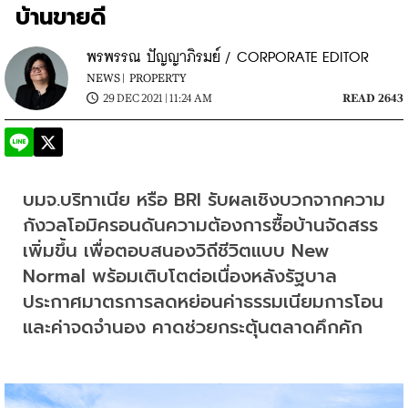
บ้านขายดี
พรพรรณ ปัญญาภิรมย์ / CORPORATE EDITOR
NEWS |
PROPERTY
29 DEC 2021 | 11:24 AM
READ 2643
บมจ.บริทาเนีย หรือ BRI รับผลเชิงบวกจากความ
กังวลโอมิครอนดันความต้องการซื้อบ้านจัดสรร
เพิ่มขึ้น เพื่อตอบสนองวิถีชีวิตแบบ New 
Normal พร้อมเติบโตต่อเนื่องหลังรัฐบาล
ประกาศมาตรการลดหย่อนค่าธรรมเนียมการโอน
และค่าจดจำนอง คาดช่วยกระตุ้นตลาดคึกคัก