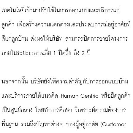
เทคโนโลยีเข้ามาปรับใช้ในการออกแบบและบริการแก่
ลูกค้า เพื่อสร้างความแตกต่างและประสบการณ์อยู่อาศัยที่
ดีแก่ลูกบ้าน ส่งผลให้บริษัท สามารถปิดการขายโครงการ
ภายในระยะเวลาเฉลี่ย 1 ปีครึ่ง ถึง 2 ปี

นอกจากนั้น บริษัทยังให้ความสำคัญกับการออกแบบบ้าน
และบริการภายใต้แนวคิด Human Centric หรือยึดลูกค้า
เป็นศูนย์กลาง โดยทำการศึกษา วิเคราะห์ความต้องการ
พื้นฐาน รวมถึงปัญหาต่างๆ ของผู้อยู่อาศัย (Customer 