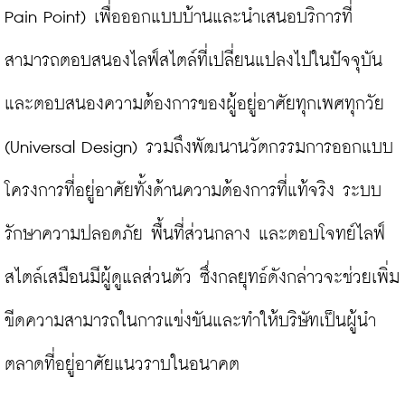
Pain Point) เพื่อออกแบบบ้านและนำเสนอบริการที่
สามารถตอบสนองไลฟ์สไตล์ที่เปลี่ยนแปลงไปในปัจจุบัน
และตอบสนองความต้องการของผู้อยู่อาศัยทุกเพศทุกวัย 
(Universal Design) รวมถึงพัฒนานวัตกรรมการออกแบบ
โครงการที่อยู่อาศัยทั้งด้านความต้องการที่แท้จริง ระบบ
รักษาความปลอดภัย พื้นที่ส่วนกลาง และตอบโจทย์ไลฟ์
สไตล์เสมือนมีผู้ดูแลส่วนตัว ซึ่งกลยุทธ์ดังกล่าวจะช่วยเพิ่ม
ขีดความสามารถในการแข่งขันและทำให้บริษัทเป็นผู้นำ
ตลาดที่อยู่อาศัยแนวราบในอนาคต
