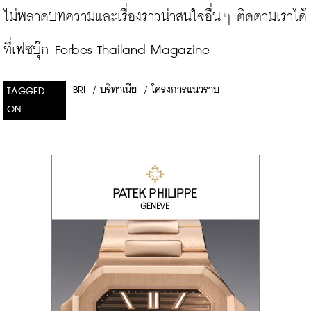
ไม่พลาดบทความและเรื่องราวน่าสนใจอื่นๆ ติดตามเราได้
ที่เฟซบุ๊ก Forbes Thailand Magazine
BRI
/
บริทาเนีย
/
โครงการแนวราบ
TAGGED
ON