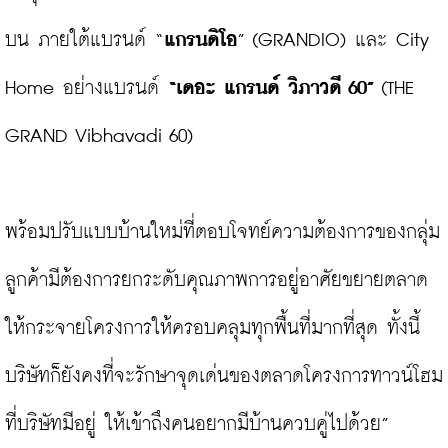
บน ภายใต้แบรนด์ “
แกรนดิโอ
” (GRANDIO) และ City 
Home อย่างแบรนด์ 
“เดอะ แกรนด์ วิภาวดี 60”
 (THE 
GRAND Vibhavadi 60)

พร้อมปรับแบบบ้านใหม่ที่ตอบโจทย์ความต้องการของกลุ่ม
ลูกค้ามีต้องการยกระดับคุณภาพการอยู่อาศัยขยายตลาด
ให้กระจายโครงการให้ครอบคลุมทุกพื้นที่มากที่สุด ทั้งนี้
บริษัทก็ยังคงที่จะรักษาจุดเด่นของตลาดโครงการทาวน์โฮม
ที่บริษัทมีอยู่ ให้เข้าถึงคนอยากมีบ้านควบคู่ไปด้วย”
