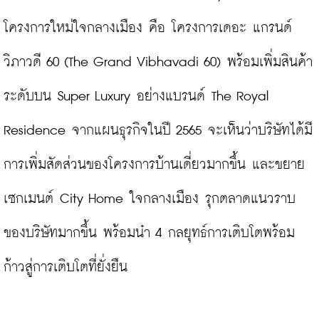
โครงการใหม่ใจกลางเมือง คือ โครงการเดอะ แกรนด์ 
วิภาวดี 60 (The Grand Vibhavadi 60) พร้อมเพิ่มสินค้า
ระดับบน Super Luxury อย่างแบรนด์ The Royal 
Residence จากแผนธุรกิจในปี 2565 จะเห็นว่าบริษัทได้มี
การเพิ่มสัดส่วนของโครงการบ้านเดี่ยวมากขึ้น และขยาย
เซกเมนต์ City Home ใจกลางเมือง รุกตลาดแนวราบ
ของบริษัทมากขึ้น พร้อมนำ 4 กลยุทธ์การเติบโตพร้อม
ก้าวสู่การเติบโตที่ยั่งยืน
