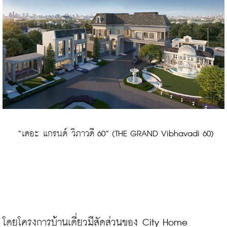
 “เดอะ แกรนด์ วิภาวดี 60” (THE GRAND Vibhavadi 60)
โดยโครงการบ้านเดี่ยวมีสัดส่วนของ City Home 