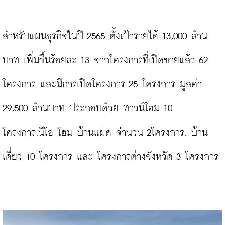
สำหรับแผนธุรกิจในปี 2565 ตั้งเป้ารายได้ 13,000 ล้าน
บาท เพิ่มขึ้นร้อยละ 13 จากโครงการที่เปิดขายแล้ว 62 
โครงการ และมีการเปิดโครงการ 25 โครงการ มูลค่า 
29,500 ล้านบาท ประกอบด้วย ทาวน์โฮม 10 
โครงการ,นีโอ โฮม บ้านแฝด จำนวน 2โครงการ, บ้าน
เดี่ยว 10 โครงการ และ โครงการต่างจังหวัด 3 โครงการ
