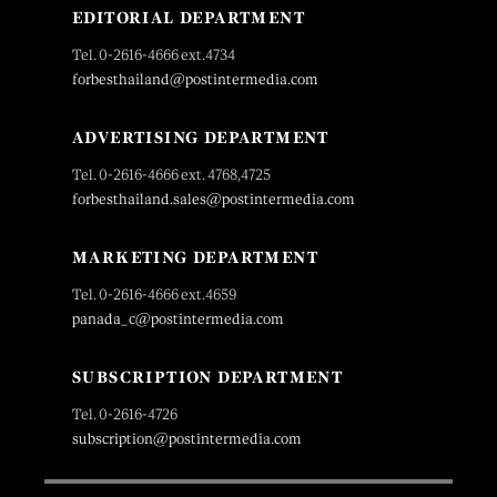
EDITORIAL DEPARTMENT
Tel. 0-2616-4666 ext.4734
forbesthailand@postintermedia.com
ADVERTISING DEPARTMENT
Tel. 0-2616-4666 ext. 4768,4725
forbesthailand.sales@postintermedia.com
MARKETING DEPARTMENT
Tel. 0-2616-4666 ext.4659
panada_c@postintermedia.com
SUBSCRIPTION DEPARTMENT
Tel. 0-2616-4726
subscription@postintermedia.com