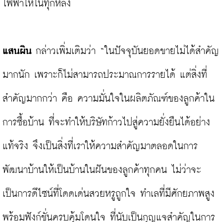
ไฟฟ้าให้ในทุกหลัง

แสนผิน
 กล่าวเพิ่มเติมว่า “ในปัจจุบันยอดขายไม่ได้สำคัญ
มากนัก เพราะก็ไม่สามารถประมาณการรายได้ แต่สิ่งที่
สำคัญมากกว่า คือ ความมั่นใจในผลิตภัณฑ์ของลูกค้าใน
การซื้อบ้าน ที่จะทำให้บริษัทก้าวไปสู่ความยั่งยืนได้อย่าง
แท้จริง จึงเป็นสิ่งที่เราให้ความสำคัญมาตลอดในการ
พัฒนาบ้านให้เป็นบ้านในฝันของลูกค้าทุกคน ไม่ว่าจะ
เป็นการดีไซน์ที่โดดเด่นสวยหรูถูกใจ ทำเลที่มีศักยภาพสูง 
พร้อมฟังก์ชั่นครบคุ้มโดนใจ ที่นับเป็นกุญแจสำคัญในการ