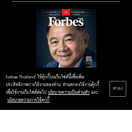
Forbes Thailand ใช้คุ้กกี้บนเว็บไซต์นี้เพื่อเพิ่ม
ประสิทธิภาพการใช้งานของท่าน ท่านตกลงใช้งานคุ้กกี้
ตกลง
เพื่อใช้งานเว็บไซต์ต่อไป
นโยบายความเป็นส่วนตัว
และ
นโยบายความการใช้คุกกี้
2015 Forbesthailand.com ALL RIGHTS RESERVED