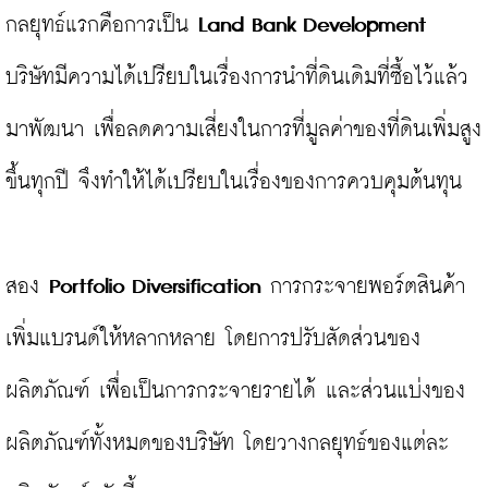
กลยุทธ์แรกคือการเป็น
 Land Bank Development 
บริษัทมีความได้เปรียบในเรื่องการนำที่ดินเดิมที่ซื้อไว้แล้ว
มาพัฒนา เพื่อลดความเสี่ยงในการที่มูลค่าของที่ดินเพิ่มสูง
ขึ้นทุกปี จึงทำให้ได้เปรียบในเรื่องของการควบคุมต้นทุน

สอง 
Portfolio Diversification 
การกระจายพอร์ตสินค้า 
เพิ่มแบรนด์ให้หลากหลาย โดยการปรับสัดส่วนของ
ผลิตภัณฑ์ เพื่อเป็นการกระจายรายได้ และส่วนแบ่งของ
ผลิตภัณฑ์ทั้งหมดของบริษัท โดยวางกลยุทธ์ของแต่ละ