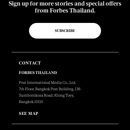
Sign up for more stories and special offers
from Forbes Thailand.
SUBSCRIBE
CONTACT
FORBES THAILAND
Post International Media Co., Ltd.
7th Floor, Bangkok Post Building, 136
Sunthornkosa Road, Klong Toey,
Bangkok 10110
SEE MAP