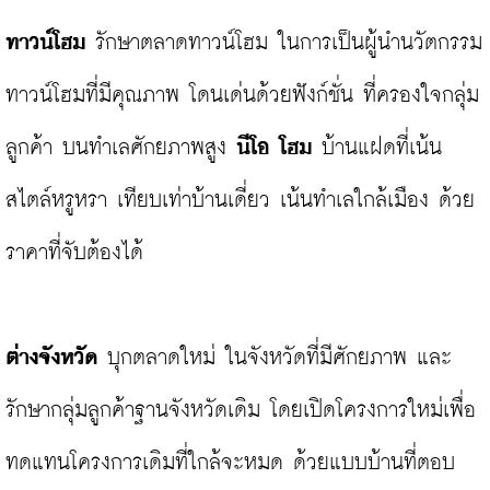
ทาวน์โฮม
 รักษาตลาดทาวน์โฮม ในการเป็นผู้นำนวัตกรรม
ทาวน์โฮมที่มีคุณภาพ โดนเด่นด้วยฟังก์ชั่น ที่ครองใจกลุ่ม
ลูกค้า บนทำเลศักยภาพสูง 
นีโอ โฮม
 บ้านแฝดที่เน้น
สไตล์หรูหรา เทียบเท่าบ้านเดี่ยว เน้นทำเลใกล้เมือง ด้วย
ราคาที่จับต้องได้

ต่างจังหวัด
 บุกตลาดใหม่ ในจังหวัดที่มีศักยภาพ และ
รักษากลุ่มลูกค้าฐานจังหวัดเดิม โดยเปิดโครงการใหม่เพื่อ
ทดแทนโครงการเดิมที่ใกล้จะหมด ด้วยแบบบ้านที่ตอบ