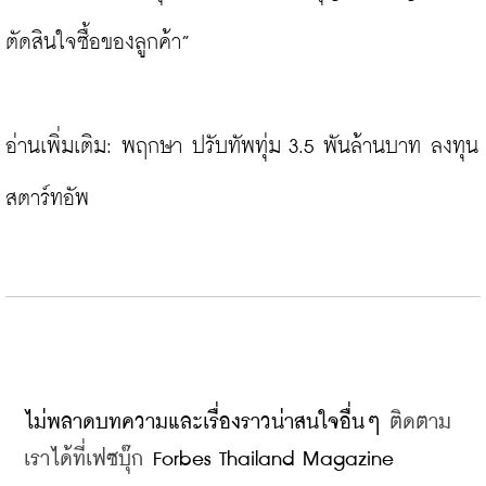
ตัดสินใจซื้อของลูกค้า”

อ่านเพิ่มเติม: 
พฤกษา ปรับทัพทุ่ม 3.5 พันล้านบาท ลงทุน
สตาร์ทอัพ
ไม่พลาดบทความและเรื่องราวน่าสนใจอื่นๆ 
ติดตาม
เราได้ที่เฟซบุ๊ก
 Forbes Thailand Magazine