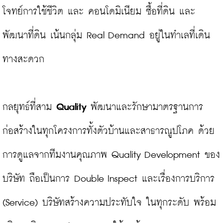
โจทย์การใช้ชีวิต และ คอนโดมิเนียม ซื้อที่ดิน และ
พัฒนาที่ดิน เน้นกลุ่ม Real Demand อยู่ในทำเลที่เดิน
ทางสะดวก

กลยุทธ์ที่สาม
 Quality 
พัฒนาและรักษามาตรฐานการ
ก่อสร้างในทุกโครงการทั้งตัวบ้านและสาธารณูปโภค ด้วย
การดูแลจากทีมงานคุณภาพ Quality Development ของ
บริษัท ถือเป็นการ Double Inspect และเรื่องการบริการ 
(Service) บริษัทสร้างความประทับใจ ในทุกระดับ พร้อม