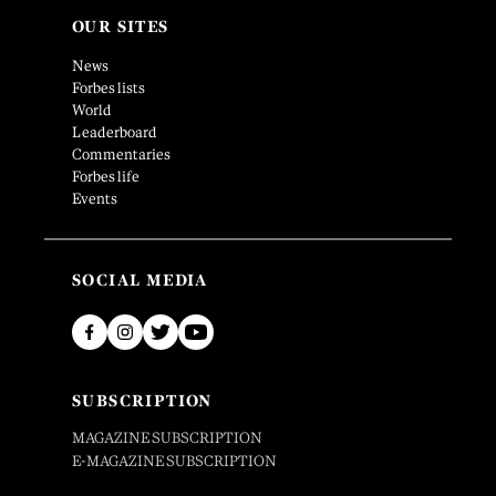
OUR SITES
News
Forbes lists
World
Leaderboard
Commentaries
Forbes life
Events
SOCIAL MEDIA
SUBSCRIPTION
MAGAZINE SUBSCRIPTION
E-MAGAZINE SUBSCRIPTION