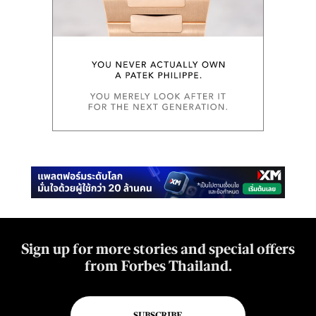
Sign up for more stories and special offers
from Forbes Thailand.
SUBSCRIBE