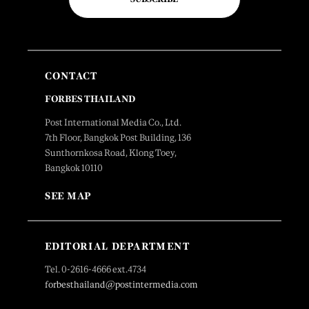
CONTACT
FORBES THAILAND
Post International Media Co., Ltd.
7th Floor, Bangkok Post Building, 136
Sunthornkosa Road, Klong Toey,
Bangkok 10110
SEE MAP
EDITORIAL DEPARTMENT
Tel. 0-2616-4666 ext.4734
forbesthailand@postintermedia.com