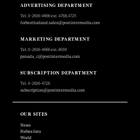
ADVERTISING DEPARTMENT
Tel. 0-2616-4666 ext. 4768,4725
forbesthailand.sales@postintermedia.com
MARKETING DEPARTMENT
Tel. 0-2616-4666 ext.4659
panada_c@postintermedia.com
SUBSCRIPTION DEPARTMENT
Tel. 0-2616-4726
subscription@postintermedia.com
OUR SITES
News
Forbes lists
World