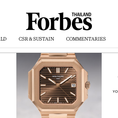
LD
CSR & SUSTAIN
COMMENTARIES