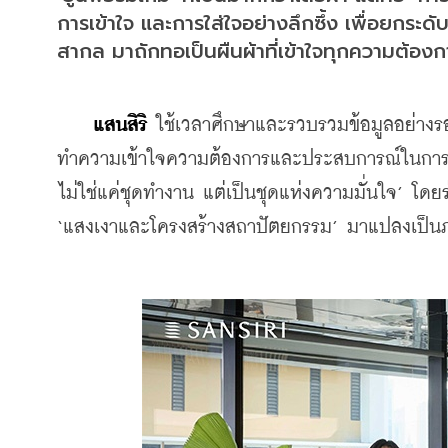
การเข้าใจ และการใส่ใจอย่างลึกซึ้ง เพื่อยกร
สากล มาถักทอเป็นผืนผ้าที่เข้าใจทุกความต้องก
แสนสิริ
 ใช้เวลาศึกษาและรวบรวมข้อมูลอย่างร
ทำความเข้าใจความต้องการและประสบการณ์ในการท
ไม่ใช่แค่ชุดทำงาน แต่เป็นชุดแห่งความมั่นใจ’ โดยร
‘แสงเงาและโครงสร้างสถาปัตยกรรม’ มาแปลงเป็น