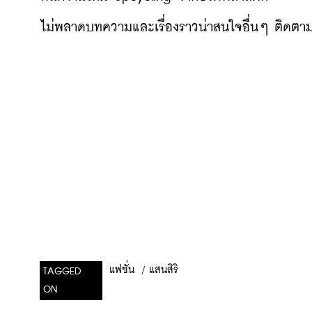
ไม่พลาดบทความและเรื่องราวน่าสนใจอื่นๆ ติดตามเ
/
แสนสิริ
แฟชั่น
TAGGED
ON