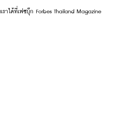
ราได้ที่เฟซบุ๊ก Forbes Thailand Magazine