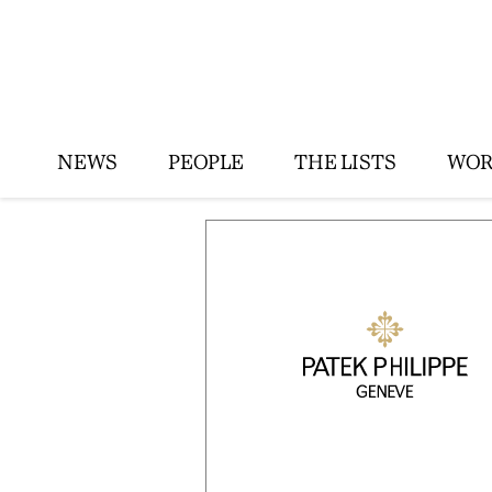
NEWS
PEOPLE
THE LISTS
WOR