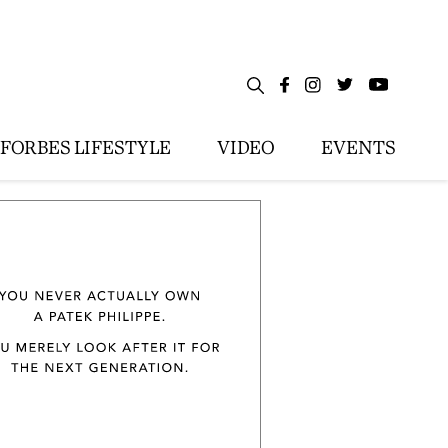
FORBES LIFESTYLE
VIDEO
EVENTS