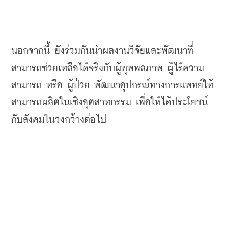
นอกจากนี้ ยังร่วมกันนำผลงานวิจัยและพัฒนาที่
สามารถช่วยเหลือได้จริงกับผู้ทุพพลภาพ ผู้ไร้ความ
สามารถ หรือ ผู้ป่วย พัฒนาอุปกรณ์ทางการแพทย์ให้
สามารถผลิตในเชิงอุตสาหกรรม เพื่อให้ได้ประโยชน์
กับสังคมในวงกว้างต่อไป