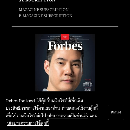
SUBSCRIPTION
MAGAZINE SUBSCRIPTION
E-MAGAZINE SUBSCRIPTION
Forbes Thailand ใช้คุ้กกี้บนเว็บไซต์นี้เพื่อเพิ่ม
ประสิทธิภาพการใช้งานของท่าน ท่านตกลงใช้งานคุ้กกี้
ตกลง
เพื่อใช้งานเว็บไซต์ต่อไป
นโยบายความเป็นส่วนตัว
และ
นโยบายความการใช้คุกกี้
2015 Forbesthailand.com ALL RIGHTS RESERVED