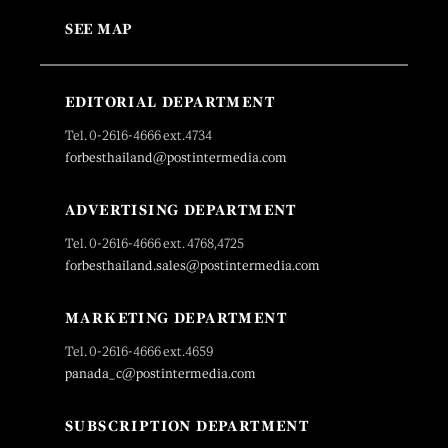
SEE MAP
EDITORIAL DEPARTMENT
Tel. 0-2616-4666 ext.4734
forbesthailand@postintermedia.com
ADVERTISING DEPARTMENT
Tel. 0-2616-4666 ext. 4768,4725
forbesthailand.sales@postintermedia.com
MARKETING DEPARTMENT
Tel. 0-2616-4666 ext.4659
panada_c@postintermedia.com
SUBSCRIPTION DEPARTMENT