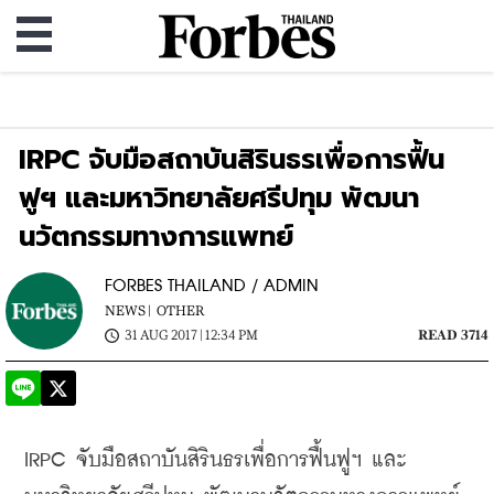
IRPC จับมือสถาบันสิรินธรเพื่อการฟื้น
ฟูฯ และมหาวิทยาลัยศรีปทุม พัฒนา
นวัตกรรมทางการแพทย์
FORBES THAILAND / ADMIN
NEWS |
OTHER
31 AUG 2017 | 12:34 PM
READ 3714
IRPC จับมือสถาบันสิรินธรเพื่อการฟื้นฟูฯ และ