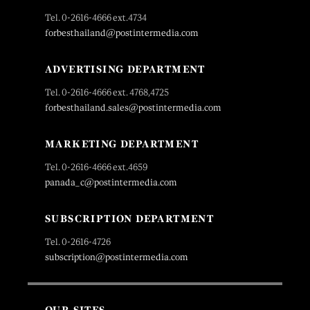
Tel. 0-2616-4666 ext.4734
forbesthailand@postintermedia.com
ADVERTISING DEPARTMENT
Tel. 0-2616-4666 ext. 4768,4725
forbesthailand.sales@postintermedia.com
MARKETING DEPARTMENT
Tel. 0-2616-4666 ext.4659
panada_c@postintermedia.com
SUBSCRIPTION DEPARTMENT
Tel. 0-2616-4726
subscription@postintermedia.com