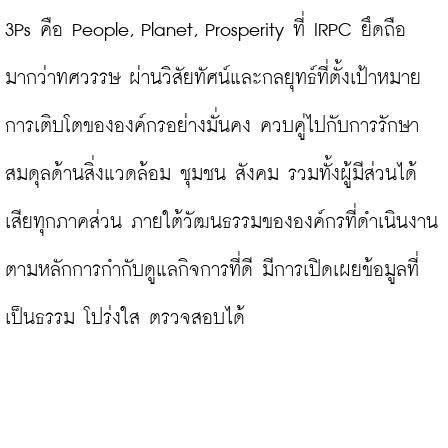
3Ps คือ People, Planet, Prosperity ที่ IRPC ยึดถือ
มากว่าทศวรรษ ผ่านวิสัยทัศน์และกลยุทธ์ที่ตั้งเป้าหมาย
การเติบโตขององค์กรอย่างมั่นคง ควบคู่ไปกับการรักษา
สมดุลด้านสิ่งแวดล้อม ชุมชน สังคม รวมทั้งผู้มีส่วนได้
เสียทุกภาคส่วน ภายใต้วัฒนธรรมขององค์กรที่ดำเนินงาน
ตามหลักการกำกับดูแลกิจการที่ดี มีการเปิดเผยข้อมูลที่
เป็นธรรม โปร่งใส ตรวจสอบได้
