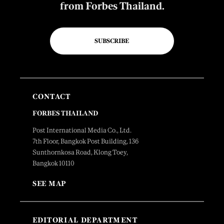
from Forbes Thailand.
SUBSCRIBE
CONTACT
FORBES THAILAND
Post International Media Co., Ltd.
7th Floor, Bangkok Post Building, 136
Sunthornkosa Road, Klong Toey,
Bangkok 10110
SEE MAP
EDITORIAL DEPARTMENT