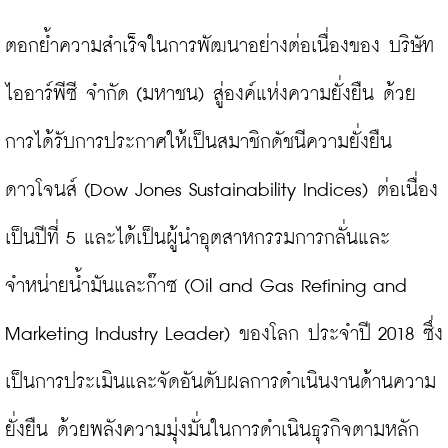
ตอกย้ำความสำเร็จในการพัฒนาอย่างต่อเนื่องของ บริษัท 
ไออาร์พีซี จำกัด (มหาชน) สู่องค์แห่งความยั่งยืน ด้วย
การได้รับการประกาศให้เป็นสมาชิกดัชนีความยั่งยืน
ดาวโจนส์ (Dow Jones Sustainability Indices) ต่อเนื่อง
เป็นปีที่ 5 และได้เป็นผู้นำอุตสาหกรรมการกลั่นและ
จำหน่ายน้ำมันและก๊าซ (Oil and Gas Refining and 
Marketing Industry Leader) ของโลก ประจำปี 2018 ซึ่ง
เป็นการประเมินและจัดอันดับผลการดำเนินงานด้านความ
ยั่งยืน ด้วยพลังความมุ่งมั่นในการดำเนินธุรกิจตามหลัก 