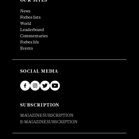
OUR SITES
News
Forbes lists
World
Leaderboard
Commentaries
Forbes life
Events
SOCIAL MEDIA
SUBSCRIPTION
MAGAZINE SUBSCRIPTION
E-MAGAZINE SUBSCRIPTION