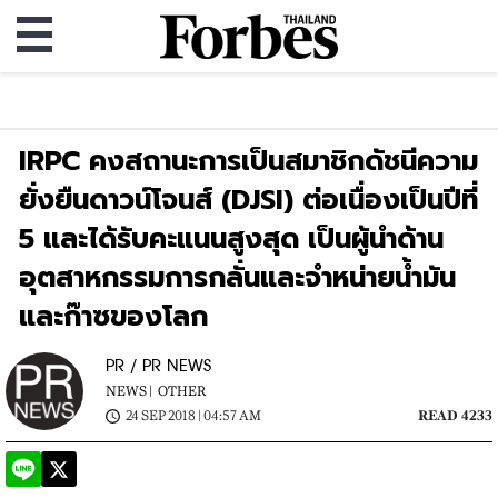
IRPC คงสถานะการเป็นสมาชิกดัชนีความ
ยั่งยืนดาวน์โจนส์ (DJSI) ต่อเนื่องเป็นปีที่
5 และได้รับคะแนนสูงสุด เป็นผู้นำด้าน
อุตสาหกรรมการกลั่นและจำหน่ายน้ำมัน
และก๊าซของโลก
PR / PR NEWS
NEWS |
OTHER
24 SEP 2018 | 04:57 AM
READ 4233