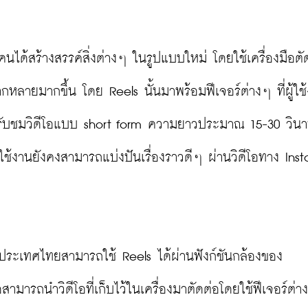
ผู้คนได้สร้างสรรค์สิ่งต่างๆ ในรูปแบบใหม่ โดยใช้เครื่องมือตั
หลากหลายมากขึ้น โดย Reels นั้นมาพร้อมฟีเจอร์ต่างๆ ที่ผู้ใช
รับชมวิดีโอแบบ short form ความยาวประมาณ 15-30 วินาที
้ใช้งานยังคงสามารถแบ่งปันเรื่องราวดีๆ ผ่านวิดีโอทาง Ins
นในประเทศไทยสามารถใช้ Reels ได้ผ่านฟังก์ชันกล้องของ 
ามารถนำวิดีโอที่เก็บไว้ในเครื่องมาตัดต่อโดยใช้ฟีเจอร์ต่างๆ