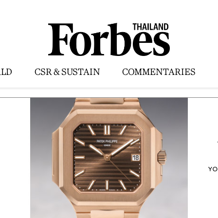
LD
CSR & SUSTAIN
COMMENTARIES