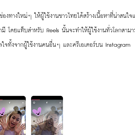
่องทางใหม่ๆ ให้ผู้ใช้งานชาวไทยได้สร้างเนื้อหาที่น่าสนใจ
ี โดยแท็บสำหรับ Reels นั้นจะทำให้ผู้ใช้งานทั่วโลกสามา
ลใจทั้งจากผู้ใช้งานคนอื่นๆ และครีเอเตอร์บน Instagram
