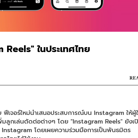
m Reels" ในประเทศไทย
REA
ย ฟีเจอร์ใหม่นำเสนอประสบการณ์บน Instagram ให้ผู้
พิ่มลูกเล่นตัดต่อต่างๆ โดย "Instagram Reels" ยังเป
 Instagram โดยเผยความร่วมมือการเป็นพันธมิตร