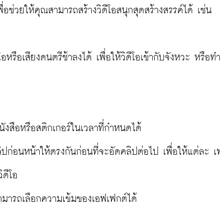
ื่อช่วยให้คุณสามารถสร้างวิดีโอสนุกสุดสร้างสรรค์ได้ เช่น

หรือเสียงดนตรีช้าลงได้ เพื่อให้วิดีโอเข้ากับจังหวะ หรือทำ
นังสือหรือสติกเกอร์ในเวลาที่กำหนดได้

ลิปก่อนหน้าให้ตรงกันก่อนที่จะอัดคลิปต่อไป เพื่อให้แต่ละ เ
ดีโอ

สามารถเลือกความเข้มของเอฟเฟกต์ได้
