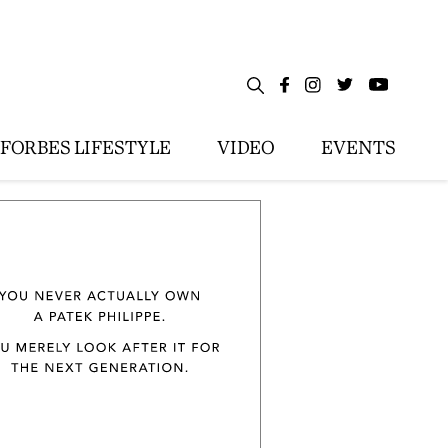
FORBES LIFESTYLE
VIDEO
EVENTS