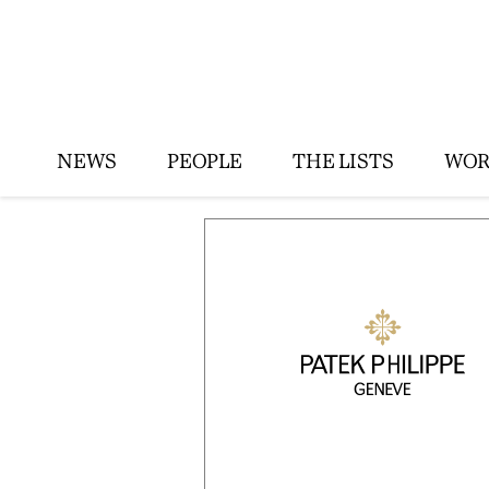
NEWS
PEOPLE
THE LISTS
WOR