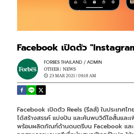
Facebook เปิดตัว "Instagra
FORBES THAILAND / ADMIN
OTHER |
NEWS
23 MAR 2021 | 09:18 AM
Facebook เปิดตัว Reels (รีลส์) ในประเทศไท
ได้สร้างสรรค์ แบ่งปัน และค้นพบวิดีโอสั้นและเ
พร้อมผลิตภัณฑ์ด้านดนตรีบน Facebook และ