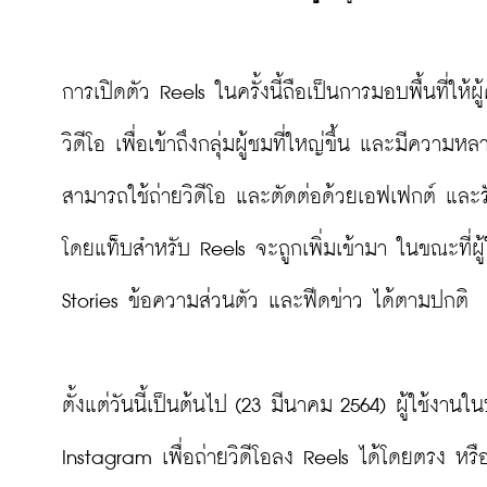
การเปิดตัว Reels ในครั้งนี้ถือเป็นการมอบพื้นที่ให้
วิดีโอ เพื่อเข้าถึงกลุ่มผู้ชมที่ใหญ่ขึ้น และมีความ
สามารถใช้ถ่ายวิดีโอ และตัดต่อด้วยเอฟเฟกต์ และ
โดยแท็บสำหรับ Reels จะถูกเพิ่มเข้ามา ในขณะที่ผู
Stories ข้อความส่วนตัว และฟีดข่าว ได้ตามปกติ

ตั้งแต่วันนี้เป็นต้นไป (23 มีนาคม 2564) ผู้ใช้งา
Instagram เพื่อถ่ายวิดีโอลง Reels ได้โดยตรง หรือส