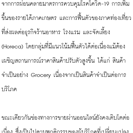
จากการผ่อนคลายมาตรการควบคุมโรคโควิด-19 การเพิ่ม
ขึ้นของรายได้ภาคเกษตร และการฟื้นตัวของภาคท่องเที่ยว
ที่ส่งผลต่อธุรกิจร้านอาหาร โรงแรม และจัดเลี้ยง 
(Horeca) โดยกลุ่มที่มีแนวโน้มฟื้นตัวได้ต่อเนื่องแม้ต้อง
เผชิญสถานการณ์ราคาสินค้าปรับตัวสูงขึ้น ได้แก่ สินค้า
จำเป็นอย่าง Grocery เนื่องจากเป็นสินค้าจำเป็นต่อการ
บริโภค

ขณะเดียวกันช่องทางการขายผ่านออนไลน์ยังคงเติบโตต่อ
เนื่อง ซึ่งเป็นไปตามพฤติกรรมของผู้บริโภคที่เปลี่ยนแปลง