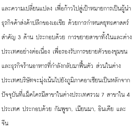
และความเปลี่ยนแปลง เพื่อก้าวไปสู่เป้าหมายการเป็นผู้นำ
ธุรกิจค้าส่งค้าปลีกของเอเชีย ด้วยการกำหนดยุทธศาสตร์
สำคัญ 3 ด้าน ประกอบด้วย การขยายสาขาทั้งในและต่าง
ประเทศอย่างต่อเนื่อง เพื่อรองรับการขยายตัวของชุมชน
และธุรกิจร้านอาหารที่กำลังกลับมาฟื้นตัว ส่วนในต่าง
ประเทศบริษัทจะมุ่งเน้นไปยังภูมิภาคอาเซียนเป็นหลักจาก
ปัจจุบันที่แม็คโครมีสาขาในต่างประเทศรวม 7 สาขาใน 4 
ประเทศ ประกอบด้วย กัมพูชา, เมียนมา, อินเดีย และ
จีน
