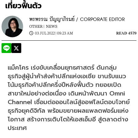
เที่ยวฟื้นตัว
พรพรรณ ปัญญาภิรมย์ / CORPORATE EDITOR
OTHER |
NEWS
03 JUL 2022 | 09:23 AM
READ 4579
แม็คโคร เร่งขับเคลื่อนยุทธศาสตร์ ดันกลุ่ม
ธุรกิจสู่ผู้นำค้าส่งค้าปลีกแห่งเอเชีย ขานรับแนว
โน้มธุรกิจค้าปลีกครึ่งปีหลังฟื้นตัว ทยอยเปิด
สาขาใหม่อย่างต่อเนื่อง เดินหน้าพัฒนา Omni 
Channel เชื่อมต่อออนไลน์สู่ออฟไลน์ตอบโจทย์
ธุรกิจยุคดิจิทัล พร้อมขยายผลแพลตฟอร์มแห่ง
โอกาส สร้างการเติบโตให้เอสเอ็มอี สู่ตลาดต่าง
ประเทศ