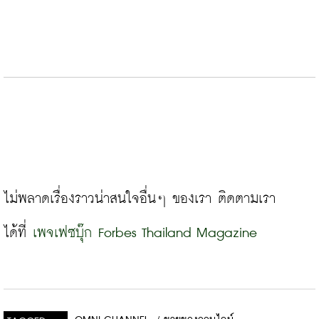
ไม่พลาดเรื่องราวน่าสนใจอื่นๆ ของเรา ติดตามเรา
ได้ที่ 
เพจเฟซบุ๊ก Forbes Thailand Magazine