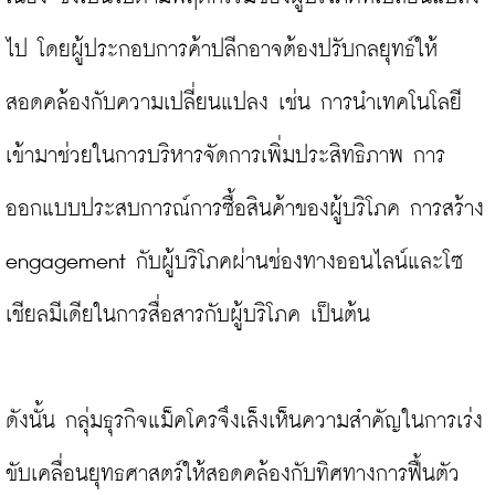
ไป โดยผู้ประกอบการค้าปลีกอาจต้องปรับกลยุทธ์ให้
สอดคล้องกับความเปลี่ยนแปลง เช่น การนำเทคโนโลยี
เข้ามาช่วยในการบริหารจัดการเพิ่มประสิทธิภาพ การ
ออกแบบประสบการณ์การซื้อสินค้าของผู้บริโภค การสร้าง 
engagement กับผู้บริโภคผ่านช่องทางออนไลน์และโซ
เชียลมีเดียในการสื่อสารกับผู้บริโภค เป็นต้น

ดังนั้น กลุ่มธุรกิจแม็คโครจึงเล็งเห็นความสำคัญในการเร่ง
ขับเคลื่อนยุทธศาสตร์ให้สอดคล้องกับทิศทางการฟื้นตัว