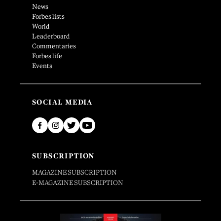
News
Forbes lists
World
Leaderboard
Commentaries
Forbes life
Events
SOCIAL MEDIA
SUBSCRIPTION
MAGAZINE SUBSCRIPTION
E-MAGAZINE SUBSCRIPTION