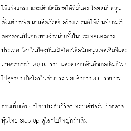
ให้แข็งแกร่ง และเติบโตมีรายได้ที่มั่นคง โดยสนับสนุน
ตั้งแต่การพัฒนาผลิตภัณฑ์ สร้างแบรนด์ให้เป็นที่ยอมรับ 
ตลอดจนเป็นช่องทางจำหน่ายทั้งในประเทศและต่าง
ประเทศ โดยในปัจจุบันแม็คโครได้สนับสนุนเอสเอ็มอีและ
เกษตรกรกว่า 20,000 ราย และส่งออกสินค้าเอสเอ็มอีไทย
ไปสู่สาขาแม็คโครในต่างประเทศแล้วกว่า 300 รายการ

อ่านเพิ่มเติม: 
“ไทยประกันชีวิต” ทรานส์ฟอร์มเข้าตลาด
หุ้นไทย Step Up สู่โลกใบใหญ่กว่าเดิม