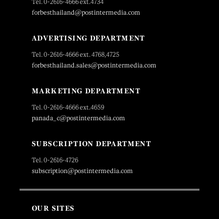
Tel. 0-2616-4666 ext.4734
forbesthailand@postintermedia.com
ADVERTISING DEPARTMENT
Tel. 0-2616-4666 ext. 4768,4725
forbesthailand.sales@postintermedia.com
MARKETING DEPARTMENT
Tel. 0-2616-4666 ext.4659
panada_c@postintermedia.com
SUBSCRIPTION DEPARTMENT
Tel. 0-2616-4726
subscription@postintermedia.com
OUR SITES