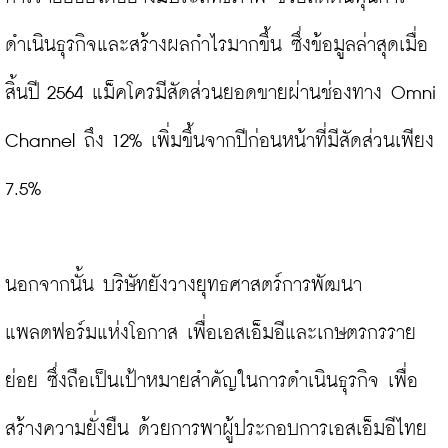
ดำเนินธุรกิจและสร้างผลกำไรมากขึ้น ซึ่งข้อมูลล่าสุดเมื่อ
สิ้นปี 2564 แม็คโครมีสัดส่วนยอดขายผ่านช่องทาง Omni 
Channel ถึง 12% เพิ่มขึ้นจากปีก่อนหน้าที่มีสัดส่วนเพียง 
7.5%

นอกจากนั้น บริษัทยังวางยุทธศาสตร์การพัฒนา
แพลตฟอร์มแห่งโอกาส เพื่อเอสเอ็มอีและเกษตรกรราย
ย่อย ซึ่งถือเป็นเป้าหมายสำคัญในการดำเนินธุรกิจ เพื่อ
สร้างความยั่งยืน ด้วยการพาผู้ประกอบการเอสเอ็มอีไทย