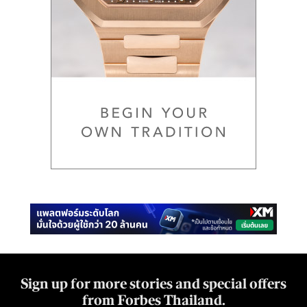
Sign up for more stories and special offers
from Forbes Thailand.