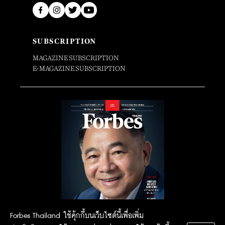
SUBSCRIPTION
MAGAZINE SUBSCRIPTION
E-MAGAZINE SUBSCRIPTION
Forbes Thailand ใช้คุ้กกี้บนเว็บไซต์นี้เพื่อเพิ่ม