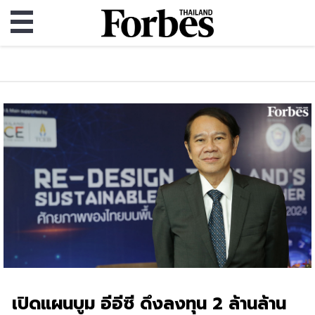
เปิดแผนบูม อีอีซี ดึงลงทุน 2 ล้านล้าน