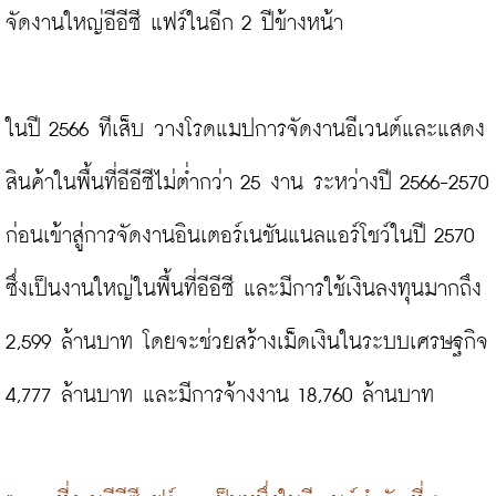
จัดงานใหญ่อีอีซี แฟร์ในอีก 2 ปีข้างหน้า

ในปี 2566 ทีเส็บ วางโรดแมปการจัดงานอีเวนต์และแสดง
สินค้าในพื้นที่อีอีซีไม่ต่ำกว่า 25 งาน ระหว่างปี 2566-2570 
ก่อนเข้าสู่การจัดงานอินเตอร์เนชันแนลแอร์โชว์ในปี 2570 
ซึ่งเป็นงานใหญ่ในพื้นที่อีอีซี และมีการใช้เงินลงทุนมากถึง 
2,599 ล้านบาท โดยจะช่วยสร้างเม็ดเงินในระบบเศรษฐกิจ 
4,777 ล้านบาท และมีการจ้างงาน 18,760 ล้านบาท
