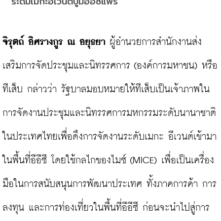
ระดมเมกะอีเวนต์บูมอีอีซีแฟร์
จิรุตถ์ อิศรางกูร ณ อยุธยา
 ผู้อำนวยการสำนักงานส่ง
เสริมการจัดประชุมและนิทรรศการ (องค์การมหาชน) หรือ 
ทีเส็บ กล่าวว่า รัฐบาลมอบหมายให้ทีเส็บเป็นเจ้าภาพใน
การจัดงานประชุมและนิทรรศการมหกรรมระดับนานาชาติ
ในประเทศไทยเพื่อดึงการจัดงานระดับเมกะ อีเวนต์เข้ามา
ในพื้นที่อีอีซี โดยใช้กลไกของไมซ์ (MICE) เพื่อเป็นเครื่อง
มือในการสนับสนุนการพัฒนาประเทศ ทั้งภาคการค้า การ
ลงทุน และการท่องเที่ยวในพื้นที่อีอีซี ก่อนจะนำไปสู่การ