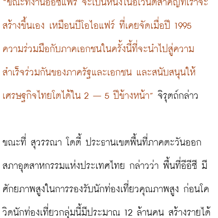
“ขณะที่งานอีอีซีแฟร์ จะเป็นหนึ่งในอีเวนต์สำคัญที่เราจะ
สร้างขึ้นเอง เหมือนบีโอไอแฟร์ ที่เคยจัดเมื่อปี 1995 
ความร่วมมือกับภาคเอกชนในครั้งนี้ที่จะนำไปสู่ความ
สำเร็จร่วมกันของภาครัฐและเอกชน และสนับสนุนให้
เศรษฐกิจไทยโตได้ใน 2 – 5 ปีข้างหน้า”
 จิรุตถ์กล่าว

ขณะที่ สุวรรณา โดตี้ ประธานเขตพื้นที่ภาคตะวันออก 
สภาอุตสาหกรรมแห่งประเทศไทย กล่าวว่า พื้นที่อีอีซี มี
ศักยภาพสูงในการรองรับนักท่องเที่ยวคุณภาพสูง ก่อนโค
วิดนักท่องเที่ยวกลุ่มนี้มีประมาณ 12 ล้านคน สร้างรายได้