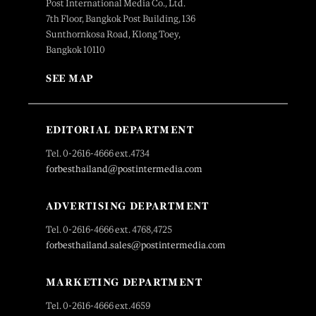
Post International Media Co., Ltd.
7th Floor, Bangkok Post Building, 136
Sunthornkosa Road, Klong Toey,
Bangkok 10110
SEE MAP
EDITORIAL DEPARTMENT
Tel. 0-2616-4666 ext.4734
forbesthailand@postintermedia.com
ADVERTISING DEPARTMENT
Tel. 0-2616-4666 ext. 4768,4725
forbesthailand.sales@postintermedia.com
MARKETING DEPARTMENT
Tel. 0-2616-4666 ext.4659