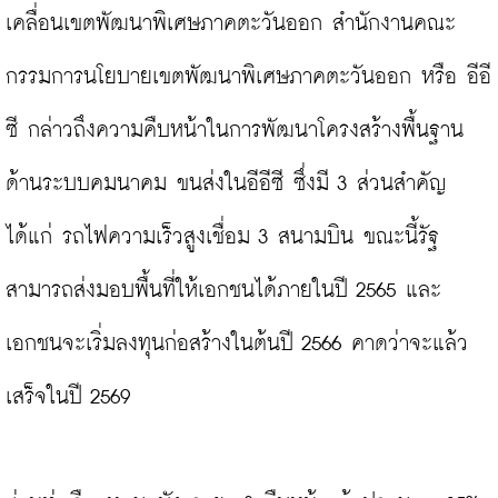
เคลื่อนเขตพัฒนาพิเศษภาคตะวันออก สำนักงานคณะ
กรรมการนโยบายเขตพัฒนาพิเศษภาคตะวันออก หรือ อีอี
ซี กล่าวถึงความคืบหน้าในการพัฒนาโครงสร้างพื้นฐาน
ด้านระบบคมนาคม ขนส่งในอีอีซี ซึ่งมี 3 ส่วนสำคัญ 
ได้แก่ รถไฟความเร็วสูงเชื่อม 3 สนามบิน ขณะนี้รัฐ
สามารถส่งมอบพื้นที่ให้เอกชนได้ภายในปี 2565 และ
เอกชนจะเริ่มลงทุนก่อสร้างในต้นปี 2566 คาดว่าจะแล้ว
เสร็จในปี 2569
