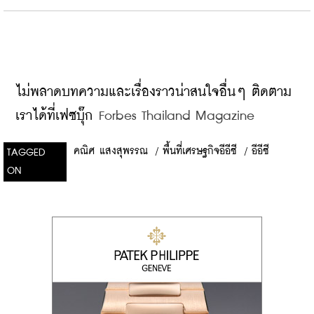
ไม่พลาดบทความและเรื่องราวน่าสนใจอื่นๆ ติดตาม
เราได้ที่เฟซบุ๊ก
 Forbes Thailand Magazine
คณิศ แสงสุพรรณ
/
พื้นที่เศรษฐกิจอีอีซี
/
อีอีซี
TAGGED
ON