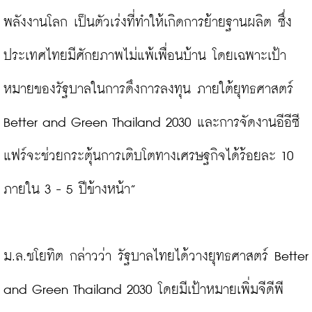
พลังงานโลก เป็นตัวเร่งที่ทำให้เกิดการย้ายฐานผลิต ซึ่ง
ประเทศไทยมีศักยภาพไม่แพ้เพื่อนบ้าน โดยเฉพาะเป้า
หมายของรัฐบาลในการดึงการลงทุน ภายใต้ยุทธศาสตร์ 
Better and Green Thailand 2030 และการจัดงานอีอีซี 
แฟร์จะช่วยกระตุ้นการเติบโตทางเศรษฐกิจได้ร้อยละ 10 
ภายใน 3 - 5 ปีข้างหน้า”

ม.ล.ชโยทิต กล่าวว่า รัฐบาลไทยได้วางยุทธศาสตร์ Better 
and Green Thailand 2030 โดยมีเป้าหมายเพิ่มจีดีพี