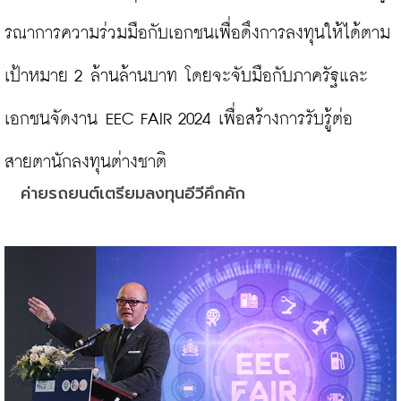
รณาการความร่วมมือกับเอกชนเพื่อดึงการลงทุนให้ได้ตาม
เป้าหมาย 2 ล้านล้านบาท โดยจะจับมือกับภาครัฐและ
เอกชนจัดงาน EEC FAIR 2024 เพื่อสร้างการรับรู้ต่อ
ค่ายรถยนต์เตรียมลงทุนอีวีคึกคัก