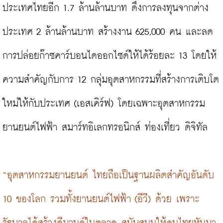
ประเทศไทยอีก 1.7 ล้านล้านบาท ดึงการลงทุนจากต่าง
ประเทศ 2 ล้านล้านบาท สร้างงาน 625,000 คน และลด
การปล่อยก๊าซคาร์บอนไดออกไซด์ให้ได้ร้อยละ 13 โดยให้
ความสำคัญกับการ 12 กลุ่มอุตสาหกรรมที่สร้างการเติบโต
ใหม่ให้กับประเทศ (เอสเคิร์ฟ) โดยเฉพาะอุตสาหกรรม
ยานยนต์ไฟฟ้า สมาร์ทอิเลกทรอนิกส์ ท่องเที่ยว ดิจิทัล

“อุตสาหกรรมยานยนต์ ไทยถือเป็นฐานผลิตสำคัญอันดับ 
10 ของโลก รวมทั้งยานยนต์ไฟฟ้า (อีวี) ด้วย เพราะ