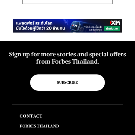
Sign up for more stories and special offers
from Forbes Thailand.
SUBSCRIBE
CONTACT
FORBES THAILAND