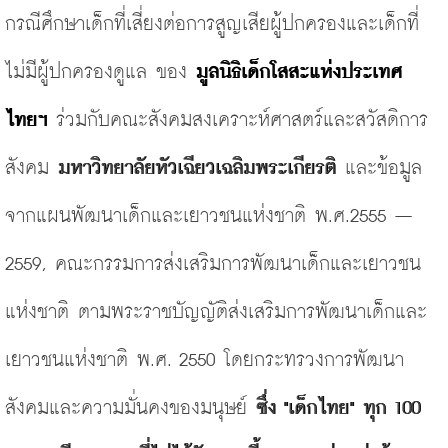
กรณีศึกษาเด็กที่เสี่ยงต่อการสูญเสียผู้ปกครองและเด็กที่
ไม่มีผู้ปกครองดูแล
ของ 
มูลนิธิเด็กโสสะแห่งประเทศ
ไทยฯ
ร่วมกับคณะสังคมสงเคราะห์ศาสตร์และสวัสดิการ
สังคม
มหาวิทยาลัยหัวเฉียวเฉลิมพระเกียรติ
และข้อมูล
จากแผนพัฒนาเด็กและเยาวชนแห่งชาติ
พ
.
ศ
.2555 – 
2559, 
คณะกรรมการส่งเสริมการพัฒนาเด็กและเยาวชน
แห่งชาติ
ตามพระราชบัญญัติส่งเสริมการพัฒนาเด็กและ
เยาวชนแห่งชาติ
พ
.
ศ
. 2550 
โดยกระทรวงการพัฒนา
สังคมและความมั่นคงของมนุษย์ 
ซึ่ง "เด็กไทย" ทุก
 100 