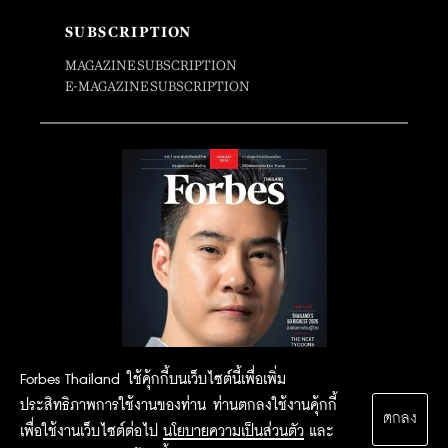
SUBSCRIPTION
MAGAZINE SUBSCRIPTION
E-MAGAZINE SUBSCRIPTION
Forbes Thailand ใช้คุ้กกี้บนเว็บไซต์นี้เพื่อเพิ่ม
ประสิทธิภาพการใช้งานของท่าน ท่านตกลงใช้งานคุ้กกี้
ตกลง
เพื่อใช้งานเว็บไซต์ต่อไป
นโยบายความเป็นส่วนตัว
และ