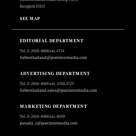
Bangkok 10110
SEE MAP
EDITORIAL DEPARTMENT
Tel. 0-2616-4666 ext.4734
forbesthailand@postintermedia.com
ADVERTISING DEPARTMENT
Tel. 0-2616-4666 ext. 4768,4725
forbesthailand.sales@postintermedia.com
MARKETING DEPARTMENT
Tel. 0-2616-4666 ext.4659
panada_c@postintermedia.com