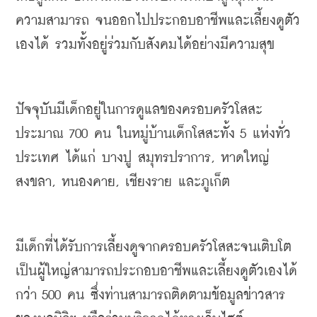
ความสามารถ
จนออกไปประกอบอาชีพและเลี้ยงดูตัว
เองได้
รวมทั้งอยู่ร่วมกับสังคมได้อย่างมีความสุข
ปัจจุบันมีเด็กอยู่ในการดูแลของครอบครัวโสสะ
ประมาณ
 700 
คน
ในหมู่บ้านเด็กโสสะทั้ง
 5 
แห่งทั่ว
ประเทศ
ได้แก่
บางปู
สมุทรปราการ
, 
หาดใหญ่
สงขลา
, 
หนองคาย
, 
เชียงราย
และภูเก็ต
มีเด็กที่ได้รับการเลี้ยงดูจากครอบครัวโสสะ
จนเติบโต
เป็นผู้ใหญ่สามารถประกอบอาชีพและเลี้ยงดูตัวเองได้
กว่า
 500 
คน
ซึ่งท่านสามารถติดตามข้อมูลข่าวสาร