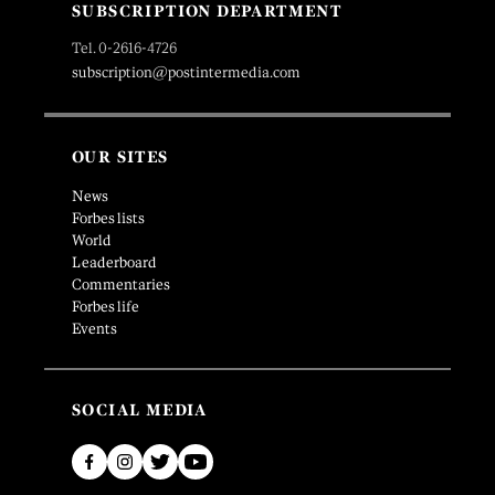
SUBSCRIPTION DEPARTMENT
Tel. 0-2616-4726
subscription@postintermedia.com
OUR SITES
News
Forbes lists
World
Leaderboard
Commentaries
Forbes life
Events
SOCIAL MEDIA