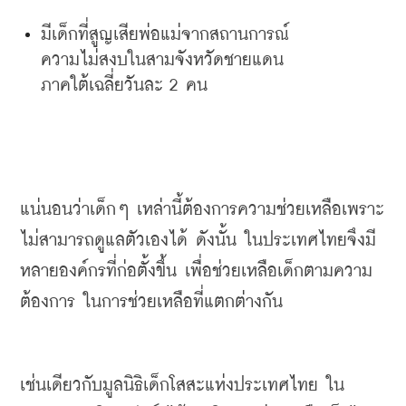
มีเด็กที่สูญเสียพ่อแม่จากสถานการณ์
ความไม่สงบในสามจังหวัดชายแดน
ภาคใต้เฉลี่ยวันละ
 2 
คน
แน่นอนว่าเด็กๆ
เหล่านี้ต้องการความช่วยเหลือเพราะ
ไม่สามารถดูแลตัวเองได้
ดังนั้น
ในประเทศไทยจึงมี
หลายองค์กรที่ก่อตั้งขึ้น
เพื่อช่วยเหลือเด็กตามความ
ต้องการ
ในการช่วยเหลือที่แตกต่างกัน
เช่นเดียวกับมูลนิธิเด็กโสสะแห่งประเทศไทย
ใน