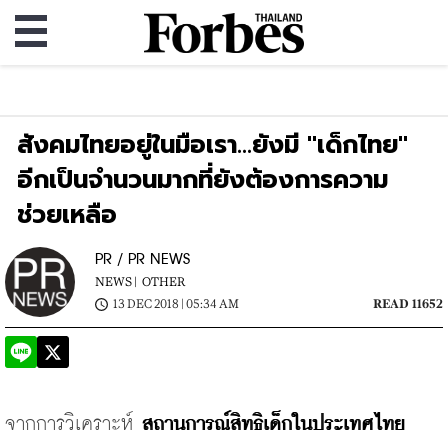
สังคมไทยอยู่ในมือเรา...ยังมี "เด็กไทย"
อีกเป็นจำนวนมากที่ยังต้องการความ
ช่วยเหลือ
PR / PR NEWS
NEWS |
OTHER
13 DEC 2018 | 05:34 AM
READ 11652
จากการวิเคราะห์ 
สถานการณ์สิทธิเด็กในประเทศไทย