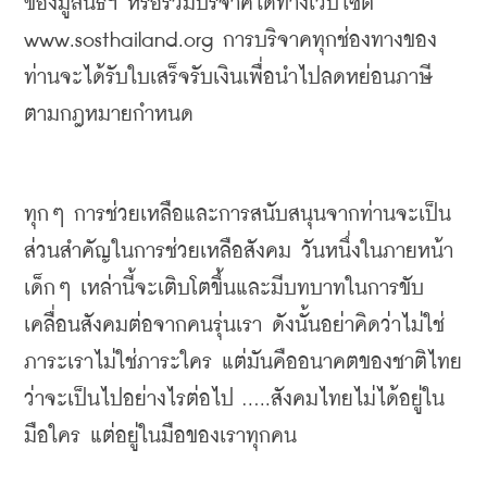
ของมูลนิธิฯ
หรือร่วมบริจาคได้ทางเว็บไซต์
www.sosthailand.org 
การบริจาคทุกช่องทางของ
ท่านจะได้รับใบเสร็จรับเงินเพื่อนำไปลดหย่อนภาษี
ตามกฎหมายกำหนด
ทุกๆ
การช่วยเหลือและการสนับสนุนจากท่านจะเป็น
ส่วนสำคัญในการช่วยเหลือสังคม
วันหนึ่งในภายหน้า
เด็กๆ
เหล่านี้จะเติบโตขึ้นและมีบทบาทในการขับ
เคลื่อนสังคมต่อจากคนรุ่นเรา
ดังนั้นอย่าคิดว่าไม่ใช่
ภาระเราไม่ใช่ภาระใคร แต่มันคืออนาคตของชาติไทย
ว่าจะเป็นไปอย่างไรต่อไป
 .....
สังคมไทยไม่ได้อยู่ใน
มือใคร
แต่อยู่ในมือของเราทุกคน