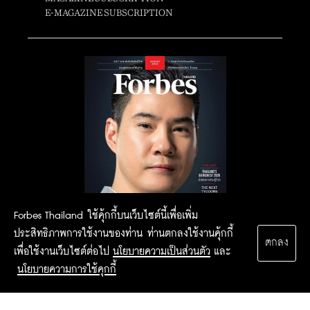
E-MAGAZINE SUBSCRIPTION
Forbes Thailand ใช้คุ้กกี้บนเว็บไซต์นี้เพื่อเพิ่ม
ประสิทธิภาพการใช้งานของท่าน ท่านตกลงใช้งานคุ้กกี้
ตกลง
เพื่อใช้งานเว็บไซต์ต่อไป
นโยบายความเป็นส่วนตัว
และ
นโยบายความการใช้คุกกี้
2015 Forbesthailand.com ALL RIGHTS RESERVED