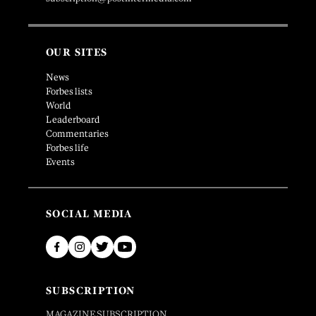
OUR SITES
News
Forbes lists
World
Leaderboard
Commentaries
Forbes life
Events
SOCIAL MEDIA
SUBSCRIPTION
MAGAZINE SUBSCRIPTION