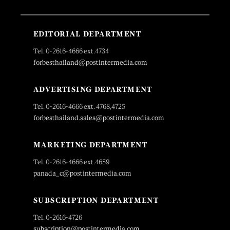
EDITORIAL DEPARTMENT
Tel. 0-2616-4666 ext.4734
forbesthailand@postintermedia.com
ADVERTISING DEPARTMENT
Tel. 0-2616-4666 ext. 4768,4725
forbesthailand.sales@postintermedia.com
MARKETING DEPARTMENT
Tel. 0-2616-4666 ext.4659
panada_c@postintermedia.com
SUBSCRIPTION DEPARTMENT
Tel. 0-2616-4726
subscription@postintermedia.com