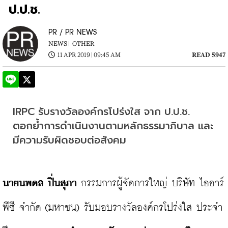
ป.ป.ช.
PR / PR NEWS
NEWS |
OTHER
11 APR 2019 | 09:45 AM
READ 5947
IRPC รับรางวัลองค์กรโปร่งใส จาก ป.ป.ช. 
ตอกย้ำการดำเนินงานตามหลักธรรมาภิบาล และ
มีความรับผิดชอบต่อสังคม
นายนพดล ปิ่นสุภา
 กรรมการผู้จัดการใหญ่ บริษัท ไออาร์
พีซี จำกัด (มหาชน) รับมอบรางวัลองค์กรโปร่งใส ประจำ