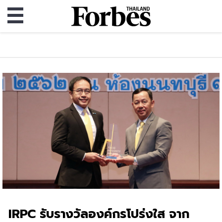
IRPC รับรางวัลองค์กรโปร่งใส จาก