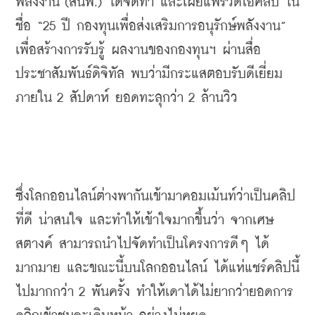
พลังงาน (สนพ.) ได้จัดทำ และเผยแพร่วิดีโอคลิป ใน
ชื่อ “25 ปี กองทุนเพื่อส่งเสริมการอนุรักษ์พลังงาน” 
เพื่อสร้างการรับรู้ ผลงานของกองทุนฯ ผ่านสื่อ
ประชาสัมพันธ์ดิจิทัล พบว่ามีกระแสตอบรับดีเยี่ยม 
ภายใน 2 สัปดาห์ ยอดทะลุกว่า 2 ล้านวิว
ซึ่งโลกออนไลน์ต่างพากันเข้ามาคอมเม้นท์ว่าเป็นคลิป
ที่ดี น่าสนใจ และทำให้เข้าใจมากขึ้นว่า จากเศษ
สตางค์ สามารถนำไปจัดทำเป็นโครงการดีๆ ได้
มากมาย และขณะนี้บนโลกออนไลน์ ได้แห่แชร์คลิปนี้
ไปมากกว่า 2 พันครั้ง ทำให้เดาได้ไม่ยากว่ายอดการ