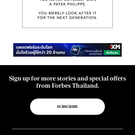
Sign up for more stories and special offers
from Forbes Thailand.
SUBSCRIBE