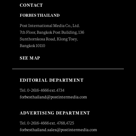
CONTACT
FORBES THAILAND
Post International Media Co., Ltd.
7th Floor, Bangkok Post Building, 136
Sunthornkosa Road, Klong Toey,
Bangkok 10110
SEE MAP
EDITORIAL DEPARTMENT
Tel. 0-2616-4666 ext.4734
forbesthailand@postintermedia.com
ADVERTISING DEPARTMENT
Tel. 0-2616-4666 ext. 4768,4725
forbesthailand.sales@postintermedia.com