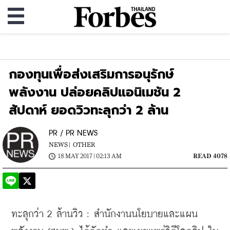
กองทุนเพื่อส่งเสริมการอนุรักษ์
พลังงาน ปล่อยคลิปแอนิเมชัน 2
สัปดาห์ ยอดวิวทะลุกว่า 2 ล้าน
PR / PR NEWS
NEWS |
OTHER
18 MAY 2017 | 02:13 AM
READ 4078
ทะลุกว่า 2 ล้านวิว : สำนักงานนโยบายและแผน