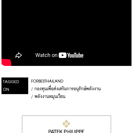
FORBESTHAILAND
TAGGED
/
กองทุนเพื่อส่งเสริมการอนุรักษ์พลังงาน
ON
/
พลังงานหมุนเวียน