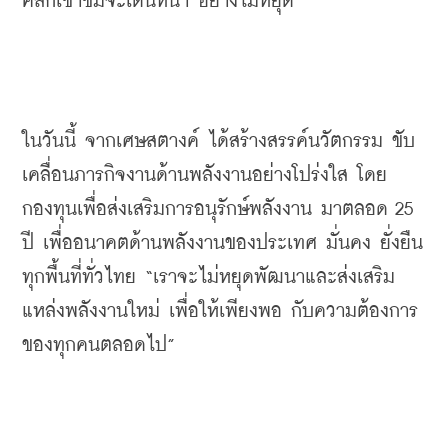
คลิกเข้าชมจะเดินหน้า อย่างไม่หยุด 
ในวันนี้ จากเศษสตางค์ ได้สร้างสรรค์นวัตกรรม ขับ
เคลื่อนภารกิจงานด้านพลังงานอย่างโปร่งใส โดย
กองทุนเพื่อส่งเสริมการอนุรักษ์พลังงาน มาตลอด 25 
ปี เพื่ออนาคตด้านพลังงานของประเทศ มั่นคง ยั่งยืน 
ทุกพื้นที่ทั่วไทย “เราจะไม่หยุดพัฒนาและส่งเสริม
แหล่งพลังงานใหม่ เพื่อให้เพียงพอ กับความต้องการ
ของทุกคนตลอดไป”