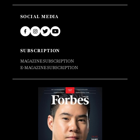
SOCIAL MEDIA
SUBSCRIPTION
MAGAZINE SUBSCRIPTION
E-MAGAZINE SUBSCRIPTION