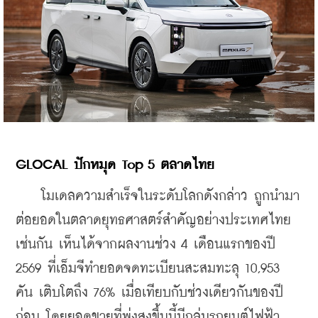
GLOCAL 
ปักหมุด
 Top 5 
ตลาดไทย
    โมเดลความสำเร็จในระดับโลกดังกล่าว ถูกนำมา
ต่อยอดในตลาดยุทธศาสตร์สำคัญอย่างประเทศไทย
เช่นกัน เห็นได้จากผลงานช่วง 4 เดือนแรกของปี 
2569 ที่เอ็มจีทำยอดจดทะเบียนสะสมทะลุ 10,953 
คัน เติบโตถึง 76% เมื่อเทียบกับช่วงเดียวกันของปี
ก่อน 
โดยยอดขายที่พุ่งสูงขึ้นนี้มีกลุ่มรถยนต์ไฟฟ้า 