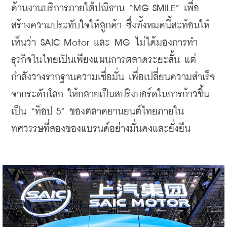
ด้านงานบริการภายใต้ปณิธาน “MG SMILE” เพื่อ
สร้างความประทับใจให้ลูกค้า 
ซึ่งทั้งหมดนี้สะท้อนให้
เห็นว่า SAIC Motor และ MG ไม่ได้มองการทำ
ธุรกิจในไทยเป็นเพียงแผนการตลาดระยะสั้น แต่
กำลังวางรากฐานความเชื่อมั่น เพื่อเปลี่ยนความสำเร็จ
จากระดับโลก ให้กลายเป็นสปริงบอร์ดในการก้าวขึ้น
เป็น “ท็อป 5” ของตลาดยานยนต์ไทยภายใน
ทศวรรษที่สองของแบรนด์อย่างมั่นคงและยั่งยืน