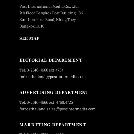
Post International Media Co., Ltd.
7th Floor, Bangkok Post Building, 136
Sunthornkosa Road, Klong Toey,
Bangkok 10110
SEE MAP
EDITORIAL DEPARTMENT
Tel. 0-2616-4666 ext.4734
forbesthailand@postintermedia.com
ADVERTISING DEPARTMENT
Tel. 0-2616-4666 ext. 4768,4725
forbesthailand.sales@postintermedia.com
MARKETING DEPARTMENT