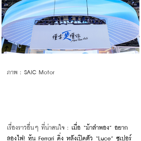
ภาพ : SAIC Motor
เรื่องราวอื่นๆ ที่น่าสนใจ : 
เมื่อ “ม้าลำพอง” อยาก
ลองไฟ! หุ้น Ferrari ดิ่ง หลังเปิดตัว “Luce” ซูเปอร์