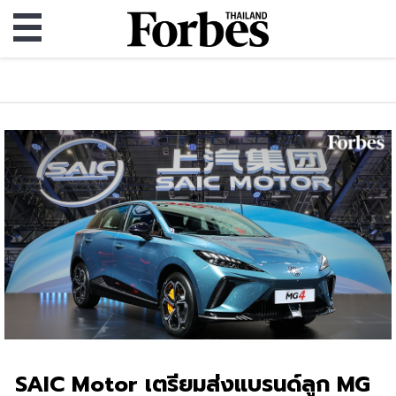
SAIC Motor เตรียมส่งแบรนด์ลูก MG