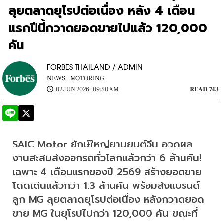
ลุยตลาดยุโรปต่อเนื่อง หลัง 4 เดือน
แรกปีนี้กวาดยอดขายไปแล้ว 120,000
คัน
FORBES THAILAND / ADMIN
NEWS |
MOTORING
02 JUN 2026 | 09:50 AM
READ 743
SAIC Motor ยักษ์ใหญ่ยานยนต์จีน อวดผล
งานสะสมส่งออกรถทั่วโลกแล้วกว่า 6 ล้านคัน! 
เฉพาะ 4 เดือนแรกของปี 2569 สร้างยอดขาย
โดดเด่นแล้วกว่า 1.3 ล้านคัน พร้อมส่งแบรนด์
ลูก MG ลุยตลาดยุโรปต่อเนื่อง หลังกวาดยอด
ขาย MG ในยุโรปไปกว่า 120,000 คัน ขณะที่