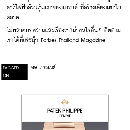
คาร์ไฟฟ้าล้วนรุ่นแรกของแบรนด์ ที่สร้างเสียงแตกใน
ตลาด
ไม่พลาดบทความและเรื่องราวน่าสนใจอื่นๆ ติดตาม
เราได้ที่เฟซบุ๊ก Forbes Thailand Magazine
MG
/
รถยนต์
TAGGED
ON