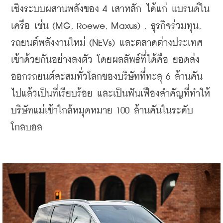
เชิงระบบผสานพลังของ 4 เสาหลัก ได้แก่ แบรนด์ใน
เครือ เช่น (MG, Roewe, Maxus) , ธุรกิจร่วมทุน, 
รถยนต์พลังงานใหม่ (NEVs) และตลาดต่างประเทศ
เข้าด้วยกันอย่างลงตัว โดย
ผลลัพธ์ที่ได้คือ ยอดส่ง
ออกรถยนต์สะสมทั่วโลกของบริษัทที่ทะลุ 6 ล้านคัน
ไปแล้วเป็นที่เรียบร้อย และเป็นฟันเฟืองสำคัญที่ทำให้
บริษัทแม่เข้าใกล้หมุดหมาย 100 ล้านคันในระดับ
โกลบอล