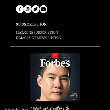
SUBSCRIPTION
MAGAZINE SUBSCRIPTION
E-MAGAZINE SUBSCRIPTION
Forbes Thailand ใช้คุ้กกี้บนเว็บไซต์นี้เพื่อเพิ่ม