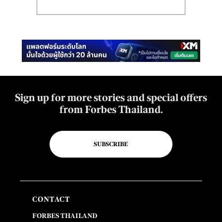
Sign up for more stories and special offers
from Forbes Thailand.
SUBSCRIBE
CONTACT
FORBES THAILAND