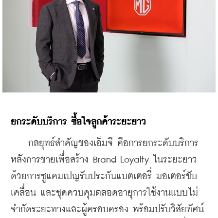
ยกระดับบริการ
ซื้อใจลูกค้าระยะยาว
    กลยุทธ์สำคัญของเอ็มจี คือการยกระดับบริการ
หลังการขายเพื่อสร้าง Brand Loyalty ในระยะยาว 
ด้วยการชูแคมเปญรับประกันแบตเตอรี่ มอเตอร์ขับ
เคลื่อน และชุดควบคุมตลอดอายุการใช้งานแบบไม่
จำกัดระยะทางและผู้ครอบครอง พร้อมปรับวิสัยทัศน์