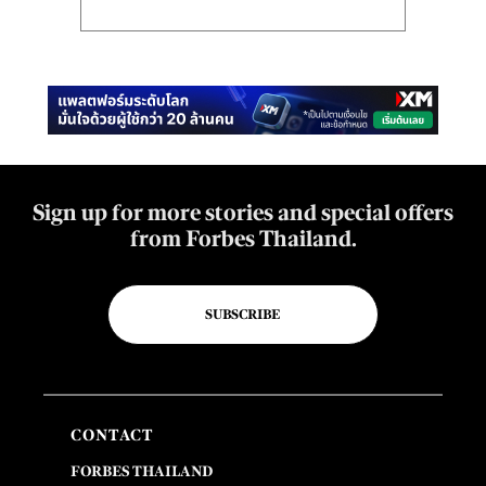
Sign up for more stories and special offers
from Forbes Thailand.
SUBSCRIBE
CONTACT
FORBES THAILAND