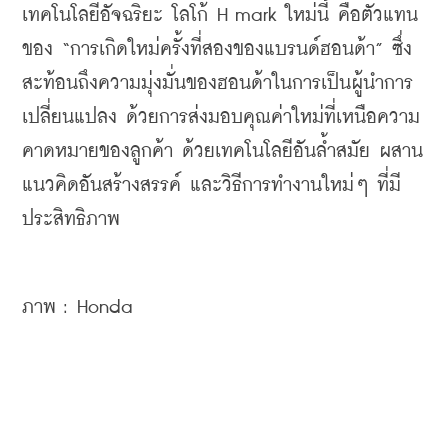
เทคโนโลยีอัจฉริยะ โลโก้ H mark ใหม่นี้ คือตัวแทน
ของ “การเกิดใหม่ครั้งที่สองของแบรนด์ฮอนด้า” ซึ่ง
สะท้อนถึงความมุ่งมั่นของฮอนด้าในการเป็นผู้นำการ
เปลี่ยนแปลง ด้วยการส่งมอบคุณค่าใหม่ที่เหนือความ
คาดหมายของลูกค้า ด้วยเทคโนโลยีอันล้ำสมัย ผสาน
แนวคิดอันสร้างสรรค์ และวิธีการทำงานใหม่ๆ ที่มี
ประสิทธิภาพ
ภาพ : Honda