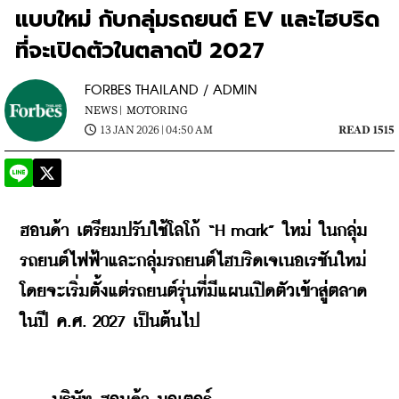
แบบใหม่ กับกลุ่มรถยนต์ EV และไฮบริด
ที่จะเปิดตัวในตลาดปี 2027
FORBES THAILAND / ADMIN
NEWS |
MOTORING
13 JAN 2026 | 04:50 AM
READ 1515
ฮอนด้า
เตรียมปรับใช้โลโก้
 “H mark” 
ใหม่
 ในก
ลุ่ม
รถยนต์ไฟฟ้าและกลุ่มรถยนต์ไฮบริดเจเนอเรชันใหม่ 
โดยจะเริ่มตั้งแต่รถยนต์รุ่นที่มีแผนเปิดตัวเข้าสู่ตลาด
ในปี ค.ศ. 2027 เป็นต้นไป