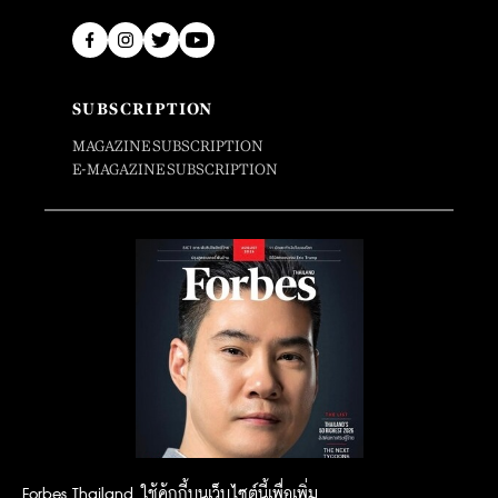
SUBSCRIPTION
MAGAZINE SUBSCRIPTION
E-MAGAZINE SUBSCRIPTION
Forbes Thailand ใช้คุ้กกี้บนเว็บไซต์นี้เพื่อเพิ่ม