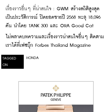
เรื่องราวอื่นๆ ที่น่าสนใจ : 
GWM สร้างสถิติสูงสุด
เป็นประวัติการณ์ ปิดยอดขายปี 2568 ทะลุ 18,096 
คัน นำโดย TANK 300 และ ORA Good Cat
ไม่พลาดบทความและเรื่องราวน่าสนใจอื่นๆ ติดตาม
เราได้ที่เฟซบุ๊ก Forbes Thailand Magazine
HONDA
TAGGED
ON