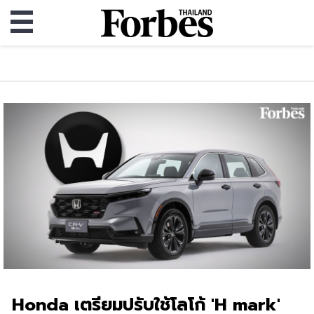
Honda เตรียมปรับใช้โลโก้ 'H mark'