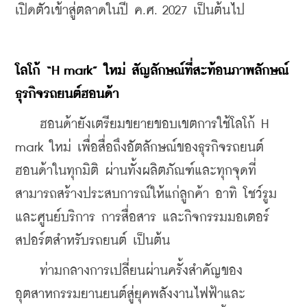
เปิดตัวเข้าสู่ตลาดในปี ค.ศ. 2027 เป็นต้นไป
โลโก้
 “H mark” 
ใหม่
สัญลักษณ์ที่สะท้อนภาพลักษณ์
ธุรกิจรถยนต์ฮอนด้า
    ฮอนด้ายังเตรียมขยายขอบเขตการใช้โลโก้ H 
mark ใหม่ เพื่อสื่อถึงอัตลักษณ์ของธุรกิจรถยนต์
ฮอนด้าในทุกมิติ ผ่านทั้งผลิตภัณฑ์และทุกจุดที่
สามารถสร้างประสบการณ์ให้แก่ลูกค้า อาทิ โชว์รูม
และศูนย์บริการ การสื่อสาร และกิจกรรมมอเตอร์
สปอร์ตสำหรับรถยนต์ เป็นต้น
    ท่ามกลางการเปลี่ยนผ่านครั้งสำคัญของ
อุตสาหกรรมยานยนต์สู่ยุคพลังงานไฟฟ้าและ