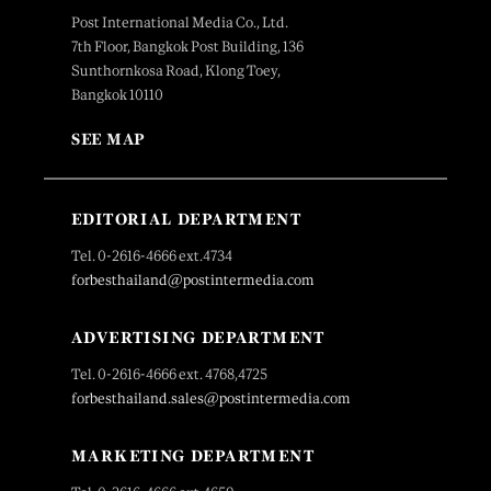
Post International Media Co., Ltd.
7th Floor, Bangkok Post Building, 136
Sunthornkosa Road, Klong Toey,
Bangkok 10110
SEE MAP
EDITORIAL DEPARTMENT
Tel. 0-2616-4666 ext.4734
forbesthailand@postintermedia.com
ADVERTISING DEPARTMENT
Tel. 0-2616-4666 ext. 4768,4725
forbesthailand.sales@postintermedia.com
MARKETING DEPARTMENT