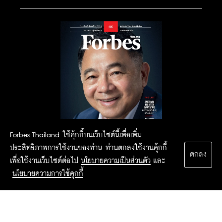
Forbes Thailand ใช้คุ้กกี้บนเว็บไซต์นี้เพื่อเพิ่ม
ประสิทธิภาพการใช้งานของท่าน ท่านตกลงใช้งานคุ้กกี้
ตกลง
เพื่อใช้งานเว็บไซต์ต่อไป
นโยบายความเป็นส่วนตัว
และ
นโยบายความการใช้คุกกี้
2015 Forbesthailand.com ALL RIGHTS RESERVED