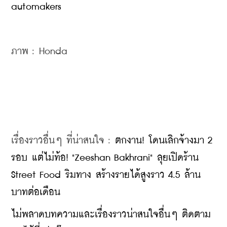
automakers
ภาพ : Honda
เรื่องราวอื่นๆ ที่น่าสนใจ : 
ตกงาน! โดนเลิกจ้างมา 2 
รอบ แต่ไม่ท้อ! "Zeeshan Bakhrani" ลุยเปิดร้าน 
Street Food ริมทาง สร้างรายได้สูงราว 4.5 ล้าน
บาทต่อเดือน
​ไม่พลาดบทความและเรื่องราวน่าสนใจอื่นๆ ติดตาม