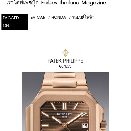
เราได้ที่เฟซบุ๊ก Forbes Thailand Magazine
EV CAR
/
HONDA
/
รถยนต์ไฟฟ้า
TAGGED
ON