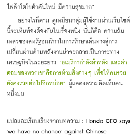
ไฟฟ้าโตโยต้าคันใหม่ มีความสุขมาก” 
    อย่างไรก็ตาม ดูเหมือนกลุ่มผู้ใช้งานผ่านเว็บไซต์
นี้จะเห็นพ้องต้องกันในเรื่องหนึ่ง นั่นก็คือ ความล้ม
เหลวของสหรัฐอเมริกาในการรักษาเส้นทางสู่การ
เปลี่ยนผ่านด้านพลังงานน่าจะกลายเป็นภาระทาง
เศรษฐกิจในระยะยาว 
“อเมริกากำลังล้าหลัง และคำ
ตอบของพวกเขาคือการห้ามสิ่งต่างๆ เพื่อให้คนรวย
ยังคงรวยต่อไปอีกหน่อย” 
ผู้แสดงความคิดเห็นคน
หนึ่งบ่น
แปลและเรียบเรียงจากบทความ : 
Honda CEO says 
'we have no chance' against Chinese 