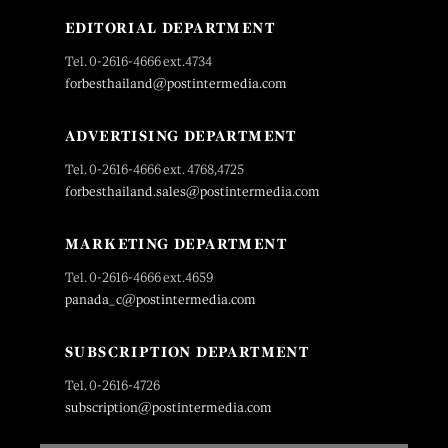
EDITORIAL DEPARTMENT
Tel. 0-2616-4666 ext.4734
forbesthailand@postintermedia.com
ADVERTISING DEPARTMENT
Tel. 0-2616-4666 ext. 4768,4725
forbesthailand.sales@postintermedia.com
MARKETING DEPARTMENT
Tel. 0-2616-4666 ext.4659
panada_c@postintermedia.com
SUBSCRIPTION DEPARTMENT
Tel. 0-2616-4726
subscription@postintermedia.com