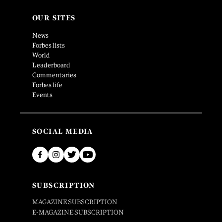
OUR SITES
News
Forbes lists
World
Leaderboard
Commentaries
Forbes life
Events
SOCIAL MEDIA
SUBSCRIPTION
MAGAZINE SUBSCRIPTION
E-MAGAZINE SUBSCRIPTION