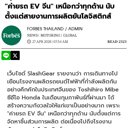
"ค่ายรถ EV จีน" เหนือกว่าทุกด้าน นับ
ตั้งแต่สายงานการผลิตยันโลจิสติกส์
FORBES THAILAND / ADMIN
NEWS |
MOTORING |
GLOBAL
27 APR 2026 | 07:54 AM
READ 2323
เว็บไซต์ SlashGear รายงานว่า การเดินทางไป
เยือนโรงงานผลิตรถยนต์ไฟฟ้าที่กำลังผลิตกัน
อย่างคึกคักในประเทศจีนของ Toshihiro Mibe 
ซีอีโอ Honda ในเดือนกุมภาพันธ์ที่ผ่านมา ได้
สร้างความกังวลใจให้แก่เขาเป็นอย่างมาก เพราะ 
"ค่ายรถ EV จีน" เหนือกว่าทุกด้าน นับตั้งแต่การ
จัดหาชิ้นส่วนการผลิต ต่อเนื่องไปถึงโรงงาน 