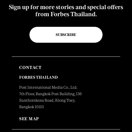
Sign up for more stories and special offers
from Forbes Thailand.
SUBSCRIBE
CONTACT
FORBES THAILAND
Post International Media Co., Ltd.
7th Floor, Bangkok Post Building, 136
Sunthornkosa Road, Klong Toey,
Bangkok 10110
SEE MAP