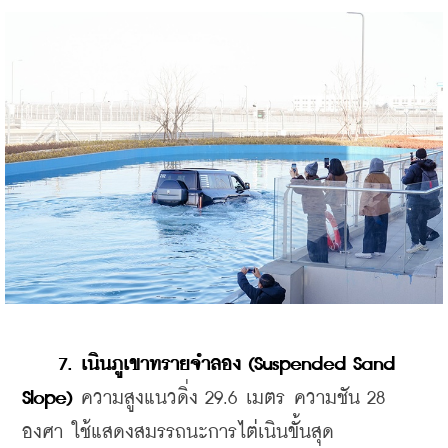
7. เนินภูเขาทรายจำลอง (Suspended Sand 
Slope)
 ความสูงแนวดิ่ง 29.6 เมตร ความชัน 28 
องศา ใช้แสดงสมรรถนะการไต่เนินขั้นสุด