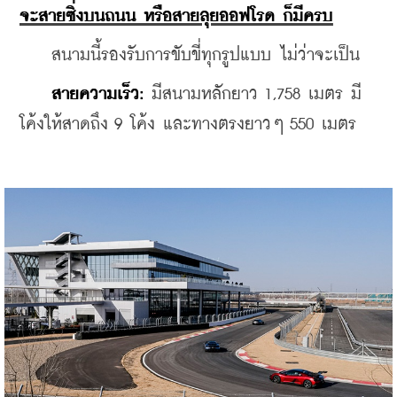
จะสายซิ่งบนถนน หรือสายลุยออฟโรด ก็มีครบ
    สนามนี้รองรับการขับขี่ทุกรูปแบบ ไม่ว่าจะเป็น
สายความเร็ว:
 มีสนามหลักยาว 1,758 เมตร มี
โค้งให้สาดถึง 9 โค้ง และทางตรงยาวๆ 550 เมตร