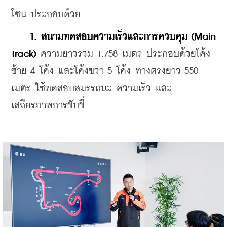
โซน ประกอบด้วย
1. สนามทดสอบความเร็วและการควบคุม (Main 
Track)
 ความยาวรวม 1,758 เมตร ประกอบด้วยโค้ง
ซ้าย 4 โค้ง และโค้งขวา 5 โค้ง ทางตรงยาว 550 
เมตร ใช้ทดสอบสมรรถนะ ความเร็ว และ 
เสถียรภาพการขับขี่