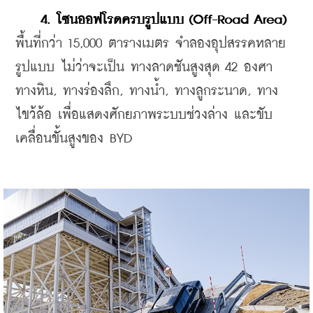
4. โซนออฟโรดครบรูปแบบ (Off-Road Area)
พื้นที่กว่า 15,000 ตารางเมตร จำลองอุปสรรคหลาย
รูปแบบ ไม่ว่าจะเป็น ทางลาดชันสูงสุด 42 องศา 
ทางหิน, ทางร่องลึก, ทางน้ำ, ทางลูกระนาด, ทาง
ไขว้ล้อ เพื่อแสดงศักยภาพระบบช่วงล่าง และขับ
เคลื่อนขั้นสูงของ BYD