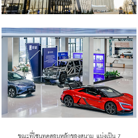
    ขณะที่โซนทดสอบหลักของสนาม แบ่งเป็น 7 