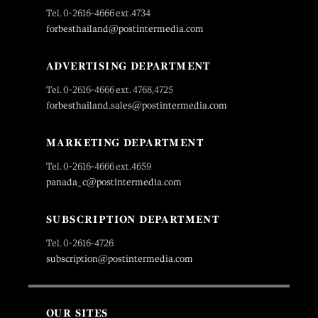
Tel. 0-2616-4666 ext.4734
forbesthailand@postintermedia.com
ADVERTISING DEPARTMENT
Tel. 0-2616-4666 ext. 4768,4725
forbesthailand.sales@postintermedia.com
MARKETING DEPARTMENT
Tel. 0-2616-4666 ext.4659
panada_c@postintermedia.com
SUBSCRIPTION DEPARTMENT
Tel. 0-2616-4726
subscription@postintermedia.com
OUR SITES