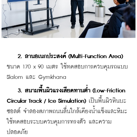
 2. ลานอเนกประสงค์ (Multi-Function Area)
ขนาด 170 x 90 เมตร ใช้ทดสอบการควบคุมรถแบบ 
Slalom และ Gymkhana
3. สนามพื้นผิวแรงเสียดทานต่ำ (Low-Friction 
Circular Track / Ice Simulation)
 เป็นพื้นผิวหินบะ
ซอลต์ จำลองสภาพถนนลื่นใกล้เคียงน้ำแข็งและหิมะ 
ใช้ทดสอบระบบควบคุมการทรงตัว และความ
ปลอดภัย