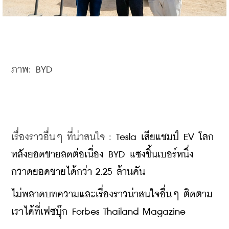
ภาพ: BYD
เรื่องราวอื่นๆ ที่น่าสนใจ : 
Tesla เสียแชมป์ EV โลก 
หลังยอดขายลดต่อเนื่อง BYD แซงขึ้นเบอร์หนึ่ง 
กวาดยอดขายได้กว่า 2.25 ล้านคัน
ไม่พลาดบทความและเรื่องราวน่าสนใจอื่นๆ ติดตาม
เราได้ที่เฟซบุ๊ก Forbes Thailand Magazine