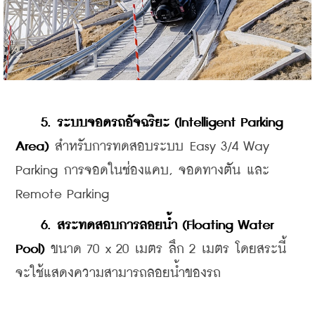
5. ระบบจอดรถอัจฉริยะ (Intelligent Parking 
Area)
 สำหรับการทดสอบระบบ Easy 3/4 Way 
Parking การจอดในช่องแคบ, จอดทางตัน และ 
Remote Parking
6. สระทดสอบการลอยน้ำ (Floating Water 
Pool)
 ขนาด 70 x 20 เมตร ลึก 2 เมตร โดยสระนี้
จะใช้แสดงความสามารถลอยน้ำของรถ