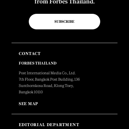
from Forbes Thailand.
SUBSCRIBE
CONTACT
FORBES THAILAND
Post International Media Co., Ltd.
7th Floor, Bangkok Post Building, 136
Sunthornkosa Road, Klong Toey,
Bangkok 10110
SEE MAP
EDITORIAL DEPARTMENT