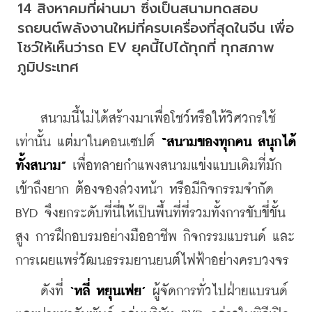
14 สิงหาคมที่ผ่านมา ซึ่งเป็นสนามทดสอบ
รถยนต์พลังงานใหม่ที่ครบเครื่องที่สุดในจีน เพื่อ
โชว์ให้เห็นว่ารถ EV ยุคนี้ไปได้ทุกที่ ทุกสภาพ
ภูมิประเทศ
    สนามนี้ไม่ได้สร้างมาเพื่อโชว์หรือให้วิศวกรใช้
เท่านั้น แต่มาในคอนเซปต์ 
“สนามของทุกคน สนุกได้
ทั้งสนาม”
 เพื่อทลายกำแพงสนามแข่งแบบเดิมที่มัก
เข้าถึงยาก ต้องจองล่วงหน้า หรือมีกิจกรรมจำกัด 
BYD จึงยกระดับที่นี่ให้เป็นพื้นที่ที่รวมทั้งการขับขี่ขั้น
สูง การฝึกอบรมอย่างมืออาชีพ กิจกรรมแบรนด์ และ
การเผยแพร่วัฒนธรรมยานยนต์ไฟฟ้าอย่างครบวงจร
    ดังที่ 
‘หลี่ หยุนเฟย’ 
ผู้จัดการทั่วไปฝ่ายแบรนด์