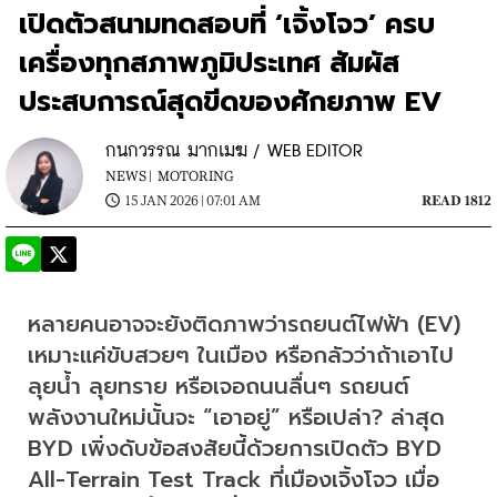
เปิดตัวสนามทดสอบที่ ‘เจิ้งโจว’ ครบ
เครื่องทุกสภาพภูมิประเทศ สัมผัส
ประสบการณ์สุดขีดของศักยภาพ EV
กนกวรรณ มากเมฆ / WEB EDITOR
NEWS |
MOTORING
15 JAN 2026 | 07:01 AM
READ 1812
หลายคนอาจจะยังติดภาพว่ารถยนต์ไฟฟ้า (EV) 
เหมาะแค่ขับสวยๆ ในเมือง หรือกลัวว่าถ้าเอาไป
ลุยน้ำ ลุยทราย หรือเจอถนนลื่นๆ รถยนต์
พลังงานใหม่นั้นจะ “เอาอยู่” หรือเปล่า? ล่าสุด 
BYD เพิ่งดับข้อสงสัยนี้ด้วยการเปิดตัว BYD 
All-Terrain Test Track ที่เมืองเจิ้งโจว เมื่อ 