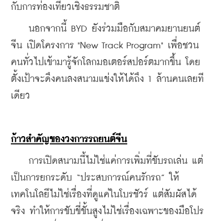
กับการท่องเที่ยวเชิงธรรมชาติ
    นอกจากนี้ BYD ยังร่วมมือกับสมาคมยานยนต์
จีน เปิดโครงการ "New Track Program" เพื่อชวน
คนทั่วไปเข้ามารู้จักโลกมอเตอร์สปอร์ตมากขึ้น โดย
ตั้งเป้าจะดึงคนลงสนามแข่งให้ได้ถึง 1 ล้านคนเลยที
เดียว
ก้าวสำคัญของวงการรถยนต์จีน
    การเปิดสนามนี้ไม่ใช่แค่การเพิ่มที่ขับรถเล่น แต่
เป็นการยกระดับ “ประสบการณ์คนรักรถ” ให้
เทคโนโลยีไม่ใช่เรื่องที่ดูแค่ในโบรชัวร์ แต่สัมผัสได้
จริง ทำให้การขับขี่ขั้นสูงไม่ใช่เรื่องเฉพาะของมือโปร