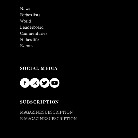
News
Forbes lists
World
Leaderboard
Commentaries
Forbes life
Events
SOCIAL MEDIA
SUBSCRIPTION
MAGAZINE SUBSCRIPTION
E-MAGAZINE SUBSCRIPTION