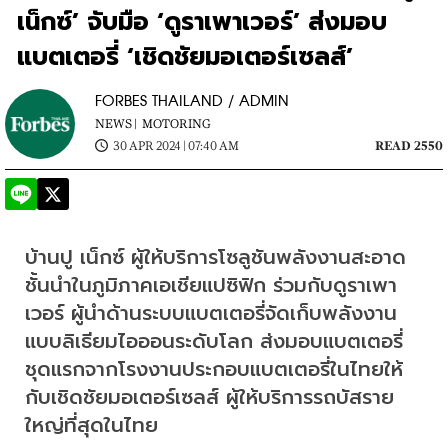
เน็กซ์’ จับมือ ‘ดูราเพาเวอร์’ ส่งมอบ
แบตเตอรี่ ‘เชิดชัยมอเตอร์เซลส์’
FORBES THAILAND / ADMIN
NEWS |
MOTORING
30 APR 2024 | 07:40 AM
READ 2550
บ้านปู เน็กซ์ ผู้ให้บริการโซลูชันพลังงานสะอาด
ชั้นนำในภูมิภาคเอเชียแปซิฟิก ร่วมกับดูราเพา
เวอร์ ผู้นำด้านระบบแบตเตอรี่จัดเก็บพลังงาน
แบบลิเธียมไอออนระดับโลก ส่งมอบแบตเตอรี่
ชุดแรกจากโรงงานประกอบแบตเตอรี่ในไทยให้
กับเชิดชัยมอเตอร์เซลส์ ผู้ให้บริการรถบัสราย
ใหญ่ที่สุดในไทย