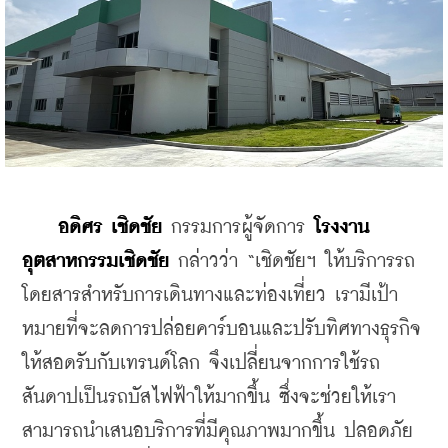
อดิศร เชิดชัย
 กรรมการผู้จัดการ 
โรงงาน
อุตสาหกรรมเชิดชัย
 กล่าวว่า “เชิดชัยฯ ให้บริการรถ
โดยสารสำหรับการเดินทางและท่องเที่ยว เรามีเป้า
หมายที่จะลดการปล่อยคาร์บอนและปรับทิศทางธุรกิจ
ให้สอดรับกับเทรนด์โลก จึงเปลี่ยนจากการใช้รถ
สันดาปเป็นรถบัสไฟฟ้าให้มากขึ้น ซึ่งจะช่วยให้เรา
สามารถนำเสนอบริการที่มีคุณภาพมากขึ้น ปลอดภัย 