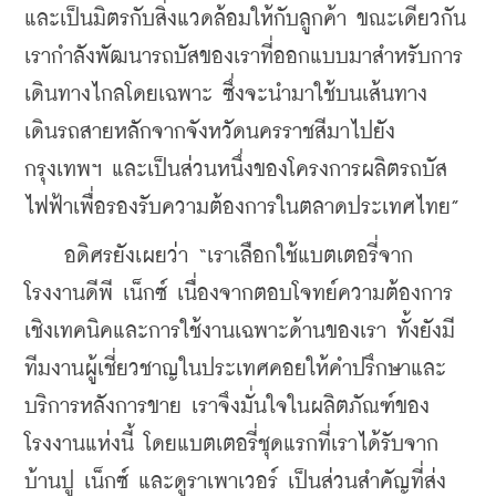
และเป็นมิตรกับสิ่งแวดล้อมให้กับลูกค้า ขณะเดียวกัน 
เรากำลังพัฒนารถบัสของเราที่ออกแบบมาสำหรับการ
เดินทางไกลโดยเฉพาะ ซึ่งจะนำมาใช้บนเส้นทาง
เดินรถสายหลักจากจังหวัดนครราชสีมาไปยัง
กรุงเทพฯ และเป็นส่วนหนึ่งของโครงการผลิตรถบัส
ไฟฟ้าเพื่อรองรับความต้องการในตลาดประเทศไทย
”
    อดิศรยังเผยว่า 
“
เราเลือกใช้แบตเตอรี่จาก
โรงงานดีพี เน็กซ์ เนื่องจากตอบโจทย์ความต้องการ
เชิงเทคนิคและการใช้งานเฉพาะด้านของเรา ทั้งยังมี
ทีมงานผู้เชี่ยวชาญในประเทศคอยให้คำปรึกษาและ
บริการหลังการขาย เราจึงมั่นใจในผลิตภัณฑ์ของ
โรงงานแห่งนี้ โดยแบตเตอรี่ชุดแรกที่เราได้รับจาก
บ้านปู เน็กซ์ และดูราเพาเวอร์ เป็นส่วนสำคัญที่ส่ง