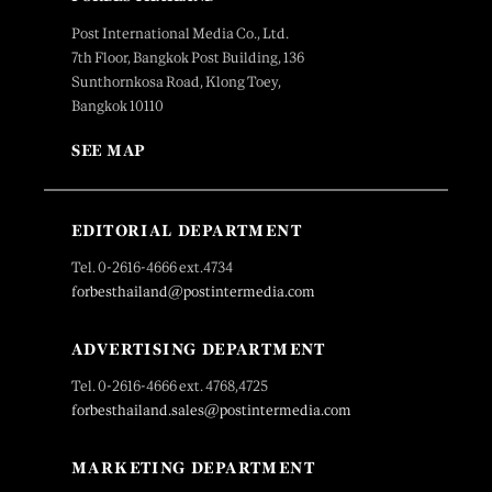
Post International Media Co., Ltd.
7th Floor, Bangkok Post Building, 136
Sunthornkosa Road, Klong Toey,
Bangkok 10110
SEE MAP
EDITORIAL DEPARTMENT
Tel. 0-2616-4666 ext.4734
forbesthailand@postintermedia.com
ADVERTISING DEPARTMENT
Tel. 0-2616-4666 ext. 4768,4725
forbesthailand.sales@postintermedia.com
MARKETING DEPARTMENT