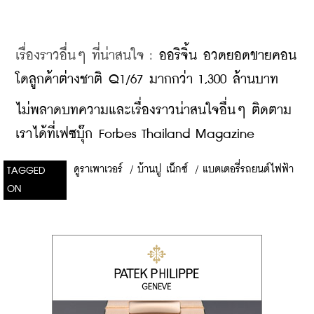
เรื่องราวอื่นๆ ที่น่าสนใจ : 
ออริจิ้น อวดยอดขายคอน
โดลูกค้าต่างชาติ Q1/67 มากกว่า 1,300 ล้านบาท
ไม่พลาดบทความและเรื่องราวน่าสนใจอื่นๆ ติดตาม
เราได้ที่เฟซบุ๊ก Forbes Thailand Magazine
ดูราเพาเวอร์
/
บ้านปู เน็กซ์
/
แบตเตอรี่รถยนต์ไฟฟ้า
TAGGED
ON