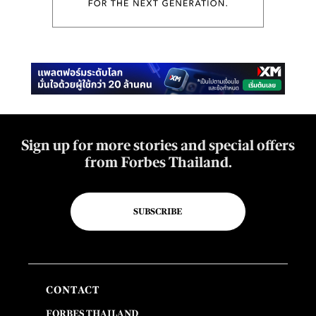
Sign up for more stories and special offers
from Forbes Thailand.
SUBSCRIBE
CONTACT
FORBES THAILAND