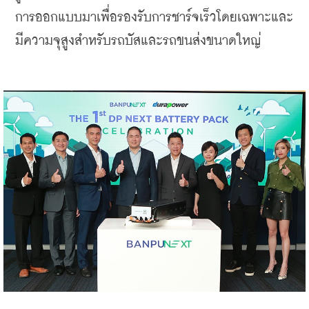
การออกแบบมาเพื่อรองรับการชาร์จเร็วโดยเฉพาะและ
มีความจุสูงสำหรับรถบัสและรถขนส่งขนาดใหญ่