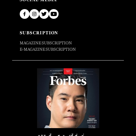
SUBSCRIPTION
MAGAZINE SUBSCRIPTION
E-MAGAZINE SUBSCRIPTION