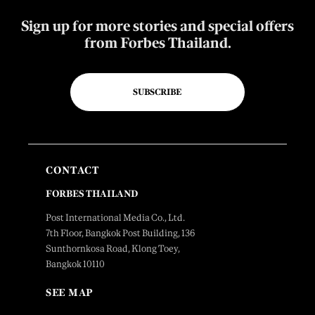
Sign up for more stories and special offers
from Forbes Thailand.
SUBSCRIBE
CONTACT
FORBES THAILAND
Post International Media Co., Ltd.
7th Floor, Bangkok Post Building, 136
Sunthornkosa Road, Klong Toey,
Bangkok 10110
SEE MAP