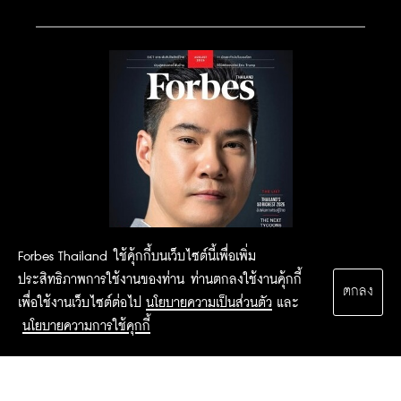
Forbes Thailand ใช้คุ้กกี้บนเว็บไซต์นี้เพื่อเพิ่ม
ประสิทธิภาพการใช้งานของท่าน ท่านตกลงใช้งานคุ้กกี้
ตกลง
เพื่อใช้งานเว็บไซต์ต่อไป
นโยบายความเป็นส่วนตัว
และ
นโยบายความการใช้คุกกี้
2015 Forbesthailand.com ALL RIGHTS RESERVED