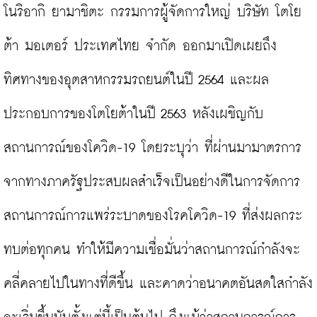
โนริอากิ ยามาชิตะ กรรมการผู้จัดการใหญ่ บริษัท โตโย
ต้า มอเตอร์ ประเทศไทย จำกัด ออกมาเปิดเผยถึง
ทิศทางของอุตสาหกรรมรถยนต์ในปี 2564 และผล
ประกอบการของโตโยต้าในปี 2563 หลังเผชิญกับ
สถานการณ์ของโควิด-19 โดยระบุว่า ที่ผ่านมามาตรการ
จากทางภาครัฐประสบผลสำเร็จเป็นอย่างดีในการจัดการ
สถานการณ์การแพร่ระบาดของโรคโควิด-19 ที่ส่งผลกระ
ทบต่อทุกคน ทำให้มีความเชื่อมั่นว่าสถานการณ์กำลังจะ
คลี่คลายไปในทางที่ดีขึ้น และคาดว่าอนาคตอันสดใสกำลัง