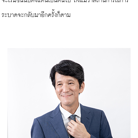
จะเริ่มขึ้นนับตั้งแต่นี้เป็นต้นไป ถึงแม้ว่าสถานการณ์การ
ระบาดจะกลับมาอีกครั้งก็ตาม
