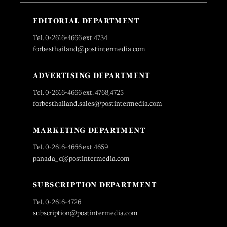
EDITORIAL DEPARTMENT
Tel. 0-2616-4666 ext.4734
forbesthailand@postintermedia.com
ADVERTISING DEPARTMENT
Tel. 0-2616-4666 ext. 4768,4725
forbesthailand.sales@postintermedia.com
MARKETING DEPARTMENT
Tel. 0-2616-4666 ext.4659
panada_c@postintermedia.com
SUBSCRIPTION DEPARTMENT
Tel. 0-2616-4726
subscription@postintermedia.com