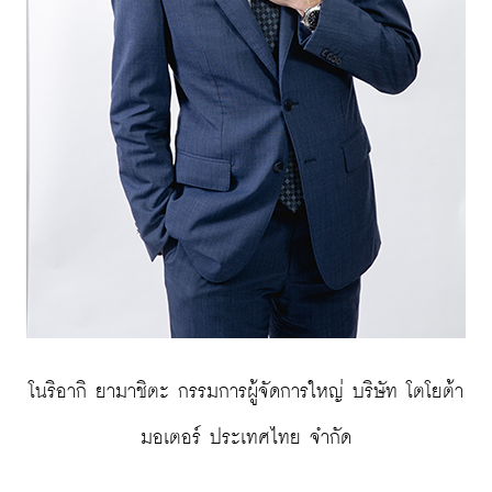
 โนริอากิ ยามาชิตะ กรรมการผู้จัดการใหญ่ บริษัท โตโยต้า 
มอเตอร์ ประเทศไทย จำกัด