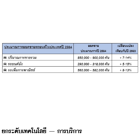
ยกระดับเทคโนโลยี 
– การบริการ