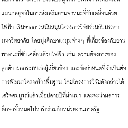
แผนกลยุทธ์ในการส่งเสริมยานพาหนะที่ขับเคลื่อนด้วย
ไฟฟ้า เริ่มจากการสนับสนุนโครงการวิจัยร่วมกับบรรดา
มหาวิทยาลัย โดยมุ่งศึกษาแง่มุมต่างๆ ที่เกี่ยวข้องกับยาน
พาหนะที่ขับเคลื่อนด้วยไฟฟ้า เช่น ความต้องการของ
ลูกค้า ผลกระทบต่อผู้เกี่ยวข้อง และข้อกำหนดที่จำเป็นต่อ
การพัฒนาโครงสร้างพื้นฐาน โดยโครงการวิจัยดังกล่าวได้
เสร็จสมบูรณ์แล้วเมื่อปลายปีที่ผ่านมา และจะนำผลการ
ศึกษาทั้งหมดไปหารือร่วมกับหน่วยงานภาครัฐ
