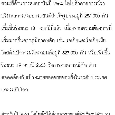
ขณะที่ด้านการส่งออกในปี 2564 โตโยต้าคาดการณ์ว่า
ปริมาณการส่งออกรถยนต์สำเร็จรูปจะอยู่ที่ 254,000 คัน 
เพิ่มขึ้นร้อยละ 18  จากปีที่แล้ว เนื่องจากความต้องการที่
เพิ่มมากขึ้นจากภูมิภาคหลัก เช่น เอเชียและโอเชียเนีย 
โดยตั้งเป้าการผลิตรถยนต์อยู่ที่ 527,000 คัน หรือเพิ่มขึ้น
ร้อยละ 19 จากปี 2563 ซึ่งการคาดการณ์ดังกล่าว 
สอดคล้องกับเป้าหมายยอดขายของทั้งในระดับประเทศ
และระดับโลก

สำหรับปี 2563 โตโยต้าได้ส่งออกรถยนต์สำเร็จรูปจำนวน 