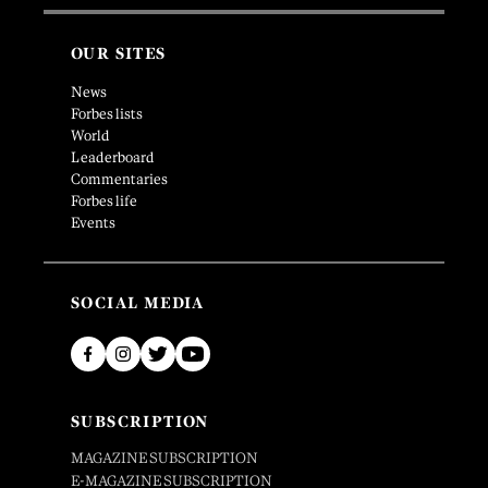
OUR SITES
News
Forbes lists
World
Leaderboard
Commentaries
Forbes life
Events
SOCIAL MEDIA
SUBSCRIPTION
MAGAZINE SUBSCRIPTION
E-MAGAZINE SUBSCRIPTION