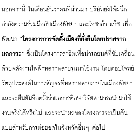
นอกจากนี้ ในเดือนธันวาคมที่ผ่านมา บริษัทยังได้ผนึก
กำลังความร่วมมือกับเมืองพัทยา และโอซาก้า แก๊ซ เพื่อ
พัฒนา 
“โครงการการจัดตั้งเมืองที่ยั่งยืนโดยปราศจาก
มลภาวะ”
 ซึ่งเป็นโครงการสาธิตเพื่อนำรถยนต์ที่ขับเคลื่อน
ด้วยพลังงานไฟฟ้าหลากหลายรุ่นมาใช้งาน โดยตอบโจทย์
วัตถุประสงค์ในการสัญจรที่หลากหลายภายในเมืองพัทยา 
และจะยืนยันอีกครั้งว่าผลการศึกษาวิจัยสามารถนำมาใช้
งานจริงได้หรือไม่ และจะนำผลของโครงการจะเป็นต้น
แบบสำหรับการต่อยอดในจังหวัดอื่นๆ ต่อไป
