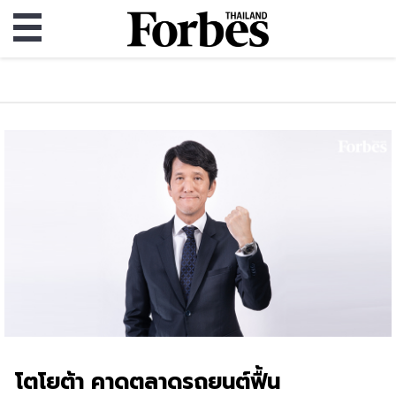
โตโยต้า คาดตลาดรถยนต์ฟื้น