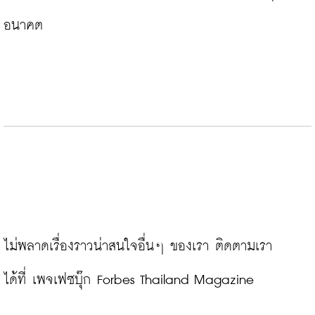
อนาคต
ไม่พลาดเรื่องราวน่าสนใจอื่นๆ ของเรา ติดตามเรา
ได้ที่ 
เพจเฟซบุ๊ก Forbes Thailand Magazine