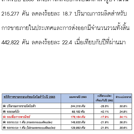
215,277 คัน ลดลงร้อยละ 18.7 ปริมาณการผลิตสำหรับ
การขายภายในประเทศและการส่งออกมีจำนวนรวมทั้งสิ้น 
442,822 คัน ลดลงร้อยละ 22.4 เมื่อเทียบกับปีที่ผ่านมา
