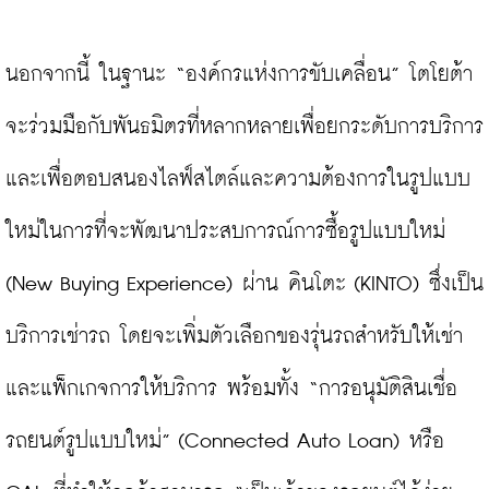
นอกจากนี้ ในฐานะ “องค์กรแห่งการขับเคลื่อน” โตโยต้า
จะร่วมมือกับพันธมิตรที่หลากหลายเพื่อยกระดับการบริการ 
และเพื่อตอบสนองไลฟ์สไตล์และความต้องการในรูปแบบ
ใหม่ในการที่จะพัฒนาประสบการณ์การซื้อรูปแบบใหม่ 
(New Buying Experience) ผ่าน คินโตะ (KINTO) ซึ่งเป็น
บริการเช่ารถ โดยจะเพิ่มตัวเลือกของรุ่นรถสำหรับให้เช่า 
และแพ็กเกจการให้บริการ พร้อมทั้ง “การอนุมัติสินเชื่อ
รถยนต์รูปแบบใหม่” (Connected Auto Loan) หรือ 