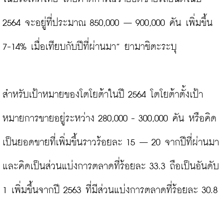
2564 จะอยู่ที่ประมาณ 850,000 – 900,000 คัน เพิ่มขึ้น 
7-14% เมื่อเทียบกับปีที่ผ่านมา” ยามาชิตะระบุ

สำหรับเป้าหมายของโตโยต้าในปี 2564 โตโยต้าตั้งเป้า
หมายการขายอยู่ระหว่าง 280,000 - 300,000 คัน หรือคิด
เป็นยอดขายที่เพิ่มขึ้นราวร้อยละ 15 – 20 จากปีที่ผ่านมา 
และคิดเป็นส่วนแบ่งการตลาดที่ร้อยละ 33.3 ถือเป็นอันดับ 
1 เพิ่มขึ้นจากปี 2563 ที่มีส่วนแบ่งการตลาดที่ร้อยละ 30.8
