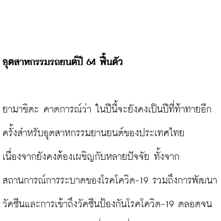
อุตสาหกรรมรถยนต์ปี 
64 ฟื้นตัว
ยามาชิตะ คาดการณ์ว่า ในปีนี้จะยังคงเป็นปีที่ท้าทายอีก
ครั้งสำหรับอุตสาหกรรมยานยนต์ของประเทศไทย 
เนื่องจากยังคงต้องเผชิญกับหลายปัจจัย ทั้งจาก
สถานการณ์การระบาดของโรคโควิด-19 รวมถึงการพัฒนา
วัคซีนและการเข้าถึงวัคซีนป้องกันโรคโควิด-19 ตลอดจน