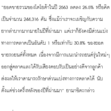
“ยอดขายรวมของโตโยต้าในปี 2563 ลดลง 26.5% หรือคิด
เป็นจำนวน 244,316 คัน ซึ่งแม้ว่าเราจะเผชิญกับความ
ยากลำบากมากมายในปีที่ผ่านมา แต่เราก็ยังคงมีส่วนแบ่ง
ทางการตลาดเป็นอันดับ 1 หรือเท่ากับ 30.8% ของยอด
ขายรถยนต์ทั้งหมด เนื่องจากมีการแนะนำรถยนต์รุ่นใหม่ๆ 
ออกสู่ตลาดและได้รับเสียงตอบรับเป็นอย่างดีจากลูกค้า 
ส่งผลให้เราสามารถรักษาส่วนแบ่งทางการตลาดได้ นับ
ตั้งแต่ช่วงครึ่งหลังของปีที่ผ่านมา” ยามาชิตะกล่าว
