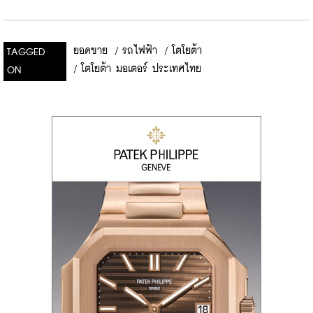
ยอดขาย
/
รถไฟฟ้า
/
โตโยต้า
TAGGED
/
โตโยต้า มอเตอร์ ประเทศไทย
ON